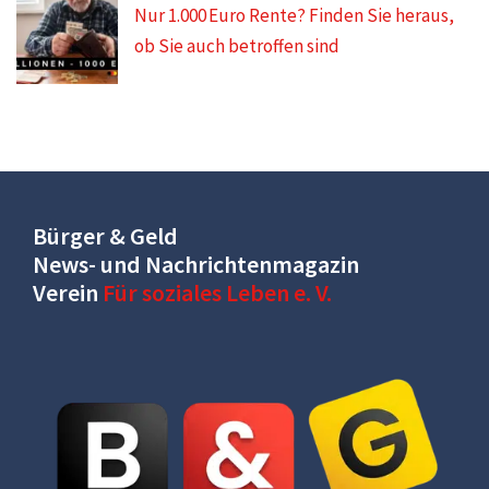
Nur 1.000 Euro Rente? Finden Sie heraus,
ob Sie auch betroffen sind
Bürger & Geld
News- und Nachrichtenmagazin
Verein
Für soziales Leben e. V.