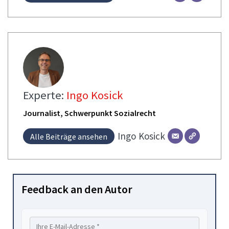
Experte:
Ingo Kosick
Journalist, Schwerpunkt Sozialrecht
Ingo
Kosick
Alle Beiträge ansehen
Feedback an den Autor