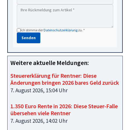
Ich stimme der
Datenschutzerklärung
zu. *
Senden
Weitere aktuelle Meldungen:
Steuererklärung für Rentner: Diese
Änderungen bringen 2026 bares Geld zurück
7. August 2026, 15:04 Uhr
1.350 Euro Rente in 2026: Diese Steuer-Falle
übersehen viele Rentner
7. August 2026, 14:02 Uhr