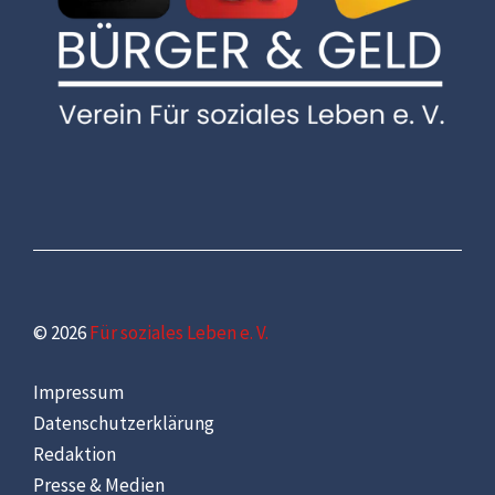
© 2026
Für soziales Leben e. V.
Impressum
Datenschutzerklärung
Redaktion
Presse & Medien