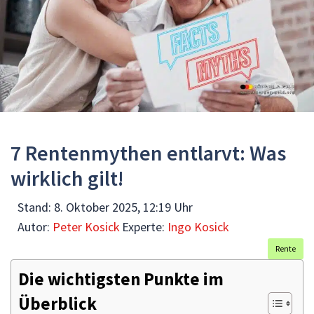
7 Rentenmythen entlarvt: Was
wirklich gilt!
Stand:
8. Oktober 2025, 12:19 Uhr
Autor:
Peter Kosick
Experte:
Ingo Kosick
Rente
Die wichtigsten Punkte im
Überblick