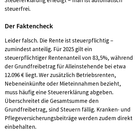
Steuererklärung erledigt – man ist automatisch
steuerfrei.
Der Faktencheck
Leider falsch. Die Rente ist steuerpflichtig –
zumindest anteilig. Für 2025 gilt ein
steuerpflichtiger Rentenanteil von 83,5%, während
der Grundfreibetrag für Alleinstehende bei etwa
12.096 € liegt. Wer zusätzlich Betriebsrenten,
Nebeneinkünfte oder Mieteinnahmen bezieht,
muss häufig eine Steuererklärung abgeben.
Überschreitet die Gesamtsumme den
Grundfreibetrag, sind Steuern fällig. Kranken- und
Pflegeversicherungsbeiträge werden zudem direkt
einbehalten.