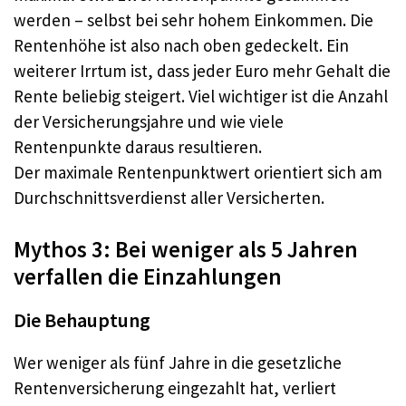
werden – selbst bei sehr hohem Einkommen. Die
Rentenhöhe ist also nach oben gedeckelt. Ein
weiterer Irrtum ist, dass jeder Euro mehr Gehalt die
Rente beliebig steigert. Viel wichtiger ist die Anzahl
der Versicherungsjahre und wie viele
Rentenpunkte daraus resultieren.
Der maximale Rentenpunktwert orientiert sich am
Durchschnittsverdienst aller Versicherten.
Mythos 3: Bei weniger als 5 Jahren
verfallen die Einzahlungen
Die Behauptung
Wer weniger als fünf Jahre in die gesetzliche
Rentenversicherung eingezahlt hat, verliert