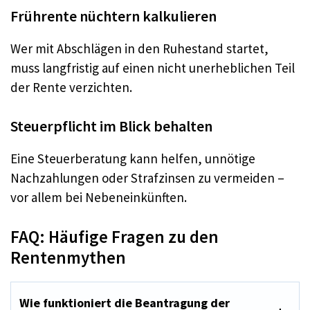
Frührente nüchtern kalkulieren
Wer mit Abschlägen in den Ruhestand startet,
muss langfristig auf einen nicht unerheblichen Teil
der Rente verzichten.
Steuerpflicht im Blick behalten
Eine Steuerberatung kann helfen, unnötige
Nachzahlungen oder Strafzinsen zu vermeiden –
vor allem bei Nebeneinkünften.
FAQ: Häufige Fragen zu den
Rentenmythen
Wie funktioniert die Beantragung der