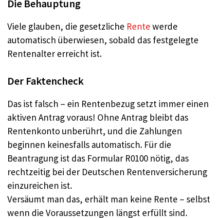
Die Behauptung
Viele glauben, die gesetzliche
Rente
werde
automatisch überwiesen, sobald das festgelegte
Rentenalter erreicht ist.
Der Faktencheck
Das ist falsch – ein Rentenbezug setzt immer einen
aktiven Antrag voraus! Ohne Antrag bleibt das
Rentenkonto unberührt, und die Zahlungen
beginnen keinesfalls automatisch. Für die
Beantragung ist das Formular R0100 nötig, das
rechtzeitig bei der Deutschen Rentenversicherung
einzureichen ist.
Versäumt man das, erhält man keine Rente – selbst
wenn die Voraussetzungen längst erfüllt sind.