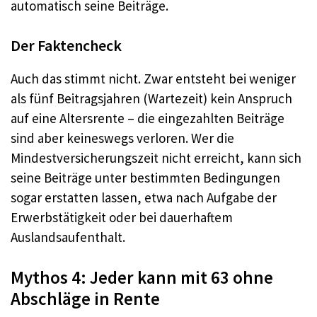
automatisch seine Beiträge.
Der Faktencheck
Auch das stimmt nicht. Zwar entsteht bei weniger
als fünf Beitragsjahren (Wartezeit) kein Anspruch
auf eine Altersrente – die eingezahlten Beiträge
sind aber keineswegs verloren. Wer die
Mindestversicherungszeit nicht erreicht, kann sich
seine Beiträge unter bestimmten Bedingungen
sogar erstatten lassen, etwa nach Aufgabe der
Erwerbstätigkeit oder bei dauerhaftem
Auslandsaufenthalt.
Mythos 4: Jeder kann mit 63 ohne
Abschläge in Rente