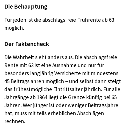
Die Behauptung
Für jeden ist die abschlagsfreie Frührente ab 63
möglich.
Der Faktencheck
Die Wahrheit sieht anders aus. Die abschlagsfreie
Rente mit 63 ist eine Ausnahme und nur für
besonders langjährig Versicherte mit mindestens
45 Beitragsjahren möglich – und selbst dann steigt
das frühestmögliche Eintrittsalter jährlich. Für alle
Jahrgänge ab 1964 liegt die Grenze künftig bei 65
Jahren. Wer jünger ist oder weniger Beitragsjahre
hat, muss mit teils erheblichen Abschlägen
rechnen.