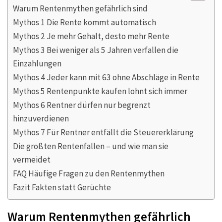
Warum Rentenmythen gefährlich sind
Mythos 1 Die Rente kommt automatisch
Mythos 2 Je mehr Gehalt, desto mehr Rente
Mythos 3 Bei weniger als 5 Jahren verfallen die
Einzahlungen
Mythos 4 Jeder kann mit 63 ohne Abschläge in Rente
Mythos 5 Rentenpunkte kaufen lohnt sich immer
Mythos 6 Rentner dürfen nur begrenzt
hinzuverdienen
Mythos 7 Für Rentner entfällt die Steuererklärung
Die größten Rentenfallen – und wie man sie
vermeidet
FAQ Häufige Fragen zu den Rentenmythen
Fazit Fakten statt Gerüchte
Warum Rentenmythen gefährlich