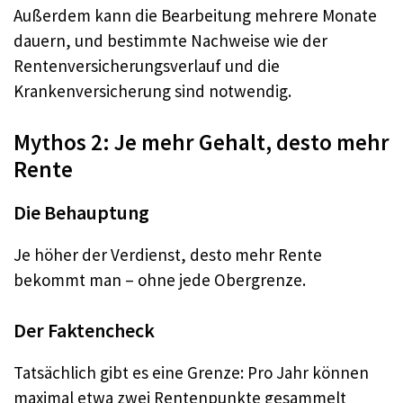
Außerdem kann die Bearbeitung mehrere Monate
dauern, und bestimmte Nachweise wie der
Rentenversicherungsverlauf und die
Krankenversicherung sind notwendig.
Mythos 2: Je mehr Gehalt, desto mehr
Rente
Die Behauptung
Je höher der Verdienst, desto mehr Rente
bekommt man – ohne jede Obergrenze.
Der Faktencheck
Tatsächlich gibt es eine Grenze: Pro Jahr können
maximal etwa zwei Rentenpunkte gesammelt