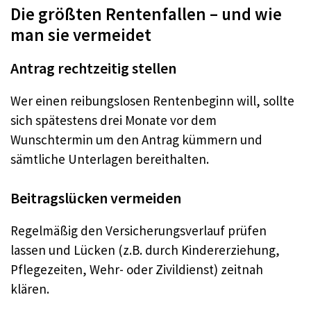
Die größten Rentenfallen – und wie
man sie vermeidet
Antrag rechtzeitig stellen
Wer einen reibungslosen Rentenbeginn will, sollte
sich spätestens drei Monate vor dem
Wunschtermin um den Antrag kümmern und
sämtliche Unterlagen bereithalten.
Beitragslücken vermeiden
Regelmäßig den Versicherungsverlauf prüfen
lassen und Lücken (z.B. durch Kindererziehung,
Pflegezeiten, Wehr- oder Zivildienst) zeitnah
klären.