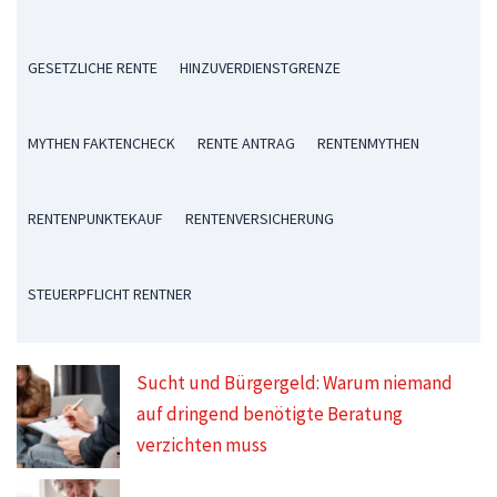
GESETZLICHE RENTE
HINZUVERDIENSTGRENZE
MYTHEN FAKTENCHECK
RENTE ANTRAG
RENTENMYTHEN
RENTENPUNKTEKAUF
RENTENVERSICHERUNG
STEUERPFLICHT RENTNER
Sucht und Bürgergeld: Warum niemand
auf dringend benötigte Beratung
verzichten muss