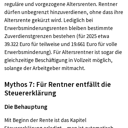
reguläre und vorgezogene Altersrenten. Rentner
dürfen unbegrenzt hinzuverdienen, ohne dass ihre
Altersrente gekürzt wird. Lediglich bei
Erwerbsminderungsrenten bleiben bestimmte
Zuverdienstgrenzen bestehen (für 2025 etwa
39.322 Euro für teilweise und 19.661 Euro für volle
Erwerbsminderung). Für Altersrentner ist sogar die
gleichzeitige Beschäftigung in Vollzeit möglich,
solange der Arbeitgeber mitmacht.
Mythos 7: Für Rentner entfällt die
Steuererklärung
Die Behauptung
Mit Beginn der Rente ist das Kapitel