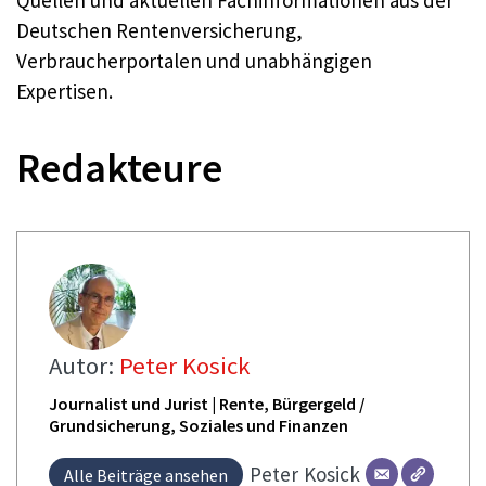
Deutschen Rentenversicherung,
Verbraucherportalen und unabhängigen
Expertisen.
Redakteure
Autor:
Peter Kosick
Journalist und Jurist | Rente, Bürgergeld /
Grundsicherung, Soziales und Finanzen
Peter
Kosick
Alle Beiträge ansehen