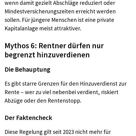
wenn damit gezielt Abschläge reduziert oder
Mindestversicherungszeiten erreicht werden
sollen. Für jüngere Menschen ist eine private
Kapitalanlage meist attraktiver.
Mythos 6: Rentner dürfen nur
begrenzt hinzuverdienen
Die Behauptung
Es gibt starre Grenzen für den Hinzuverdienst zur
Rente – wer zu viel nebenbei verdient, riskiert
Abzüge oder den Rentenstopp.
Der Faktencheck
Diese Regelung gilt seit 2023 nicht mehr für