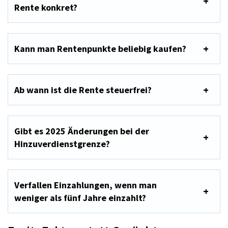
Rente konkret?
Kann man Rentenpunkte beliebig kaufen?
Ab wann ist die Rente steuerfrei?
Gibt es 2025 Änderungen bei der
Hinzuverdienstgrenze?
Verfallen Einzahlungen, wenn man
weniger als fünf Jahre einzahlt?