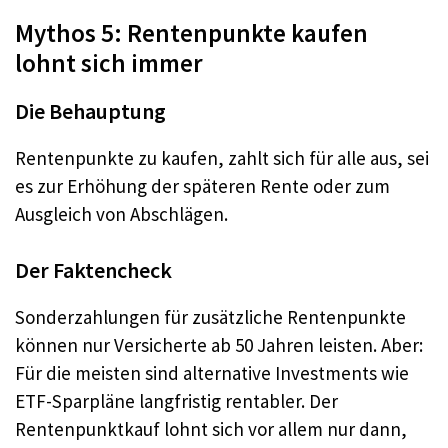
Mythos 5: Rentenpunkte kaufen
lohnt sich immer
Die Behauptung
Rentenpunkte zu kaufen, zahlt sich für alle aus, sei
es zur Erhöhung der späteren Rente oder zum
Ausgleich von Abschlägen.
Der Faktencheck
Sonderzahlungen für zusätzliche Rentenpunkte
können nur Versicherte ab 50 Jahren leisten. Aber:
Für die meisten sind alternative Investments wie
ETF-Sparpläne langfristig rentabler. Der
Rentenpunktkauf lohnt sich vor allem nur dann,