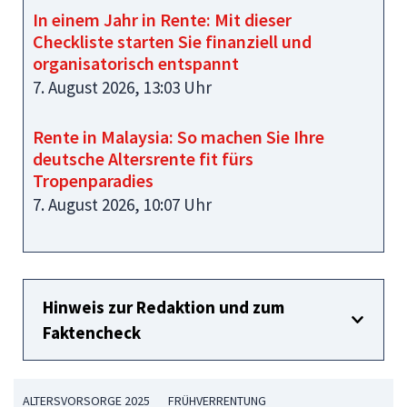
In einem Jahr in Rente: Mit dieser
Checkliste starten Sie finanziell und
organisatorisch entspannt
7. August 2026, 13:03 Uhr
Rente in Malaysia: So machen Sie Ihre
deutsche Altersrente fit fürs
Tropenparadies
7. August 2026, 10:07 Uhr
Hinweis zur Redaktion und zum
Faktencheck
ALTERSVORSORGE 2025
FRÜHVERRENTUNG