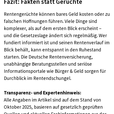
Fazit: Fakten statt Gerüchte
Rentengerüchte können bares Geld kosten oder zu
falschen Hoffnungen führen. Viele Dinge sind
komplexer, als auf dem ersten Blick erscheint –
und die Gesetzeslage ändert sich regelmäßig. Wer
fundiert informiert ist und seinen Rentenverlauf im
Blick behält, kann entspannt in den Ruhestand
starten. Die Deutsche Rentenversicherung,
unabhängige Beratungsstellen und seriöse
Informationsportale wie Bürger & Geld sorgen für
Durchblick im Rentendschungel.
Transparenz- und Expertenhinweis:
Alle Angaben im Artikel sind auf dem Stand von
Oktober 2025, basieren auf gesetzlich geprüften
Quellen und aktuellen Fachinformationen aus der