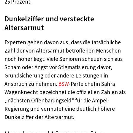
25 Prozent.
Dunkelziffer und versteckte
Altersarmut
Experten gehen davon aus, dass die tatsächliche
Zahl der von Altersarmut betroffenen Menschen
noch höher liegt. Viele Senioren scheuen sich aus
Scham oder Angst vor Stigmatisierung davor,
Grundsicherung oder andere Leistungen in
Anspruch zu nehmen.
BSW
-Parteichefin Sahra
Wagenknecht bezeichnet die offiziellen Zahlen als
„nächsten Offenbarungseid“ für die Ampel-
Regierung und vermutet eine deutlich höhere
Dunkelziffer der Altersarmut.