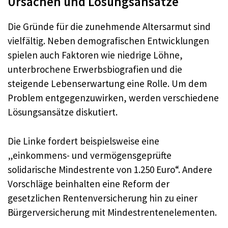
Ursachen und Lösungsansätze
Die Gründe für die zunehmende Altersarmut sind
vielfältig. Neben demografischen Entwicklungen
spielen auch Faktoren wie niedrige Löhne,
unterbrochene Erwerbsbiografien und die
steigende Lebenserwartung eine Rolle. Um dem
Problem entgegenzuwirken, werden verschiedene
Lösungsansätze diskutiert.
Die Linke fordert beispielsweise eine
„einkommens- und vermögensgeprüfte
solidarische Mindestrente von 1.250 Euro“. Andere
Vorschläge beinhalten eine Reform der
gesetzlichen Rentenversicherung hin zu einer
Bürgerversicherung mit Mindestrentenelementen.