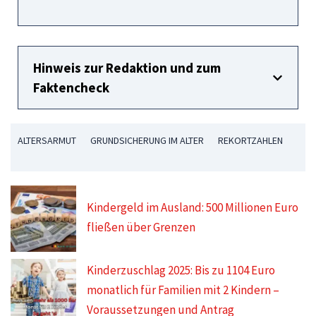
Hinweis zur Redaktion und zum
Faktencheck
ALTERSARMUT
GRUNDSICHERUNG IM ALTER
REKORTZAHLEN
Kindergeld im Ausland: 500 Millionen Euro
fließen über Grenzen
Kinderzuschlag 2025: Bis zu 1104 Euro
monatlich für Familien mit 2 Kindern –
Voraussetzungen und Antrag