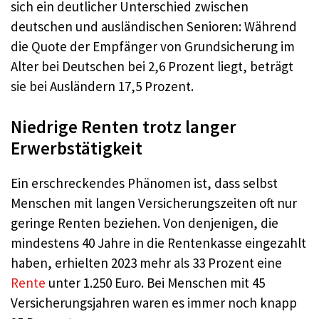
sich ein deutlicher Unterschied zwischen
deutschen und ausländischen Senioren: Während
die Quote der Empfänger von Grundsicherung im
Alter bei Deutschen bei 2,6 Prozent liegt, beträgt
sie bei Ausländern 17,5 Prozent.
Niedrige Renten trotz langer
Erwerbstätigkeit
Ein erschreckendes Phänomen ist, dass selbst
Menschen mit langen Versicherungszeiten oft nur
geringe Renten beziehen. Von denjenigen, die
mindestens 40 Jahre in die Rentenkasse eingezahlt
haben, erhielten 2023 mehr als 33 Prozent eine
Rente
unter 1.250 Euro. Bei Menschen mit 45
Versicherungsjahren waren es immer noch knapp