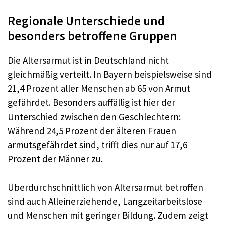
Regionale Unterschiede und
besonders betroffene Gruppen
Die Altersarmut ist in Deutschland nicht
gleichmäßig verteilt. In Bayern beispielsweise sind
21,4 Prozent aller Menschen ab 65 von Armut
gefährdet. Besonders auffällig ist hier der
Unterschied zwischen den Geschlechtern:
Während 24,5 Prozent der älteren Frauen
armutsgefährdet sind, trifft dies nur auf 17,6
Prozent der Männer zu.
Überdurchschnittlich von Altersarmut betroffen
sind auch Alleinerziehende, Langzeitarbeitslose
und Menschen mit geringer Bildung. Zudem zeigt