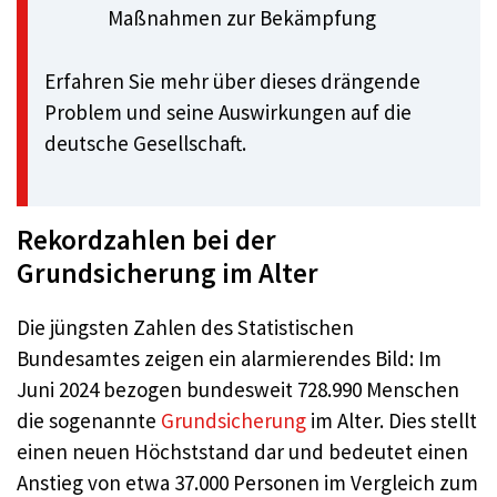
Maßnahmen zur Bekämpfung
Erfahren Sie mehr über dieses drängende
Problem und seine Auswirkungen auf die
deutsche Gesellschaft.
Rekordzahlen bei der
Grundsicherung im Alter
Die jüngsten Zahlen des Statistischen
Bundesamtes zeigen ein alarmierendes Bild: Im
Juni 2024 bezogen bundesweit 728.990 Menschen
die sogenannte
Grundsicherung
im Alter. Dies stellt
einen neuen Höchststand dar und bedeutet einen
Anstieg von etwa 37.000 Personen im Vergleich zum