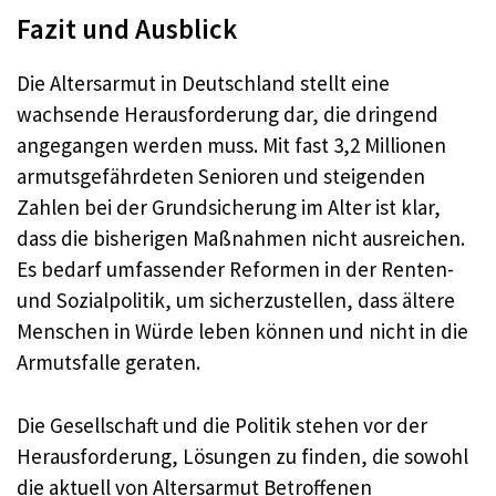
Fazit und Ausblick
Die Altersarmut in Deutschland stellt eine
wachsende Herausforderung dar, die dringend
angegangen werden muss. Mit fast 3,2 Millionen
armutsgefährdeten Senioren und steigenden
Zahlen bei der Grundsicherung im Alter ist klar,
dass die bisherigen Maßnahmen nicht ausreichen.
Es bedarf umfassender Reformen in der Renten-
und Sozialpolitik, um sicherzustellen, dass ältere
Menschen in Würde leben können und nicht in die
Armutsfalle geraten.
Die Gesellschaft und die Politik stehen vor der
Herausforderung, Lösungen zu finden, die sowohl
die aktuell von Altersarmut Betroffenen