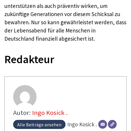
unterstützen als auch präventiv wirken, um
zukünftige Generationen vor diesem Schicksal zu
bewahren. Nur so kann gewährleistet werden, dass
der Lebensabend für alle Menschen in
Deutschland finanziell abgesichert ist.
Redakteur
Autor:
Ingo Kosick .
Ingo
Kosick .
Alle Beiträge ansehen