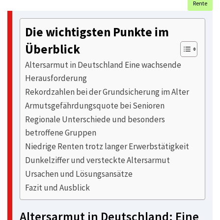
Rente
Die wichtigsten Punkte im
Überblick
Altersarmut in Deutschland Eine wachsende
Herausforderung
Rekordzahlen bei der Grundsicherung im Alter
Armutsgefährdungsquote bei Senioren
Regionale Unterschiede und besonders
betroffene Gruppen
Niedrige Renten trotz langer Erwerbstätigkeit
Dunkelziffer und versteckte Altersarmut
Ursachen und Lösungsansätze
Fazit und Ausblick
Altersarmut in Deutschland: Eine