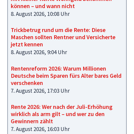
können – und wann nicht
8. August 2026, 10:08 Uhr
Trickbetrug rund um die Rente: Diese
Maschen sollten Rentner und Versicherte
jetzt kennen
8. August 2026, 9:04 Uhr
Rentenreform 2026: Warum Millionen
Deutsche beim Sparen fürs Alter bares Geld
verschenken
7. August 2026, 17:03 Uhr
Rente 2026: Wer nach der Juli-Erhöhung
wirklich als arm gilt – und wer zu den
Gewinnern zählt
7. August 2026, 16:03 Uhr