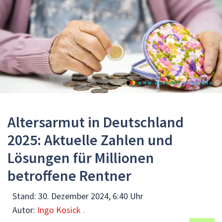
Altersarmut in Deutschland
2025: Aktuelle Zahlen und
Lösungen für Millionen
betroffene Rentner
Stand:
30. Dezember 2024, 6:40 Uhr
Autor:
Ingo Kosick .