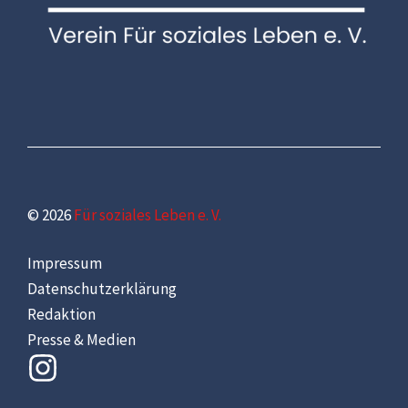
© 2026
Für soziales Leben e. V.
Impressum
Datenschutzerklärung
Redaktion
Presse & Medien