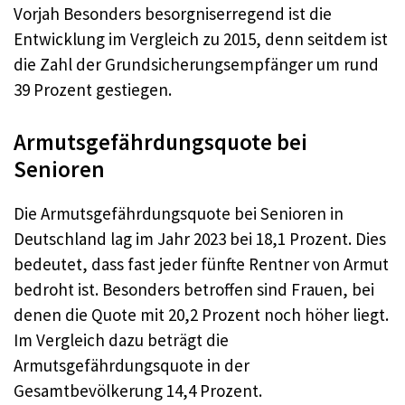
Vorjah Besonders besorgniserregend ist die
Entwicklung im Vergleich zu 2015, denn seitdem ist
die Zahl der Grundsicherungsempfänger um rund
39 Prozent gestiegen.
Armutsgefährdungsquote bei
Senioren
Die Armutsgefährdungsquote bei Senioren in
Deutschland lag im Jahr 2023 bei 18,1 Prozent. Dies
bedeutet, dass fast jeder fünfte Rentner von Armut
bedroht ist. Besonders betroffen sind Frauen, bei
denen die Quote mit 20,2 Prozent noch höher liegt.
Im Vergleich dazu beträgt die
Armutsgefährdungsquote in der
Gesamtbevölkerung 14,4 Prozent.