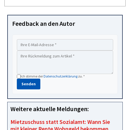
Feedback an den Autor
Ich stimme der
Datenschutzerklärung
zu. *
Senden
Weitere aktuelle Meldungen:
Mietzuschuss statt Sozialamt: Wann Sie
mit kleiner Rente Wohngeld bekommen