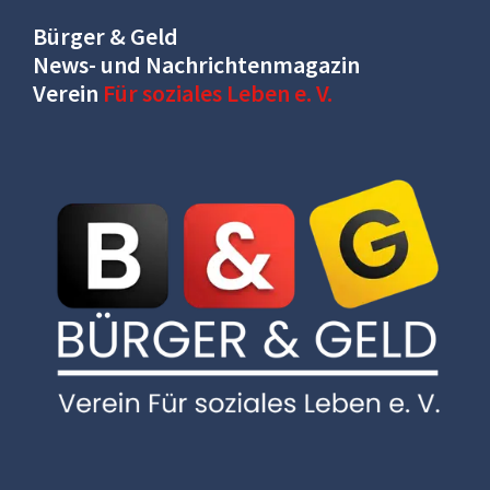
Bürger & Geld
News- und Nachrichtenmagazin
Verein
Für soziales Leben e. V.