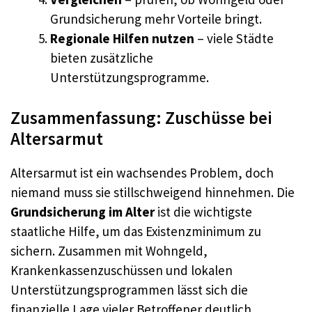
Grundsicherung mehr Vorteile bringt.
Regionale Hilfen nutzen
– viele Städte
bieten zusätzliche
Unterstützungsprogramme.
Zusammenfassung: Zuschüsse bei
Altersarmut
Altersarmut ist ein wachsendes Problem, doch
niemand muss sie stillschweigend hinnehmen. Die
Grundsicherung im Alter
ist die wichtigste
staatliche Hilfe, um das Existenzminimum zu
sichern. Zusammen mit Wohngeld,
Krankenkassenzuschüssen und lokalen
Unterstützungsprogrammen lässt sich die
finanzielle Lage vieler Betroffener deutlich