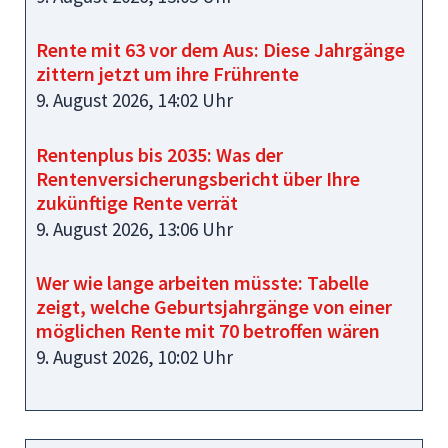
Rente mit 63 vor dem Aus: Diese Jahrgänge
zittern jetzt um ihre Frührente
9. August 2026, 14:02 Uhr
Rentenplus bis 2035: Was der
Rentenversicherungsbericht über Ihre
zukünftige Rente verrät
9. August 2026, 13:06 Uhr
Wer wie lange arbeiten müsste: Tabelle
zeigt, welche Geburtsjahrgänge von einer
möglichen Rente mit 70 betroffen wären
9. August 2026, 10:02 Uhr