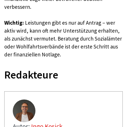
verbessern.
Wichtig:
Leistungen gibt es nur auf Antrag – wer
aktiv wird, kann oft mehr Unterstützung erhalten,
als zunächst vermutet. Beratung durch Sozialämter
oder Wohlfahrtsverbände ist der erste Schritt aus
der finanziellen Notlage.
Redakteure
Autor:
Ingo Kosick