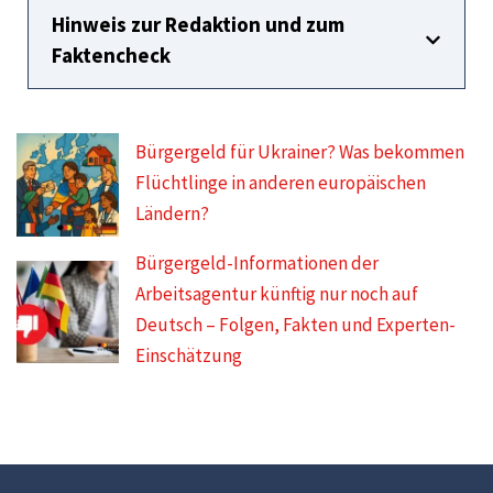
Hinweis zur Redaktion und zum
Faktencheck
Bürgergeld für Ukrainer? Was bekommen
Flüchtlinge in anderen europäischen
Ländern?
Bürgergeld-Informationen der
Arbeitsagentur künftig nur noch auf
Deutsch – Folgen, Fakten und Experten-
Einschätzung