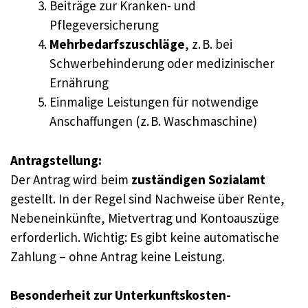
Beiträge zur Kranken- und
Pflegeversicherung
Mehrbedarfszuschläge
, z. B. bei
Schwerbehinderung oder medizinischer
Ernährung
Einmalige Leistungen für notwendige
Anschaffungen (z. B. Waschmaschine)
Antragstellung:
Der Antrag wird beim
zuständigen Sozialamt
gestellt. In der Regel sind Nachweise über Rente,
Nebeneinkünfte, Mietvertrag und Kontoauszüge
erforderlich. Wichtig: Es gibt keine automatische
Zahlung – ohne Antrag keine Leistung.
Besonderheit zur Unterkunftskosten-