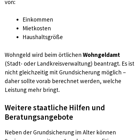
von:
Einkommen
Mietkosten
Haushaltsgröße
Wohngeld wird beim örtlichen
Wohngeldamt
(Stadt- oder Landkreisverwaltung) beantragt. Es ist
nicht gleichzeitig mit Grundsicherung möglich –
daher sollte vorab berechnet werden, welche
Leistung mehr bringt.
Weitere staatliche Hilfen und
Beratungsangebote
Neben der Grundsicherung im Alter können