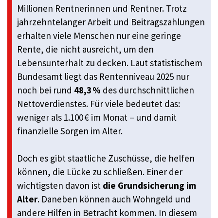
Millionen Rentnerinnen und Rentner. Trotz
jahrzehntelanger Arbeit und Beitragszahlungen
erhalten viele Menschen nur eine geringe
Rente, die nicht ausreicht, um den
Lebensunterhalt zu decken. Laut statistischem
Bundesamt liegt das Rentenniveau 2025 nur
noch bei rund
48,3 %
des durchschnittlichen
Nettoverdienstes. Für viele bedeutet das:
weniger als 1.100 € im Monat – und damit
finanzielle Sorgen im Alter.
Doch es gibt staatliche Zuschüsse, die helfen
können, die Lücke zu schließen. Einer der
wichtigsten davon ist
die Grundsicherung im
Alter
. Daneben können auch Wohngeld und
andere Hilfen in Betracht kommen. In diesem