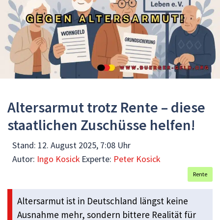
Altersarmut trotz Rente – diese
staatlichen Zuschüsse helfen!
Stand:
12. August 2025, 7:08 Uhr
Autor:
Ingo Kosick
Experte:
Peter Kosick
Rente
Altersarmut ist in Deutschland längst keine
Ausnahme mehr, sondern bittere Realität für