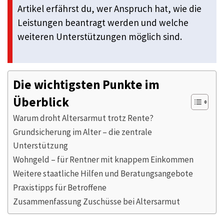
Artikel erfährst du, wer Anspruch hat, wie die
Leistungen beantragt werden und welche
weiteren Unterstützungen möglich sind.
Die wichtigsten Punkte im
Überblick
Warum droht Altersarmut trotz Rente?
Grundsicherung im Alter – die zentrale
Unterstützung
Wohngeld – für Rentner mit knappem Einkommen
Weitere staatliche Hilfen und Beratungsangebote
Praxistipps für Betroffene
Zusammenfassung Zuschüsse bei Altersarmut