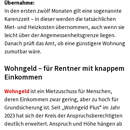
Übernahme:
In den ersten zwölf Monaten gilt eine sogenannte
Karenzzeit – in dieser werden die tatsächlichen
Miet- und Heizkosten übernommen, auch wenn sie
leicht über der Angemessenheitsgrenze liegen.
Danach prüft das Amt, ob eine günstigere Wohnung
zumutbar wäre.
Wohngeld – für Rentner mit knappem
Einkommen
Wohngeld
ist ein Mietzuschuss für Menschen,
deren Einkommen zwar gering, aber zu hoch für
Grundsicherung ist. Seit „Wohngeld Plus“ im Jahr
2023 hat sich der Kreis der Anspruchsberechtigten
deutlich erweitert. Anspruch und Höhe hängen ab