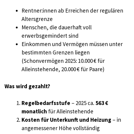
Rentner:innen ab Erreichen der regulären
Altersgrenze
Menschen, die dauerhaft voll
erwerbsgemindert sind
Einkommen und Vermögen müssen unter
bestimmten Grenzen liegen
(Schonvermögen 2025: 10.000 € für
Alleinstehende, 20.000 € für Paare)
Was wird gezahlt?
Regelbedarfsstufe
– 2025 ca.
563 €
monatlich
für Alleinstehende
Kosten für Unterkunft und Heizung
– in
angemessener Höhe vollständig