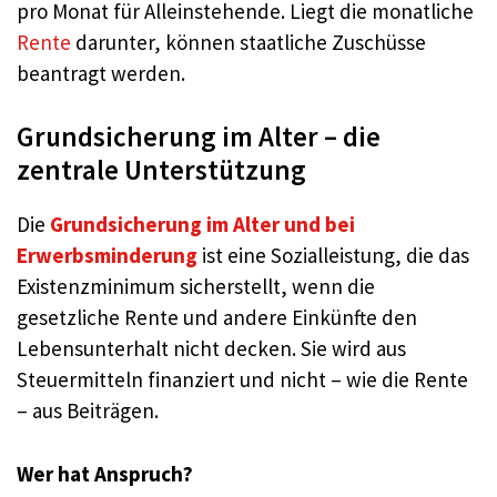
pro Monat für Alleinstehende. Liegt die monatliche
Rente
darunter, können staatliche Zuschüsse
beantragt werden.
Grundsicherung im Alter – die
zentrale Unterstützung
Die
Grundsicherung im Alter und bei
Erwerbsminderung
ist eine Sozialleistung, die das
Existenzminimum sicherstellt, wenn die
gesetzliche Rente und andere Einkünfte den
Lebensunterhalt nicht decken. Sie wird aus
Steuermitteln finanziert und nicht – wie die Rente
– aus Beiträgen.
Wer hat Anspruch?