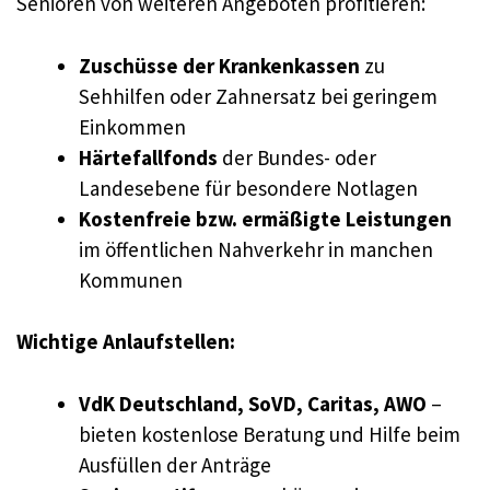
Senioren von weiteren Angeboten profitieren:
Zuschüsse der Krankenkassen
zu
Sehhilfen oder Zahnersatz bei geringem
Einkommen
Härtefallfonds
der Bundes- oder
Landesebene für besondere Notlagen
Kostenfreie bzw. ermäßigte Leistungen
im öffentlichen Nahverkehr in manchen
Kommunen
Wichtige Anlaufstellen:
VdK Deutschland, SoVD, Caritas, AWO
–
bieten kostenlose Beratung und Hilfe beim
Ausfüllen der Anträge