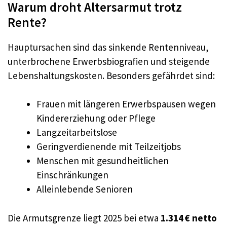
Warum droht Altersarmut trotz
Rente?
Hauptursachen sind das sinkende Rentenniveau,
unterbrochene Erwerbsbiografien und steigende
Lebenshaltungskosten. Besonders gefährdet sind:
Frauen mit längeren Erwerbspausen wegen
Kindererziehung oder Pflege
Langzeitarbeitslose
Geringverdienende mit Teilzeitjobs
Menschen mit gesundheitlichen
Einschränkungen
Alleinlebende Senioren
Die Armutsgrenze liegt 2025 bei etwa
1.314 € netto