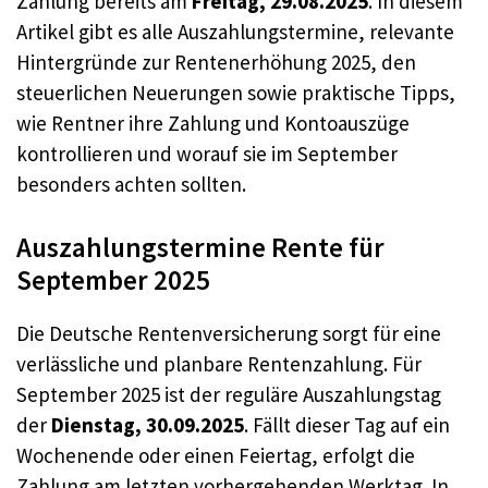
Zahlung bereits am
Freitag, 29.08.2025
. In diesem
Artikel gibt es alle Auszahlungstermine, relevante
Hintergründe zur Rentenerhöhung 2025, den
steuerlichen Neuerungen sowie praktische Tipps,
wie Rentner ihre Zahlung und Kontoauszüge
kontrollieren und worauf sie im September
besonders achten sollten.
Auszahlungstermine Rente für
September 2025
Die Deutsche Rentenversicherung sorgt für eine
verlässliche und planbare Rentenzahlung. Für
September 2025 ist der reguläre Auszahlungstag
der
Dienstag, 30.09.2025
. Fällt dieser Tag auf ein
Wochenende oder einen Feiertag, erfolgt die
Zahlung am letzten vorhergehenden Werktag. In