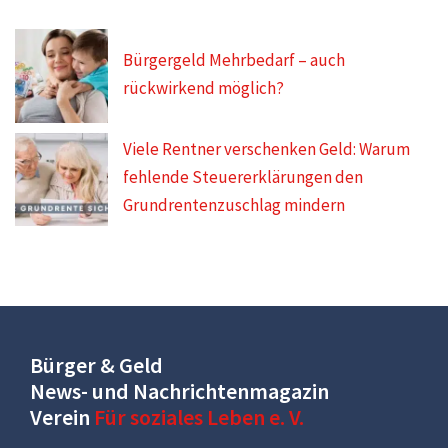
Bürgergeld Mehrbedarf – auch
rückwirkend möglich?
Viele Rentner verschenken Geld: Warum
fehlende Steuererklärungen den
Grundrentenzuschlag mindern
Bürger & Geld
News- und Nachrichtenmagazin
Verein
Für soziales Leben e. V.