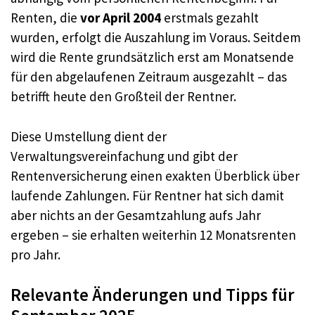
Renten, die
vor April 2004
erstmals gezahlt
wurden, erfolgt die Auszahlung im Voraus. Seitdem
wird die Rente grundsätzlich erst am Monatsende
für den abgelaufenen Zeitraum ausgezahlt – das
betrifft heute den Großteil der Rentner.
Diese Umstellung dient der
Verwaltungsvereinfachung und gibt der
Rentenversicherung einen exakten Überblick über
laufende Zahlungen. Für Rentner hat sich damit
aber nichts an der Gesamtzahlung aufs Jahr
ergeben – sie erhalten weiterhin 12 Monatsrenten
pro Jahr.
Relevante Änderungen und Tipps für