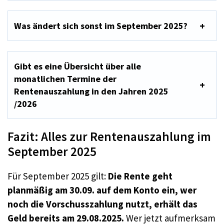
Was ändert sich sonst im September 2025?
Gibt es eine Übersicht über alle
monatlichen Termine der
Rentenauszahlung in den Jahren 2025
/2026
Fazit: Alles zur Rentenauszahlung im
September 2025
Für September 2025 gilt:
Die Rente geht
planmäßig am 30.09. auf dem Konto ein, wer
noch die Vorschusszahlung nutzt, erhält das
Geld bereits am 29.08.2025.
Wer jetzt aufmerksam