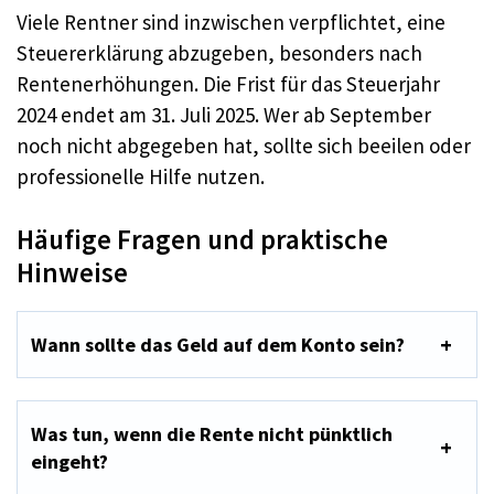
Viele Rentner sind inzwischen verpflichtet, eine
Steuererklärung abzugeben, besonders nach
Rentenerhöhungen. Die Frist für das Steuerjahr
2024 endet am 31. Juli 2025. Wer ab September
noch nicht abgegeben hat, sollte sich beeilen oder
professionelle Hilfe nutzen.
Häufige Fragen und praktische
Hinweise
Wann sollte das Geld auf dem Konto sein?
Was tun, wenn die Rente nicht pünktlich
eingeht?