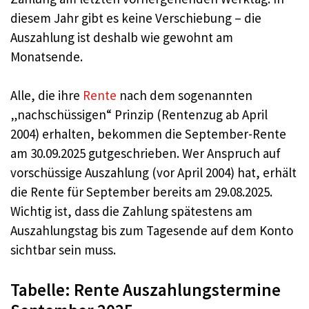
diesem Jahr gibt es keine Verschiebung – die
Auszahlung ist deshalb wie gewohnt am
Monatsende.
Alle, die ihre
Rente
nach dem sogenannten
„nachschüssigen“ Prinzip (Rentenzug ab April
2004) erhalten, bekommen die September-Rente
am 30.09.2025 gutgeschrieben. Wer Anspruch auf
vorschüssige Auszahlung (vor April 2004) hat, erhält
die Rente für September bereits am 29.08.2025.
Wichtig ist, dass die Zahlung spätestens am
Auszahlungstag bis zum Tagesende auf dem Konto
sichtbar sein muss.
Tabelle: Rente Auszahlungstermine