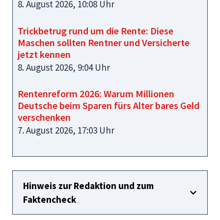
8. August 2026, 10:08 Uhr
Trickbetrug rund um die Rente: Diese
Maschen sollten Rentner und Versicherte
jetzt kennen
8. August 2026, 9:04 Uhr
Rentenreform 2026: Warum Millionen
Deutsche beim Sparen fürs Alter bares Geld
verschenken
7. August 2026, 17:03 Uhr
Hinweis zur Redaktion und zum
Faktencheck