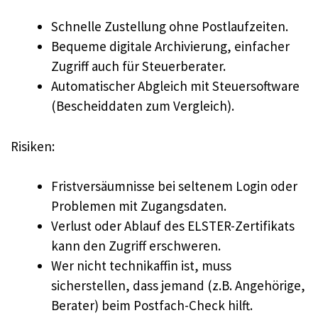
Schnelle Zustellung ohne Postlaufzeiten.
Bequeme digitale Archivierung, einfacher
Zugriff auch für Steuerberater.
Automatischer Abgleich mit Steuersoftware
(Bescheiddaten zum Vergleich).
Risiken:
Fristversäumnisse bei seltenem Login oder
Problemen mit Zugangsdaten.
Verlust oder Ablauf des ELSTER-Zertifikats
kann den Zugriff erschweren.
Wer nicht technikaffin ist, muss
sicherstellen, dass jemand (z.B. Angehörige,
Berater) beim Postfach-Check hilft.