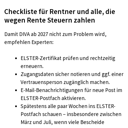
Checkliste für Rentner und alle, die
wegen Rente Steuern zahlen
Damit DIVA ab 2027 nicht zum Problem wird,
empfehlen Experten:
ELSTER-Zertifikat prüfen und rechtzeitig
erneuern.
Zugangsdaten sicher notieren und ggf. einer
Vertrauensperson zugänglich machen.
E-Mail-Benachrichtigungen für neue Post im
ELSTER-Postfach aktivieren.
Spätestens alle paar Wochen ins ELSTER-
Postfach schauen – insbesondere zwischen
März und Juli, wenn viele Bescheide