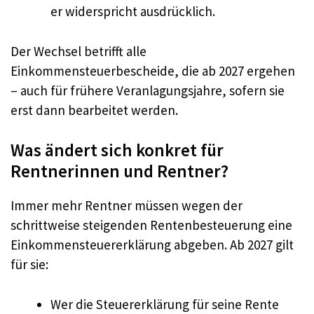
er widerspricht ausdrücklich.
Der Wechsel betrifft alle
Einkommensteuerbescheide, die ab 2027 ergehen
– auch für frühere Veranlagungsjahre, sofern sie
erst dann bearbeitet werden.
Was ändert sich konkret für
Rentnerinnen und Rentner?
Immer mehr Rentner müssen wegen der
schrittweise steigenden Rentenbesteuerung eine
Einkommensteuererklärung abgeben. Ab 2027 gilt
für sie:
Wer die Steuererklärung für seine Rente