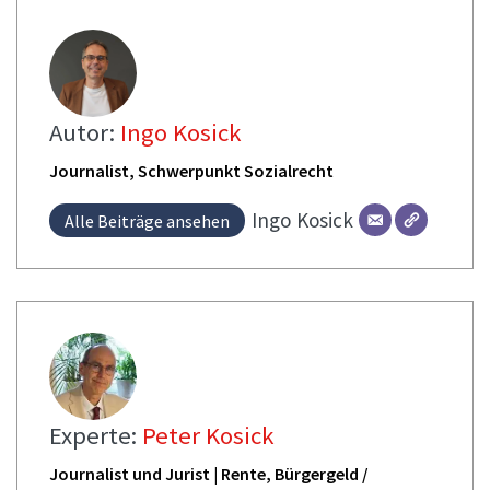
Autor:
Ingo Kosick
Journalist, Schwerpunkt Sozialrecht
Ingo
Kosick
Alle Beiträge ansehen
Experte:
Peter Kosick
Journalist und Jurist | Rente, Bürgergeld /