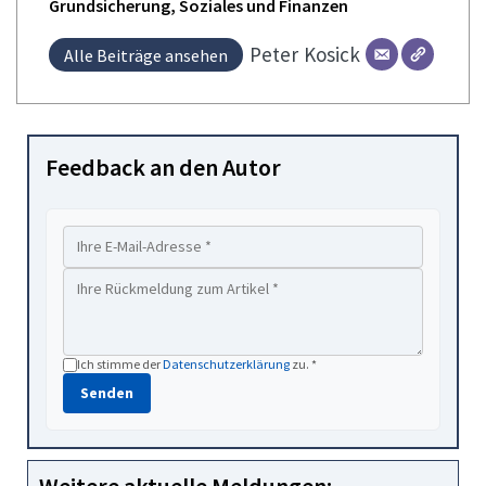
Grundsicherung, Soziales und Finanzen
Peter
Kosick
Alle Beiträge ansehen
Feedback an den Autor
Ich stimme der
Datenschutzerklärung
zu. *
Senden