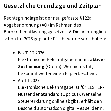
Gesetzliche Grundlage und Zeitplan
Rechtsgrundlage ist der neu gefasste § 122a
Abgabenordnung (AO) im Rahmen des
Bürokratieentlastungsgesetzes IV. Die ursprünglich
schon für 2026 geplante Pflicht wurde verschoben:
Bis 31.12.2026:
Elektronische Bekanntgabe nur mit
aktiver
Zustimmung
(Opt‑in). Wer nichts tut,
bekommt weiter einen Papierbescheid.
Ab 1.1.2027:
Elektronische Bekanntgabe ist für ELSTER-
Nutzer der
Standard
(Opt‑out). Wer seine
Steuererklärung online abgibt, erhält den
Bescheid automatisch digital – es sei denn,