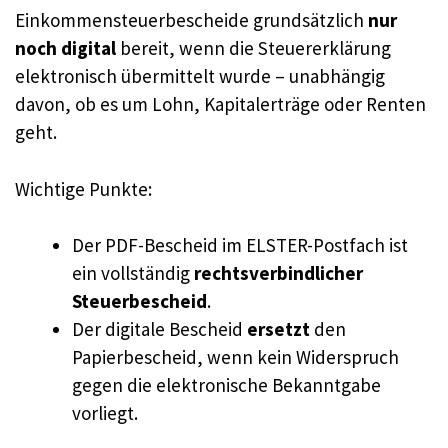
Einkommensteuerbescheide grundsätzlich
nur
noch digital
bereit, wenn die Steuererklärung
elektronisch übermittelt wurde – unabhängig
davon, ob es um Lohn, Kapitalerträge oder Renten
geht.
Wichtige Punkte:
Der PDF-Bescheid im ELSTER-Postfach ist
ein vollständig
rechtsverbindlicher
Steuerbescheid
.
Der digitale Bescheid
ersetzt
den
Papierbescheid, wenn kein Widerspruch
gegen die elektronische Bekanntgabe
vorliegt.