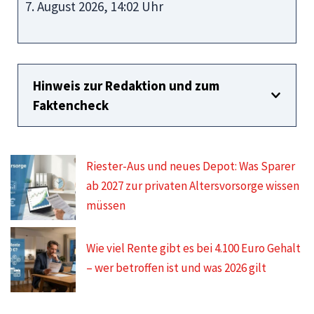
7. August 2026, 14:02 Uhr
Hinweis zur Redaktion und zum
Faktencheck
Riester-Aus und neues Depot: Was Sparer
ab 2027 zur privaten Altersvorsorge wissen
müssen
Wie viel Rente gibt es bei 4.100 Euro Gehalt
– wer betroffen ist und was 2026 gilt