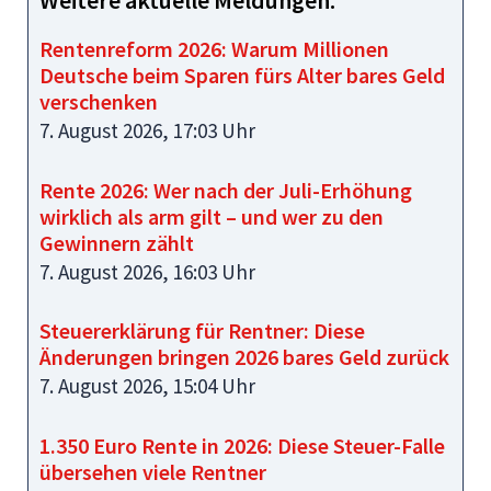
Weitere aktuelle Meldungen:
Rentenreform 2026: Warum Millionen
Deutsche beim Sparen fürs Alter bares Geld
verschenken
7. August 2026, 17:03 Uhr
Rente 2026: Wer nach der Juli-Erhöhung
wirklich als arm gilt – und wer zu den
Gewinnern zählt
7. August 2026, 16:03 Uhr
Steuererklärung für Rentner: Diese
Änderungen bringen 2026 bares Geld zurück
7. August 2026, 15:04 Uhr
1.350 Euro Rente in 2026: Diese Steuer-Falle
übersehen viele Rentner