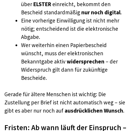
über
ELSTER
einreicht, bekommt den
Bescheid standardmäßig
nur noch digital
.
Eine vorherige Einwilligung ist nicht mehr
nötig; entscheidend ist die elektronische
Abgabe.
Wer weiterhin einen Papierbescheid
wünscht, muss der elektronischen
Bekanntgabe aktiv
widersprechen
– der
Widerspruch gilt dann für zukünftige
Bescheide.
Gerade für ältere Menschen ist wichtig: Die
Zustellung per Brief ist nicht automatisch weg – sie
gibt es aber nur noch auf
ausdrücklichen Wunsch
.
Fristen: Ab wann läuft der Einspruch –