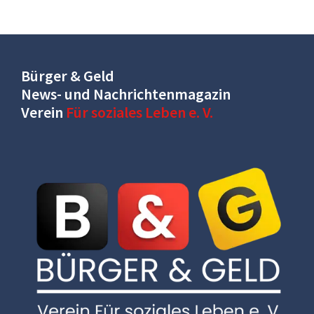
Bürger & Geld
News- und Nachrichtenmagazin
Verein
Für soziales Leben e. V.