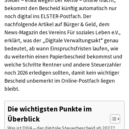
bekommt den Bescheid künftig automatisch nur
noch digital ins ELSTER-Postfach. Der
nachfolgende Artikel auf Bürger & Geld, dem
News-Magazin des Vereins Für soziales Leben e.V.,
erklärt, was der „Digitale Verwaltungsakt“ genau
bedeutet, ab wann Einspruchsfristen laufen, wie
du weiterhin einen Papierbescheid bekommst und
welche Schritte Rentner und andere Steuerzahler
noch 2026 erledigen sollten, damit kein wichtiger
Bescheid unbemerkt im Online-Postfach liegen
bleibt.
Die wichtigsten Punkte im
Überblick
Was ist DIVA – der digitale Steuerbescheid ab 2027?