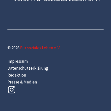
© 2026
Für soziales Leben e. V.
Impressum
Datenschutzerklärung
Redaktion
Presse & Medien