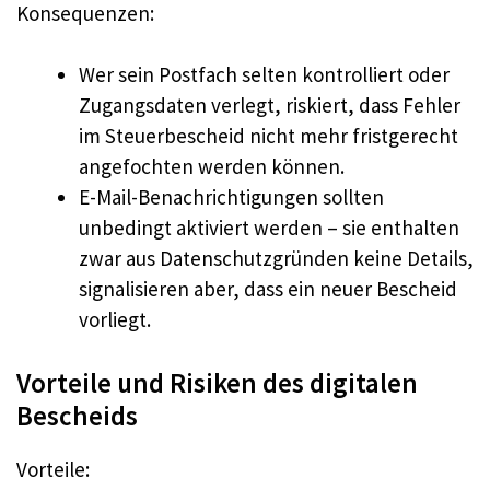
Konsequenzen:
Wer sein Postfach selten kontrolliert oder
Zugangsdaten verlegt, riskiert, dass Fehler
im Steuerbescheid nicht mehr fristgerecht
angefochten werden können.
E-Mail-Benachrichtigungen sollten
unbedingt aktiviert werden – sie enthalten
zwar aus Datenschutzgründen keine Details,
signalisieren aber, dass ein neuer Bescheid
vorliegt.
Vorteile und Risiken des digitalen
Bescheids
Vorteile: