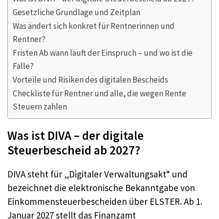
Gesetzliche Grundlage und Zeitplan
Was ändert sich konkret für Rentnerinnen und
Rentner?
Fristen Ab wann läuft der Einspruch – und wo ist die
Falle?
Vorteile und Risiken des digitalen Bescheids
Checkliste für Rentner und alle, die wegen Rente
Steuern zahlen
Was ist DIVA – der digitale
Steuerbescheid ab 2027?
DIVA steht für „Digitaler Verwaltungsakt“ und
bezeichnet die elektronische Bekanntgabe von
Einkommensteuerbescheiden über ELSTER. Ab 1.
Januar 2027 stellt das Finanzamt