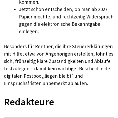
kommen.
Jetzt schon entscheiden, ob man ab 2027
Papier möchte, und rechtzeitig Widerspruch
gegen die elektronische Bekanntgabe
einlegen.
Besonders für Rentner, die ihre Steuererklärungen
mit Hilfe, etwa von Angehörigen erstellen, lohnt es
sich, frühzeitig klare Zuständigkeiten und Abläufe
festzulegen – damit kein wichtiger Bescheid in der
digitalen Postbox „liegen bleibt“ und
Einspruchsfristen unbemerkt ablaufen.
Redakteure