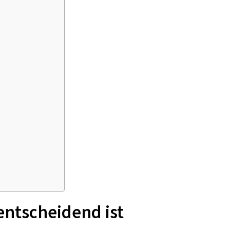
ntscheidend ist