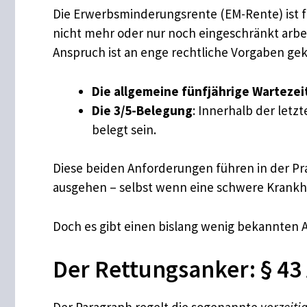
Die Erwerbsminderungsrente (EM-Rente) ist fü
nicht mehr oder nur noch eingeschränkt arbe
Anspruch ist an enge rechtliche Vorgaben gek
Die allgemeine fünfjährige Wartezei
Die 3/5-Belegung
: Innerhalb der letz
belegt sein.
Diese beiden Anforderungen führen in der Pra
ausgehen – selbst wenn eine schwere Krankhei
Doch es gibt einen bislang wenig bekannten A
Der Rettungsanker: § 43 