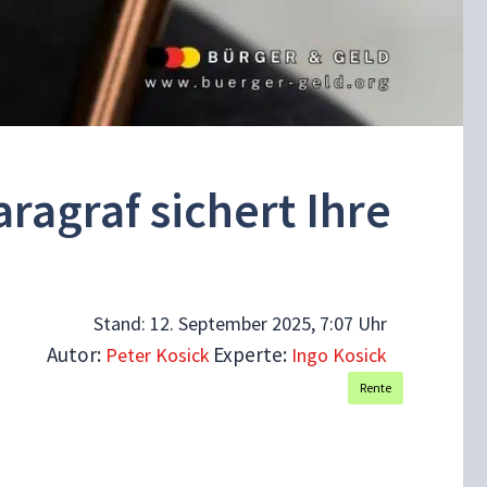
ragraf sichert Ihre
Stand:
12. September 2025, 7:07 Uhr
Autor:
Experte:
Peter Kosick
Ingo Kosick
Rente