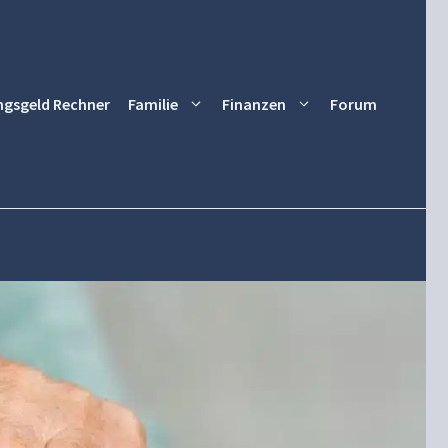
ngsgeld Rechner
Familie
Finanzen
Forum