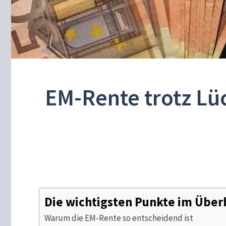
EM-Rente trotz Lüc
Die wichtigsten Punkte im Über
Warum die EM-Rente so entscheidend ist