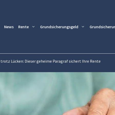
News
Rente
Grundsicherungsgeld
Grundsicheru
trotz Lücken: Dieser geheime Paragraf sichert Ihre Rente