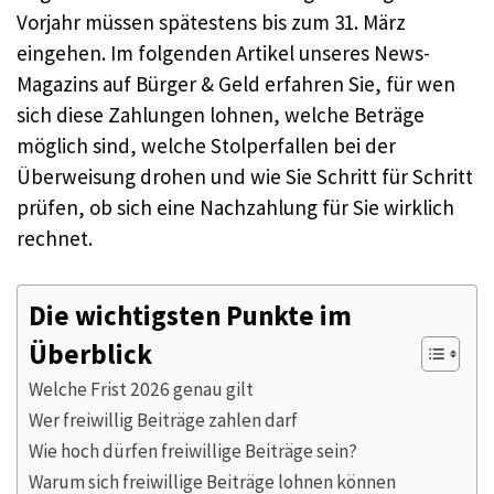
Vorjahr müssen spätestens bis zum 31. März
eingehen. Im folgenden Artikel unseres News-
Magazins auf Bürger & Geld erfahren Sie, für wen
sich diese Zahlungen lohnen, welche Beträge
möglich sind, welche Stolperfallen bei der
Überweisung drohen und wie Sie Schritt für Schritt
prüfen, ob sich eine Nachzahlung für Sie wirklich
rechnet.
Die wichtigsten Punkte im
Überblick
Welche Frist 2026 genau gilt
Wer freiwillig Beiträge zahlen darf
Wie hoch dürfen freiwillige Beiträge sein?
Warum sich freiwillige Beiträge lohnen können