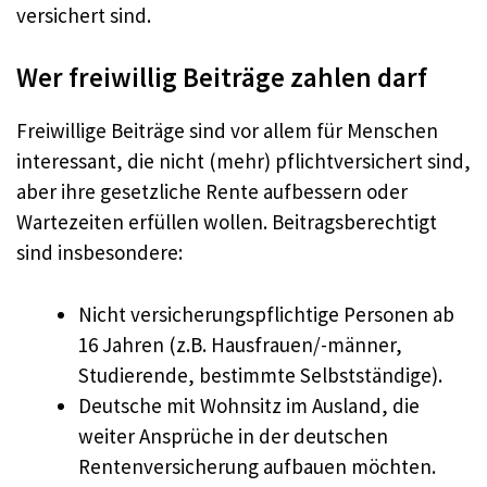
versichert sind.
Wer freiwillig Beiträge zahlen darf
Freiwillige Beiträge sind vor allem für Menschen
interessant, die nicht (mehr) pflichtversichert sind,
aber ihre gesetzliche Rente aufbessern oder
Wartezeiten erfüllen wollen. Beitragsberechtigt
sind insbesondere:
Nicht versicherungspflichtige Personen ab
16 Jahren (z.B. Hausfrauen/-männer,
Studierende, bestimmte Selbstständige).
Deutsche mit Wohnsitz im Ausland, die
weiter Ansprüche in der deutschen
Rentenversicherung aufbauen möchten.