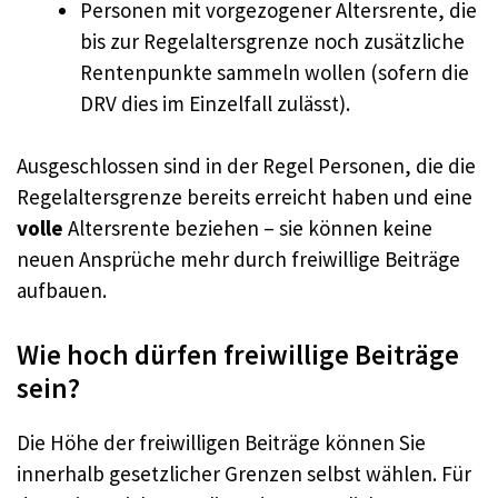
Personen mit vorgezogener Altersrente, die
bis zur Regelaltersgrenze noch zusätzliche
Rentenpunkte sammeln wollen (sofern die
DRV dies im Einzelfall zulässt).
Ausgeschlossen sind in der Regel Personen, die die
Regelaltersgrenze bereits erreicht haben und eine
volle
Altersrente beziehen – sie können keine
neuen Ansprüche mehr durch freiwillige Beiträge
aufbauen.
Wie hoch dürfen freiwillige Beiträge
sein?
Die Höhe der freiwilligen Beiträge können Sie
innerhalb gesetzlicher Grenzen selbst wählen. Für