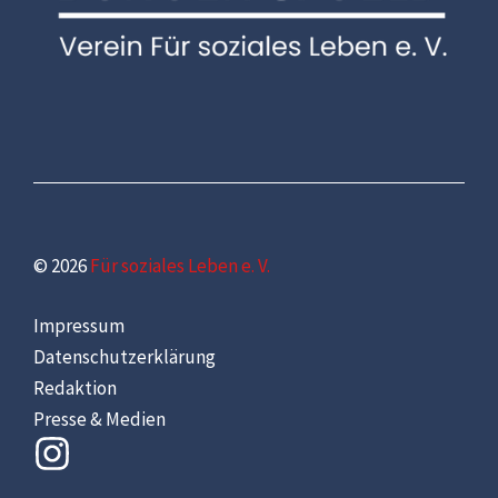
© 2026
Für soziales Leben e. V.
Impressum
Datenschutzerklärung
Redaktion
Presse & Medien