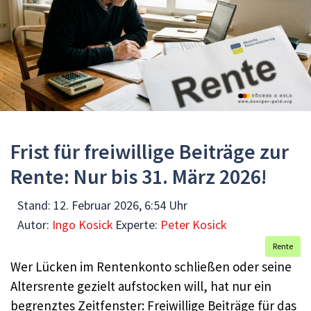
Frist für freiwillige Beiträge zur
Rente: Nur bis 31. März 2026!
Stand:
12. Februar 2026, 6:54 Uhr
Autor:
Ingo Kosick
Experte:
Peter Kosick
Rente
Wer Lücken im Rentenkonto schließen oder seine
Altersrente gezielt aufstocken will, hat nur ein
begrenztes Zeitfenster: Freiwillige Beiträge für das