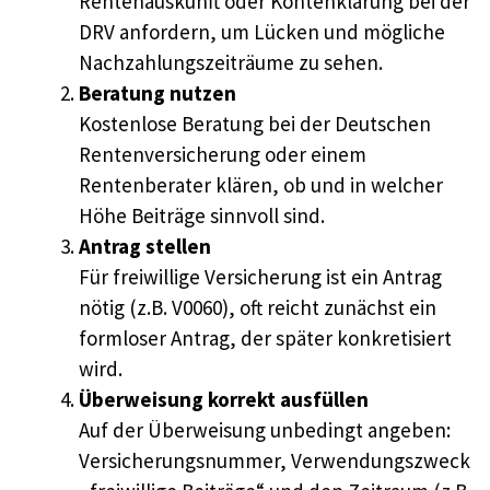
Rentenauskunft oder Kontenklärung bei der
DRV anfordern, um Lücken und mögliche
Nachzahlungszeiträume zu sehen.
Beratung nutzen
Kostenlose Beratung bei der Deutschen
Rentenversicherung oder einem
Rentenberater klären, ob und in welcher
Höhe Beiträge sinnvoll sind.
Antrag stellen
Für freiwillige Versicherung ist ein Antrag
nötig (z.B. V0060), oft reicht zunächst ein
formloser Antrag, der später konkretisiert
wird.
Überweisung korrekt ausfüllen
Auf der Überweisung unbedingt angeben:
Versicherungsnummer, Verwendungszweck