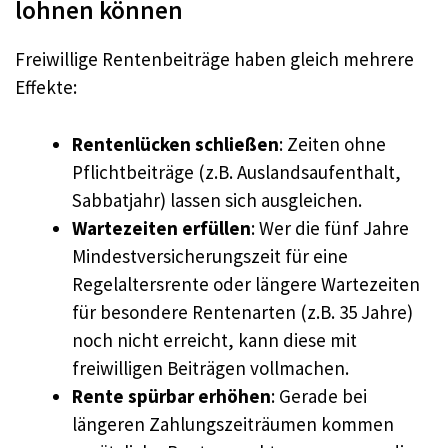
lohnen können
Freiwillige Rentenbeiträge haben gleich mehrere
Effekte:
Rentenlücken schließen
: Zeiten ohne
Pflichtbeiträge (z.B. Auslandsaufenthalt,
Sabbatjahr) lassen sich ausgleichen.
Wartezeiten erfüllen
: Wer die fünf Jahre
Mindestversicherungszeit für eine
Regelaltersrente oder längere Wartezeiten
für besondere Rentenarten (z.B. 35 Jahre)
noch nicht erreicht, kann diese mit
freiwilligen Beiträgen vollmachen.
Rente spürbar erhöhen
: Gerade bei
längeren Zahlungszeiträumen kommen