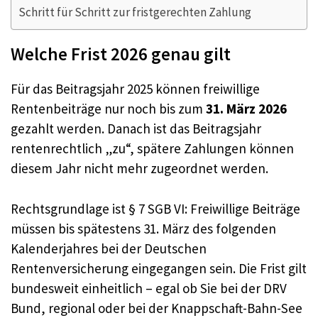
Schritt für Schritt zur fristgerechten Zahlung
Welche Frist 2026 genau gilt
Für das Beitragsjahr 2025 können freiwillige
Rentenbeiträge nur noch bis zum
31. März 2026
gezahlt werden. Danach ist das Beitragsjahr
rentenrechtlich „zu“, spätere Zahlungen können
diesem Jahr nicht mehr zugeordnet werden.
Rechtsgrundlage ist § 7 SGB VI: Freiwillige Beiträge
müssen bis spätestens 31. März des folgenden
Kalenderjahres bei der Deutschen
Rentenversicherung eingegangen sein. Die Frist gilt
bundesweit einheitlich – egal ob Sie bei der DRV
Bund, regional oder bei der Knappschaft-Bahn-See