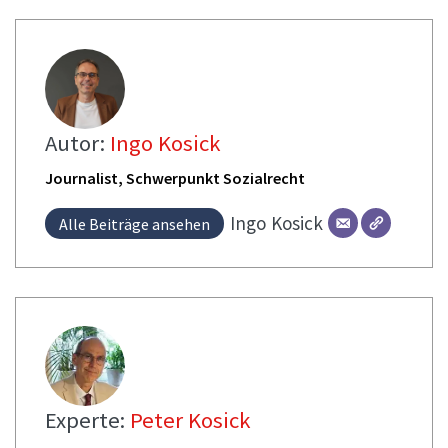
Autor:
Ingo Kosick
Journalist, Schwerpunkt Sozialrecht
Ingo
Kosick
Alle Beiträge ansehen
Experte:
Peter Kosick