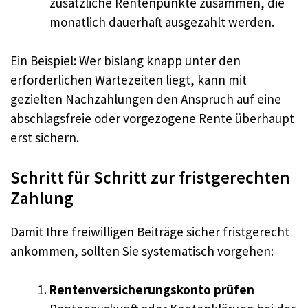
zusätzliche Rentenpunkte zusammen, die
monatlich dauerhaft ausgezahlt werden.
Ein Beispiel: Wer bislang knapp unter den
erforderlichen Wartezeiten liegt, kann mit
gezielten Nachzahlungen den Anspruch auf eine
abschlagsfreie oder vorgezogene Rente überhaupt
erst sichern.
Schritt für Schritt zur fristgerechten
Zahlung
Damit Ihre freiwilligen Beiträge sicher fristgerecht
ankommen, sollten Sie systematisch vorgehen:
Rentenversicherungskonto prüfen