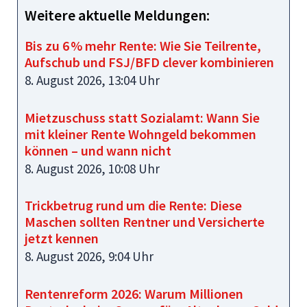
Weitere aktuelle Meldungen:
Bis zu 6 % mehr Rente: Wie Sie Teilrente,
Aufschub und FSJ/BFD clever kombinieren
8. August 2026, 13:04 Uhr
Mietzuschuss statt Sozialamt: Wann Sie
mit kleiner Rente Wohngeld bekommen
können – und wann nicht
8. August 2026, 10:08 Uhr
Trickbetrug rund um die Rente: Diese
Maschen sollten Rentner und Versicherte
jetzt kennen
8. August 2026, 9:04 Uhr
Rentenreform 2026: Warum Millionen