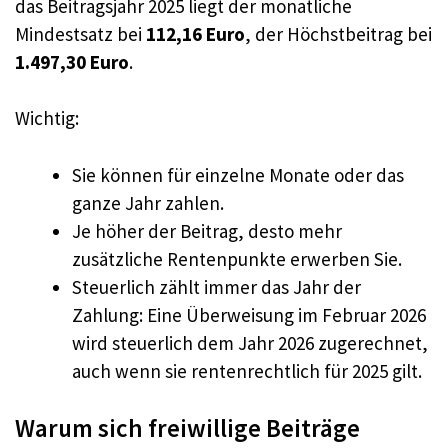
das Beitragsjahr 2025 liegt der monatliche
Mindestsatz bei
112,16 Euro
, der Höchstbeitrag bei
1.497,30 Euro
.
Wichtig:
Sie können für einzelne Monate oder das
ganze Jahr zahlen.
Je höher der Beitrag, desto mehr
zusätzliche Rentenpunkte erwerben Sie.
Steuerlich zählt immer das Jahr der
Zahlung: Eine Überweisung im Februar 2026
wird steuerlich dem Jahr 2026 zugerechnet,
auch wenn sie rentenrechtlich für 2025 gilt.
Warum sich freiwillige Beiträge