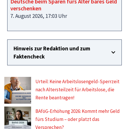
Deutsche beim Sparen fürs Alter bares Geld
verschenken
7. August 2026, 17:03 Uhr
Hinweis zur Redaktion und zum
Faktencheck
Urteil: Keine Arbeitslosengeld-Sperrzeit
nach Altersteilzeit für Arbeitslose, die
Rente beantragen!
BAföG-Erhöhung 2026: Kommt mehr Geld
fürs Studium – oder platzt das
Versprechen?