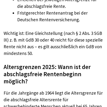
die abschlagsfreie Rente.
Fristgerechter Rentenantrag bei der
Deutschen Rentenversicherung.
Wichtig ist: Eine Gleichstellung (nach § 2 Abs. 3 SGB
IX) z. B. mit GdB 30 oder 40 reicht für diese spezielle
Rente nicht aus – es gilt ausschließlich ein GdB von
mindestens 50.
Altersgrenzen 2025: Wann ist der
abschlagsfreie Rentenbeginn
möglich?
Für die Jahrgänge ab 1964 liegt die Altersgrenze für
die abschlagsfreie Altersrente für
schwerbehinderte Menschen aktuell bei 65 Jahren.