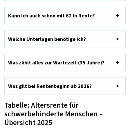
Kann ich auch schon mit 62 in Rente?
Welche Unterlagen benötige ich?
Was zählt alles zur Wartezeit (35 Jahre)?
Was gilt bei Rentenbeginn ab 2026?
Tabelle: Altersrente für
schwerbehinderte Menschen –
Übersicht 2025