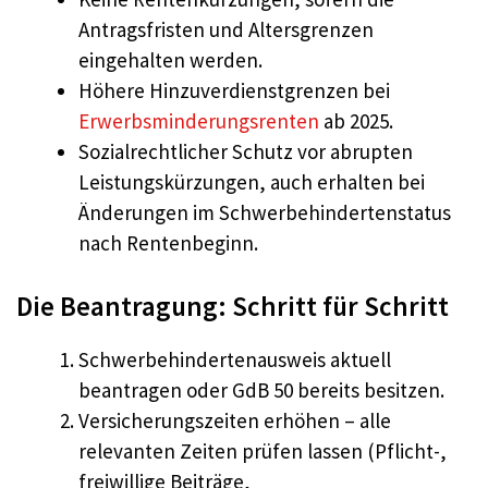
Antragsfristen und Altersgrenzen
eingehalten werden.
Höhere Hinzuverdienstgrenzen bei
Erwerbsminderungsrenten
ab 2025.
Sozialrechtlicher Schutz vor abrupten
Leistungskürzungen, auch erhalten bei
Änderungen im Schwerbehindertenstatus
nach Rentenbeginn.
Die Beantragung: Schritt für Schritt
Schwerbehindertenausweis aktuell
beantragen oder GdB 50 bereits besitzen.
Versicherungszeiten erhöhen – alle
relevanten Zeiten prüfen lassen (Pflicht-,
freiwillige Beiträge,