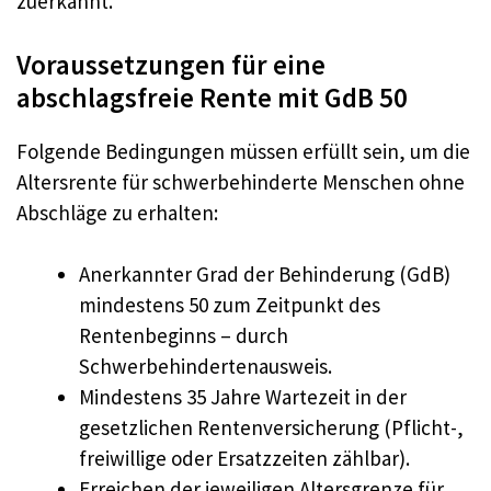
zuerkannt.
Voraussetzungen für eine
abschlagsfreie Rente mit GdB 50
Folgende Bedingungen müssen erfüllt sein, um die
Altersrente für schwerbehinderte Menschen ohne
Abschläge zu erhalten:
Anerkannter Grad der Behinderung (GdB)
mindestens 50 zum Zeitpunkt des
Rentenbeginns – durch
Schwerbehindertenausweis.
Mindestens 35 Jahre Wartezeit in der
gesetzlichen Rentenversicherung (Pflicht-,
freiwillige oder Ersatzzeiten zählbar).
Erreichen der jeweiligen Altersgrenze für