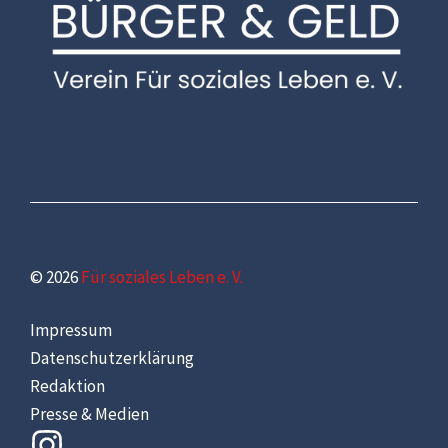
© 2026
Für soziales Leben e. V.
Impressum
Datenschutzerklärung
Redaktion
Presse & Medien