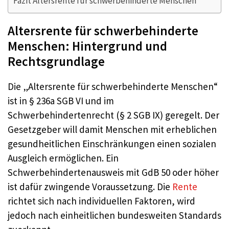
Fazit Altersrente für schwerbehinderte Menschen
Altersrente für schwerbehinderte
Menschen: Hintergrund und
Rechtsgrundlage
Die „Altersrente für schwerbehinderte Menschen“
ist in § 236a SGB VI und im
Schwerbehindertenrecht (§ 2 SGB IX) geregelt. Der
Gesetzgeber will damit Menschen mit erheblichen
gesundheitlichen Einschränkungen einen sozialen
Ausgleich ermöglichen. Ein
Schwerbehindertenausweis mit GdB 50 oder höher
ist dafür zwingende Voraussetzung. Die
Rente
richtet sich nach individuellen Faktoren, wird
jedoch nach einheitlichen bundesweiten Standards