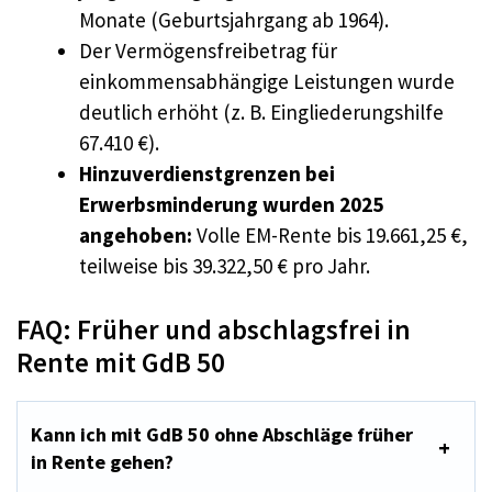
Monate (Geburtsjahrgang ab 1964).
Der Vermögensfreibetrag für
einkommensabhängige Leistungen wurde
deutlich erhöht (z. B. Eingliederungshilfe
67.410 €).
Hinzuverdienstgrenzen bei
Erwerbsminderung wurden 2025
angehoben:
Volle EM-Rente bis 19.661,25 €,
teilweise bis 39.322,50 € pro Jahr.
FAQ: Früher und abschlagsfrei in
Rente mit GdB 50
Kann ich mit GdB 50 ohne Abschläge früher
in Rente gehen?