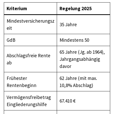
Kriterium
Regelung 2025
Mindestversicherungsz
35 Jahre
eit
GdB
Mindestens 50
65 Jahre (Jg. ab 1964),
Abschlagsfreie Rente
Jahrgangsabhängig
ab
davor
Frühester
62 Jahre (mit max.
Rentenbeginn
10,8% Abschlag)
Vermögensfreibetrag
67.410 €
Eingliederungshilfe