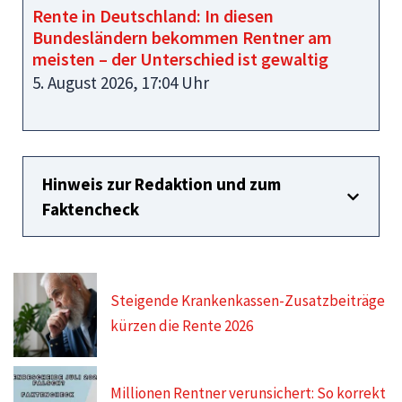
Rente in Deutschland: In diesen
Bundesländern bekommen Rentner am
meisten – der Unterschied ist gewaltig
5. August 2026, 17:04 Uhr
Hinweis zur Redaktion und zum
Faktencheck
Steigende Krankenkassen-Zusatzbeiträge
kürzen die Rente 2026
Millionen Rentner verunsichert: So korrekt