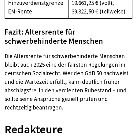
Hinzuverdienstgrenze
19.661,25 € (voll),
EM-Rente
39.322,50 € (teilweise)
Fazit: Altersrente für
schwerbehinderte Menschen
Die Altersrente für schwerbehinderte Menschen
bleibt auch 2025 eine der fairsten Regelungen im
deutschen Sozialrecht. Wer den GdB 50 nachweist
und die Wartezeit erfüllt, kann deutlich früher
abschlagsfrei in den verdienten Ruhestand – und
sollte seine Ansprüche gezielt prüfen und
rechtzeitig beantragen.
Redakteure