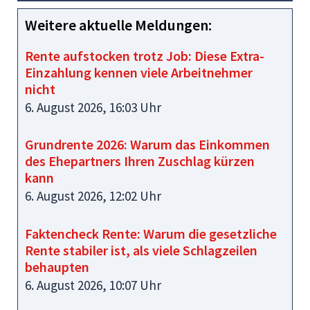
Weitere aktuelle Meldungen:
Rente aufstocken trotz Job: Diese Extra-
Einzahlung kennen viele Arbeitnehmer
nicht
6. August 2026, 16:03 Uhr
Grundrente 2026: Warum das Einkommen
des Ehepartners Ihren Zuschlag kürzen
kann
6. August 2026, 12:02 Uhr
Faktencheck Rente: Warum die gesetzliche
Rente stabiler ist, als viele Schlagzeilen
behaupten
6. August 2026, 10:07 Uhr