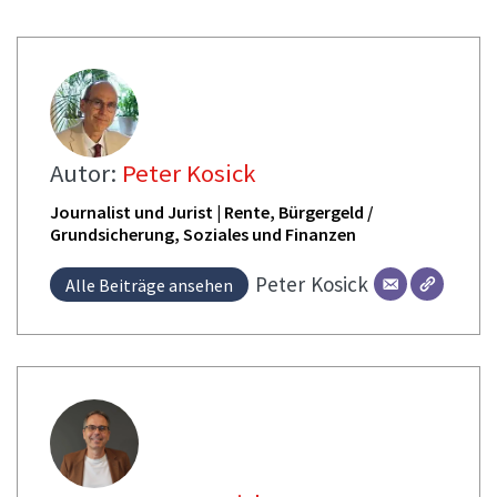
Autor:
Peter Kosick
Journalist und Jurist | Rente, Bürgergeld /
Grundsicherung, Soziales und Finanzen
Peter
Kosick
Alle Beiträge ansehen