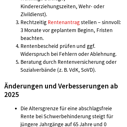
Kindererziehungszeiten, Wehr- oder
Zivildienst).
Rechtzeitig
Rentenantrag
stellen – sinnvoll:
3 Monate vor geplantem Beginn, Fristen
beachten.
Rentenbescheid prüfen und ggf.
Widerspruch bei Fehlern oder Ablehnung.
Beratung durch Rentenversicherung oder
Sozialverbände (z. B. VdK, SoVD).
Änderungen und Verbesserungen ab
2025
Die Altersgrenze für eine abschlagsfreie
Rente bei Schwerbehinderung steigt für
jüngere Jahrgänge auf 65 Jahre und 0