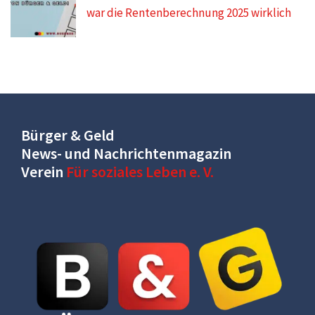
war die Rentenberechnung 2025 wirklich
Bürger & Geld
News- und Nachrichtenmagazin
Verein
Für soziales Leben e. V.