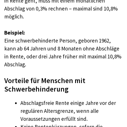
in Rente geht, muss mit einem monatlichen
Abschlag von 0,3% rechnen – maximal sind 10,8%
möglich.
Beispiel:
Eine schwerbehinderte Person, geboren 1962,
kann ab 64 Jahren und 8 Monaten ohne Abschläge
in Rente, oder drei Jahre früher mit maximal 10,8%
Abschlag.
Vorteile für Menschen mit
Schwerbehinderung
Abschlagsfreie Rente einige Jahre vor der
regulären Altersgrenze, wenn alle
Voraussetzungen erfüllt sind.
Keine Rentenkürzungen, sofern die