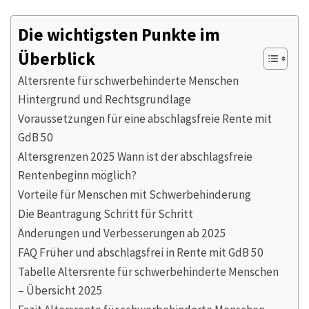
Die wichtigsten Punkte im
Überblick
Altersrente für schwerbehinderte Menschen
Hintergrund und Rechtsgrundlage
Voraussetzungen für eine abschlagsfreie Rente mit
GdB 50
Altersgrenzen 2025 Wann ist der abschlagsfreie
Rentenbeginn möglich?
Vorteile für Menschen mit Schwerbehinderung
Die Beantragung Schritt für Schritt
Änderungen und Verbesserungen ab 2025
FAQ Früher und abschlagsfrei in Rente mit GdB 50
Tabelle Altersrente für schwerbehinderte Menschen
– Übersicht 2025