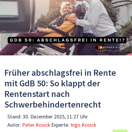
Früher abschlagsfrei in Rente
mit GdB 50: So klappt der
Rentenstart nach
Schwerbehindertenrecht
Stand:
30. Dezember 2025, 11:27 Uhr
Autor:
Peter Kosick
Experte:
Ingo Kosick