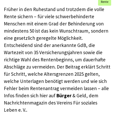
Rente
Früher in den Ruhestand und trotzdem die volle
Rente sichern – für viele schwerbehinderte
Menschen mit einem Grad der Behinderung von
mindestens 50 ist das kein Wunschtraum, sondern
eine gesetzlich geregelte Möglichkeit.
Entscheidend sind der anerkannte GdB, die
Wartezeit von 35 Versicherungsjahren sowie die
richtige Wahl des Rentenbeginns, um dauerhafte
Abschläge zu vermeiden. Der Beitrag erklärt Schritt
für Schritt, welche Altersgrenzen 2025 gelten,
welche Unterlagen benötigt werden und wie sich
Fehler beim Rentenantrag vermeiden lassen – alle
Infos finden sich hier auf
Bürger
& Geld, dem
Nachrichtenmagazin des Vereins Für soziales
Leben e. V..​