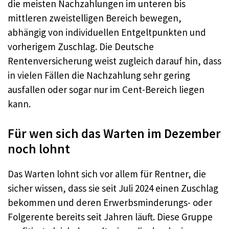
die meisten Nachzahlungen im unteren bis
mittleren zweistelligen Bereich bewegen,
abhängig von individuellen Entgeltpunkten und
vorherigem Zuschlag. Die Deutsche
Rentenversicherung weist zugleich darauf hin, dass
in vielen Fällen die Nachzahlung sehr gering
ausfallen oder sogar nur im Cent-Bereich liegen
kann.
Für wen sich das Warten im Dezember
noch lohnt
Das Warten lohnt sich vor allem für Rentner, die
sicher wissen, dass sie seit Juli 2024 einen Zuschlag
bekommen und deren Erwerbsminderungs- oder
Folgerente bereits seit Jahren läuft. Diese Gruppe