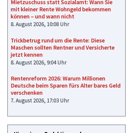
Mietzuschuss statt Sozialamt: Wann Sie
mit kleiner Rente Wohngeld bekommen
können – und wann nicht
8. August 2026, 10:08 Uhr
Trickbetrug rund um die Rente: Diese
Maschen sollten Rentner und Versicherte
jetzt kennen
8. August 2026, 9:04 Uhr
Rentenreform 2026: Warum Millionen
Deutsche beim Sparen fürs Alter bares Geld
verschenken
7. August 2026, 17:03 Uhr