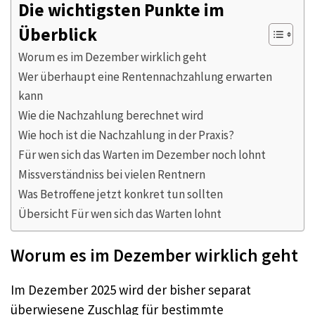
Die wichtigsten Punkte im
Überblick
Worum es im Dezember wirklich geht
Wer überhaupt eine Rentennachzahlung erwarten
kann
Wie die Nachzahlung berechnet wird
Wie hoch ist die Nachzahlung in der Praxis?
Für wen sich das Warten im Dezember noch lohnt
Missverständniss bei vielen Rentnern
Was Betroffene jetzt konkret tun sollten
Übersicht Für wen sich das Warten lohnt
Worum es im Dezember wirklich geht
Im Dezember 2025 wird der bisher separat
überwiesene Zuschlag für bestimmte