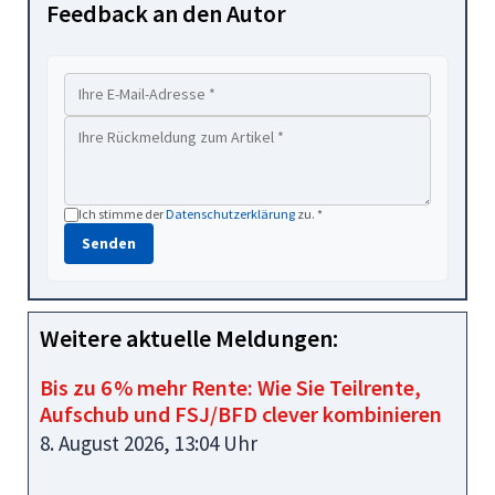
Feedback an den Autor
Ich stimme der
Datenschutzerklärung
zu. *
Senden
Weitere aktuelle Meldungen:
Bis zu 6 % mehr Rente: Wie Sie Teilrente,
Aufschub und FSJ/BFD clever kombinieren
8. August 2026, 13:04 Uhr