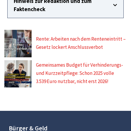
Hinweis zur Redaktion und zum
Faktencheck
Rente: Arbeiten nach dem Renteneintritt –
Gesetz lockert Anschlussverbot
Gemeinsames Budget für Verhinderungs-
und Kurzzeitpflege: Schon 2025 volle
3.539 Euro nutzbar, nicht erst 2026!
Bürger & Geld