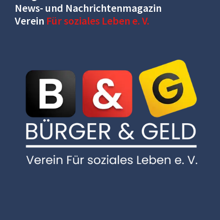
News- und Nachrichtenmagazin
Verein
Für soziales Leben e. V.