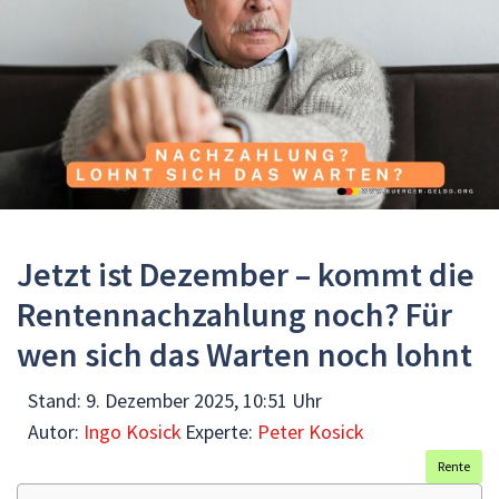
Jetzt ist Dezember – kommt die
Rentennachzahlung noch? Für
wen sich das Warten noch lohnt
Stand:
9. Dezember 2025, 10:51 Uhr
Autor:
Ingo Kosick
Experte:
Peter Kosick
Rente