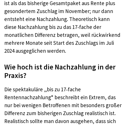
ist als das bisherige Gesamtpaket aus Rente plus
gesondertem Zuschlag im November; nur dann
entsteht eine Nachzahlung. Theoretisch kann
diese Nachzahlung bis zu das 17‑fache der
monatlichen Differenz betragen, weil rückwirkend
mehrere Monate seit Start des Zuschlags im Juli
2024 ausgeglichen werden.
Wie hoch ist die Nachzahlung in der
Praxis?
Die spektakuläre „bis zu 17‑fache
Rentennachzahlung“ beschreibt ein Extrem, das
nur bei wenigen Betroffenen mit besonders großer
Differenz zum bisherigen Zuschlag realistisch ist.
Realistisch sollte man davon ausgehen, dass sich