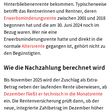
Hinterbliebenenrente bekommen. Typischerweise
betrifft das Rentnerinnen und Rentner, deren
Erwerbsminderungsrente
zwischen 2001 und 2018
begonnen hat und die am 30. Juni 2024 noch im
Bezug waren. Wer nie eine
Erwerbsminderungsrente hatte und direkt in die
normale
Altersrente
gegangen ist, gehört nicht zu
den Begünstigten.
Wie die Nachzahlung berechnet wird
Bis November 2025 wird der Zuschlag als Extra-
Betrag neben der laufenden Rente überwiesen, ab
Dezember fließt er technisch in die Monatsrente
ein. Die Rentenversicherung prüft dann, ob der
neue, integrierte Zahlbetrag im Dezember höher