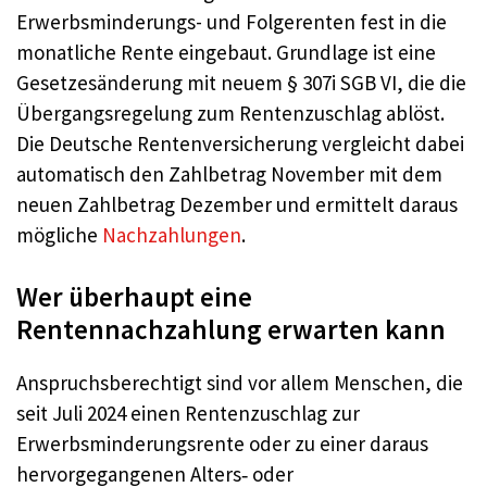
Erwerbsminderungs- und Folgerenten fest in die
monatliche Rente eingebaut. Grundlage ist eine
Gesetzesänderung mit neuem § 307i SGB VI, die die
Übergangsregelung zum Rentenzuschlag ablöst.
Die Deutsche Rentenversicherung vergleicht dabei
automatisch den Zahlbetrag November mit dem
neuen Zahlbetrag Dezember und ermittelt daraus
mögliche
Nachzahlungen
.
Wer überhaupt eine
Rentennachzahlung erwarten kann
Anspruchsberechtigt sind vor allem Menschen, die
seit Juli 2024 einen Rentenzuschlag zur
Erwerbsminderungsrente oder zu einer daraus
hervorgegangenen Alters‑ oder