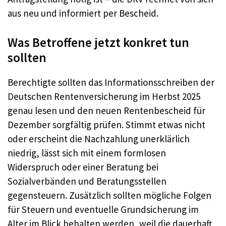
aus neu und informiert per Bescheid.
Was Betroffene jetzt konkret tun
sollten
Berechtigte sollten das Informationsschreiben der
Deutschen Rentenversicherung im Herbst 2025
genau lesen und den neuen Rentenbescheid für
Dezember sorgfältig prüfen. Stimmt etwas nicht
oder erscheint die Nachzahlung unerklärlich
niedrig, lässt sich mit einem formlosen
Widerspruch oder einer Beratung bei
Sozialverbänden und Beratungsstellen
gegensteuern. Zusätzlich sollten mögliche Folgen
für Steuern und eventuelle Grundsicherung im
Alter im Blick behalten werden, weil die dauerhaft