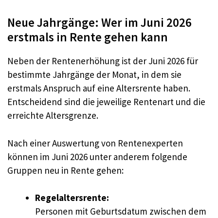
Neue Jahrgänge: Wer im Juni 2026
erstmals in Rente gehen kann
Neben der Rentenerhöhung ist der Juni 2026 für
bestimmte Jahrgänge der Monat, in dem sie
erstmals Anspruch auf eine Altersrente haben.
Entscheidend sind die jeweilige Rentenart und die
erreichte Altersgrenze.
Nach einer Auswertung von Rentenexperten
können im Juni 2026 unter anderem folgende
Gruppen neu in Rente gehen:
Regelaltersrente:
Personen mit Geburtsdatum zwischen dem