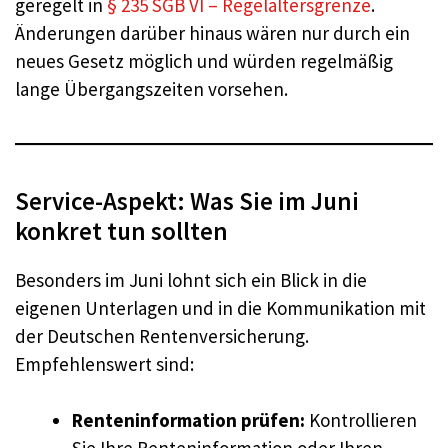
geregelt in
§ 235 SGB VI – Regelaltersgrenze
.
Änderungen darüber hinaus wären nur durch ein
neues Gesetz möglich und würden regelmäßig
lange Übergangszeiten vorsehen.
Service-Aspekt: Was Sie im Juni
konkret tun sollten
Besonders im Juni lohnt sich ein Blick in die
eigenen Unterlagen und in die Kommunikation mit
der Deutschen Rentenversicherung.
Empfehlenswert sind:
Renteninformation prüfen:
Kontrollieren