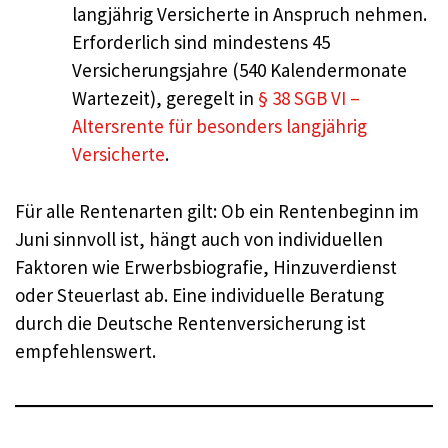
langjährig Versicherte in Anspruch nehmen.
Erforderlich sind mindestens 45
Versicherungsjahre (540 Kalendermonate
Wartezeit), geregelt in
§ 38 SGB VI –
Altersrente für besonders langjährig
Versicherte
.
Für alle Rentenarten gilt: Ob ein Rentenbeginn im
Juni sinnvoll ist, hängt auch von individuellen
Faktoren wie Erwerbsbiografie, Hinzuverdienst
oder Steuerlast ab. Eine individuelle Beratung
durch die Deutsche Rentenversicherung ist
empfehlenswert.