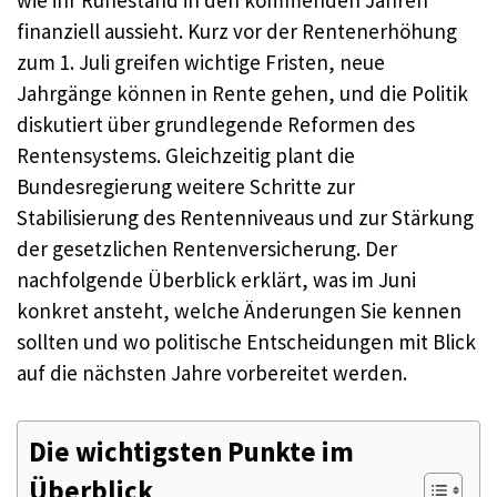
wie ihr Ruhestand in den kommenden Jahren
finanziell aussieht. Kurz vor der Rentenerhöhung
zum 1. Juli greifen wichtige Fristen, neue
Jahrgänge können in Rente gehen, und die Politik
diskutiert über grundlegende Reformen des
Rentensystems. Gleichzeitig plant die
Bundesregierung weitere Schritte zur
Stabilisierung des Rentenniveaus und zur Stärkung
der gesetzlichen Rentenversicherung. Der
nachfolgende Überblick erklärt, was im Juni
konkret ansteht, welche Änderungen Sie kennen
sollten und wo politische Entscheidungen mit Blick
auf die nächsten Jahre vorbereitet werden.
Die wichtigsten Punkte im
Überblick