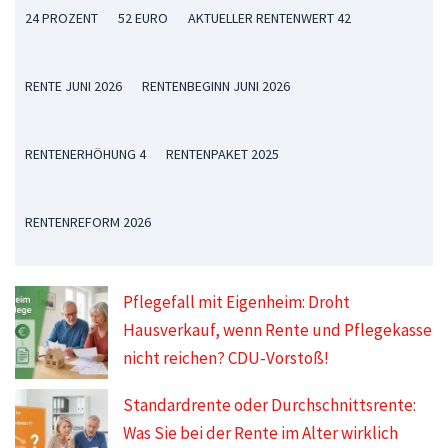
24 PROZENT
52 EURO
AKTUELLER RENTENWERT 42
RENTE JUNI 2026
RENTENBEGINN JUNI 2026
RENTENERHÖHUNG 4
RENTENPAKET 2025
RENTENREFORM 2026
Pflegefall mit Eigenheim: Droht
Hausverkauf, wenn Rente und Pflegekasse
nicht reichen? CDU-Vorstoß!
Standardrente oder Durchschnittsrente:
Was Sie bei der Rente im Alter wirklich