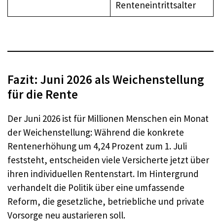
Renteneintrittsalter
Fazit: Juni 2026 als Weichenstellung
für die Rente
Der Juni 2026 ist für Millionen Menschen ein Monat
der Weichenstellung: Während die konkrete
Rentenerhöhung um 4,24 Prozent zum 1. Juli
feststeht, entscheiden viele Versicherte jetzt über
ihren individuellen Rentenstart. Im Hintergrund
verhandelt die Politik über eine umfassende
Reform, die gesetzliche, betriebliche und private
Vorsorge neu austarieren soll.