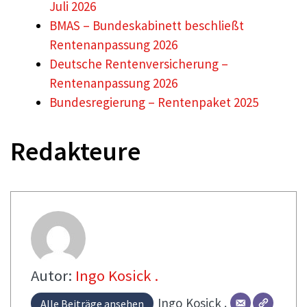
Juli 2026
BMAS – Bundeskabinett beschließt
Rentenanpassung 2026
Deutsche Rentenversicherung –
Rentenanpassung 2026
Bundesregierung – Rentenpaket 2025
Redakteure
Autor:
Ingo Kosick .
Ingo
Kosick .
Alle Beiträge ansehen