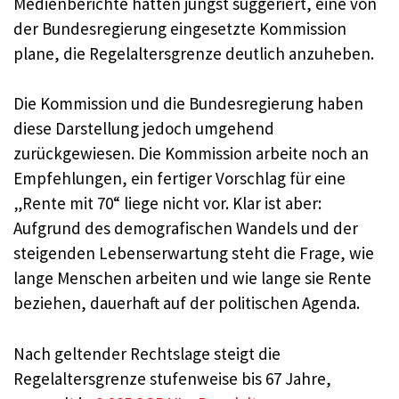
Medienberichte hatten jüngst suggeriert, eine von
der Bundesregierung eingesetzte Kommission
plane, die Regelaltersgrenze deutlich anzuheben.
Die Kommission und die Bundesregierung haben
diese Darstellung jedoch umgehend
zurückgewiesen. Die Kommission arbeite noch an
Empfehlungen, ein fertiger Vorschlag für eine
„Rente mit 70“ liege nicht vor. Klar ist aber:
Aufgrund des demografischen Wandels und der
steigenden Lebenserwartung steht die Frage, wie
lange Menschen arbeiten und wie lange sie Rente
beziehen, dauerhaft auf der politischen Agenda.
Nach geltender Rechtslage steigt die
Regelaltersgrenze stufenweise bis 67 Jahre,