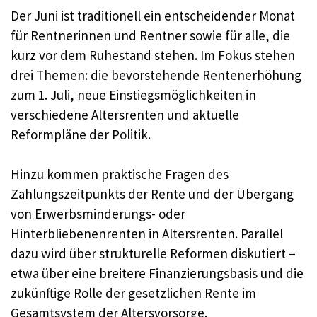
Der Juni ist traditionell ein entscheidender Monat
für Rentnerinnen und Rentner sowie für alle, die
kurz vor dem Ruhestand stehen. Im Fokus stehen
drei Themen: die bevorstehende Rentenerhöhung
zum 1. Juli, neue Einstiegsmöglichkeiten in
verschiedene Altersrenten und aktuelle
Reformpläne der Politik.
Hinzu kommen praktische Fragen des
Zahlungszeitpunkts der Rente und der Übergang
von Erwerbsminderungs- oder
Hinterbliebenenrenten in Altersrenten. Parallel
dazu wird über strukturelle Reformen diskutiert –
etwa über eine breitere Finanzierungsbasis und die
zukünftige Rolle der gesetzlichen Rente im
Gesamtsystem der Altersvorsorge.