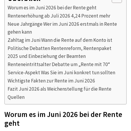
Worum es im Juni 2026 bei der Rente geht
Rentenerhöhung ab Juli 2026 4,24 Prozent mehr
Neue Jahrgänge Wer im Juni 2026 erstmals in Rente
gehen kann
Zahltag im Juni Wann die Rente auf dem Konto ist
Politische Debatten Rentenreform, Rentenpaket
2025 und Einbeziehung der Beamten
Renteneintrittsalter Debatte um „Rente mit 70“
Service-Aspekt Was Sie im Juni konkret tun sollten
Wichtigste Fakten zur Rente im Juni 2026
Fazit Juni 2026 als Weichenstellung für die Rente
Quellen
Worum es im Juni 2026 bei der Rente
geht