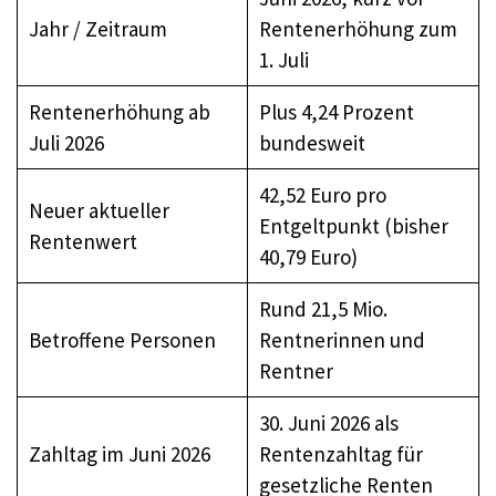
Jahr / Zeitraum
Rentenerhöhung zum
1. Juli
Rentenerhöhung ab
Plus 4,24 Prozent
Juli 2026
bundesweit
42,52 Euro pro
Neuer aktueller
Entgeltpunkt (bisher
Rentenwert
40,79 Euro)
Rund 21,5 Mio.
Betroffene Personen
Rentnerinnen und
Rentner
30. Juni 2026 als
Zahltag im Juni 2026
Rentenzahltag für
gesetzliche Renten