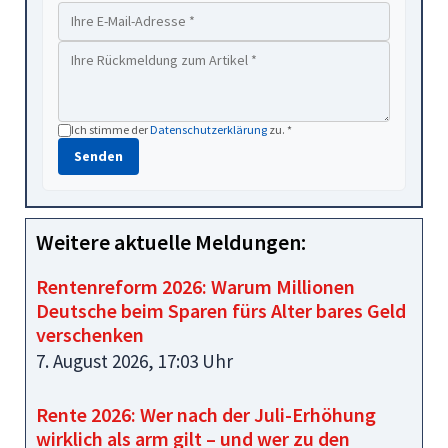
Ich stimme der
Datenschutzerklärung
zu. *
Senden
Weitere aktuelle Meldungen:
Rentenreform 2026: Warum Millionen
Deutsche beim Sparen fürs Alter bares Geld
verschenken
7. August 2026, 17:03 Uhr
Rente 2026: Wer nach der Juli-Erhöhung
wirklich als arm gilt – und wer zu den