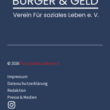
© 2026
Für soziales Leben e. V.
Impressum
Datenschutzerklärung
Redaktion
Presse & Medien