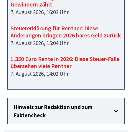
Gewinnern zählt
7. August 2026, 16:03 Uhr
Steuererklärung für Rentner: Diese
Änderungen bringen 2026 bares Geld zurück
7. August 2026, 15:04 Uhr
1.350 Euro Rente in 2026: Diese Steuer-Falle
übersehen viele Rentner
7. August 2026, 14:02 Uhr
Hinweis zur Redaktion und zum
Faktencheck