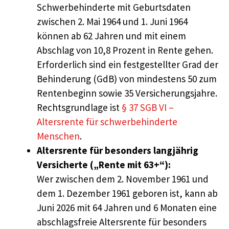
Schwerbehinderte mit Geburtsdaten
zwischen 2. Mai 1964 und 1. Juni 1964
können ab 62 Jahren und mit einem
Abschlag von 10,8 Prozent in Rente gehen.
Erforderlich sind ein festgestellter Grad der
Behinderung (GdB) von mindestens 50 zum
Rentenbeginn sowie 35 Versicherungsjahre.
Rechtsgrundlage ist
§ 37 SGB VI –
Altersrente für schwerbehinderte
Menschen
.
Altersrente für besonders langjährig
Versicherte („Rente mit 63+“):
Wer zwischen dem 2. November 1961 und
dem 1. Dezember 1961 geboren ist, kann ab
Juni 2026 mit 64 Jahren und 6 Monaten eine
abschlagsfreie Altersrente für besonders