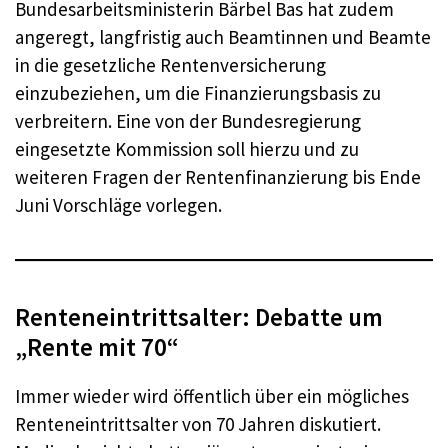
Bundesarbeitsministerin Bärbel Bas hat zudem
angeregt, langfristig auch Beamtinnen und Beamte
in die gesetzliche Rentenversicherung
einzubeziehen, um die Finanzierungsbasis zu
verbreitern. Eine von der Bundesregierung
eingesetzte Kommission soll hierzu und zu
weiteren Fragen der Rentenfinanzierung bis Ende
Juni Vorschläge vorlegen.
Renteneintrittsalter: Debatte um
„Rente mit 70“
Immer wieder wird öffentlich über ein mögliches
Renteneintrittsalter von 70 Jahren diskutiert.