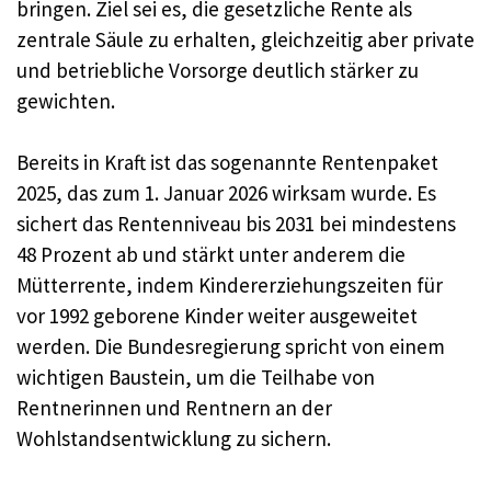
bringen. Ziel sei es, die gesetzliche Rente als
zentrale Säule zu erhalten, gleichzeitig aber private
und betriebliche Vorsorge deutlich stärker zu
gewichten.
Bereits in Kraft ist das sogenannte Rentenpaket
2025, das zum 1. Januar 2026 wirksam wurde. Es
sichert das Rentenniveau bis 2031 bei mindestens
48 Prozent ab und stärkt unter anderem die
Mütterrente, indem Kindererziehungszeiten für
vor 1992 geborene Kinder weiter ausgeweitet
werden. Die Bundesregierung spricht von einem
wichtigen Baustein, um die Teilhabe von
Rentnerinnen und Rentnern an der
Wohlstandsentwicklung zu sichern.