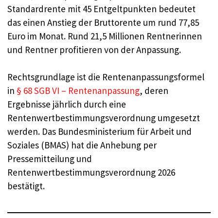
Standardrente mit 45 Entgeltpunkten bedeutet
das einen Anstieg der Bruttorente um rund 77,85
Euro im Monat. Rund 21,5 Millionen Rentnerinnen
und Rentner profitieren von der Anpassung.
Rechtsgrundlage ist die Rentenanpassungsformel
in
§ 68 SGB VI – Rentenanpassung
, deren
Ergebnisse jährlich durch eine
Rentenwertbestimmungsverordnung umgesetzt
werden. Das Bundesministerium für Arbeit und
Soziales (BMAS) hat die Anhebung per
Pressemitteilung und
Rentenwertbestimmungsverordnung 2026
bestätigt.