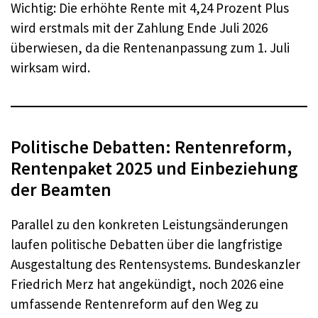
Wichtig: Die erhöhte Rente mit 4,24 Prozent Plus
wird erstmals mit der Zahlung Ende Juli 2026
überwiesen, da die Rentenanpassung zum 1. Juli
wirksam wird.
Politische Debatten: Rentenreform,
Rentenpaket 2025 und Einbeziehung
der Beamten
Parallel zu den konkreten Leistungsänderungen
laufen politische Debatten über die langfristige
Ausgestaltung des Rentensystems. Bundeskanzler
Friedrich Merz hat angekündigt, noch 2026 eine
umfassende Rentenreform auf den Weg zu