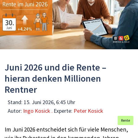
Juni 2026 und die Rente –
hieran denken Millionen
Rentner
Stand:
15. Juni 2026, 6:45 Uhr
Autor:
Ingo Kosick .
Experte:
Peter Kosick
Rente
Im Juni 2026 entscheidet sich für viele Menschen,