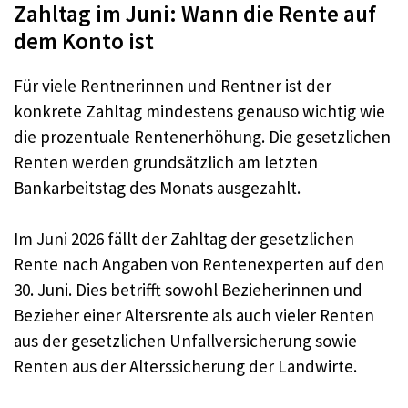
Zahltag im Juni: Wann die Rente auf
dem Konto ist
Für viele Rentnerinnen und Rentner ist der
konkrete Zahltag mindestens genauso wichtig wie
die prozentuale Rentenerhöhung. Die gesetzlichen
Renten werden grundsätzlich am letzten
Bankarbeitstag des Monats ausgezahlt.
Im Juni 2026 fällt der Zahltag der gesetzlichen
Rente nach Angaben von Rentenexperten auf den
30. Juni. Dies betrifft sowohl Bezieherinnen und
Bezieher einer Altersrente als auch vieler Renten
aus der gesetzlichen Unfallversicherung sowie
Renten aus der Alterssicherung der Landwirte.