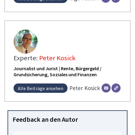
Experte:
Peter Kosick
Journalist und Jurist | Rente, Bürgergeld /
Grundsicherung, Soziales und Finanzen
Peter
Kosick
Alle Beiträge ansehen
Feedback an den Autor