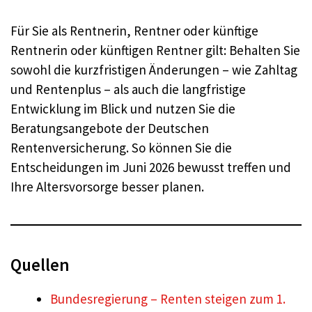
Für Sie als Rentnerin, Rentner oder künftige
Rentnerin oder künftigen Rentner gilt: Behalten Sie
sowohl die kurzfristigen Änderungen – wie Zahltag
und Rentenplus – als auch die langfristige
Entwicklung im Blick und nutzen Sie die
Beratungsangebote der Deutschen
Rentenversicherung. So können Sie die
Entscheidungen im Juni 2026 bewusst treffen und
Ihre Altersvorsorge besser planen.
Quellen
Bundesregierung – Renten steigen zum 1.