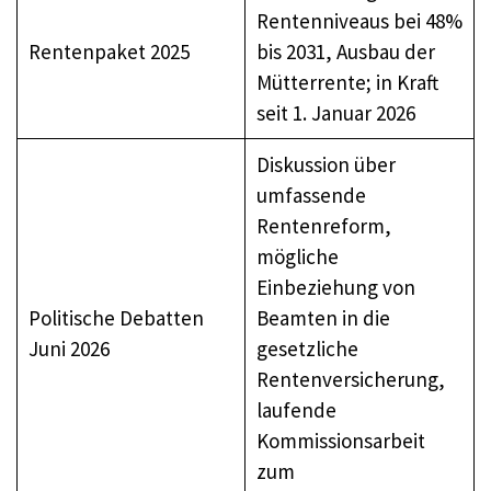
Rentenniveaus bei 48%
Rentenpaket 2025
bis 2031, Ausbau der
Mütterrente; in Kraft
seit 1. Januar 2026
Diskussion über
umfassende
Rentenreform,
mögliche
Einbeziehung von
Politische Debatten
Beamten in die
Juni 2026
gesetzliche
Rentenversicherung,
laufende
Kommissionsarbeit
zum