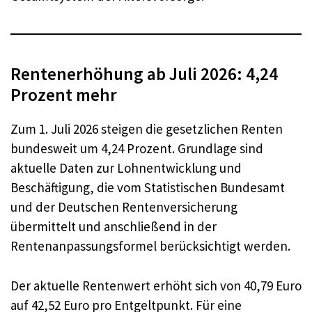
Rentenerhöhung ab Juli 2026: 4,24
Prozent mehr
Zum 1. Juli 2026 steigen die gesetzlichen Renten
bundesweit um 4,24 Prozent. Grundlage sind
aktuelle Daten zur Lohnentwicklung und
Beschäftigung, die vom Statistischen Bundesamt
und der Deutschen Rentenversicherung
übermittelt und anschließend in der
Rentenanpassungsformel berücksichtigt werden.
Der aktuelle Rentenwert erhöht sich von 40,79 Euro
auf 42,52 Euro pro Entgeltpunkt. Für eine