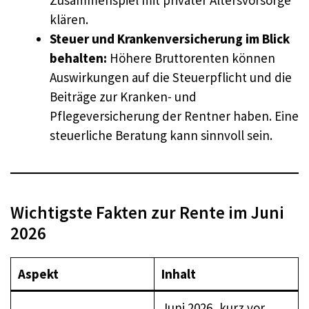
Zusammenspiel mit privater Altersvorsorge
klären.
Steuer und Krankenversicherung im Blick
behalten:
Höhere Bruttorenten können
Auswirkungen auf die Steuerpflicht und die
Beiträge zur Kranken- und
Pflegeversicherung der Rentner haben. Eine
steuerliche Beratung kann sinnvoll sein.
Wichtigste Fakten zur Rente im Juni
2026
Aspekt
Inhalt
Juni 2026, kurz vor