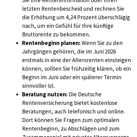
Sie Ihre Renteninformation oder Ihren
letzten Rentenbescheid und rechnen Sie
die Erhöhung um 4,24 Prozent überschlägig
nach, um ein Gefühl für Ihre künftige
Bruttorente zu bekommen.
Rentenbeginn planen:
Wenn Sie zu den
Jahrgängen gehören, die im Juni 2026
erstmals in eine der Altersrenten einsteigen
können, sollten Sie frühzeitig klären, ob ein
Beginn im Juni oder ein späterer Termin
sinnvoller ist.
Beratung nutzen:
Die Deutsche
Rentenversicherung bietet kostenlose
Beratungen, auch telefonisch und online.
Dort können Sie Fragen zum optimalen
Rentenbeginn, zu Abschlägen und zum