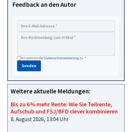
Feedback an den Autor
Ich stimme der
Datenschutzerklärung
zu. *
Senden
Weitere aktuelle Meldungen:
Bis zu 6 % mehr Rente: Wie Sie Teilrente,
Aufschub und FSJ/BFD clever kombinieren
8. August 2026, 13:04 Uhr