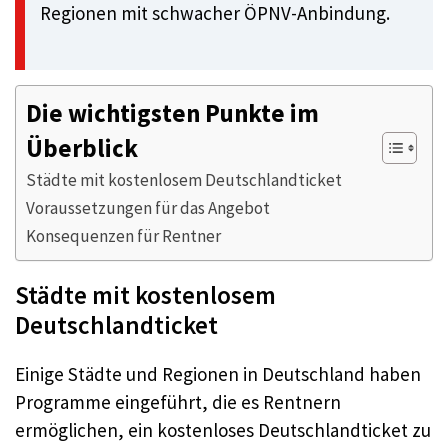
Regionen mit schwacher ÖPNV-Anbindung.
Die wichtigsten Punkte im
Überblick
Städte mit kostenlosem Deutschlandticket
Voraussetzungen für das Angebot
Konsequenzen für Rentner
Städte mit kostenlosem
Deutschlandticket
Einige Städte und Regionen in Deutschland haben
Programme eingeführt, die es Rentnern
ermöglichen, ein kostenloses Deutschlandticket zu