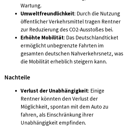
Wartung.
Umweltfreundlichkeit
: Durch die Nutzung
öffentlicher Verkehrsmittel tragen Rentner
zur Reduzierung des CO2-Ausstoßes bei.
Erhöhte Mobilität
: Das Deutschlandticket
ermöglicht unbegrenzte Fahrten im
gesamten deutschen Nahverkehrsnetz, was
die Mobilität erheblich steigern kann.
Nachteile
Verlust der Unabhängigkeit
: Einige
Rentner könnten den Verlust der
Möglichkeit, spontan mit dem Auto zu
fahren, als Einschränkung ihrer
Unabhängigkeit empfinden.