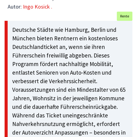
Autor:
Ingo Kosick .
Rente
Deutsche Städte wie Hamburg, Berlin und
München bieten Rentnern ein kostenloses
Deutschlandticket an, wenn sie ihren
Führerschein freiwillig abgeben. Dieses
Programm fördert nachhaltige Mobilität,
entlastet Senioren von Auto-Kosten und
verbessert die Verkehrssicherheit.
Voraussetzungen sind ein Mindestalter von 65
Jahren, Wohnsitz in der jeweiligen Kommune
und die dauerhafte Führerscheinrückgabe.
Während das Ticket uneingeschränkte
Nahverkehrsnutzung ermöglicht, erfordert
der Autoverzicht Anpassungen – besonders in