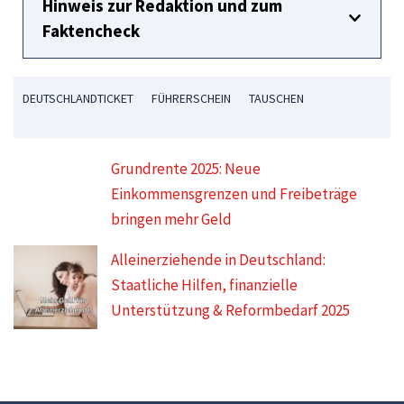
Hinweis zur Redaktion und zum
Faktencheck
DEUTSCHLANDTICKET
FÜHRERSCHEIN
TAUSCHEN
Grundrente 2025: Neue
Einkommensgrenzen und Freibeträge
bringen mehr Geld
Alleinerziehende in Deutschland:
Staatliche Hilfen, finanzielle
Unterstützung & Reformbedarf 2025