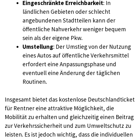
Eingeschränkte Erreichbarkeit
: In
ländlichen Gebieten oder schlecht
angebundenen Stadtteilen kann der
öffentliche Nahverkehr weniger bequem
sein als der eigene Pkw.
Umstellung
: Der Umstieg von der Nutzung
eines Autos auf öffentliche Verkehrsmittel
erfordert eine Anpassungsphase und
eventuell eine Änderung der täglichen
Routinen.
Insgesamt bietet das kostenlose Deutschlandticket
für Rentner eine attraktive Möglichkeit, die
Mobilität zu erhalten und gleichzeitig einen Beitrag
zur Verkehrssicherheit und zum Umweltschutz zu
leisten. Es ist jedoch wichtig, dass die individuellen