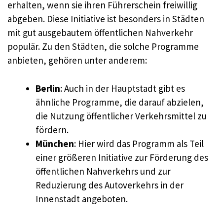
erhalten, wenn sie ihren Führerschein freiwillig
abgeben. Diese Initiative ist besonders in Städten
mit gut ausgebautem öffentlichen Nahverkehr
populär. Zu den Städten, die solche Programme
anbieten, gehören unter anderem:
Berlin
: Auch in der Hauptstadt gibt es
ähnliche Programme, die darauf abzielen,
die Nutzung öffentlicher Verkehrsmittel zu
fördern.
München
: Hier wird das Programm als Teil
einer größeren Initiative zur Förderung des
öffentlichen Nahverkehrs und zur
Reduzierung des Autoverkehrs in der
Innenstadt angeboten.