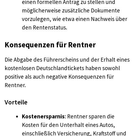
einen formellen Antrag zu stellen und
möglicherweise zusätzliche Dokumente
vorzulegen, wie etwa einen Nachweis über
den Rentenstatus.
Konsequenzen für Rentner
Die Abgabe des Führerscheins und der Erhalt eines
kostenlosen Deutschlandtickets haben sowohl
positive als auch negative Konsequenzen für
Rentner.
Vorteile
Kostenersparnis
: Rentner sparen die
Kosten für den Unterhalt eines Autos,
einschließlich Versicherung, Kraftstoff und