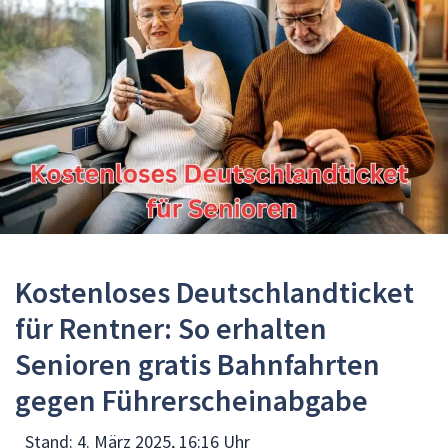
Kostenloses Deutschlandticket
für Rentner: So erhalten
Senioren gratis Bahnfahrten
gegen Führerscheinabgabe
Stand:
4. März 2025, 16:16 Uhr