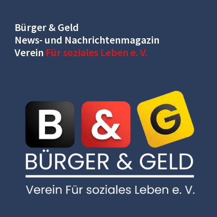
Bürger & Geld
News- und Nachrichtenmagazin
Verein
Für soziales Leben e. V.