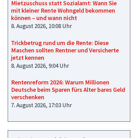
Mietzuschuss statt Sozialamt: Wann Sie
mit kleiner Rente Wohngeld bekommen
können – und wann nicht
8. August 2026, 10:08 Uhr
Trickbetrug rund um die Rente: Diese
Maschen sollten Rentner und Versicherte
jetzt kennen
8. August 2026, 9:04 Uhr
Rentenreform 2026: Warum Millionen
Deutsche beim Sparen fürs Alter bares Geld
verschenken
7. August 2026, 17:03 Uhr