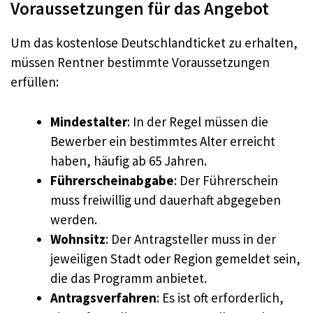
Voraussetzungen für das Angebot
Um das kostenlose Deutschlandticket zu erhalten,
müssen Rentner bestimmte Voraussetzungen
erfüllen:
Mindestalter
: In der Regel müssen die
Bewerber ein bestimmtes Alter erreicht
haben, häufig ab 65 Jahren.
Führerscheinabgabe
: Der Führerschein
muss freiwillig und dauerhaft abgegeben
werden.
Wohnsitz
: Der Antragsteller muss in der
jeweiligen Stadt oder Region gemeldet sein,
die das Programm anbietet.
Antragsverfahren
: Es ist oft erforderlich,