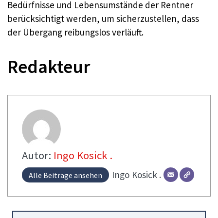
Bedürfnisse und Lebensumstände der Rentner
berücksichtigt werden, um sicherzustellen, dass
der Übergang reibungslos verläuft.
Redakteur
Autor:
Ingo Kosick .
Ingo
Kosick .
Alle Beiträge ansehen