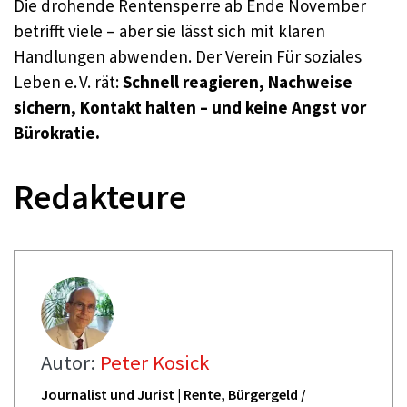
Die drohende Rentensperre ab Ende November
betrifft viele – aber sie lässt sich mit klaren
Handlungen abwenden. Der Verein Für soziales
Leben e. V. rät:
Schnell reagieren, Nachweise
sichern, Kontakt halten – und keine Angst vor
Bürokratie.
Redakteure
Autor:
Peter Kosick
Journalist und Jurist | Rente, Bürgergeld /