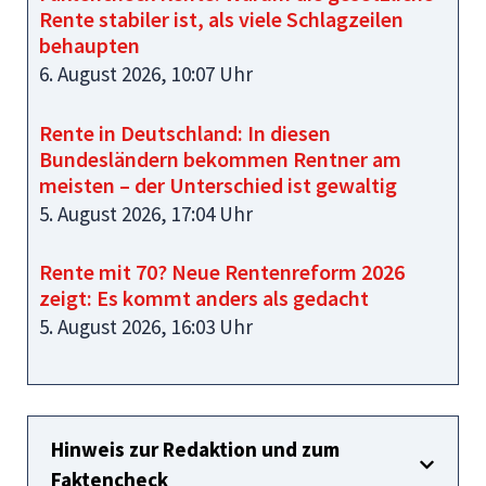
Rente stabiler ist, als viele Schlagzeilen
behaupten
6. August 2026, 10:07 Uhr
Rente in Deutschland: In diesen
Bundesländern bekommen Rentner am
meisten – der Unterschied ist gewaltig
5. August 2026, 17:04 Uhr
Rente mit 70? Neue Rentenreform 2026
zeigt: Es kommt anders als gedacht
5. August 2026, 16:03 Uhr
Hinweis zur Redaktion und zum
Faktencheck