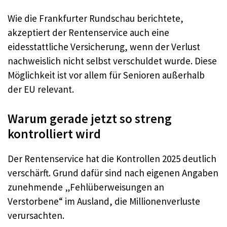
Wie die Frankfurter Rundschau berichtete,
akzeptiert der Rentenservice auch eine
eidesstattliche Versicherung, wenn der Verlust
nachweislich nicht selbst verschuldet wurde. Diese
Möglichkeit ist vor allem für Senioren außerhalb
der EU relevant.
Warum gerade jetzt so streng
kontrolliert wird
Der Rentenservice hat die Kontrollen 2025 deutlich
verschärft. Grund dafür sind nach eigenen Angaben
zunehmende „Fehlüberweisungen an
Verstorbene“ im Ausland, die Millionenverluste
verursachten.