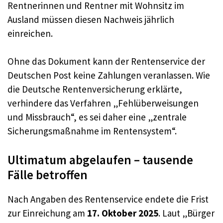
Rentnerinnen und Rentner mit Wohnsitz im
Ausland müssen diesen Nachweis jährlich
einreichen.
Ohne das Dokument kann der Rentenservice der
Deutschen Post keine Zahlungen veranlassen. Wie
die Deutsche Rentenversicherung erklärte,
verhindere das Verfahren „Fehlüberweisungen
und Missbrauch“, es sei daher eine „zentrale
Sicherungsmaßnahme im Rentensystem“.
Ultimatum abgelaufen – tausende
Fälle betroffen
Nach Angaben des Rentenservice endete die Frist
zur Einreichung am
17. Oktober 2025
. Laut „Bürger