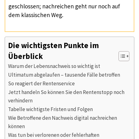
geschlossen; nachreichen geht nur noch auf
dem klassischen Weg.
Die wichtigsten Punkte im
Überblick
Warum der Lebensnachweis so wichtig ist
Ultimatum abgelaufen – tausende Fälle betroffen
So reagiert der Rentenservice
Jetzt handeln So können Sie den Rentenstopp noch
verhindern
Tabelle wichtigste Fristen und Folgen
Wie Betroffene den Nachweis digital nachreichen
können
Was tun bei verlorenen oder fehlerhaften