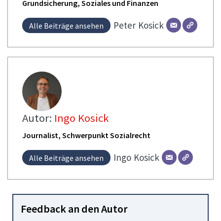
Grundsicherung, Soziales und Finanzen
Peter
Kosick
Alle Beiträge ansehen
Autor:
Ingo Kosick
Journalist, Schwerpunkt Sozialrecht
Ingo
Kosick
Alle Beiträge ansehen
Feedback an den Autor