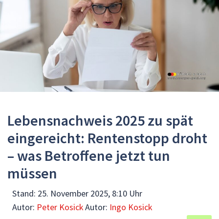
Lebensnachweis 2025 zu spät
eingereicht: Rentenstopp droht
– was Betroffene jetzt tun
müssen
Stand:
25. November 2025, 8:10 Uhr
Autor:
Peter Kosick
Autor:
Ingo Kosick