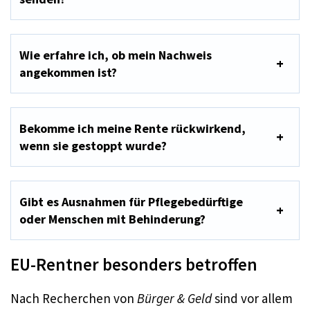
Wie erfahre ich, ob mein Nachweis
angekommen ist?
Bekomme ich meine Rente rückwirkend,
wenn sie gestoppt wurde?
Gibt es Ausnahmen für Pflegebedürftige
oder Menschen mit Behinderung?
EU-Rentner besonders betroffen
Nach Recherchen von
Bürger & Geld
sind vor allem