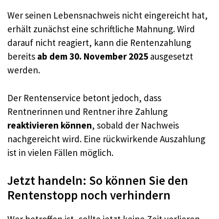
Wer seinen Lebensnachweis nicht eingereicht hat,
erhält zunächst eine schriftliche Mahnung. Wird
darauf nicht reagiert, kann die Rentenzahlung
bereits
ab dem 30. November 2025
ausgesetzt
werden.
Der Rentenservice betont jedoch, dass
Rentnerinnen und Rentner ihre Zahlung
reaktivieren können
, sobald der Nachweis
nachgereicht wird. Eine rückwirkende Auszahlung
ist in vielen Fällen möglich.
Jetzt handeln: So können Sie den
Rentenstopp noch verhindern