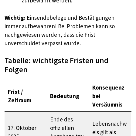
aufbewahrt werden.
Wichtig:
Einsendebelege und Bestätigungen
immer aufbewahren! Bei Problemen kann so
nachgewiesen werden, dass die Frist
unverschuldet verpasst wurde.
Tabelle: wichtigste Fristen und
Folgen
Konsequenz
Frist /
Bedeutung
bei
Zeitraum
Versäumnis
Ende des
Lebensnachw
17. Oktober
offiziellen
eis gilt als