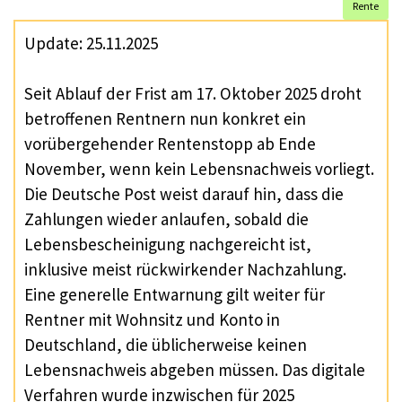
Rente
Update: 25.11.2025
Seit Ablauf der Frist am 17. Oktober 2025 droht
betroffenen Rentnern nun konkret ein
vorübergehender Rentenstopp ab Ende
November, wenn kein Lebensnachweis vorliegt.
Die Deutsche Post weist darauf hin, dass die
Zahlungen wieder anlaufen, sobald die
Lebensbescheinigung nachgereicht ist,
inklusive meist rückwirkender Nachzahlung.
Eine generelle Entwarnung gilt weiter für
Rentner mit Wohnsitz und Konto in
Deutschland, die üblicherweise keinen
Lebensnachweis abgeben müssen. Das digitale
Verfahren wurde inzwischen für 2025