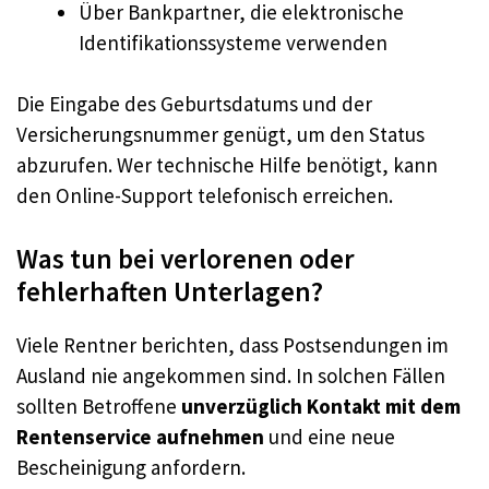
Über Bankpartner, die elektronische
Identifikationssysteme verwenden
Die Eingabe des Geburtsdatums und der
Versicherungsnummer genügt, um den Status
abzurufen. Wer technische Hilfe benötigt, kann
den Online-Support telefonisch erreichen.
Was tun bei verlorenen oder
fehlerhaften Unterlagen?
Viele Rentner berichten, dass Postsendungen im
Ausland nie angekommen sind. In solchen Fällen
sollten Betroffene
unverzüglich Kontakt mit dem
Rentenservice aufnehmen
und eine neue
Bescheinigung anfordern.