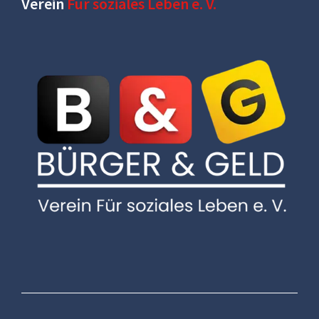
Verein
Für soziales Leben e. V.