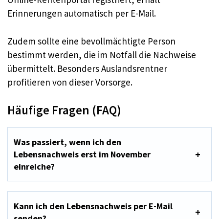
Erinnerungen automatisch per E-Mail.
Zudem sollte eine bevollmächtigte Person
bestimmt werden, die im Notfall die Nachweise
übermittelt. Besonders Auslandsrentner
profitieren von dieser Vorsorge.
Häufige Fragen (FAQ)
Was passiert, wenn ich den
Lebensnachweis erst im November
einreiche?
Kann ich den Lebensnachweis per E-Mail
senden?