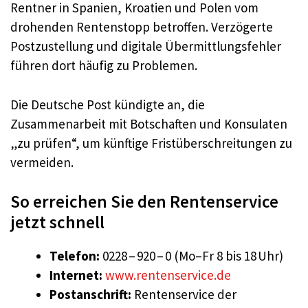
Rentner in Spanien, Kroatien und Polen vom
drohenden Rentenstopp betroffen. Verzögerte
Postzustellung und digitale Übermittlungsfehler
führen dort häufig zu Problemen.
Die Deutsche Post kündigte an, die
Zusammenarbeit mit Botschaften und Konsulaten
„zu prüfen“, um künftige Fristüberschreitungen zu
vermeiden.
So erreichen Sie den Rentenservice
jetzt schnell
Telefon:
0228 – 920 – 0 (Mo–Fr 8 bis 18 Uhr)
Internet:
www.rentenservice.de
Postanschrift:
Rentenservice der