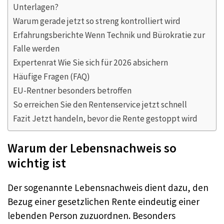
Unterlagen?
Warum gerade jetzt so streng kontrolliert wird
Erfahrungsberichte Wenn Technik und Bürokratie zur
Falle werden
Expertenrat Wie Sie sich für 2026 absichern
Häufige Fragen (FAQ)
EU-Rentner besonders betroffen
So erreichen Sie den Rentenservice jetzt schnell
Fazit Jetzt handeln, bevor die Rente gestoppt wird
Warum der Lebensnachweis so
wichtig ist
Der sogenannte Lebensnachweis dient dazu, den
Bezug einer gesetzlichen Rente eindeutig einer
lebenden Person zuzuordnen. Besonders