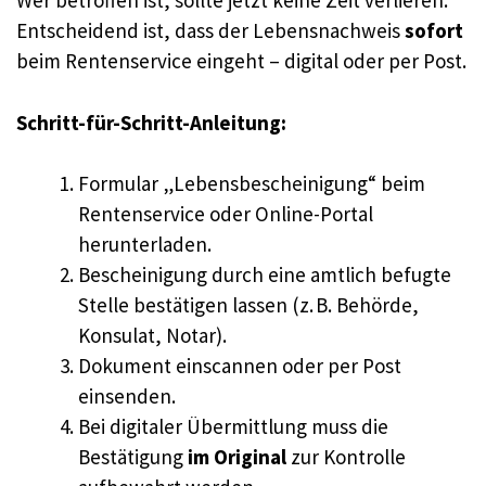
Wer betroffen ist, sollte jetzt keine Zeit verlieren.
Entscheidend ist, dass der Lebensnachweis
sofort
beim Rentenservice eingeht – digital oder per Post.
Schritt-für-Schritt-Anleitung:
Formular „Lebensbescheinigung“ beim
Rentenservice oder Online-Portal
herunterladen.
Bescheinigung durch eine amtlich befugte
Stelle bestätigen lassen (z. B. Behörde,
Konsulat, Notar).
Dokument einscannen oder per Post
einsenden.
Bei digitaler Übermittlung muss die
Bestätigung
im Original
zur Kontrolle