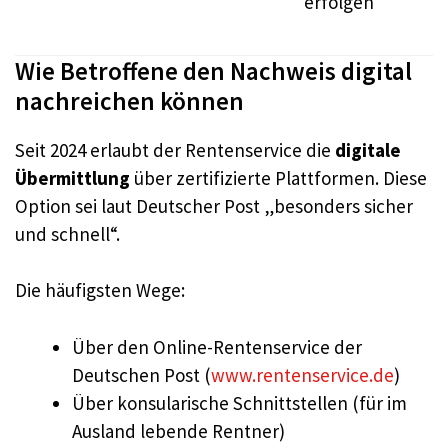
erfolgen
Wie Betroffene den Nachweis digital
nachreichen können
Seit 2024 erlaubt der Rentenservice die
digitale
Übermittlung
über zertifizierte Plattformen. Diese
Option sei laut Deutscher Post „besonders sicher
und schnell“.
Die häufigsten Wege:
Über den Online-Rentenservice der
Deutschen Post (
www.rentenservice.de
)
Über konsularische Schnittstellen (für im
Ausland lebende Rentner)