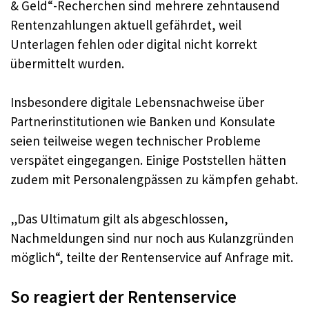
& Geld“-Recherchen sind mehrere zehntausend
Rentenzahlungen aktuell gefährdet, weil
Unterlagen fehlen oder digital nicht korrekt
übermittelt wurden.
Insbesondere digitale Lebensnachweise über
Partnerinstitutionen wie Banken und Konsulate
seien teilweise wegen technischer Probleme
verspätet eingegangen. Einige Poststellen hätten
zudem mit Personalengpässen zu kämpfen gehabt.
„Das Ultimatum gilt als abgeschlossen,
Nachmeldungen sind nur noch aus Kulanzgründen
möglich“, teilte der Rentenservice auf Anfrage mit.
So reagiert der Rentenservice