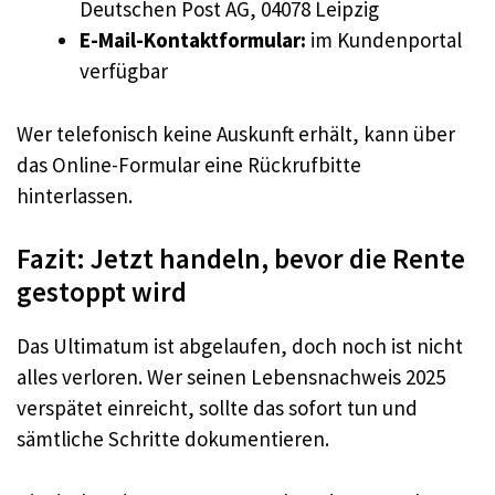
Deutschen Post AG, 04078 Leipzig
E-Mail-Kontaktformular:
im Kundenportal
verfügbar
Wer telefonisch keine Auskunft erhält, kann über
das Online-Formular eine Rückrufbitte
hinterlassen.
Fazit: Jetzt handeln, bevor die Rente
gestoppt wird
Das Ultimatum ist abgelaufen, doch noch ist nicht
alles verloren. Wer seinen Lebensnachweis 2025
verspätet einreicht, sollte das sofort tun und
sämtliche Schritte dokumentieren.