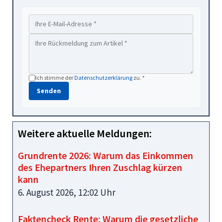
Ich stimme der
Datenschutzerklärung
zu. *
Senden
Weitere aktuelle Meldungen:
Grundrente 2026: Warum das Einkommen
des Ehepartners Ihren Zuschlag kürzen
kann
6. August 2026, 12:02 Uhr
Faktencheck Rente: Warum die gesetzliche