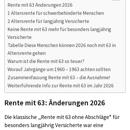
Rente mit 63 Änderungen 2026
1 Altersrente für schwerbehinderte Menschen
2 Altersrente für langjährig Versicherte
Keine Rente mit 63 mehr für besonders langjährig
Versicherte
Tabelle Diese Menschen können 2026 noch mit 63 in
Altersrente gehen
Warum ist die Rente mit 63 so teuer?
Worauf Jahrgänge um 1960 – 1963 achten sollten
Zusammenfassung Rente mit 63 – die Ausnahme!
Weiterführende Info zur Rente mit 63 im Jahr 2026
Rente mit 63: Änderungen 2026
Die klassische „Rente mit 63 ohne Abschläge“ für
besonders langjährig Versicherte war eine