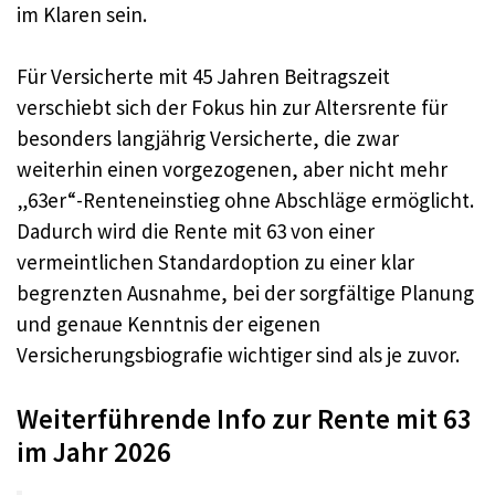
im Klaren sein.
Für Versicherte mit 45 Jahren Beitragszeit
verschiebt sich der Fokus hin zur Altersrente für
besonders langjährig Versicherte, die zwar
weiterhin einen vorgezogenen, aber nicht mehr
„63er“-Renteneinstieg ohne Abschläge ermöglicht.
Dadurch wird die Rente mit 63 von einer
vermeintlichen Standardoption zu einer klar
begrenzten Ausnahme, bei der sorgfältige Planung
und genaue Kenntnis der eigenen
Versicherungsbiografie wichtiger sind als je zuvor.
Weiterführende Info zur Rente mit 63
im Jahr 2026