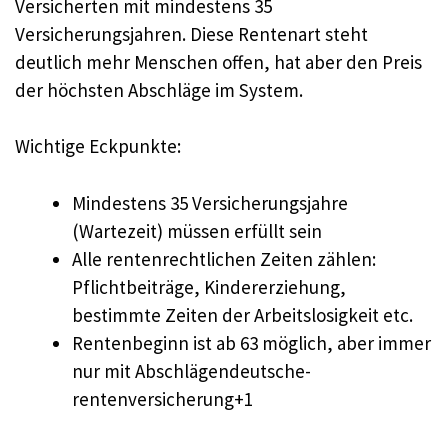
Versicherten mit mindestens 35
Versicherungsjahren. Diese Rentenart steht
deutlich mehr Menschen offen, hat aber den Preis
der höchsten Abschläge im System.
Wichtige Eckpunkte:
Mindestens 35 Versicherungsjahre
(Wartezeit) müssen erfüllt sein
Alle rentenrechtlichen Zeiten zählen:
Pflichtbeiträge, Kindererziehung,
bestimmte Zeiten der Arbeitslosigkeit etc.
Rentenbeginn ist ab 63 möglich, aber immer
nur mit Abschlägendeutsche-
rentenversicherung+1​