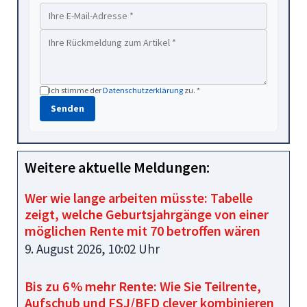
Ich stimme der
Datenschutzerklärung
zu. *
Senden
Weitere aktuelle Meldungen:
Wer wie lange arbeiten müsste: Tabelle
zeigt, welche Geburtsjahrgänge von einer
möglichen Rente mit 70 betroffen wären
9. August 2026, 10:02 Uhr
Bis zu 6 % mehr Rente: Wie Sie Teilrente,
Aufschub und FSJ/BFD clever kombinieren