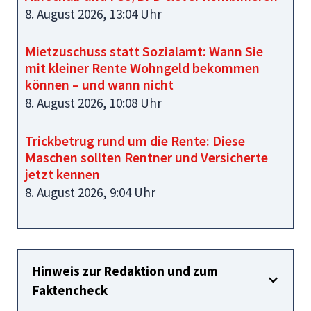
8. August 2026, 13:04 Uhr
Mietzuschuss statt Sozialamt: Wann Sie
mit kleiner Rente Wohngeld bekommen
können – und wann nicht
8. August 2026, 10:08 Uhr
Trickbetrug rund um die Rente: Diese
Maschen sollten Rentner und Versicherte
jetzt kennen
8. August 2026, 9:04 Uhr
Hinweis zur Redaktion und zum
Faktencheck