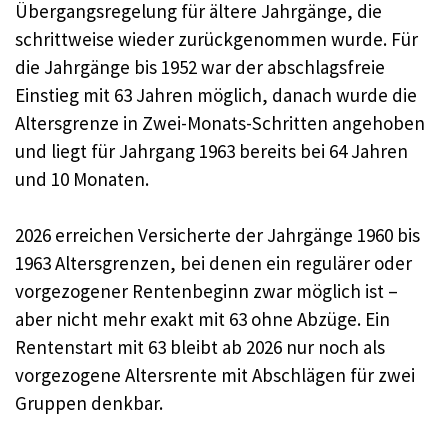
Übergangsregelung für ältere Jahrgänge, die
schrittweise wieder zurückgenommen wurde. Für
die Jahrgänge bis 1952 war der abschlagsfreie
Einstieg mit 63 Jahren möglich, danach wurde die
Altersgrenze in Zwei-Monats-Schritten angehoben
und liegt für Jahrgang 1963 bereits bei 64 Jahren
und 10 Monaten.
2026 erreichen Versicherte der Jahrgänge 1960 bis
1963 Altersgrenzen, bei denen ein regulärer oder
vorgezogener Rentenbeginn zwar möglich ist –
aber nicht mehr exakt mit 63 ohne Abzüge. Ein
Rentenstart mit 63 bleibt ab 2026 nur noch als
vorgezogene Altersrente mit Abschlägen für zwei
Gruppen denkbar.