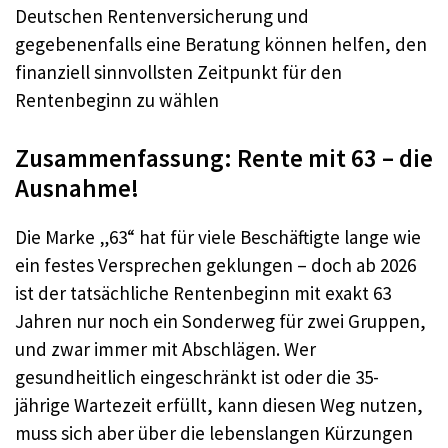
Deutschen Rentenversicherung und
gegebenenfalls eine Beratung können helfen, den
finanziell sinnvollsten Zeitpunkt für den
Rentenbeginn zu wählen
Zusammenfassung: Rente mit 63 – die
Ausnahme!
Die Marke „63“ hat für viele Beschäftigte lange wie
ein festes Versprechen geklungen – doch ab 2026
ist der tatsächliche Rentenbeginn mit exakt 63
Jahren nur noch ein Sonderweg für zwei Gruppen,
und zwar immer mit Abschlägen. Wer
gesundheitlich eingeschränkt ist oder die 35-
jährige Wartezeit erfüllt, kann diesen Weg nutzen,
muss sich aber über die lebenslangen Kürzungen