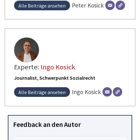
Peter
Kosick
Alle Beiträge ansehen
Experte:
Ingo Kosick
Journalist, Schwerpunkt Sozialrecht
Ingo
Kosick
Alle Beiträge ansehen
Feedback an den Autor