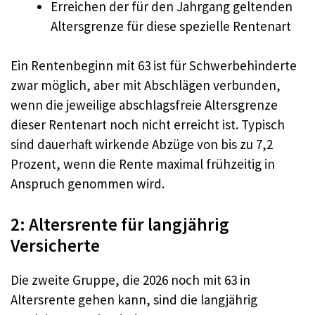
Erreichen der für den Jahrgang geltenden
Altersgrenze für diese spezielle Rentenart
Ein Rentenbeginn mit 63 ist für Schwerbehinderte
zwar möglich, aber mit Abschlägen verbunden,
wenn die jeweilige abschlagsfreie Altersgrenze
dieser Rentenart noch nicht erreicht ist. Typisch
sind dauerhaft wirkende Abzüge von bis zu 7,2
Prozent, wenn die Rente maximal frühzeitig in
Anspruch genommen wird.
2: Altersrente für langjährig
Versicherte
Die zweite Gruppe, die 2026 noch mit 63 in
Altersrente gehen kann, sind die langjährig