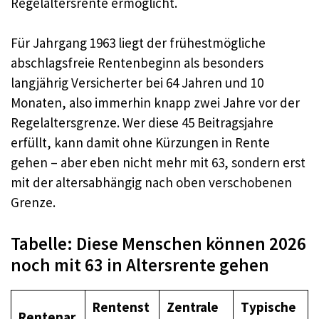
Regelaltersrente ermöglicht.
Für Jahrgang 1963 liegt der frühestmögliche
abschlagsfreie Rentenbeginn als besonders
langjährig Versicherter bei 64 Jahren und 10
Monaten, also immerhin knapp zwei Jahre vor der
Regelaltersgrenze. Wer diese 45 Beitragsjahre
erfüllt, kann damit ohne Kürzungen in Rente
gehen – aber eben nicht mehr mit 63, sondern erst
mit der altersabhängig nach oben verschobenen
Grenze.
Tabelle: Diese Menschen können 2026
noch mit 63 in Altersrente gehen
Rentenst
Zentrale
Typische
Rentenar