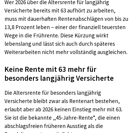
Wer 2026 über die Altersrente für langjährig
Versicherte bereits mit 63 aufhört zu arbeiten,
muss mit dauerhaften Rentenabschlägen von bis zu
13,8 Prozent leben – einer der finanziell teuersten
Wege in die Frührente. Diese Kürzung wirkt
lebenslang und lässt sich auch durch späteres
Weiterarbeiten nicht mehr vollständig ausgleichen.
Keine Rente mit 63 mehr für
besonders langjährig Versicherte
Die Altersrente für besonders langjährig
Versicherte bleibt zwar als Rentenart bestehen,
erlaubt aber ab 2026 keinen Einstieg mehr mit 63.
Sie ist die bekannte „45-Jahre-Rente“, die einen
abschlagsfreien früheren Ausstieg als die