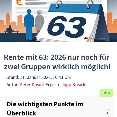
Rente mit 63: 2026 nur noch für
zwei Gruppen wirklich möglich!
Stand:
11. Januar 2026, 10:43 Uhr
Autor:
Peter Kosick
Experte:
Ingo Kosick
Rente
Die wichtigsten Punkte im
Überblick