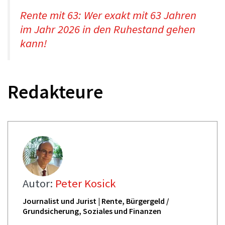
Rente mit 63: Wer exakt mit 63 Jahren
im Jahr 2026 in den Ruhestand gehen
kann!
Redakteure
Autor:
Peter Kosick
Journalist und Jurist | Rente, Bürgergeld /
Grundsicherung, Soziales und Finanzen