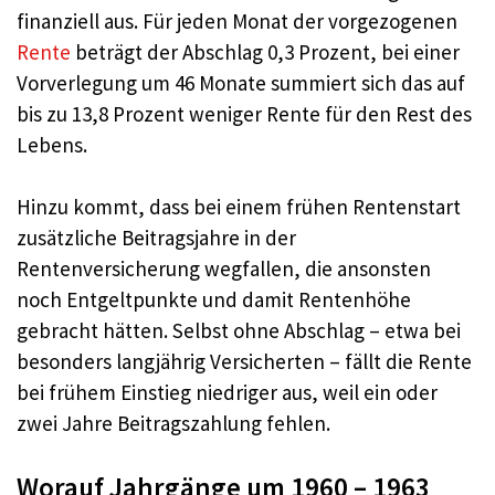
finanziell aus. Für jeden Monat der vorgezogenen
Rente
beträgt der Abschlag 0,3 Prozent, bei einer
Vorverlegung um 46 Monate summiert sich das auf
bis zu 13,8 Prozent weniger Rente für den Rest des
Lebens.
Hinzu kommt, dass bei einem frühen Rentenstart
zusätzliche Beitragsjahre in der
Rentenversicherung wegfallen, die ansonsten
noch Entgeltpunkte und damit Rentenhöhe
gebracht hätten. Selbst ohne Abschlag – etwa bei
besonders langjährig Versicherten – fällt die Rente
bei frühem Einstieg niedriger aus, weil ein oder
zwei Jahre Beitragszahlung fehlen.
Worauf Jahrgänge um 1960 – 1963