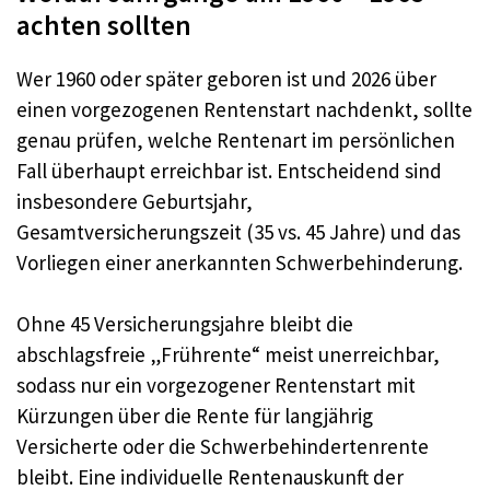
achten sollten
Wer 1960 oder später geboren ist und 2026 über
einen vorgezogenen Rentenstart nachdenkt, sollte
genau prüfen, welche Rentenart im persönlichen
Fall überhaupt erreichbar ist. Entscheidend sind
insbesondere Geburtsjahr,
Gesamtversicherungszeit (35 vs. 45 Jahre) und das
Vorliegen einer anerkannten Schwerbehinderung.
Ohne 45 Versicherungsjahre bleibt die
abschlagsfreie „Frührente“ meist unerreichbar,
sodass nur ein vorgezogener Rentenstart mit
Kürzungen über die Rente für langjährig
Versicherte oder die Schwerbehindertenrente
bleibt. Eine individuelle Rentenauskunft der