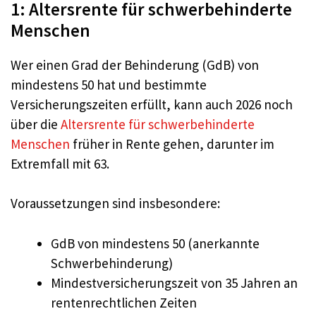
1: Altersrente für schwerbehinderte
Menschen
Wer einen Grad der Behinderung (GdB) von
mindestens 50 hat und bestimmte
Versicherungszeiten erfüllt, kann auch 2026 noch
über die
Altersrente für schwerbehinderte
Menschen
früher in Rente gehen, darunter im
Extremfall mit 63.
Voraussetzungen sind insbesondere:
GdB von mindestens 50 (anerkannte
Schwerbehinderung)
Mindestversicherungszeit von 35 Jahren an
rentenrechtlichen Zeiten