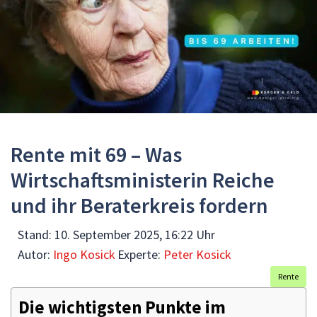
Rente mit 69 – Was
Wirtschaftsministerin Reiche
und ihr Beraterkreis fordern
Stand:
10. September 2025, 16:22 Uhr
Autor:
Ingo Kosick
Experte:
Peter Kosick
Rente
Die wichtigsten Punkte im