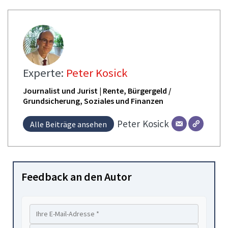
Experte:
Peter Kosick
Journalist und Jurist | Rente, Bürgergeld /
Grundsicherung, Soziales und Finanzen
Peter
Kosick
Alle Beiträge ansehen
Feedback an den Autor