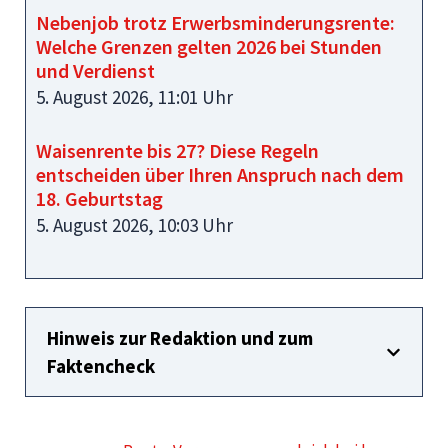
Nebenjob trotz Erwerbsminderungsrente:
Welche Grenzen gelten 2026 bei Stunden
und Verdienst
5. August 2026, 11:01 Uhr
Waisenrente bis 27? Diese Regeln
entscheiden über Ihren Anspruch nach dem
18. Geburtstag
5. August 2026, 10:03 Uhr
Hinweis zur Redaktion und zum
Faktencheck