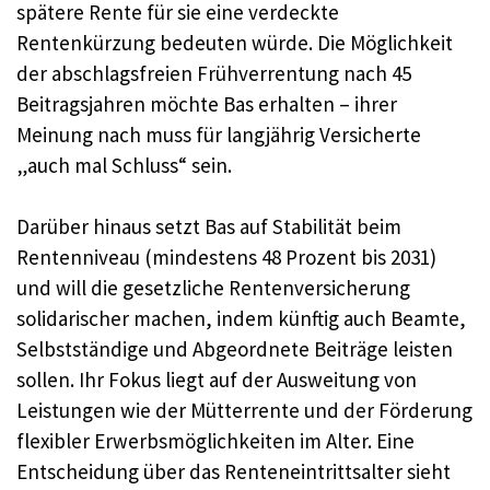
spätere Rente für sie eine verdeckte
Rentenkürzung bedeuten würde. Die Möglichkeit
der abschlagsfreien Frühverrentung nach 45
Beitragsjahren möchte Bas erhalten – ihrer
Meinung nach muss für langjährig Versicherte
„auch mal Schluss“ sein.
Darüber hinaus setzt Bas auf Stabilität beim
Rentenniveau (mindestens 48 Prozent bis 2031)
und will die gesetzliche Rentenversicherung
solidarischer machen, indem künftig auch Beamte,
Selbstständige und Abgeordnete Beiträge leisten
sollen. Ihr Fokus liegt auf der Ausweitung von
Leistungen wie der Mütterrente und der Förderung
flexibler Erwerbsmöglichkeiten im Alter. Eine
Entscheidung über das Renteneintrittsalter sieht