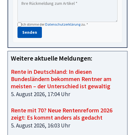
Ich stimme der
Datenschutzerklärung
zu. *
Senden
Weitere aktuelle Meldungen:
Rente in Deutschland: In diesen
Bundesländern bekommen Rentner am
meisten – der Unterschied ist gewaltig
5. August 2026, 17:04 Uhr
Rente mit 70? Neue Rentenreform 2026
zeigt: Es kommt anders als gedacht
5. August 2026, 16:03 Uhr