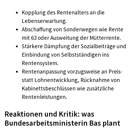
Kopplung des Rentenalters an die
Lebenserwartung.
Abschaffung von Sonderwegen wie Rente
mit 63 oder Ausweitung der Mütterrente.
Stärkere Dämpfung der Sozialbeiträge und
Einbindung von Selbstständigen ins
Rentensystem.
Rentenanpassung vorzugsweise an Preis-
statt Lohnentwicklung, Rücknahme von
Kabinettsbeschlüssen wie zusätzliche
Rentenleistungen.
Reaktionen und Kritik: was
Bundesarbeitsministerin Bas plant