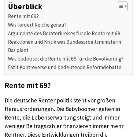
Überblick
Rente mit 69?
Was fordert Reiche genau?
Argumente des Beraterkreises für die Rente mit 69
Reaktionen und Kritik was Bundesarbeitsministerin
Bas plant
Was bedeutet die Rente mit 69 für die Bevölkerung?
Fazit Kontroverse und bedeutende Reformdebatte
Rente mit 69?
Die deutsche Rentenpolitik steht vor großen
Herausforderungen. Die Babyboomer gehen in
Rente, die Lebenserwartung steigt und immer
weniger Beitragszahler finanzieren immer mehr
Rentner. Diese Entwicklungen treiben die