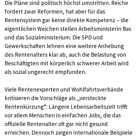
Die Pläne sind politisch höchst umstritten. Reiche
fordert zwar Reformen, hat aber für das
Rentensystem gar keine direkte Kompetenz – die
eigentlichen Weichen stellen Arbeitsministerin Bas
und das Sozialministerium. Die SPD und
Gewerkschaften lehnen eine weitere Anhebung
des Rentenalters klar ab, auch die Belastung von
Beschäftigten mit körperlich schwerer Arbeit wird
als sozial ungerecht empfunden.
Viele Rentenexperten und Wohlfahrtsverbände
kritisieren die Vorschläge als „versteckte
Rentenkürzung“: Längere Lebensarbeitszeit trifft
vor allem Menschen in einfachen Jobs, die das
offizielle Rentenalter oft gar nicht gesund
erreichen. Dennoch zeigen internationale Beispiele