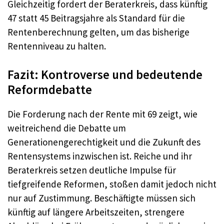
Gleichzeitig fordert der Beraterkreis, dass künftig
47 statt 45 Beitragsjahre als Standard für die
Rentenberechnung gelten, um das bisherige
Rentenniveau zu halten.
Fazit: Kontroverse und bedeutende
Reformdebatte
Die Forderung nach der Rente mit 69 zeigt, wie
weitreichend die Debatte um
Generationengerechtigkeit und die Zukunft des
Rentensystems inzwischen ist. Reiche und ihr
Beraterkreis setzen deutliche Impulse für
tiefgreifende Reformen, stoßen damit jedoch nicht
nur auf Zustimmung. Beschäftigte müssen sich
künftig auf längere Arbeitszeiten, strengere