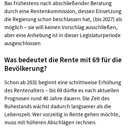
Bas frühestens nach abschließender Beratung
durch eine Rentenkommission, dessen Einsetzung
die Regierung schon beschlassen hat, (bis 2027) als
möglich – sie will keinen Vorschlag ausschließen,
aber eine Anhebung ist in dieser Legislaturperiode
ausgeschlossen
Was bedeutet die Rente mit 69 für die
Bevölkerung?
Schon ab 2031 beginnt eine schrittweise Erhöhung
des Rentenalters – bis 69 dürfte es nach aktuellen
Prognosen rund 40 Jahre dauern. Die Zeit des
Ruhestands wächst dadurch langsamer als die
Lebenszeit. Wer vorzeitig in Rente gehen möchte,
muss mit höheren Abschlägen rechnen.