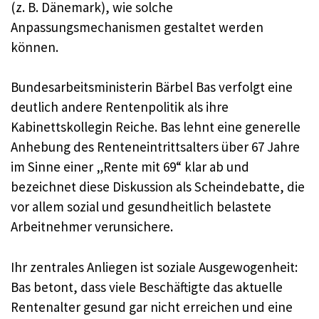
(z. B. Dänemark), wie solche
Anpassungsmechanismen gestaltet werden
können.
Bundesarbeitsministerin Bärbel Bas verfolgt eine
deutlich andere Rentenpolitik als ihre
Kabinettskollegin Reiche. Bas lehnt eine generelle
Anhebung des Renteneintrittsalters über 67 Jahre
im Sinne einer „Rente mit 69“ klar ab und
bezeichnet diese Diskussion als Scheindebatte, die
vor allem sozial und gesundheitlich belastete
Arbeitnehmer verunsichere.
Ihr zentrales Anliegen ist soziale Ausgewogenheit:
Bas betont, dass viele Beschäftigte das aktuelle
Rentenalter gesund gar nicht erreichen und eine