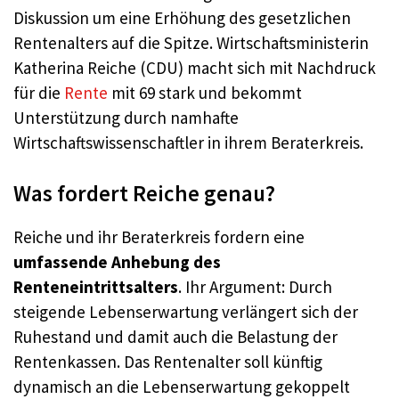
Diskussion um eine Erhöhung des gesetzlichen
Rentenalters auf die Spitze. Wirtschaftsministerin
Katherina Reiche (CDU) macht sich mit Nachdruck
für die
Rente
mit 69 stark und bekommt
Unterstützung durch namhafte
Wirtschaftswissenschaftler in ihrem Beraterkreis.
Was fordert Reiche genau?
Reiche und ihr Beraterkreis fordern eine
umfassende Anhebung des
Renteneintrittsalters
. Ihr Argument: Durch
steigende Lebenserwartung verlängert sich der
Ruhestand und damit auch die Belastung der
Rentenkassen. Das Rentenalter soll künftig
dynamisch an die Lebenserwartung gekoppelt