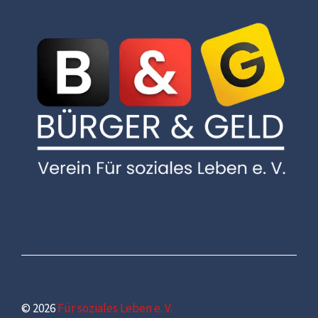
© 2026
Für soziales Leben e. V.