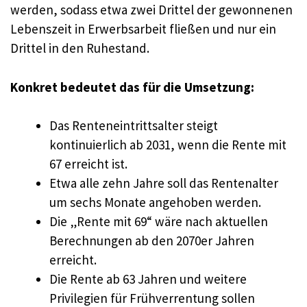
werden, sodass etwa zwei Drittel der gewonnenen
Lebenszeit in Erwerbsarbeit fließen und nur ein
Drittel in den Ruhestand.
Konkret bedeutet das für die Umsetzung:
Das Renteneintrittsalter steigt
kontinuierlich ab 2031, wenn die Rente mit
67 erreicht ist.
Etwa alle zehn Jahre soll das Rentenalter
um sechs Monate angehoben werden.
Die „Rente mit 69“ wäre nach aktuellen
Berechnungen ab den 2070er Jahren
erreicht.
Die Rente ab 63 Jahren und weitere
Privilegien für Frühverrentung sollen