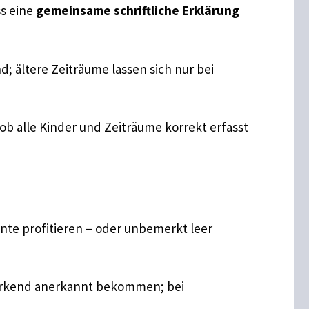
ss eine
gemeinsame schriftliche Erklärung
d; ältere Zeiträume lassen sich nur bei
ob alle Kinder und Zeiträume korrekt erfasst
nte profitieren – oder unbemerkt leer
kwirkend anerkannt bekommen; bei