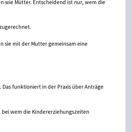
 wie Mütter. Entscheidend ist nur, wem die
 zugerechnet.
nn sie mit der Mutter gemeinsam eine
as funktioniert in der Praxis über Anträge
, bei wem die Kindererziehungszeiten