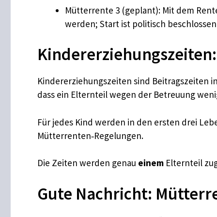
Mütterrente 3 (geplant): Mit dem Rent
werden; Start ist politisch beschlosse
Kindererziehungszeiten:
Kindererziehungszeiten sind Beitragszeiten i
dass ein Elternteil wegen der Betreuung weni
​Für jedes Kind werden in den ersten drei Le
Mütterrenten‑Regelungen.
​Die Zeiten werden genau
einem
Elternteil zu
Gute Nachricht: Mütterre