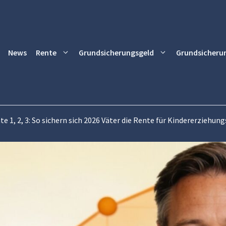
News
Rente
Grundsicherungsgeld
Grundsicheru
e 1, 2, 3: So sichern sich 2026 Väter die Rente für Kindererziehun