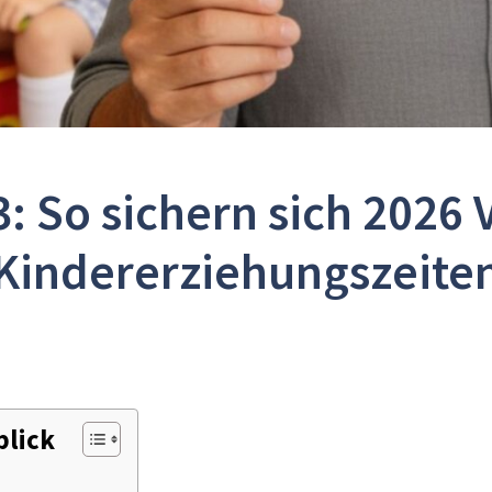
3: So sichern sich 2026 
Kindererziehungszeite
blick