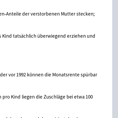
ten‑Anteile der verstorbenen Mutter stecken;
das Kind tatsächlich überwiegend erziehen und
nder vor 1992 können die Monatsrente spürbar
 pro Kind liegen die Zuschläge bei etwa 100