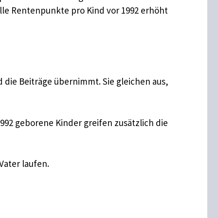
olle Rentenpunkte pro Kind vor 1992 erhöht
 die Beiträge übernimmt. Sie gleichen aus,
992 geborene Kinder greifen zusätzlich die
ater laufen.​