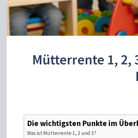
Mütterrente 1, 2, 
Die wichtigsten Punkte im Über
​Was ist Mütterrente 1, 2 und 3?