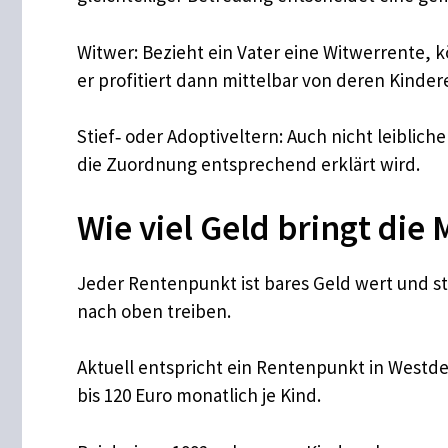
​Witwer: Bezieht ein Vater eine Witwerrente,
er profitiert dann mittelbar von deren Kinder
​Stief‑ oder Adoptiveltern: Auch nicht leibli
die Zuordnung entsprechend erklärt wird.
Wie viel Geld bringt die
Jeder Rentenpunkt ist bares Geld wert und s
nach oben treiben.
​Aktuell entspricht ein Rentenpunkt in Westde
bis 120 Euro monatlich je Kind.