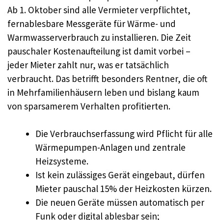
Ab 1. Oktober sind alle Vermieter verpflichtet,
fernablesbare Messgeräte für Wärme- und
Warmwasserverbrauch zu installieren. Die Zeit
pauschaler Kostenaufteilung ist damit vorbei –
jeder Mieter zahlt nur, was er tatsächlich
verbraucht. Das betrifft besonders Rentner, die oft
in Mehrfamilienhäusern leben und bislang kaum
von sparsamerem Verhalten profitierten.
Die Verbrauchserfassung wird Pflicht für alle
Wärmepumpen-Anlagen und zentrale
Heizsysteme.
Ist kein zulässiges Gerät eingebaut, dürfen
Mieter pauschal 15% der Heizkosten kürzen.
Die neuen Geräte müssen automatisch per
Funk oder digital ablesbar sein;