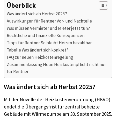
Überblick
Was ändert sich ab Herbst 2025?
Auswirkungen für Rentner Vor- und Nachteile
Was müssen Vermieter und Mieter jetzt tun?
Rechtliche und finanzielle Konsequenzen
Tipps für Rentner So bleibt Heizen bezahlbar
Tabelle Was ändert sich konkret?
FAQ zur neuen Heizkostenregelung
Zusammenfassung Neue Heizkostenpflicht nicht nur
für Rentner
Was ändert sich ab Herbst 2025?
Mit der Novelle der Heizkostenverordnung (HKVO)
endet die Übergangsfrist für zentral beheizte
Gebäude mit Wärmepumpe am 30. September 2025.