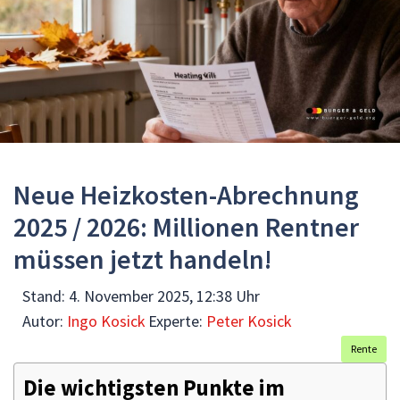
Neue Heizkosten-Abrechnung
2025 / 2026: Millionen Rentner
müssen jetzt handeln!
Stand:
4. November 2025, 12:38 Uhr
Autor:
Ingo Kosick
Experte:
Peter Kosick
Rente
Die wichtigsten Punkte im