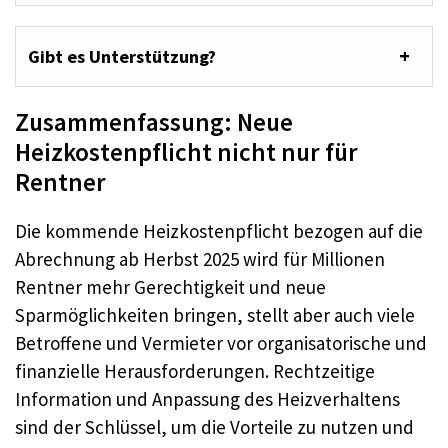
Gibt es Unterstützung?
Zusammenfassung: Neue
Heizkostenpflicht nicht nur für
Rentner
Die kommende Heizkostenpflicht bezogen auf die
Abrechnung ab Herbst 2025 wird für Millionen
Rentner mehr Gerechtigkeit und neue
Sparmöglichkeiten bringen, stellt aber auch viele
Betroffene und Vermieter vor organisatorische und
finanzielle Herausforderungen. Rechtzeitige
Information und Anpassung des Heizverhaltens
sind der Schlüssel, um die Vorteile zu nutzen und