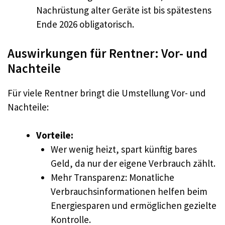
Nachrüstung alter Geräte ist bis spätestens
Ende 2026 obligatorisch.
Auswirkungen für Rentner: Vor- und
Nachteile
Für viele Rentner bringt die Umstellung Vor- und
Nachteile:
Vorteile:
Wer wenig heizt, spart künftig bares
Geld, da nur der eigene Verbrauch zählt.
Mehr Transparenz: Monatliche
Verbrauchsinformationen helfen beim
Energiesparen und ermöglichen gezielte
Kontrolle.