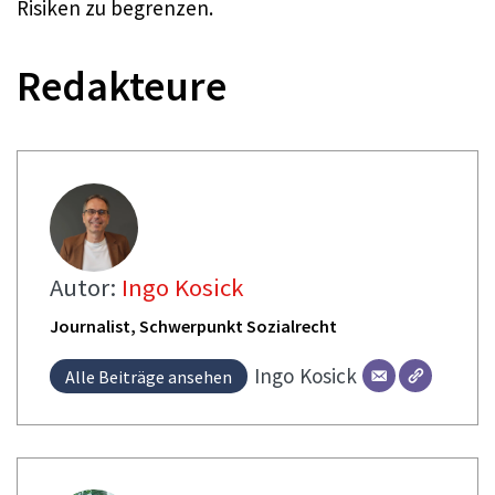
Risiken zu begrenzen.
Redakteure
Autor:
Ingo Kosick
Journalist, Schwerpunkt Sozialrecht
Ingo
Kosick
Alle Beiträge ansehen