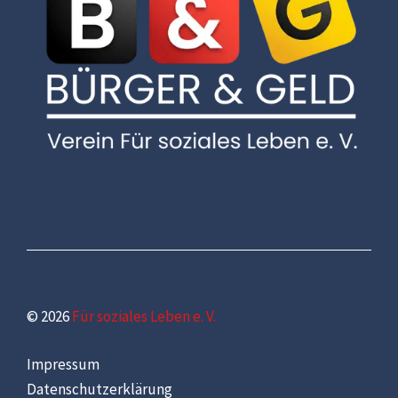
© 2026
Für soziales Leben e. V.
Impressum
Datenschutzerklärung