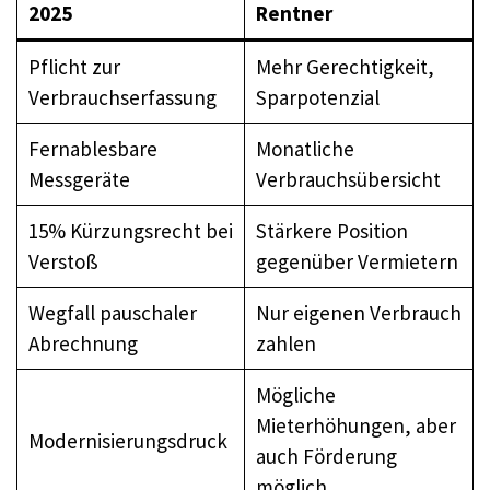
2025
Rentner
Pflicht zur
Mehr Gerechtigkeit,
Verbrauchserfassung
Sparpotenzial
Fernablesbare
Monatliche
Messgeräte
Verbrauchsübersicht
15% Kürzungsrecht bei
Stärkere Position
Verstoß
gegenüber Vermietern
Wegfall pauschaler
Nur eigenen Verbrauch
Abrechnung
zahlen
Mögliche
Mieterhöhungen, aber
Modernisierungsdruck
auch Förderung
möglich