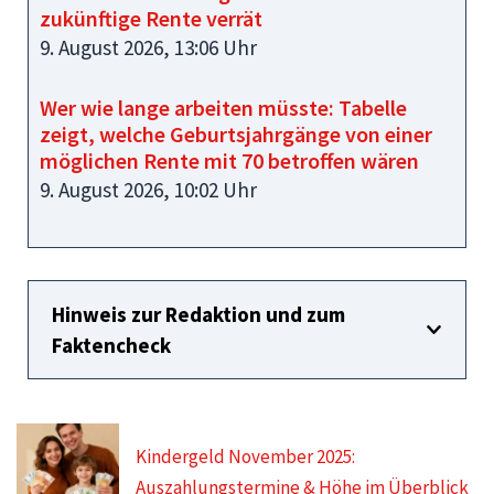
zukünftige Rente verrät
9. August 2026, 13:06 Uhr
Wer wie lange arbeiten müsste: Tabelle
zeigt, welche Geburtsjahrgänge von einer
möglichen Rente mit 70 betroffen wären
9. August 2026, 10:02 Uhr
Hinweis zur Redaktion und zum
Faktencheck
Kindergeld November 2025:
Auszahlungstermine & Höhe im Überblick