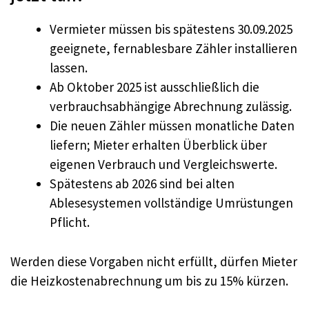
Vermieter müssen bis spätestens 30.09.2025
geeignete, fernablesbare Zähler installieren
lassen.
Ab Oktober 2025 ist ausschließlich die
verbrauchsabhängige Abrechnung zulässig.
Die neuen Zähler müssen monatliche Daten
liefern; Mieter erhalten Überblick über
eigenen Verbrauch und Vergleichswerte.
Spätestens ab 2026 sind bei alten
Ablesesystemen vollständige Umrüstungen
Pflicht.
Werden diese Vorgaben nicht erfüllt, dürfen Mieter
die Heizkostenabrechnung um bis zu 15% kürzen.