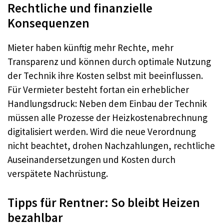
Rechtliche und finanzielle
Konsequenzen
Mieter haben künftig mehr Rechte, mehr
Transparenz und können durch optimale Nutzung
der Technik ihre Kosten selbst mit beeinflussen.
Für Vermieter besteht fortan ein erheblicher
Handlungsdruck: Neben dem Einbau der Technik
müssen alle Prozesse der Heizkostenabrechnung
digitalisiert werden. Wird die neue Verordnung
nicht beachtet, drohen Nachzahlungen, rechtliche
Auseinandersetzungen und Kosten durch
verspätete Nachrüstung.
Tipps für Rentner: So bleibt Heizen
bezahlbar