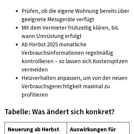
Prüfen, ob die eigene Wohnung bereits über
geeignete Messgeräte verfügt
Mit dem Vermieter frühzeitig klären, bis
wann Umrüstung erfolgt
Ab Herbst 2025 monatliche
Verbrauchsinformationen regelmäßig
kontrollieren – so lassen sich Kostenspitzen
vermeiden
Heizverhalten anpassen, um von der neuen
Verbrauchsgerechtigkeit maximal zu
profitieren
Tabelle: Was ändert sich konkret?
Neuerung ab Herbst
Auswirkungen für