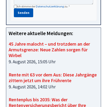
Ich stimme der
Datenschutzerklärung
zu. *
Senden
Weitere aktuelle Meldungen:
45 Jahre malocht – und trotzdem an der
Armutsgrenze: Neue Zahlen sorgen für
Wirbel
9. August 2026, 15:05 Uhr
Rente mit 63 vor dem Aus: Diese Jahrgänge
zittern jetzt um ihre Frührente
9. August 2026, 14:02 Uhr
Rentenplus bis 2035: Was der
Rentenversicherungsbericht über Ihre