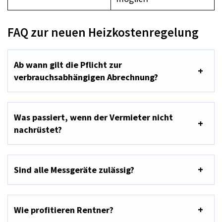
FAQ zur neuen Heizkostenregelung
Ab wann gilt die Pflicht zur
verbrauchsabhängigen Abrechnung?
Was passiert, wenn der Vermieter nicht
nachrüstet?
Sind alle Messgeräte zulässig?
Wie profitieren Rentner?