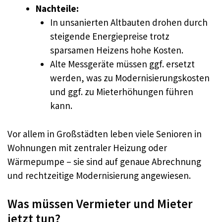
Nachteile:
In unsanierten Altbauten drohen durch
steigende Energiepreise trotz
sparsamen Heizens hohe Kosten.
Alte Messgeräte müssen ggf. ersetzt
werden, was zu Modernisierungskosten
und ggf. zu Mieterhöhungen führen
kann.
Vor allem in Großstädten leben viele Senioren in
Wohnungen mit zentraler Heizung oder
Wärmepumpe – sie sind auf genaue Abrechnung
und rechtzeitige Modernisierung angewiesen.
Was müssen Vermieter und Mieter
jetzt tun?