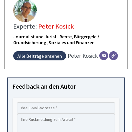
Experte:
Peter Kosick
Journalist und Jurist | Rente, Bürgergeld /
Grundsicherung, Soziales und Finanzen
Peter
Kosick
Alle Beiträge ansehen
Feedback an den Autor