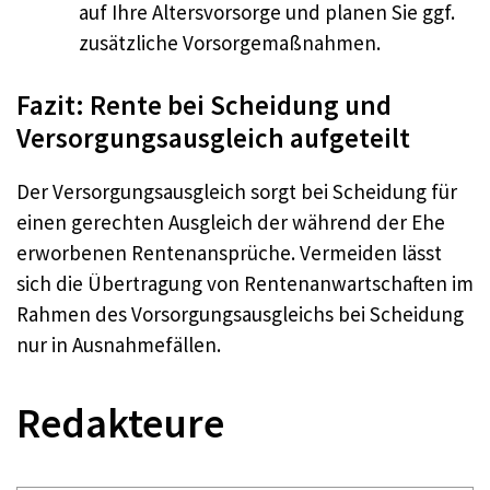
auf Ihre Altersvorsorge und planen Sie ggf.
zusätzliche Vorsorgemaßnahmen.
Fazit: Rente bei Scheidung und
Versorgungsausgleich aufgeteilt
Der Versorgungsausgleich sorgt bei Scheidung für
einen gerechten Ausgleich der während der Ehe
erworbenen Rentenansprüche. Vermeiden lässt
sich die Übertragung von Rentenanwartschaften im
Rahmen des Vorsorgungsausgleichs bei Scheidung
nur in Ausnahmefällen.
Redakteure