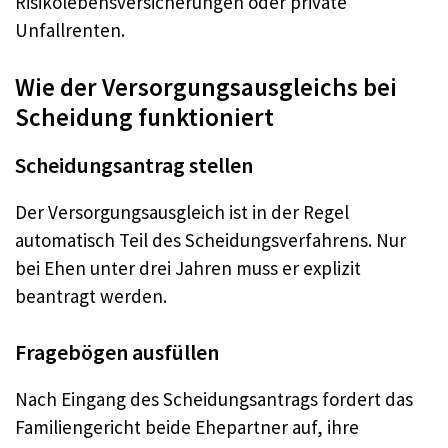
Risikolebensversicherungen oder private
Unfallrenten.
Wie der Versorgungsausgleichs bei
Scheidung funktioniert
Scheidungsantrag stellen
Der Versorgungsausgleich ist in der Regel
automatisch Teil des Scheidungsverfahrens. Nur
bei Ehen unter drei Jahren muss er explizit
beantragt werden.
Fragebögen ausfüllen
Nach Eingang des Scheidungsantrags fordert das
Familiengericht beide Ehepartner auf, ihre