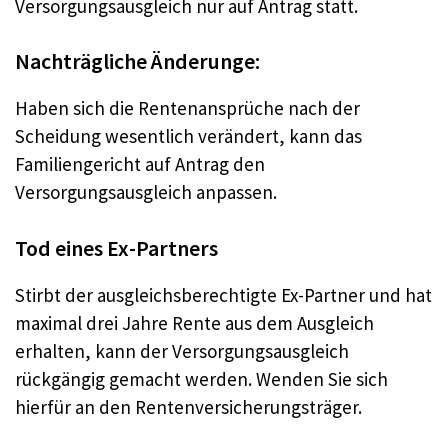
Versorgungsausgleich nur auf Antrag statt.
Nachträgliche Änderunge:
Haben sich die Rentenansprüche nach der
Scheidung wesentlich verändert, kann das
Familiengericht auf Antrag den
Versorgungsausgleich anpassen.
Tod eines Ex-Partners
Stirbt der ausgleichsberechtigte Ex-Partner und hat
maximal drei Jahre Rente aus dem Ausgleich
erhalten, kann der Versorgungsausgleich
rückgängig gemacht werden. Wenden Sie sich
hierfür an den Rentenversicherungsträger.