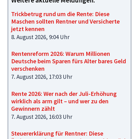
Trickbetrug rund um die Rente: Diese
Maschen sollten Rentner und Versicherte
jetzt kennen
8. August 2026, 9:04 Uhr
Rentenreform 2026: Warum Millionen
Deutsche beim Sparen fürs Alter bares Geld
verschenken
7. August 2026, 17:03 Uhr
Rente 2026: Wer nach der Juli-Erhöhung
wirklich als arm gilt – und wer zu den
Gewinnern zählt
7. August 2026, 16:03 Uhr
Steuererklärung für Rentner: Diese