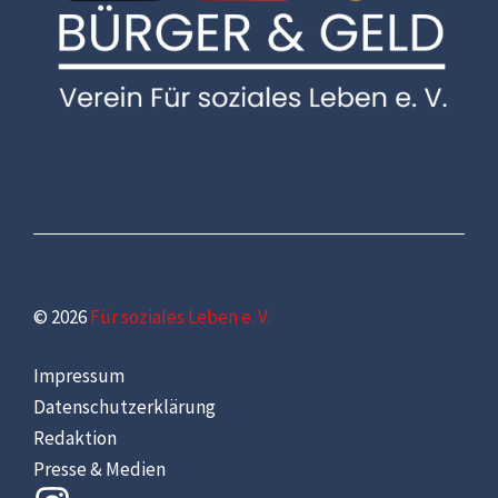
© 2026
Für soziales Leben e. V.
Impressum
Datenschutzerklärung
Redaktion
Presse & Medien