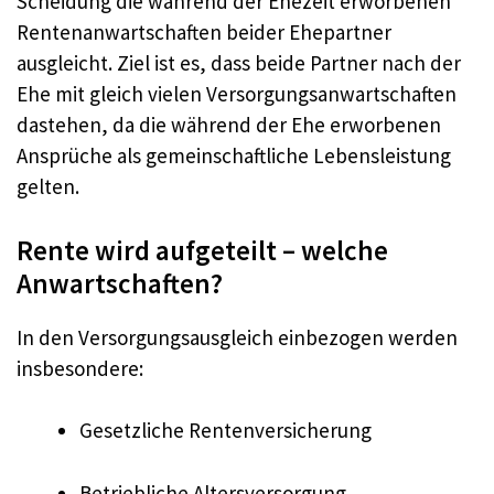
Scheidung die während der Ehezeit erworbenen
Rentenanwartschaften beider Ehepartner
ausgleicht. Ziel ist es, dass beide Partner nach der
Ehe mit gleich vielen Versorgungsanwartschaften
dastehen, da die während der Ehe erworbenen
Ansprüche als gemeinschaftliche Lebensleistung
gelten.
Rente wird aufgeteilt – welche
Anwartschaften?
In den Versorgungsausgleich einbezogen werden
insbesondere:
Gesetzliche Rentenversicherung
Betriebliche Altersversorgung