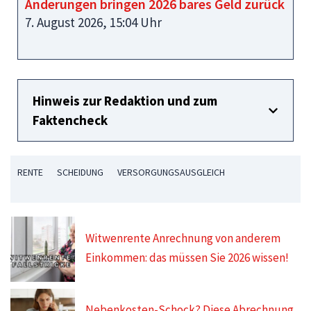
Änderungen bringen 2026 bares Geld zurück
7. August 2026, 15:04 Uhr
Hinweis zur Redaktion und zum
Faktencheck
RENTE
SCHEIDUNG
VERSORGUNGSAUSGLEICH
Witwenrente Anrechnung von anderem
Einkommen: das müssen Sie 2026 wissen!
Nebenkosten-Schock? Diese Abrechnung