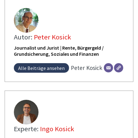
Autor:
Peter Kosick
Journalist und Jurist | Rente, Bürgergeld /
Grundsicherung, Soziales und Finanzen
Peter
Kosick
Alle Beiträge ansehen
Experte:
Ingo Kosick