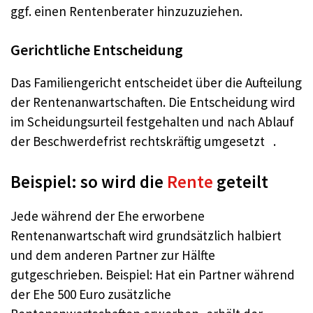
ggf. einen Rentenberater hinzuzuziehen.
Gerichtliche Entscheidung
Das Familiengericht entscheidet über die Aufteilung
der Rentenanwartschaften. Die Entscheidung wird
im Scheidungsurteil festgehalten und nach Ablauf
der Beschwerdefrist rechtskräftig umgesetzt .
Beispiel: so wird die
Rente
geteilt
Jede während der Ehe erworbene
Rentenanwartschaft wird grundsätzlich halbiert
und dem anderen Partner zur Hälfte
gutgeschrieben. Beispiel: Hat ein Partner während
der Ehe 500 Euro zusätzliche