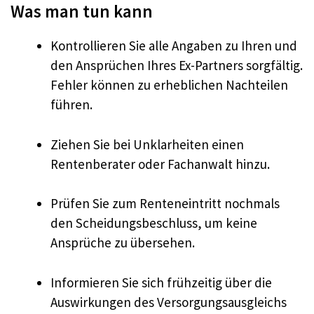
Was man tun kann
Kontrollieren Sie alle Angaben zu Ihren und
den Ansprüchen Ihres Ex-Partners sorgfältig.
Fehler können zu erheblichen Nachteilen
führen.
Ziehen Sie bei Unklarheiten einen
Rentenberater oder Fachanwalt hinzu.
Prüfen Sie zum Renteneintritt nochmals
den Scheidungsbeschluss, um keine
Ansprüche zu übersehen.
Informieren Sie sich frühzeitig über die
Auswirkungen des Versorgungsausgleichs