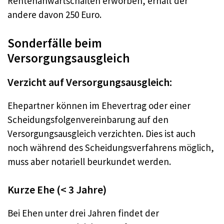
Rentenanwartschaften erworben, erhält der
andere davon 250 Euro.
Sonderfälle beim
Versorgungsausgleich
Verzicht auf Versorgungsausgleich:
Ehepartner können im Ehevertrag oder einer
Scheidungsfolgenvereinbarung auf den
Versorgungsausgleich verzichten. Dies ist auch
noch während des Scheidungsverfahrens möglich,
muss aber notariell beurkundet werden.
Kurze Ehe (< 3 Jahre)
Bei Ehen unter drei Jahren findet der