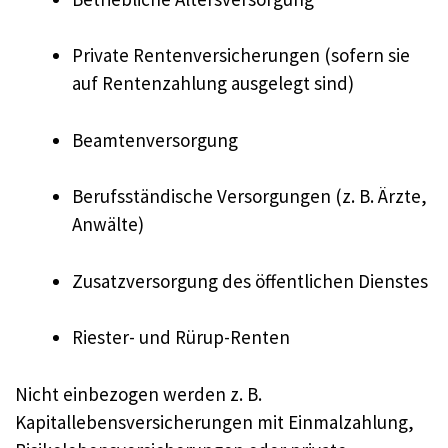
Private Rentenversicherungen (sofern sie
auf Rentenzahlung ausgelegt sind)
Beamtenversorgung
Berufsständische Versorgungen (z. B. Ärzte,
Anwälte)
Zusatzversorgung des öffentlichen Dienstes
Riester- und Rürup-Renten
Nicht einbezogen werden z. B.
Kapitallebensversicherungen mit Einmalzahlung,