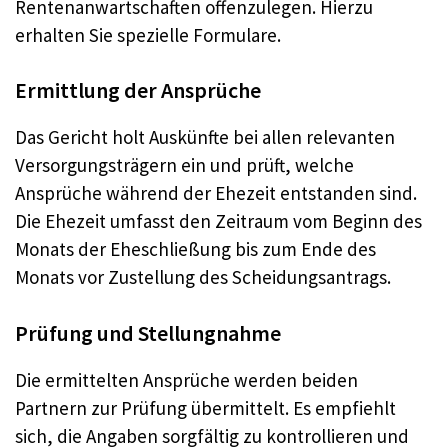
Rentenanwartschaften offenzulegen. Hierzu
erhalten Sie spezielle Formulare.
Ermittlung der Ansprüche
Das Gericht holt Auskünfte bei allen relevanten
Versorgungsträgern ein und prüft, welche
Ansprüche während der Ehezeit entstanden sind.
Die Ehezeit umfasst den Zeitraum vom Beginn des
Monats der Eheschließung bis zum Ende des
Monats vor Zustellung des Scheidungsantrags.
Prüfung und Stellungnahme
Die ermittelten Ansprüche werden beiden
Partnern zur Prüfung übermittelt. Es empfiehlt
sich, die Angaben sorgfältig zu kontrollieren und