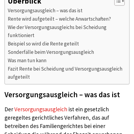
Überblick
Versorgungsausgleich – was das ist
Rente wird aufgeteilt – welche Anwartschaften?
Wie der Versorgungsausgleichs bei Scheidung
funktioniert
Beispiel so wird die Rente geteilt
Sonderfälle beim Versorgungsausgleich
Was man tun kann
Fazit Rente bei Scheidung und Versorgungsausgleich
aufgeteilt
Versorgungsausgleich – was das ist
Der
Versorgungsausgleich
ist ein gesetzlich
geregeltes gerichtliches Verfahren, das auf
betreiben des Familiengerichtes bei einer