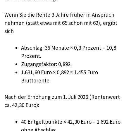
Wenn Sie die Rente 3 Jahre früher in Anspruch
nehmen (statt etwa mit 65 schon mit 62), ergibt
sich
Abschlag: 36 Monate × 0,3 Prozent = 10,8
Prozent.
Zugangsfaktor: 0,892.
1.631,60 Euro × 0,892 ≈ 1.455 Euro
Bruttorente.
Nach der Erhöhung zum 1. Juli 2026 (Rentenwert
ca. 42,30 Euro):
40 Entgeltpunkte × 42,30 Euro = 1.692 Euro
ohne Abschlag.