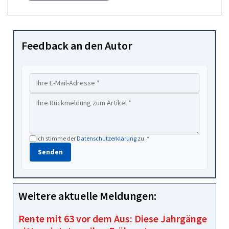
Feedback an den Autor
Ich stimme der
Datenschutzerklärung
zu. *
Senden
Weitere aktuelle Meldungen:
Rente mit 63 vor dem Aus: Diese Jahrgänge