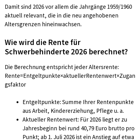
Damit sind 2026 vor allem die Jahrgänge 1959/1960
aktuell relevant, die in die neu angehobenen
Altersgrenzen hineinwachsen.
Wie wird die Rente für
Schwerbehinderte 2026 berechnet?
Die Berechnung entspricht jeder Altersrente:
Rente=Entgeltpunkte×aktuellerRentenwert×Zugan
gsfaktor
Entgeltpunkte: Summe Ihrer Rentenpunkte
aus Arbeit, Kindererziehung, Pflege u. a.
Aktueller Rentenwert: Für 2026 liegt er zu
Jahresbeginn bei rund 40,79 Euro brutto pro
Punkt; ab 1. Juli 2026 ist ein Anstieg auf etwa