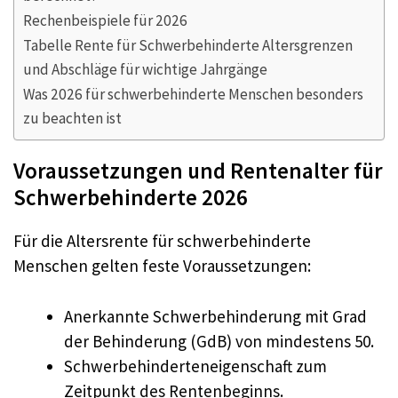
Rechenbeispiele für 2026
Tabelle Rente für Schwerbehinderte Altersgrenzen
und Abschläge für wichtige Jahrgänge
Was 2026 für schwerbehinderte Menschen besonders
zu beachten ist
Voraussetzungen und Rentenalter für
Schwerbehinderte 2026
Für die Altersrente für schwerbehinderte
Menschen gelten feste Voraussetzungen:
Anerkannte Schwerbehinderung mit Grad
der Behinderung (GdB) von mindestens 50.
Schwerbehinderteneigenschaft zum
Zeitpunkt des Rentenbeginns.