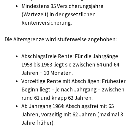
Mindestens 35 Versicherungsjahre
(Wartezeit) in der gesetzlichen
Rentenversicherung.
Die Altersgrenze wird stufenweise angehoben:
Abschlagsfreie Rente: Für die Jahrgänge
1958 bis 1963 liegt sie zwischen 64 und 64
Jahren + 10 Monaten.
Vorzeitige Rente mit Abschlägen: Frühester
Beginn liegt – je nach Jahrgang – zwischen
rund 61 und knapp 62 Jahren.
Ab Jahrgang 1964: Abschlagsfrei mit 65
Jahren, vorzeitig mit 62 Jahren (maximal 3
Jahre früher).