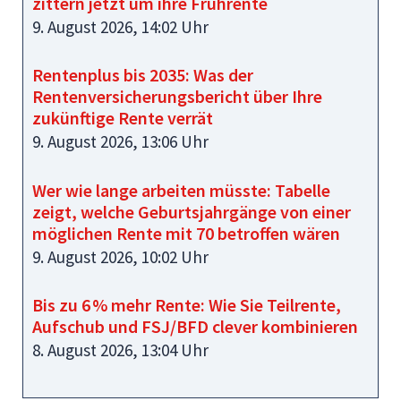
zittern jetzt um ihre Frührente
9. August 2026, 14:02 Uhr
Rentenplus bis 2035: Was der
Rentenversicherungsbericht über Ihre
zukünftige Rente verrät
9. August 2026, 13:06 Uhr
Wer wie lange arbeiten müsste: Tabelle
zeigt, welche Geburtsjahrgänge von einer
möglichen Rente mit 70 betroffen wären
9. August 2026, 10:02 Uhr
Bis zu 6 % mehr Rente: Wie Sie Teilrente,
Aufschub und FSJ/BFD clever kombinieren
8. August 2026, 13:04 Uhr