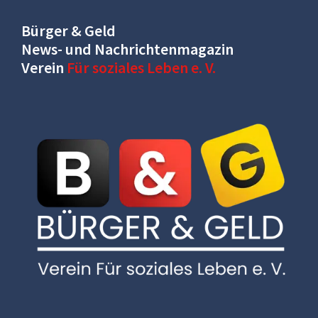
Bürger & Geld
News- und Nachrichtenmagazin
Verein
Für soziales Leben e. V.