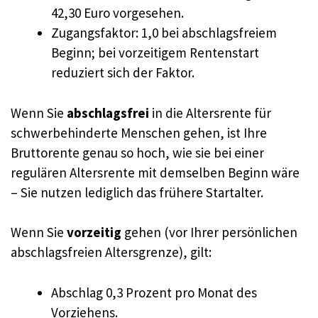
42,30 Euro vorgesehen.
Zugangsfaktor: 1,0 bei abschlagsfreiem
Beginn; bei vorzeitigem Rentenstart
reduziert sich der Faktor.
Wenn Sie
abschlagsfrei
in die Altersrente für
schwerbehinderte Menschen gehen, ist Ihre
Bruttorente genau so hoch, wie sie bei einer
regulären Altersrente mit demselben Beginn wäre
– Sie nutzen lediglich das frühere Startalter.
Wenn Sie
vorzeitig
gehen (vor Ihrer persönlichen
abschlagsfreien Altersgrenze), gilt:
Abschlag 0,3 Prozent pro Monat des
Vorziehens.