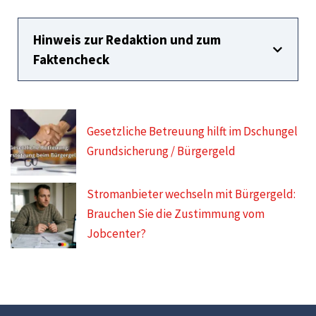
Hinweis zur Redaktion und zum
Faktencheck
Gesetzliche Betreuung hilft im Dschungel
Grundsicherung / Bürgergeld
Stromanbieter wechseln mit Bürgergeld:
Brauchen Sie die Zustimmung vom
Jobcenter?