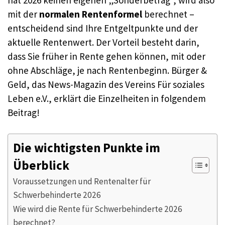
mit der
normalen Rentenformel
berechnet –
entscheidend sind Ihre Entgeltpunkte und der
aktuelle Rentenwert. Der Vorteil besteht darin,
dass Sie früher in Rente gehen können, mit oder
ohne Abschläge, je nach Rentenbeginn. Bürger &
Geld, das News-Magazin des Vereins Für soziales
Leben e.V., erklärt die Einzelheiten in folgendem
Beitrag!
Die wichtigsten Punkte im
Überblick
Voraussetzungen und Rentenalter für
Schwerbehinderte 2026
Wie wird die Rente für Schwerbehinderte 2026
berechnet?