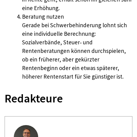
eine Erhöhung.
Beratung nutzen
Gerade bei Schwerbehinderung lohnt sich
eine individuelle Berechnung:
Sozialverbände, Steuer‑ und
Rentenberatungen können durchspielen,
ob ein früherer, aber gekürzter
Rentenbeginn oder ein etwas späterer,
höherer Rentenstart für Sie günstiger ist.
Redakteure