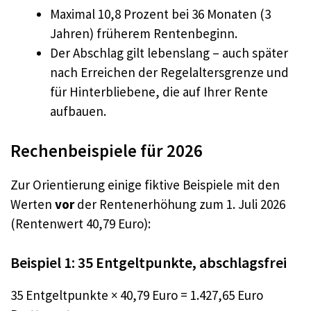
Maximal 10,8 Prozent bei 36 Monaten (3
Jahren) früherem Rentenbeginn.
Der Abschlag gilt lebenslang – auch später
nach Erreichen der Regelaltersgrenze und
für Hinterbliebene, die auf Ihrer Rente
aufbauen.
Rechenbeispiele für 2026
Zur Orientierung einige fiktive Beispiele mit den
Werten
vor
der Rentenerhöhung zum 1. Juli 2026
(Rentenwert 40,79 Euro):
Beispiel 1: 35 Entgeltpunkte, abschlagsfrei
35 Entgeltpunkte × 40,79 Euro = 1.427,65 Euro