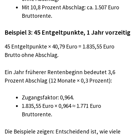
Mit 10,8 Prozent Abschlag: ca. 1.507 Euro
Bruttorente.
Beispiel 3: 45 Entgeltpunkte, 1 Jahr vorzeitig
45 Entgeltpunkte × 40,79 Euro = 1.835,55 Euro
Brutto ohne Abschlag.
Ein Jahr früherer Rentenbeginn bedeutet 3,6
Prozent Abschlag (12 Monate × 0,3 Prozent):
Zugangsfaktor: 0,964.
1.835,55 Euro × 0,964 ≈ 1.771 Euro
Bruttorente.
Die Beispiele zeigen: Entscheidend ist, wie viele