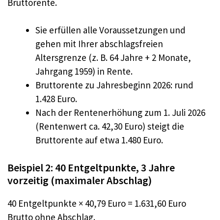
Bruttorente.
Sie erfüllen alle Voraussetzungen und
gehen mit Ihrer abschlagsfreien
Altersgrenze (z. B. 64 Jahre + 2 Monate,
Jahrgang 1959) in Rente.
Bruttorente zu Jahresbeginn 2026: rund
1.428 Euro.
Nach der Rentenerhöhung zum 1. Juli 2026
(Rentenwert ca. 42,30 Euro) steigt die
Bruttorente auf etwa 1.480 Euro.
Beispiel 2: 40 Entgeltpunkte, 3 Jahre
vorzeitig (maximaler Abschlag)
40 Entgeltpunkte × 40,79 Euro = 1.631,60 Euro
Brutto ohne Abschlag.