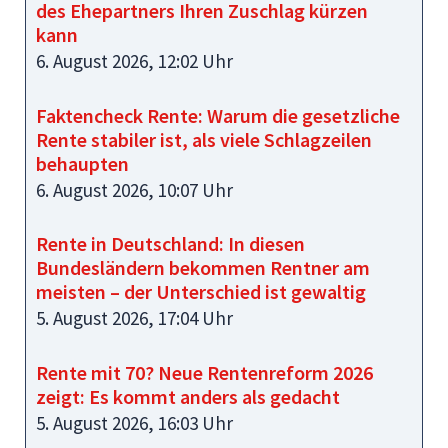
des Ehepartners Ihren Zuschlag kürzen
kann
6. August 2026, 12:02 Uhr
Faktencheck Rente: Warum die gesetzliche
Rente stabiler ist, als viele Schlagzeilen
behaupten
6. August 2026, 10:07 Uhr
Rente in Deutschland: In diesen
Bundesländern bekommen Rentner am
meisten – der Unterschied ist gewaltig
5. August 2026, 17:04 Uhr
Rente mit 70? Neue Rentenreform 2026
zeigt: Es kommt anders als gedacht
5. August 2026, 16:03 Uhr