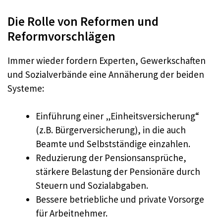
Die Rolle von Reformen und
Reformvorschlägen
Immer wieder fordern Experten, Gewerkschaften
und Sozialverbände eine Annäherung der beiden
Systeme:
Einführung einer „Einheitsversicherung“
(z.B. Bürgerversicherung), in die auch
Beamte und Selbstständige einzahlen.
Reduzierung der Pensionsansprüche,
stärkere Belastung der Pensionäre durch
Steuern und Sozialabgaben.
Bessere betriebliche und private Vorsorge
für Arbeitnehmer.