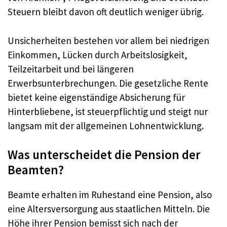
Steuern bleibt davon oft deutlich weniger übrig.
Unsicherheiten bestehen vor allem bei niedrigen
Einkommen, Lücken durch Arbeitslosigkeit,
Teilzeitarbeit und bei längeren
Erwerbsunterbrechungen. Die gesetzliche Rente
bietet keine eigenständige Absicherung für
Hinterbliebene, ist steuerpflichtig und steigt nur
langsam mit der allgemeinen Lohnentwicklung.
Was unterscheidet die Pension der
Beamten?
Beamte erhalten im Ruhestand eine Pension, also
eine Altersversorgung aus staatlichen Mitteln. Die
Höhe ihrer Pension bemisst sich nach der