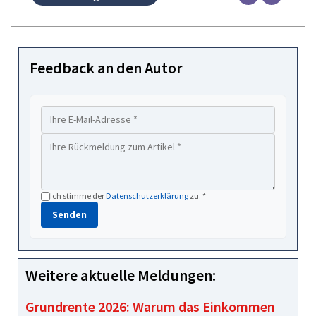
Feedback an den Autor
Ich stimme der
Datenschutzerklärung
zu. *
Senden
Weitere aktuelle Meldungen:
Grundrente 2026: Warum das Einkommen