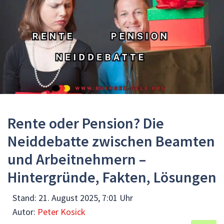
Rente oder Pension? Die
Neiddebatte zwischen Beamten
und Arbeitnehmern –
Hintergründe, Fakten, Lösungen
Stand:
21. August 2025, 7:01 Uhr
Autor:
Peter Kosick