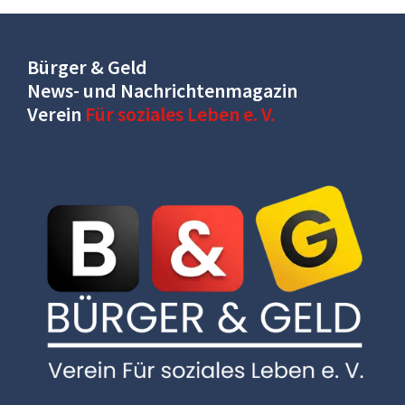
Bürger & Geld
News- und Nachrichtenmagazin
Verein
Für soziales Leben e. V.