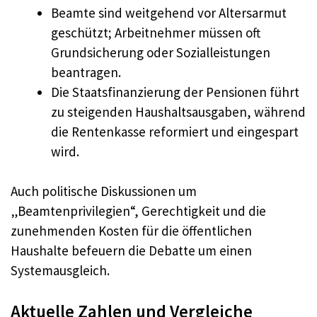
Beamte sind weitgehend vor Altersarmut
geschützt; Arbeitnehmer müssen oft
Grundsicherung oder Sozialleistungen
beantragen.
Die Staatsfinanzierung der Pensionen führt
zu steigenden Haushaltsausgaben, während
die Rentenkasse reformiert und eingespart
wird.
Auch politische Diskussionen um
„Beamtenprivilegien“, Gerechtigkeit und die
zunehmenden Kosten für die öffentlichen
Haushalte befeuern die Debatte um einen
Systemausgleich.
Aktuelle Zahlen und Vergleiche