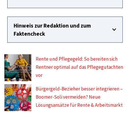
Hinweis zur Redaktion und zum
Faktencheck
Rente und Pflegegeld: So bereiten sich
Rentner optimal auf das Pflegegutachten
vor
Bürgergeld-Bezieher besser integrieren –
Boomer-Soli vermeiden? Neue
Lösungsansätze für Rente & Arbeitsmarkt