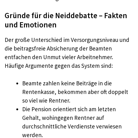
Gründe für die Neiddebatte – Fakten
und Emotionen
Der große Unterschied im Versorgungsniveau und
die beitragsfreie Absicherung der Beamten
entfachen den Unmut vieler Arbeitnehmer.
Häufige Argumente gegen das System sind:
Beamte zahlen keine Beiträge in die
Rentenkasse, bekommen aber oft doppelt
so viel wie Rentner.
Die Pension orientiert sich am letzten
Gehalt, wohingegen Rentner auf
durchschnittliche Verdienste verwiesen
werden.