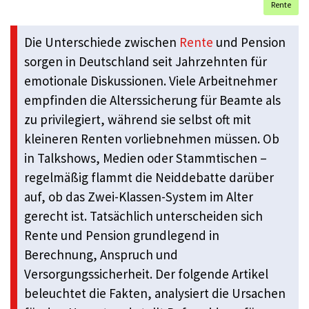
Rente
Die Unterschiede zwischen
Rente
und Pension
sorgen in Deutschland seit Jahrzehnten für
emotionale Diskussionen. Viele Arbeitnehmer
empfinden die Alterssicherung für Beamte als
zu privilegiert, während sie selbst oft mit
kleineren Renten vorliebnehmen müssen. Ob
in Talkshows, Medien oder Stammtischen –
regelmäßig flammt die Neiddebatte darüber
auf, ob das Zwei-Klassen-System im Alter
gerecht ist. Tatsächlich unterscheiden sich
Rente und Pension grundlegend in
Berechnung, Anspruch und
Versorgungssicherheit. Der folgende Artikel
beleuchtet die Fakten, analysiert die Ursachen