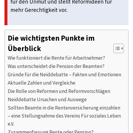
für den Unmut und stellt Reformideen für
mehr Gerechtigkeit vor.
Die wichtigsten Punkte im
Überblick
Wie funktioniert die Rente für Arbeitnehmer?
Was unterscheidet die Pension der Beamten?
Gründe für die Neiddebatte – Fakten und Emotionen
Aktuelle Zahlen und Vergleiche
Die Rolle von Reformen und Reformvorschlägen
Neiddebatte Ursachen und Auswege
Sollten Beamte in die Rentenversicherung einzahlen
– eine Stellungnahme des Vereins Für soziales Leben
e.V.
Zusammenfassung Rente oder Pension?