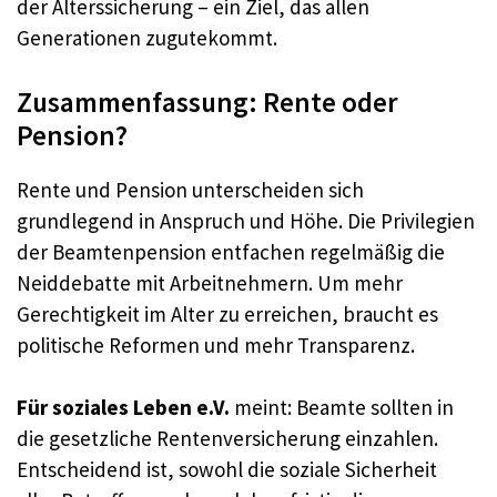
der Alterssicherung – ein Ziel, das allen
Generationen zugutekommt.
Zusammenfassung: Rente oder
Pension?
Rente und Pension unterscheiden sich
grundlegend in Anspruch und Höhe. Die Privilegien
der Beamtenpension entfachen regelmäßig die
Neiddebatte mit Arbeitnehmern. Um mehr
Gerechtigkeit im Alter zu erreichen, braucht es
politische Reformen und mehr Transparenz.
Für soziales Leben e.V.
meint: Beamte sollten in
die gesetzliche Rentenversicherung einzahlen.
Entscheidend ist, sowohl die soziale Sicherheit