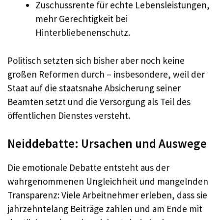
Zuschussrente für echte Lebensleistungen,
mehr Gerechtigkeit bei
Hinterbliebenenschutz.
Politisch setzten sich bisher aber noch keine
großen Reformen durch – insbesondere, weil der
Staat auf die staatsnahe Absicherung seiner
Beamten setzt und die Versorgung als Teil des
öffentlichen Dienstes versteht.
Neiddebatte: Ursachen und Auswege
Die emotionale Debatte entsteht aus der
wahrgenommenen Ungleichheit und mangelnden
Transparenz: Viele Arbeitnehmer erleben, dass sie
jahrzehntelang Beiträge zahlen und am Ende mit