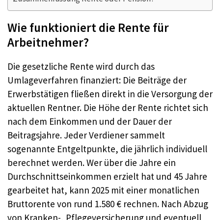
Wie funktioniert die Rente für
Arbeitnehmer?
Die gesetzliche Rente wird durch das
Umlageverfahren finanziert: Die Beiträge der
Erwerbstätigen fließen direkt in die Versorgung der
aktuellen Rentner. Die Höhe der Rente richtet sich
nach dem Einkommen und der Dauer der
Beitragsjahre. Jeder Verdiener sammelt
sogenannte Entgeltpunkte, die jährlich individuell
berechnet werden. Wer über die Jahre ein
Durchschnittseinkommen erzielt hat und 45 Jahre
gearbeitet hat, kann 2025 mit einer monatlichen
Bruttorente von rund 1.580 € rechnen. Nach Abzug
von Kranken-, Pflegeversicherung und eventuell