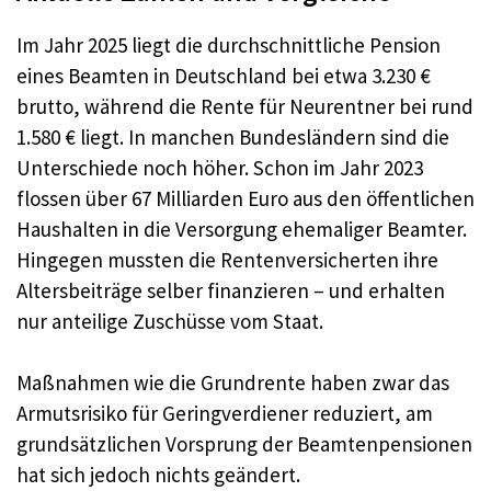
Im Jahr 2025 liegt die durchschnittliche Pension
eines Beamten in Deutschland bei etwa 3.230 €
brutto, während die Rente für Neurentner bei rund
1.580 € liegt. In manchen Bundesländern sind die
Unterschiede noch höher. Schon im Jahr 2023
flossen über 67 Milliarden Euro aus den öffentlichen
Haushalten in die Versorgung ehemaliger Beamter.
Hingegen mussten die Rentenversicherten ihre
Altersbeiträge selber finanzieren – und erhalten
nur anteilige Zuschüsse vom Staat.
Maßnahmen wie die Grundrente haben zwar das
Armutsrisiko für Geringverdiener reduziert, am
grundsätzlichen Vorsprung der Beamtenpensionen
hat sich jedoch nichts geändert.