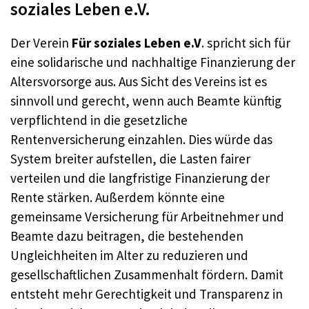
soziales Leben e.V.
Der Verein
Für soziales Leben e.V
. spricht sich für
eine solidarische und nachhaltige Finanzierung der
Altersvorsorge aus. Aus Sicht des Vereins ist es
sinnvoll und gerecht, wenn auch Beamte künftig
verpflichtend in die gesetzliche
Rentenversicherung einzahlen. Dies würde das
System breiter aufstellen, die Lasten fairer
verteilen und die langfristige Finanzierung der
Rente stärken. Außerdem könnte eine
gemeinsame Versicherung für Arbeitnehmer und
Beamte dazu beitragen, die bestehenden
Ungleichheiten im Alter zu reduzieren und
gesellschaftlichen Zusammenhalt fördern. Damit
entsteht mehr Gerechtigkeit und Transparenz in