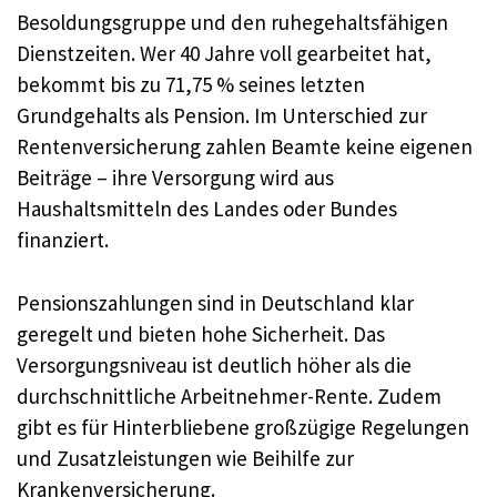
Besoldungsgruppe und den ruhegehaltsfähigen
Dienstzeiten. Wer 40 Jahre voll gearbeitet hat,
bekommt bis zu 71,75 % seines letzten
Grundgehalts als Pension. Im Unterschied zur
Rentenversicherung zahlen Beamte keine eigenen
Beiträge – ihre Versorgung wird aus
Haushaltsmitteln des Landes oder Bundes
finanziert.
Pensionszahlungen sind in Deutschland klar
geregelt und bieten hohe Sicherheit. Das
Versorgungsniveau ist deutlich höher als die
durchschnittliche Arbeitnehmer-Rente. Zudem
gibt es für Hinterbliebene großzügige Regelungen
und Zusatzleistungen wie Beihilfe zur
Krankenversicherung.