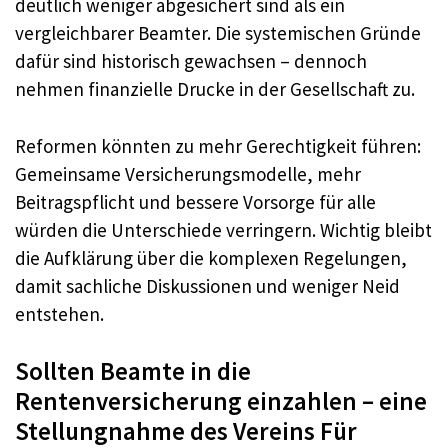
deutlich weniger abgesichert sind als ein
vergleichbarer Beamter. Die systemischen Gründe
dafür sind historisch gewachsen – dennoch
nehmen finanzielle Drucke in der Gesellschaft zu.
Reformen könnten zu mehr Gerechtigkeit führen:
Gemeinsame Versicherungsmodelle, mehr
Beitragspflicht und bessere Vorsorge für alle
würden die Unterschiede verringern. Wichtig bleibt
die Aufklärung über die komplexen Regelungen,
damit sachliche Diskussionen und weniger Neid
entstehen.
Sollten Beamte in die
Rentenversicherung einzahlen – eine
Stellungnahme des Vereins Für