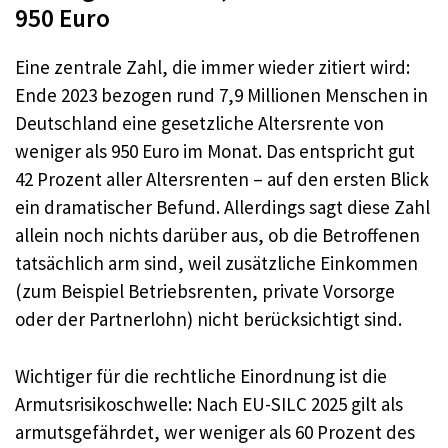
950 Euro
Eine zentrale Zahl, die immer wieder zitiert wird:
Ende 2023 bezogen rund 7,9 Millionen Menschen in
Deutschland eine gesetzliche Altersrente von
weniger als 950 Euro im Monat. Das entspricht gut
42 Prozent aller Altersrenten – auf den ersten Blick
ein dramatischer Befund. Allerdings sagt diese Zahl
allein noch nichts darüber aus, ob die Betroffenen
tatsächlich arm sind, weil zusätzliche Einkommen
(zum Beispiel Betriebsrenten, private Vorsorge
oder der Partnerlohn) nicht berücksichtigt sind.
Wichtiger für die rechtliche Einordnung ist die
Armutsrisikoschwelle: Nach EU-SILC 2025 gilt als
armutsgefährdet, wer weniger als 60 Prozent des