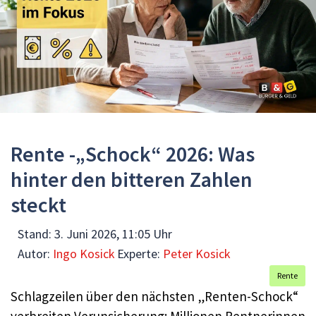
Rente -„Schock“ 2026: Was
hinter den bitteren Zahlen
steckt
Stand:
3. Juni 2026, 11:05 Uhr
Autor:
Ingo Kosick
Experte:
Peter Kosick
Rente
Schlagzeilen über den nächsten „Renten-Schock“