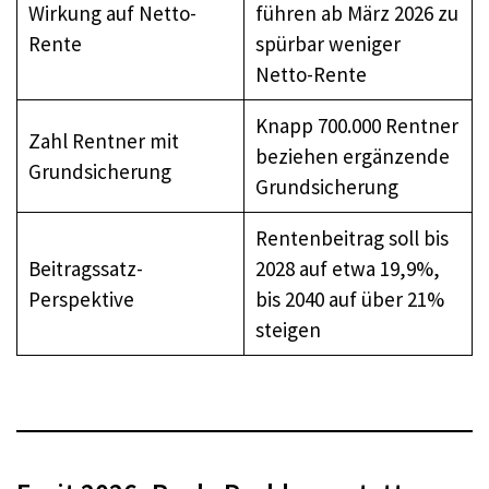
Wirkung auf Netto-
führen ab März 2026 zu
Rente
spürbar weniger
Netto-Rente
Knapp 700.000 Rentner
Zahl Rentner mit
beziehen ergänzende
Grundsicherung
Grundsicherung
Rentenbeitrag soll bis
Beitragssatz-
2028 auf etwa 19,9%,
Perspektive
bis 2040 auf über 21%
steigen