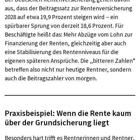
aus, dass der Beitragssatz zur Rentenversicherung
2028 auf etwa 19,9 Prozent steigen wird – ein
spürbarer Sprung von derzeit 18,6 Prozent. Für
Beschäftigte heißt das: Mehr Abzüge vom Lohn zur
Finanzierung der Renten, gleichzeitig aber auch
eine Stabilisierung des Rentenniveaus für die
eigenen späteren Ansprüche. Die „bitteren Zahlen“
betreffen also nicht nur heutige Rentner, sondern
auch die Beitragszahler von morgen.
Praxisbeispiel: Wenn die Rente kaum
über der Grundsicherung liegt
Besonders hart trifft es Rentnerinnen und Rentner,