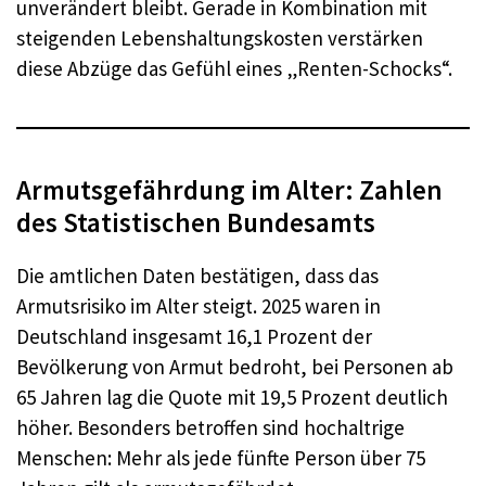
unverändert bleibt. Gerade in Kombination mit
steigenden Lebenshaltungskosten verstärken
diese Abzüge das Gefühl eines „Renten-Schocks“.
Armutsgefährdung im Alter: Zahlen
des Statistischen Bundesamts
Die amtlichen Daten bestätigen, dass das
Armutsrisiko im Alter steigt. 2025 waren in
Deutschland insgesamt 16,1 Prozent der
Bevölkerung von Armut bedroht, bei Personen ab
65 Jahren lag die Quote mit 19,5 Prozent deutlich
höher. Besonders betroffen sind hochaltrige
Menschen: Mehr als jede fünfte Person über 75