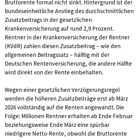
Bruttorente formal nicht sinkt. Hintergrund ist der
bundeseinheitliche Anstieg des durchschnittlichen
Zusatzbeitrags in der gesetzlichen
Krankenversicherung auf rund 2,9 Prozent.
Rentner in der Krankenversicherung der Rentner
(KVdR) zahlen diesen Zusatzbeitrag – wie den
allgemeinen Beitragssatz – hälftig mit der
Deutschen Rentenversicherung, die andere Hälfte
wird direkt von der Rente einbehalten.
Wegen einer gesetzlichen Verzögerungsregel
werden die höheren Zusatzbeiträge erst ab März
2026 vollständig auf die Renten angewandt. Die
Folge: Millionen Rentner erhalten ab Ende Februar
beziehungsweise Ende März eine spürbar
niedrigere Netto-Rente, obwohl die Bruttorente