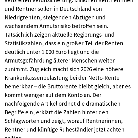
verbreiten Verunsicherung: Millionen Rentnerinnen
und Rentner sollen in Deutschland von
Niedrigrenten, steigenden Abzügen und
wachsendem Armutsrisiko betroffen sein.
Tatsächlich zeigen aktuelle Regierungs- und
Statistikzahlen, dass ein großer Teil der Renten
deutlich unter 1.000 Euro liegt und die
Armutsgefährdung älterer Menschen weiter
zunimmt. Zugleich macht sich 2026 eine höhere
Krankenkassenbelastung bei der Netto-Rente
bemerkbar – die Bruttorente bleibt gleich, aber es
kommt weniger auf dem Konto an. Der
nachfolgende Artikel ordnet die dramatischen
Begriffe ein, erklärt die Zahlen hinter den
Schlagworten und zeigt, worauf Rentnerinnen,
Rentner und künftige Ruheständler jetzt achten