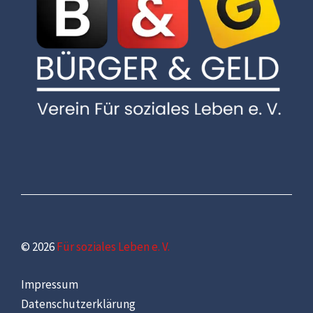
© 2026
Für soziales Leben e. V.
Impressum
Datenschutzerklärung