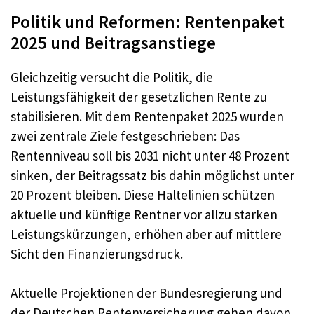
Politik und Reformen: Rentenpaket
2025 und Beitragsanstiege
Gleichzeitig versucht die Politik, die
Leistungsfähigkeit der gesetzlichen Rente zu
stabilisieren. Mit dem Rentenpaket 2025 wurden
zwei zentrale Ziele festgeschrieben: Das
Rentenniveau soll bis 2031 nicht unter 48 Prozent
sinken, der Beitragssatz bis dahin möglichst unter
20 Prozent bleiben. Diese Haltelinien schützen
aktuelle und künftige Rentner vor allzu starken
Leistungskürzungen, erhöhen aber auf mittlere
Sicht den Finanzierungsdruck.
Aktuelle Projektionen der Bundesregierung und
der Deutschen Rentenversicherung gehen davon