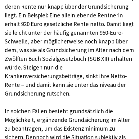
deren Rente nur knapp über der Grundsicherung
liegt. Ein Beispiel: Eine alleinlebende Rentnerin
erhält 920 Euro gesetzliche Rente netto. Damit liegt
sie leicht unter der häufig genannten 950-Euro-
Schwelle, aber möglicherweise noch knapp über
dem, was sie als Grundsicherung im Alter nach dem
Zwölften Buch Sozialgesetzbuch (SGB XII) erhalten
würde. Steigen nun die
Krankenversicherungsbeiträge, sinkt ihre Netto-
Rente – und damit kann sie unter das niveau der
Grundsicherung rutschen.
In solchen Fällen besteht grundsätzlich die
Möglichkeit, ergänzende Grundsicherung im Alter
zu beantragen, um das Existenzminimum zu
sichern. Dennoch wird die Situation subjektiv als