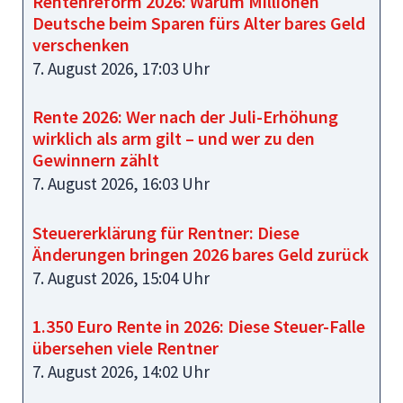
Rentenreform 2026: Warum Millionen
Deutsche beim Sparen fürs Alter bares Geld
verschenken
7. August 2026, 17:03 Uhr
Rente 2026: Wer nach der Juli-Erhöhung
wirklich als arm gilt – und wer zu den
Gewinnern zählt
7. August 2026, 16:03 Uhr
Steuererklärung für Rentner: Diese
Änderungen bringen 2026 bares Geld zurück
7. August 2026, 15:04 Uhr
1.350 Euro Rente in 2026: Diese Steuer-Falle
übersehen viele Rentner
7. August 2026, 14:02 Uhr