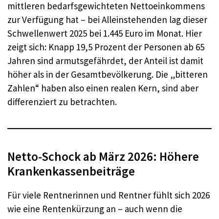
mittleren bedarfsgewichteten Nettoeinkommens
zur Verfügung hat – bei Alleinstehenden lag dieser
Schwellenwert 2025 bei 1.445 Euro im Monat. Hier
zeigt sich: Knapp 19,5 Prozent der Personen ab 65
Jahren sind armutsgefährdet, der Anteil ist damit
höher als in der Gesamtbevölkerung. Die „bitteren
Zahlen“ haben also einen realen Kern, sind aber
differenziert zu betrachten.
Netto-Schock ab März 2026: Höhere
Krankenkassenbeiträge
Für viele Rentnerinnen und Rentner fühlt sich 2026
wie eine Rentenkürzung an – auch wenn die