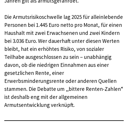
Jahren gilt als armutsgefährdet.
Die Armutsrisikoschwelle lag 2025 für alleinlebende
Personen bei 1.445 Euro netto pro Monat, für einen
Haushalt mit zwei Erwachsenen und zwei Kindern
bei 3.036 Euro. Wer dauerhaft unter diesen Werten
bleibt, hat ein erhöhtes Risiko, von sozialer
Teilhabe ausgeschlossen zu sein – unabhängig
davon, ob die niedrigen Einnahmen aus einer
gesetzlichen Rente, einer
Erwerbsminderungsrente oder anderen Quellen
stammen. Die Debatte um „bittere Renten-Zahlen“
ist deshalb eng mit der allgemeinen
Armutsentwicklung verknüpft.