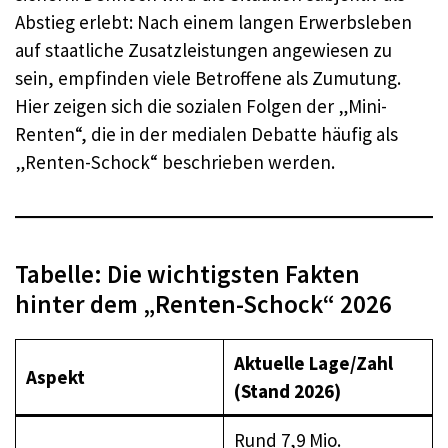
Abstieg erlebt: Nach einem langen Erwerbsleben
auf staatliche Zusatzleistungen angewiesen zu
sein, empfinden viele Betroffene als Zumutung.
Hier zeigen sich die sozialen Folgen der „Mini-
Renten“, die in der medialen Debatte häufig als
„Renten-Schock“ beschrieben werden.
Tabelle: Die wichtigsten Fakten
hinter dem „Renten-Schock“ 2026
Aktuelle Lage/Zahl
Aspekt
(Stand 2026)
Rund 7,9 Mio.