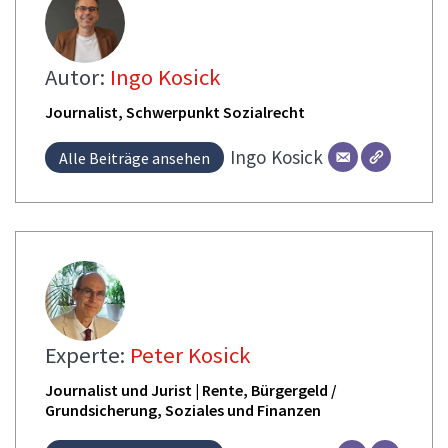
Autor:
Ingo Kosick
Journalist, Schwerpunkt Sozialrecht
Ingo
Kosick
Alle Beiträge ansehen
Experte:
Peter Kosick
Journalist und Jurist | Rente, Bürgergeld /
Grundsicherung, Soziales und Finanzen