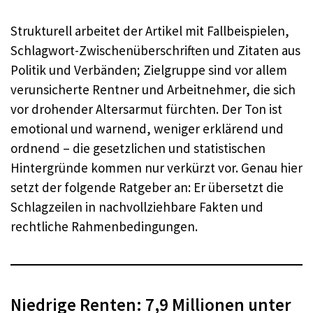
Strukturell arbeitet der Artikel mit Fallbeispielen,
Schlagwort-Zwischenüberschriften und Zitaten aus
Politik und Verbänden; Zielgruppe sind vor allem
verunsicherte Rentner und Arbeitnehmer, die sich
vor drohender Altersarmut fürchten. Der Ton ist
emotional und warnend, weniger erklärend und
ordnend – die gesetzlichen und statistischen
Hintergründe kommen nur verkürzt vor. Genau hier
setzt der folgende Ratgeber an: Er übersetzt die
Schlagzeilen in nachvollziehbare Fakten und
rechtliche Rahmenbedingungen.
Niedrige Renten: 7,9 Millionen unter