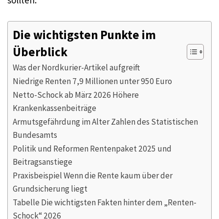
sollten.
Die wichtigsten Punkte im
Überblick
Was der Nordkurier-Artikel aufgreift
Niedrige Renten 7,9 Millionen unter 950 Euro
Netto-Schock ab März 2026 Höhere
Krankenkassenbeiträge
Armutsgefährdung im Alter Zahlen des Statistischen
Bundesamts
Politik und Reformen Rentenpaket 2025 und
Beitragsanstiege
Praxisbeispiel Wenn die Rente kaum über der
Grundsicherung liegt
Tabelle Die wichtigsten Fakten hinter dem „Renten-
Schock“ 2026