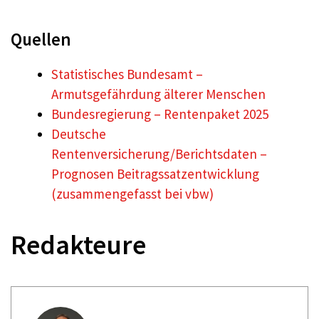
Quellen
Statistisches Bundesamt –
Armutsgefährdung älterer Menschen
Bundesregierung – Rentenpaket 2025
Deutsche
Rentenversicherung/Berichtsdaten –
Prognosen Beitragssatzentwicklung
(zusammengefasst bei vbw)
Redakteure