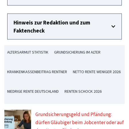
Hinweis zur Redaktion und zum
Faktencheck
ALTERSARMUT STATISTIK
GRUNDSICHERUNG IM ALTER
KRANKENKASSENBEITRAG RENTNER
NETTO RENTE WENIGER 2026
NIEDRIGE RENTE DEUTSCHLAND
RENTEN SCHOCK 2026
Grundsicherungsgeld und Pfändung:
dürfen Gläubiger beim Jobcenter oder auf