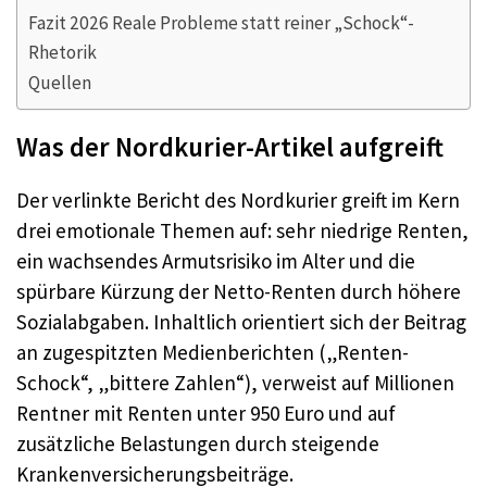
Fazit 2026 Reale Probleme statt reiner „Schock“-
Rhetorik
Quellen
Was der Nordkurier-Artikel aufgreift
Der verlinkte Bericht des Nordkurier greift im Kern
drei emotionale Themen auf: sehr niedrige Renten,
ein wachsendes Armutsrisiko im Alter und die
spürbare Kürzung der Netto-Renten durch höhere
Sozialabgaben. Inhaltlich orientiert sich der Beitrag
an zugespitzten Medienberichten („Renten-
Schock“, „bittere Zahlen“), verweist auf Millionen
Rentner mit Renten unter 950 Euro und auf
zusätzliche Belastungen durch steigende
Krankenversicherungsbeiträge.