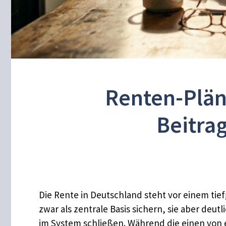
Renten-Plän
Beitra
Die Rente in Deutschland steht vor einem tie
zwar als zentrale Basis sichern, sie aber deu
im System schließen. Während die einen von 