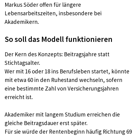
Markus Söder offen für längere
Lebensarbeitszeiten, insbesondere bei
Akademikern.​
So soll das Modell funktionieren
Der Kern des Konzepts: Beitragsjahre statt
Stichtagsalter.​
Wer mit 16 oder 18 ins Berufsleben startet, könnte
mit etwa 60 in den Ruhestand wechseln, sofern
eine bestimmte Zahl von Versicherungsjahren
erreicht ist.​
Akademiker mit langem Studium erreichen die
gleiche Beitragsdauer erst später.​
Für sie würde der Rentenbeginn häufig Richtung 69