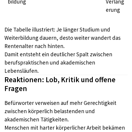
bildung
Verläng
erung
Die Tabelle illustriert: Je länger Studium und
Weiterbildung dauern, desto weiter wandert das
Rentenalter nach hinten.​
Damit entsteht ein deutlicher Spalt zwischen
berufspraktischen und akademischen
Lebensläufen.​
Reaktionen: Lob, Kritik und offene
Fragen
Befürworter verweisen auf mehr Gerechtigkeit
zwischen körperlich belastenden und
akademischen Tätigkeiten.​
Menschen mit harter körperlicher Arbeit bekämen