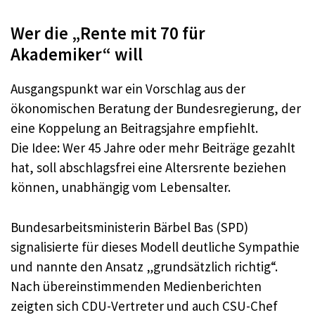
Wer die „Rente mit 70 für
Akademiker“ will
Ausgangspunkt war ein Vorschlag aus der
ökonomischen Beratung der Bundesregierung, der
eine Koppelung an Beitragsjahre empfiehlt.​
Die Idee: Wer 45 Jahre oder mehr Beiträge gezahlt
hat, soll abschlagsfrei eine Altersrente beziehen
können, unabhängig vom Lebensalter.​
Bundesarbeitsministerin Bärbel Bas (SPD)
signalisierte für dieses Modell deutliche Sympathie
und nannte den Ansatz „grundsätzlich richtig“.​
Nach übereinstimmenden Medienberichten
zeigten sich CDU-Vertreter und auch CSU-Chef