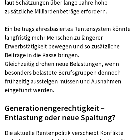
laut Schätzungen über lange Jahre hohe
zusätzliche Milliardenbeträge erfordern.​
Ein beitragsjahresbasiertes Rentensystem könnte
langfristig mehr Menschen zu längerer
Erwerbstätigkeit bewegen und so zusätzliche
Beiträge in die Kasse bringen.​
Gleichzeitig drohen neue Belastungen, wenn
besonders belastete Berufsgruppen dennoch
frühzeitig aussteigen müssen und Ausnahmen
eingeführt werden.​
Generationengerechtigkeit –
Entlastung oder neue Spaltung?
Die aktuelle Rentenpolitik verschiebt Konflikte