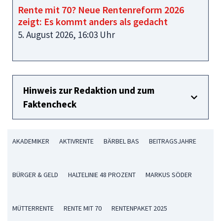
Rente mit 70? Neue Rentenreform 2026
zeigt: Es kommt anders als gedacht
5. August 2026, 16:03 Uhr
Hinweis zur Redaktion und zum
Faktencheck
AKADEMIKER
AKTIVRENTE
BÄRBEL BAS
BEITRAGSJAHRE
BÜRGER & GELD
HALTELINIE 48 PROZENT
MARKUS SÖDER
MÜTTERRENTE
RENTE MIT 70
RENTENPAKET 2025