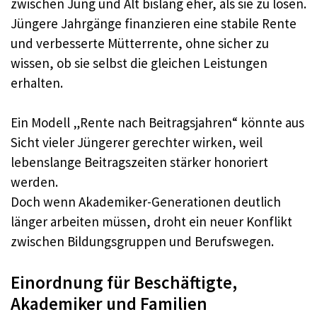
zwischen Jung und Alt bislang eher, als sie zu lösen.​
Jüngere Jahrgänge finanzieren eine stabile Rente
und verbesserte Mütterrente, ohne sicher zu
wissen, ob sie selbst die gleichen Leistungen
erhalten.​
Ein Modell „Rente nach Beitragsjahren“ könnte aus
Sicht vieler Jüngerer gerechter wirken, weil
lebenslange Beitragszeiten stärker honoriert
werden.​
Doch wenn Akademiker-Generationen deutlich
länger arbeiten müssen, droht ein neuer Konflikt
zwischen Bildungsgruppen und Berufswegen.​
Einordnung für Beschäftigte,
Akademiker und Familien