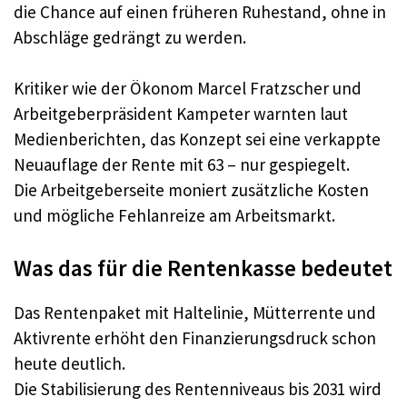
die Chance auf einen früheren Ruhestand, ohne in
Abschläge gedrängt zu werden.​
Kritiker wie der Ökonom Marcel Fratzscher und
Arbeitgeberpräsident Kampeter warnten laut
Medienberichten, das Konzept sei eine verkappte
Neuauflage der Rente mit 63 – nur gespiegelt.​
Die Arbeitgeberseite moniert zusätzliche Kosten
und mögliche Fehlanreize am Arbeitsmarkt.​
Was das für die Rentenkasse bedeutet
Das Rentenpaket mit Haltelinie, Mütterrente und
Aktivrente erhöht den Finanzierungsdruck schon
heute deutlich.​
Die Stabilisierung des Rentenniveaus bis 2031 wird