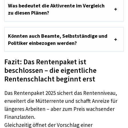
Was bedeutet die Aktivrente im Vergleich
zu diesen Plänen?
Könnten auch Beamte, Selbstständige und
Politiker einbezogen werden?
Fazit: Das Rentenpaket ist
beschlossen – die eigentliche
Rentenschlacht beginnt erst
Das Rentenpaket 2025 sichert das Rentenniveau,
erweitert die Mütterrente und schafft Anreize für
längeres Arbeiten – aber zum Preis wachsender
Finanzlasten.​
Gleichzeitig öffnet der Vorschlag einer