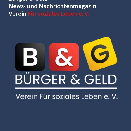
News- und Nachrichtenmagazin
Verein
Für soziales Leben e. V.