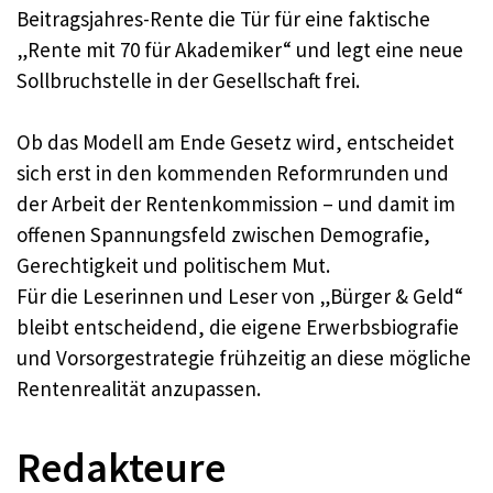
Beitragsjahres-Rente die Tür für eine faktische
„Rente mit 70 für Akademiker“ und legt eine neue
Sollbruchstelle in der Gesellschaft frei.​
Ob das Modell am Ende Gesetz wird, entscheidet
sich erst in den kommenden Reformrunden und
der Arbeit der Rentenkommission – und damit im
offenen Spannungsfeld zwischen Demografie,
Gerechtigkeit und politischem Mut.​
Für die Leserinnen und Leser von „Bürger & Geld“
bleibt entscheidend, die eigene Erwerbsbiografie
und Vorsorgestrategie frühzeitig an diese mögliche
Rentenrealität anzupassen.​
Redakteure