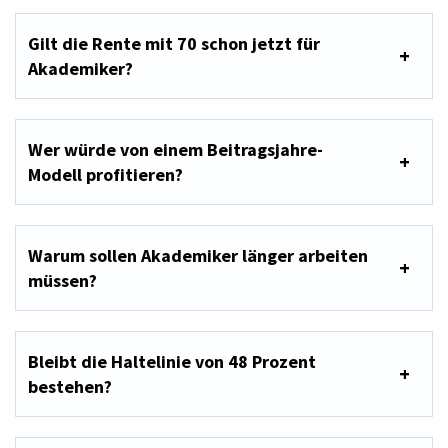
Gilt die Rente mit 70 schon jetzt für
Akademiker?
Wer würde von einem Beitragsjahre-
Modell profitieren?
Warum sollen Akademiker länger arbeiten
müssen?
Bleibt die Haltelinie von 48 Prozent
bestehen?