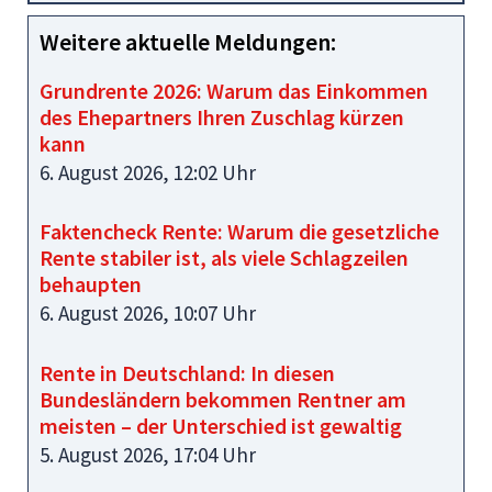
Weitere aktuelle Meldungen:
Grundrente 2026: Warum das Einkommen
des Ehepartners Ihren Zuschlag kürzen
kann
6. August 2026, 12:02 Uhr
Faktencheck Rente: Warum die gesetzliche
Rente stabiler ist, als viele Schlagzeilen
behaupten
6. August 2026, 10:07 Uhr
Rente in Deutschland: In diesen
Bundesländern bekommen Rentner am
meisten – der Unterschied ist gewaltig
5. August 2026, 17:04 Uhr