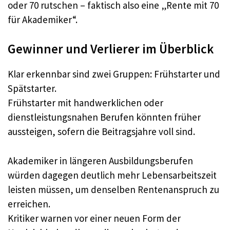
oder 70 rutschen – faktisch also eine „Rente mit 70
für Akademiker“.​
Gewinner und Verlierer im Überblick
Klar erkennbar sind zwei Gruppen: Frühstarter und
Spätstarter.​
Frühstarter mit handwerklichen oder
dienstleistungsnahen Berufen könnten früher
aussteigen, sofern die Beitragsjahre voll sind.​
Akademiker in längeren Ausbildungsberufen
würden dagegen deutlich mehr Lebensarbeitszeit
leisten müssen, um denselben Rentenanspruch zu
erreichen.​
Kritiker warnen vor einer neuen Form der