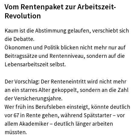
Vom Rentenpaket zur Arbeitszeit-
Revolution
Kaum ist die Abstimmung gelaufen, verschiebt sich
die Debatte.​
Ökonomen und Politik blicken nicht mehr nur auf
Beitragssätze und Rentenniveau, sondern auf die
Lebensarbeitszeit selbst.​
Der Vorschlag: Der Renteneintritt wird nicht mehr
an ein starres Alter gekoppelt, sondern an die Zahl
der Versicherungsjahre.​
Wer früh ins Berufsleben einsteigt, könnte deutlich
vor 67 in Rente gehen, während Spätstarter – vor
allem Akademiker – deutlich länger arbeiten
müssten.​