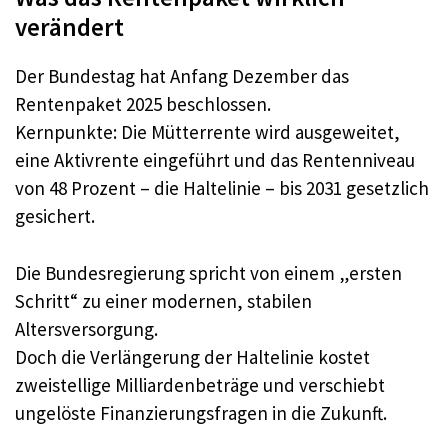
verändert
Der Bundestag hat Anfang Dezember das
Rentenpaket 2025 beschlossen.​
Kernpunkte: Die Mütterrente wird ausgeweitet,
eine Aktivrente eingeführt und das Rentenniveau
von 48 Prozent – die Haltelinie – bis 2031 gesetzlich
gesichert.​
Die Bundesregierung spricht von einem „ersten
Schritt“ zu einer modernen, stabilen
Altersversorgung.​
Doch die Verlängerung der Haltelinie kostet
zweistellige Milliardenbeträge und verschiebt
ungelöste Finanzierungsfragen in die Zukunft.​