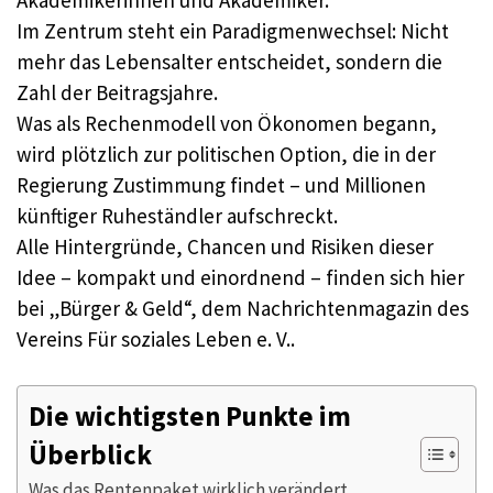
Im Zentrum steht ein Paradigmenwechsel: Nicht
mehr das Lebensalter entscheidet, sondern die
Zahl der Beitragsjahre.​
Was als Rechenmodell von Ökonomen begann,
wird plötzlich zur politischen Option, die in der
Regierung Zustimmung findet – und Millionen
künftiger Ruheständler aufschreckt.​
Alle Hintergründe, Chancen und Risiken dieser
Idee – kompakt und einordnend – finden sich hier
bei „Bürger & Geld“, dem Nachrichtenmagazin des
Vereins Für soziales Leben e. V..​
Die wichtigsten Punkte im
Überblick
Was das Rentenpaket wirklich verändert