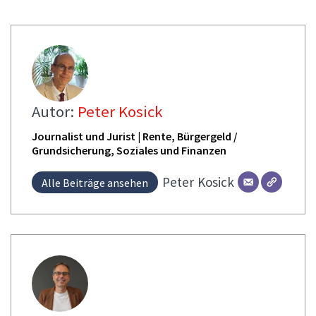
Autor:
Peter Kosick
Journalist und Jurist | Rente, Bürgergeld /
Grundsicherung, Soziales und Finanzen
Peter
Kosick
Alle Beiträge ansehen