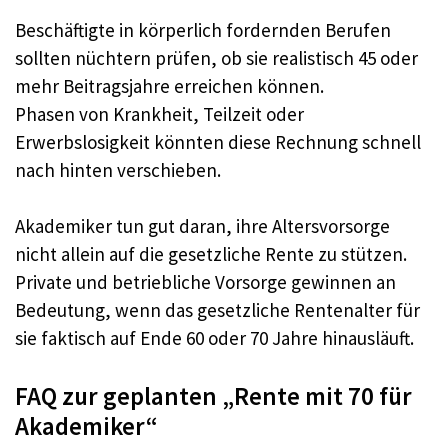
Beschäftigte in körperlich fordernden Berufen
sollten nüchtern prüfen, ob sie realistisch 45 oder
mehr Beitragsjahre erreichen können.​
Phasen von Krankheit, Teilzeit oder
Erwerbslosigkeit könnten diese Rechnung schnell
nach hinten verschieben.​
Akademiker tun gut daran, ihre Altersvorsorge
nicht allein auf die gesetzliche Rente zu stützen.​
Private und betriebliche Vorsorge gewinnen an
Bedeutung, wenn das gesetzliche Rentenalter für
sie faktisch auf Ende 60 oder 70 Jahre hinausläuft.​
FAQ zur geplanten „Rente mit 70 für
Akademiker“