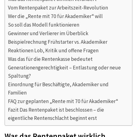
Vom Rentenpaket zur Arbeitszeit-Revolution
Wer die „Rente mit 70 für Akademiker“ will
So soll das Modell funktionieren
Gewinner und Verlierer im Überblick
Beispielrechnung Frühstarter vs. Akademiker
Reaktionen Lob, Kritik und offene Fragen
Was das für die Rentenkasse bedeutet
Generationengerechtigkeit – Entlastung oder neue
Spaltung?
Einordnung für Beschäftigte, Akademiker und
Familien
FAQ zur geplanten „Rente mit 70 für Akademiker“
Fazit Das Rentenpaket ist beschlossen – die
eigentliche Rentenschlacht beginnt erst
Was das Rentenpaket wirklich