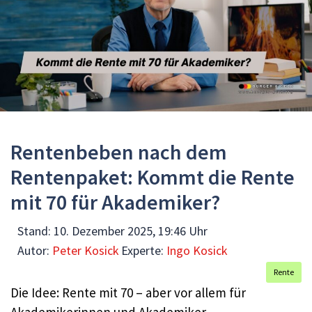
Rentenbeben nach dem
Rentenpaket: Kommt die Rente
mit 70 für Akademiker?
Stand:
10. Dezember 2025, 19:46 Uhr
Autor:
Peter Kosick
Experte:
Ingo Kosick
Rente
Die Idee: Rente mit 70 – aber vor allem für
Akademikerinnen und Akademiker.​