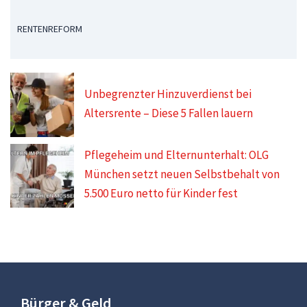
RENTENREFORM
Unbegrenzter Hinzuverdienst bei
Altersrente – Diese 5 Fallen lauern
Pflegeheim und Elternunterhalt: OLG
München setzt neuen Selbstbehalt von
5.500 Euro netto für Kinder fest
Bürger & Geld