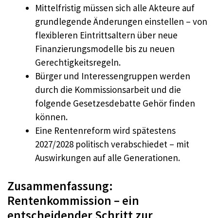
Mittelfristig müssen sich alle Akteure auf
grundlegende Änderungen einstellen – von
flexibleren Eintrittsaltern über neue
Finanzierungsmodelle bis zu neuen
Gerechtigkeitsregeln.
Bürger und Interessengruppen werden
durch die Kommissionsarbeit und die
folgende Gesetzesdebatte Gehör finden
können.
Eine Rentenreform wird spätestens
2027/2028 politisch verabschiedet – mit
Auswirkungen auf alle Generationen.
Zusammenfassung:
Rentenkommission – ein
entscheidender Schritt zur