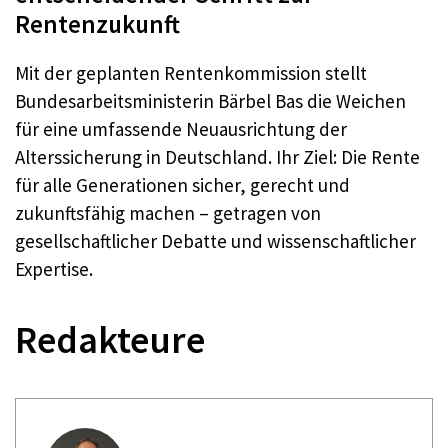
Rentenzukunft
Mit der geplanten Rentenkommission stellt
Bundesarbeitsministerin Bärbel Bas die Weichen
für eine umfassende Neuausrichtung der
Alterssicherung in Deutschland. Ihr Ziel: Die Rente
für alle Generationen sicher, gerecht und
zukunftsfähig machen – getragen von
gesellschaftlicher Debatte und wissenschaftlicher
Expertise.
Redakteure