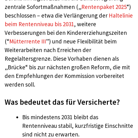
zentrale Sofortmaßnahmen („
Rentenpaket 2025
“)
beschlossen – etwa die Verlängerung der
Haltelinie
beim Rentenniveau bis 2031
, weitere
Verbesserungen bei den Kindererziehungszeiten
(“
Mütterrente III
”) und neue Flexibilität beim
Weiterarbeiten nach Erreichen der
Regelaltersgrenze. Diese Vorhaben dienen als
„Brücke“ bis zur nächsten großen Reform, die mit
den Empfehlungen der Kommission vorbereitet
werden soll.
Was bedeutet das für Versicherte?
Bis mindestens 2031 bleibt das
Rentenniveau stabil, kurzfristige Einschnitte
sind nicht zu erwarten.