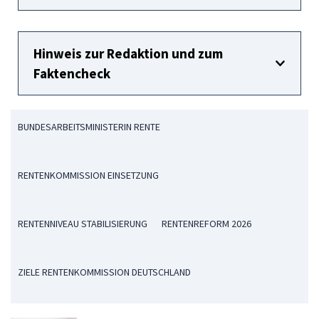
Hinweis zur Redaktion und zum
Faktencheck
BUNDESARBEITSMINISTERIN RENTE
RENTENKOMMISSION EINSETZUNG
RENTENNIVEAU STABILISIERUNG
RENTENREFORM 2026
ZIELE RENTENKOMMISSION DEUTSCHLAND