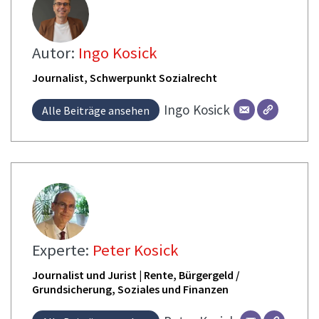
Autor:
Ingo Kosick
Journalist, Schwerpunkt Sozialrecht
Ingo
Kosick
Alle Beiträge ansehen
Experte:
Peter Kosick
Journalist und Jurist | Rente, Bürgergeld /
Grundsicherung, Soziales und Finanzen