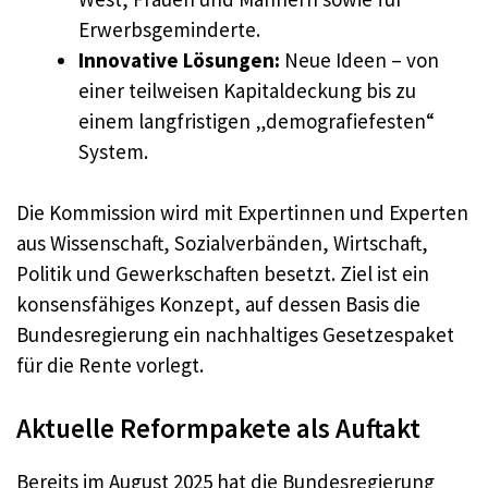
Erwerbsgeminderte.
Innovative Lösungen:
Neue Ideen – von
einer teilweisen Kapitaldeckung bis zu
einem langfristigen „demografiefesten“
System.
Die Kommission wird mit Expertinnen und Experten
aus Wissenschaft, Sozialverbänden, Wirtschaft,
Politik und Gewerkschaften besetzt. Ziel ist ein
konsensfähiges Konzept, auf dessen Basis die
Bundesregierung ein nachhaltiges Gesetzespaket
für die Rente vorlegt.
Aktuelle Reformpakete als Auftakt
Bereits im August 2025 hat die Bundesregierung