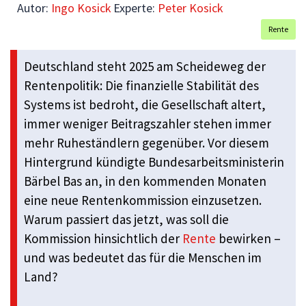
Autor:
Ingo Kosick
Experte:
Peter Kosick
Rente
Deutschland steht 2025 am Scheideweg der
Rentenpolitik: Die finanzielle Stabilität des
Systems ist bedroht, die Gesellschaft altert,
immer weniger Beitragszahler stehen immer
mehr Ruheständlern gegenüber. Vor diesem
Hintergrund kündigte Bundesarbeitsministerin
Bärbel Bas an, in den kommenden Monaten
eine neue Rentenkommission einzusetzen.
Warum passiert das jetzt, was soll die
Kommission hinsichtlich der
Rente
bewirken –
und was bedeutet das für die Menschen im
Land?