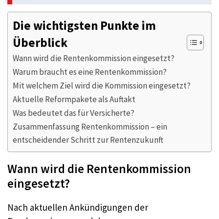
Die wichtigsten Punkte im
Überblick
Wann wird die Rentenkommission eingesetzt?
Warum braucht es eine Rentenkommission?
Mit welchem Ziel wird die Kommission eingesetzt?
Aktuelle Reformpakete als Auftakt
Was bedeutet das für Versicherte?
Zusammenfassung Rentenkommission – ein
entscheidender Schritt zur Rentenzukunft
Wann wird die Rentenkommission
eingesetzt?
Nach aktuellen Ankündigungen der