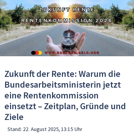
Zukunft der Rente: Warum die
Bundesarbeitsministerin jetzt
eine Rentenkommission
einsetzt – Zeitplan, Gründe und
Ziele
Stand:
22. August 2025, 13:15 Uhr