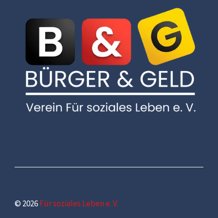
© 2026
Für soziales Leben e. V.