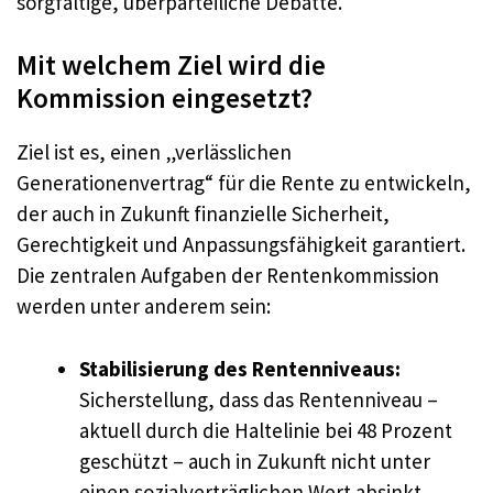
sorgfältige, überparteiliche Debatte.
Mit welchem Ziel wird die
Kommission eingesetzt?
Ziel ist es, einen „verlässlichen
Generationenvertrag“ für die Rente zu entwickeln,
der auch in Zukunft finanzielle Sicherheit,
Gerechtigkeit und Anpassungsfähigkeit garantiert.
Die zentralen Aufgaben der Rentenkommission
werden unter anderem sein:
Stabilisierung des Rentenniveaus:
Sicherstellung, dass das Rentenniveau –
aktuell durch die Haltelinie bei 48 Prozent
geschützt – auch in Zukunft nicht unter
einen sozialverträglichen Wert absinkt.