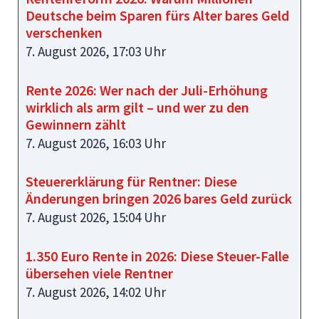
Deutsche beim Sparen fürs Alter bares Geld
verschenken
7. August 2026, 17:03 Uhr
Rente 2026: Wer nach der Juli-Erhöhung
wirklich als arm gilt – und wer zu den
Gewinnern zählt
7. August 2026, 16:03 Uhr
Steuererklärung für Rentner: Diese
Änderungen bringen 2026 bares Geld zurück
7. August 2026, 15:04 Uhr
1.350 Euro Rente in 2026: Diese Steuer-Falle
übersehen viele Rentner
7. August 2026, 14:02 Uhr