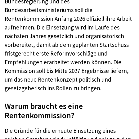
Bundesregierung und des
Bundesarbeitsministeriums soll die
Rentenkommission Anfang 2026 offiziell ihre Arbeit
aufnehmen. Die Einsetzung wird im Laufe des
nächsten Jahres gesetzlich und organisatorisch
vorbereitet, damit ab dem geplanten Startschuss
fristgerecht erste Reformvorschläge und
Empfehlungen erarbeitet werden können. Die
Kommission soll bis Mitte 2027 Ergebnisse liefern,
um das neue Rentenkonzept politisch und
gesetzgeberisch ins Rollen zu bringen.
Warum braucht es eine
Rentenkommission?
Die Gründe für die erneute Einsetzung eines