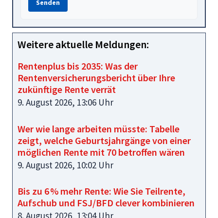
Senden
Weitere aktuelle Meldungen:
Rentenplus bis 2035: Was der
Rentenversicherungsbericht über Ihre
zukünftige Rente verrät
9. August 2026, 13:06 Uhr
Wer wie lange arbeiten müsste: Tabelle
zeigt, welche Geburtsjahrgänge von einer
möglichen Rente mit 70 betroffen wären
9. August 2026, 10:02 Uhr
Bis zu 6 % mehr Rente: Wie Sie Teilrente,
Aufschub und FSJ/BFD clever kombinieren
8. August 2026, 13:04 Uhr