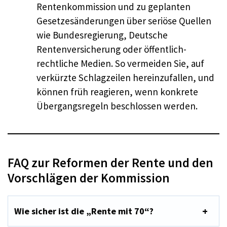
Rentenkommission und zu geplanten
Gesetzesänderungen über seriöse Quellen
wie Bundesregierung, Deutsche
Rentenversicherung oder öffentlich-
rechtliche Medien. So vermeiden Sie, auf
verkürzte Schlagzeilen hereinzufallen, und
können früh reagieren, wenn konkrete
Übergangsregeln beschlossen werden.
FAQ zur Reformen der Rente und den
Vorschlägen der Kommission
Wie sicher ist die „Rente mit 70“?