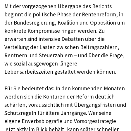
Mit der vorgezogenen Übergabe des Berichts
beginnt die politische Phase der Rentenreform, in
der Bundesregierung, Koalition und Opposition um
konkrete Kompromisse ringen werden. Zu
erwarten sind intensive Debatten über die
Verteilung der Lasten zwischen Beitragszahlern,
Rentnern und Steuerzahlern – und über die Frage,
wie sozial ausgewogen längere
Lebensarbeitszeiten gestaltet werden können.
Für Sie bedeutet das: In den kommenden Monaten
werden sich die Konturen der Reform deutlich
schärfen, voraussichtlich mit Übergangsfristen und
Schutzregeln für ältere Jahrgänge. Wer seine
eigene Erwerbsbiografie und Vorsorgestrategie
jetzt aktiv im Blick behält, kann später schneller