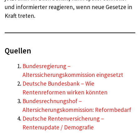
und informierter reagieren, wenn neue Gesetze in
Kraft treten.
Quellen
Bundesregierung –
Alterssicherungskommission eingesetzt
Deutsche Bundesbank – Wie
Rentenreformen wirken könnten
Bundesrechnungshof –
Altersicherungskommission: Reformbedarf
Deutsche Rentenversicherung –
Rentenupdate / Demografie