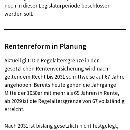
noch in dieser Legislaturperiode beschlossen
werden soll.
Rentenreform in Planung
Aktuell gilt: Die Regelaltersgrenze in der
gesetzlichen Rentenversicherung wird nach
geltendem Recht bis 2031 schrittweise auf 67 Jahre
angehoben. Bereits heute gehen die Jahrgänge
Mitte der 1950er mit mehr als 65 Jahren in Rente,
ab 2029 ist die Regelaltersgrenze von 67 vollständig
erreicht.
Nach 2031 ist bislang gesetzlich nicht festgelegt,