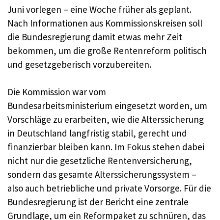
Juni vorlegen – eine Woche früher als geplant.
Nach Informationen aus Kommissionskreisen soll
die Bundesregierung damit etwas mehr Zeit
bekommen, um die große Rentenreform politisch
und gesetzgeberisch vorzubereiten.
Die Kommission war vom
Bundesarbeitsministerium eingesetzt worden, um
Vorschläge zu erarbeiten, wie die Alterssicherung
in Deutschland langfristig stabil, gerecht und
finanzierbar bleiben kann. Im Fokus stehen dabei
nicht nur die gesetzliche Rentenversicherung,
sondern das gesamte Alterssicherungssystem –
also auch betriebliche und private Vorsorge. Für die
Bundesregierung ist der Bericht eine zentrale
Grundlage, um ein Reformpaket zu schnüren, das