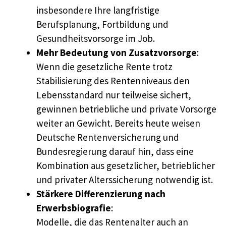
insbesondere Ihre langfristige
Berufsplanung, Fortbildung und
Gesundheitsvorsorge im Job.
Mehr Bedeutung von Zusatzvorsorge
:
Wenn die gesetzliche Rente trotz
Stabilisierung des Rentenniveaus den
Lebensstandard nur teilweise sichert,
gewinnen betriebliche und private Vorsorge
weiter an Gewicht. Bereits heute weisen
Deutsche Rentenversicherung und
Bundesregierung darauf hin, dass eine
Kombination aus gesetzlicher, betrieblicher
und privater Alterssicherung notwendig ist.
Stärkere Differenzierung nach
Erwerbsbiografie
:
Modelle, die das Rentenalter auch an