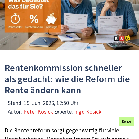
Rentenkommission schneller
als gedacht: wie die Reform die
Rente ändern kann
Stand:
19. Juni 2026, 12:50 Uhr
Autor:
Peter Kosick
Experte:
Ingo Kosick
Rente
Die Rentenreform sorgt gegenwärtig für viele