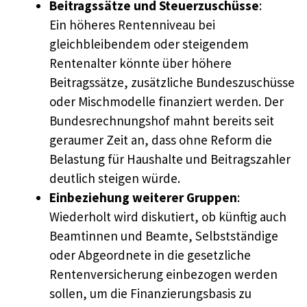
Beitragssätze und Steuerzuschüsse
:
Ein höheres Rentenniveau bei
gleichbleibendem oder steigendem
Rentenalter könnte über höhere
Beitragssätze, zusätzliche Bundeszuschüsse
oder Mischmodelle finanziert werden. Der
Bundesrechnungshof mahnt bereits seit
geraumer Zeit an, dass ohne Reform die
Belastung für Haushalte und Beitragszahler
deutlich steigen würde.
Einbeziehung weiterer Gruppen
:
Wiederholt wird diskutiert, ob künftig auch
Beamtinnen und Beamte, Selbstständige
oder Abgeordnete in die gesetzliche
Rentenversicherung einbezogen werden
sollen, um die Finanzierungsbasis zu