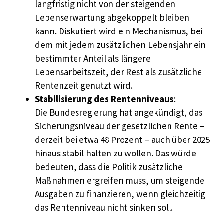
langfristig nicht von der steigenden
Lebenserwartung abgekoppelt bleiben
kann. Diskutiert wird ein Mechanismus, bei
dem mit jedem zusätzlichen Lebensjahr ein
bestimmter Anteil als längere
Lebensarbeitszeit, der Rest als zusätzliche
Rentenzeit genutzt wird.
Stabilisierung des Rentenniveaus
:
Die Bundesregierung hat angekündigt, das
Sicherungsniveau der gesetzlichen Rente –
derzeit bei etwa 48 Prozent – auch über 2025
hinaus stabil halten zu wollen. Das würde
bedeuten, dass die Politik zusätzliche
Maßnahmen ergreifen muss, um steigende
Ausgaben zu finanzieren, wenn gleichzeitig
das Rentenniveau nicht sinken soll.