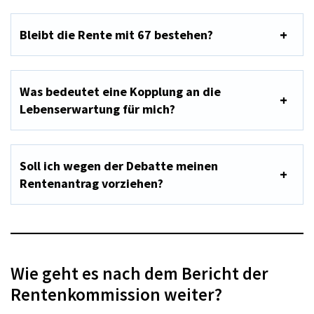
Bleibt die Rente mit 67 bestehen?
Was bedeutet eine Kopplung an die
Lebenserwartung für mich?
Soll ich wegen der Debatte meinen
Rentenantrag vorziehen?
Wie geht es nach dem Bericht der
Rentenkommission weiter?