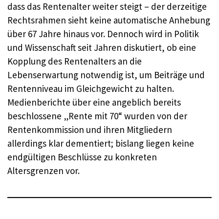
dass das Rentenalter weiter steigt – der derzeitige
Rechtsrahmen sieht keine automatische Anhebung
über 67 Jahre hinaus vor. Dennoch wird in Politik
und Wissenschaft seit Jahren diskutiert, ob eine
Kopplung des Rentenalters an die
Lebenserwartung notwendig ist, um Beiträge und
Rentenniveau im Gleichgewicht zu halten.
Medienberichte über eine angeblich bereits
beschlossene „Rente mit 70“ wurden von der
Rentenkommission und ihren Mitgliedern
allerdings klar dementiert; bislang liegen keine
endgültigen Beschlüsse zu konkreten
Altersgrenzen vor.