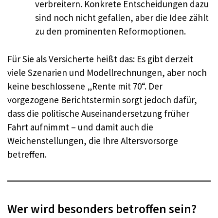
verbreitern. Konkrete Entscheidungen dazu
sind noch nicht gefallen, aber die Idee zählt
zu den prominenten Reformoptionen.
Für Sie als Versicherte heißt das: Es gibt derzeit
viele Szenarien und Modellrechnungen, aber noch
keine beschlossene „Rente mit 70“. Der
vorgezogene Berichtstermin sorgt jedoch dafür,
dass die politische Auseinandersetzung früher
Fahrt aufnimmt – und damit auch die
Weichenstellungen, die Ihre Altersvorsorge
betreffen.
Wer wird besonders betroffen sein?