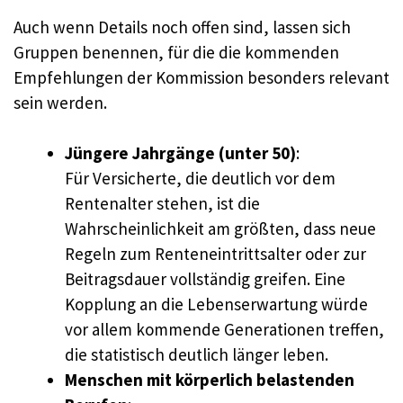
Auch wenn Details noch offen sind, lassen sich
Gruppen benennen, für die die kommenden
Empfehlungen der Kommission besonders relevant
sein werden.
Jüngere Jahrgänge (unter 50)
:
Für Versicherte, die deutlich vor dem
Rentenalter stehen, ist die
Wahrscheinlichkeit am größten, dass neue
Regeln zum Renteneintrittsalter oder zur
Beitragsdauer vollständig greifen. Eine
Kopplung an die Lebenserwartung würde
vor allem kommende Generationen treffen,
die statistisch deutlich länger leben.
Menschen mit körperlich belastenden