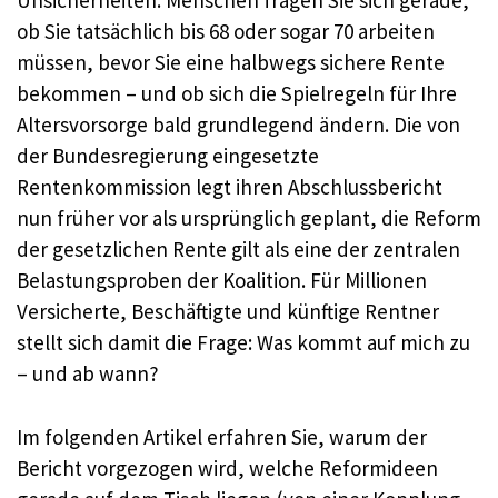
Unsicherheiten. Menschen fragen Sie sich gerade,
ob Sie tatsächlich bis 68 oder sogar 70 arbeiten
müssen, bevor Sie eine halbwegs sichere Rente
bekommen – und ob sich die Spielregeln für Ihre
Altersvorsorge bald grundlegend ändern. Die von
der Bundesregierung eingesetzte
Rentenkommission legt ihren Abschlussbericht
nun früher vor als ursprünglich geplant, die Reform
der gesetzlichen Rente gilt als eine der zentralen
Belastungsproben der Koalition. Für Millionen
Versicherte, Beschäftigte und künftige Rentner
stellt sich damit die Frage: Was kommt auf mich zu
– und ab wann?
Im folgenden Artikel erfahren Sie, warum der
Bericht vorgezogen wird, welche Reformideen