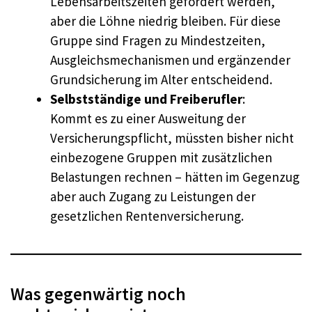
Lebensarbeitszeiten gefordert werden,
aber die Löhne niedrig bleiben. Für diese
Gruppe sind Fragen zu Mindestzeiten,
Ausgleichsmechanismen und ergänzender
Grundsicherung im Alter entscheidend.
Selbstständige und Freiberufler
:
Kommt es zu einer Ausweitung der
Versicherungspflicht, müssten bisher nicht
einbezogene Gruppen mit zusätzlichen
Belastungen rechnen – hätten im Gegenzug
aber auch Zugang zu Leistungen der
gesetzlichen Rentenversicherung.
Was gegenwärtig noch