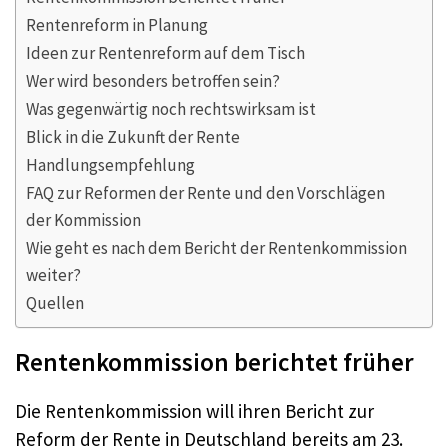
Rentenreform in Planung
Ideen zur Rentenreform auf dem Tisch
Wer wird besonders betroffen sein?
Was gegenwärtig noch rechtswirksam ist
Blick in die Zukunft der Rente
Handlungsempfehlung
FAQ zur Reformen der Rente und den Vorschlägen
der Kommission
Wie geht es nach dem Bericht der Rentenkommission
weiter?
Quellen
Rentenkommission berichtet früher
Die Rentenkommission will ihren Bericht zur
Reform der Rente in Deutschland bereits am 23.