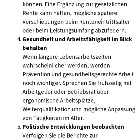
können. Eine Ergänzung zur gesetzlichen
Rente kann helfen, mögliche spätere
Verschiebungen beim Renteneintrittsalter
oder beim Leistungsumfang abzufedern.
Gesundheit und Arbeitsfähigkeit im Blick
behalten
Wenn längere Lebensarbeitszeiten
wahrscheinlicher werden, werden
Prävention und gesundheitsgerechte Arbeit
noch wichtiger. Sprechen Sie frühzeitig mit
Arbeitgeber oder Betriebsrat über
ergonomische Arbeitsplätze,
Weiterqualifikation und mögliche Anpassung
von Tätigkeiten im Alter.
Politische Entwicklungen beobachten
Verfolgen Sie die Berichte zur