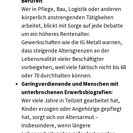
Berufen
:
Wer in Pflege, Bau, Logistik oder anderen
körperlich anstrengenden Tätigkeiten
arbeitet, blickt mit Sorge auf jede Debatte
um ein höheres Rentenalter.
Gewerkschaften wie die IG Metall warnen,
dass steigende Altersgrenzen an der
Lebensrealität vieler Beschäftigter
vorbeigehen, weil viele faktisch nicht bis 68
oder 70 durchhalten können.
Geringverdienende und Menschen mit
unterbrochenen Erwerbsbiografien
:
Wer viele Jahre in Teilzeit gearbeitet hat,
Kinder erzogen oder Angehörige gepflegt
hat, sorgt sich vor Altersarmut –
insbesondere, wenn längere