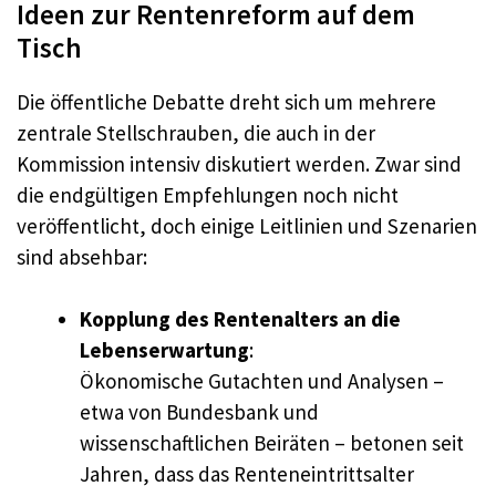
Ideen zur Rentenreform auf dem
Tisch
Die öffentliche Debatte dreht sich um mehrere
zentrale Stellschrauben, die auch in der
Kommission intensiv diskutiert werden. Zwar sind
die endgültigen Empfehlungen noch nicht
veröffentlicht, doch einige Leitlinien und Szenarien
sind absehbar:
Kopplung des Rentenalters an die
Lebenserwartung
:
Ökonomische Gutachten und Analysen –
etwa von Bundesbank und
wissenschaftlichen Beiräten – betonen seit
Jahren, dass das Renteneintrittsalter