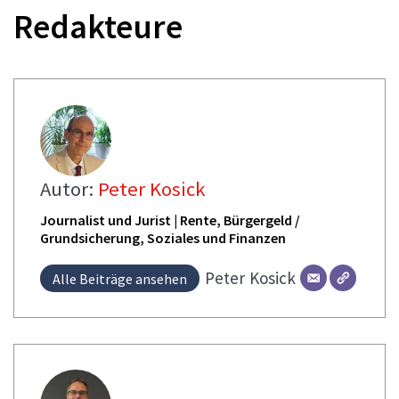
Redakteure
Autor:
Peter Kosick
Journalist und Jurist | Rente, Bürgergeld /
Grundsicherung, Soziales und Finanzen
Peter
Kosick
Alle Beiträge ansehen