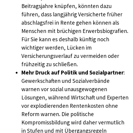
Beitragsjahre knüpfen, könnten dazu
führen, dass langjährig Versicherte früher
abschlagsfrei in Rente gehen können als
Menschen mit brüchigen Erwerbsbiografien.
Für Sie kann es deshalb künftig noch
wichtiger werden, Lücken im
Versicherungsverlauf zu vermeiden oder
frühzeitig zu schließen.
Mehr Druck auf Politik und Sozialpartner
:
Gewerkschaften und Sozialverbände
warnen vor sozial unausgewogenen
Lösungen, während Wirtschaft und Experten
vor explodierenden Rentenkosten ohne
Reform warnen. Die politische
Kompromissbildung wird daher vermutlich
in Stufen und mit Übergangsregeln