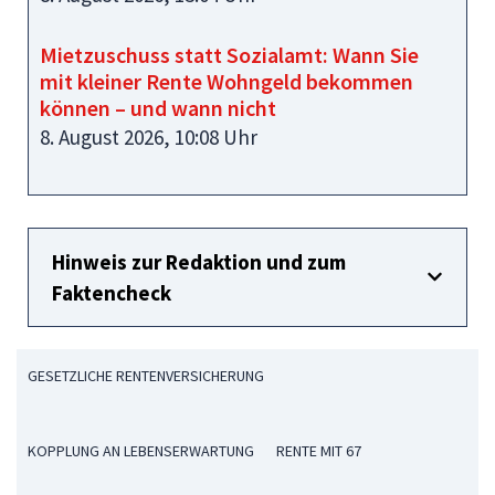
Mietzuschuss statt Sozialamt: Wann Sie
mit kleiner Rente Wohngeld bekommen
können – und wann nicht
8. August 2026, 10:08 Uhr
Hinweis zur Redaktion und zum
Faktencheck
GESETZLICHE RENTENVERSICHERUNG
KOPPLUNG AN LEBENSERWARTUNG
RENTE MIT 67