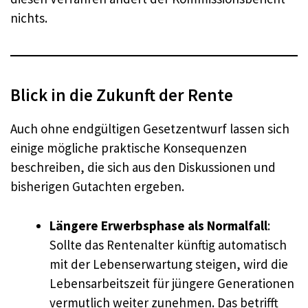
nichts.
Blick in die Zukunft der Rente
Auch ohne endgültigen Gesetzentwurf lassen sich
einige mögliche praktische Konsequenzen
beschreiben, die sich aus den Diskussionen und
bisherigen Gutachten ergeben.
Längere Erwerbsphase als Normalfall
:
Sollte das Rentenalter künftig automatisch
mit der Lebenserwartung steigen, wird die
Lebensarbeitszeit für jüngere Generationen
vermutlich weiter zunehmen. Das betrifft