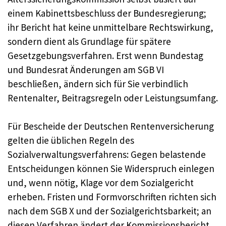
einem Kabinettsbeschluss der Bundesregierung;
ihr Bericht hat keine unmittelbare Rechtswirkung,
sondern dient als Grundlage für spätere
Gesetzgebungsverfahren. Erst wenn Bundestag
und Bundesrat Änderungen am SGB VI
beschließen, ändern sich für Sie verbindlich
Rentenalter, Beitragsregeln oder Leistungsumfang.
Für Bescheide der Deutschen Rentenversicherung
gelten die üblichen Regeln des
Sozialverwaltungsverfahrens: Gegen belastende
Entscheidungen können Sie Widerspruch einlegen
und, wenn nötig, Klage vor dem Sozialgericht
erheben. Fristen und Formvorschriften richten sich
nach dem SGB X und der Sozialgerichtsbarkeit; an
diesen Verfahren ändert der Kommissionsbericht