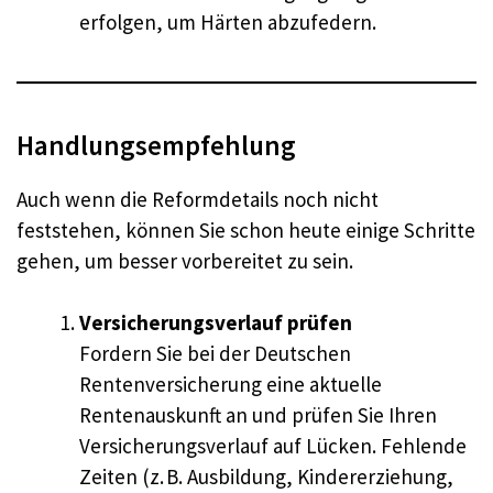
erfolgen, um Härten abzufedern.
Handlungsempfehlung
Auch wenn die Reformdetails noch nicht
feststehen, können Sie schon heute einige Schritte
gehen, um besser vorbereitet zu sein.
Versicherungsverlauf prüfen
Fordern Sie bei der Deutschen
Rentenversicherung eine aktuelle
Rentenauskunft an und prüfen Sie Ihren
Versicherungsverlauf auf Lücken. Fehlende
Zeiten (z. B. Ausbildung, Kindererziehung,