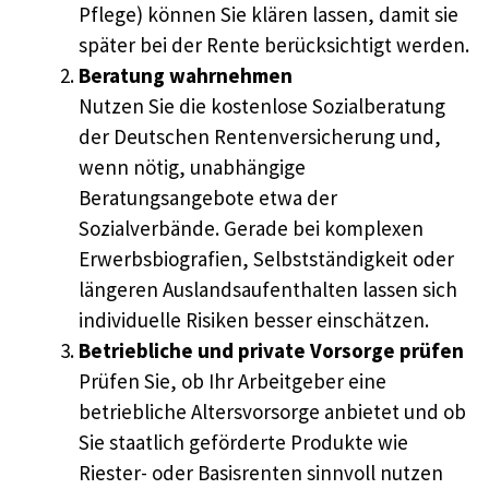
Pflege) können Sie klären lassen, damit sie
später bei der Rente berücksichtigt werden.
Beratung wahrnehmen
Nutzen Sie die kostenlose Sozialberatung
der Deutschen Rentenversicherung und,
wenn nötig, unabhängige
Beratungsangebote etwa der
Sozialverbände. Gerade bei komplexen
Erwerbsbiografien, Selbstständigkeit oder
längeren Auslandsaufenthalten lassen sich
individuelle Risiken besser einschätzen.
Betriebliche und private Vorsorge prüfen
Prüfen Sie, ob Ihr Arbeitgeber eine
betriebliche Altersvorsorge anbietet und ob
Sie staatlich geförderte Produkte wie
Riester- oder Basisrenten sinnvoll nutzen