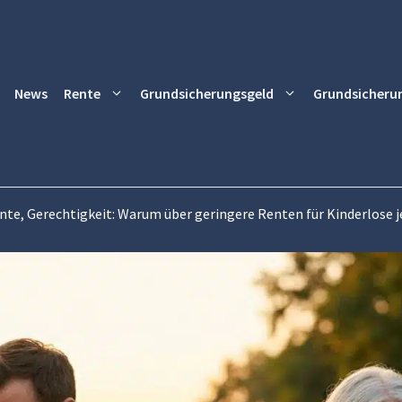
News
Rente
Grundsicherungsgeld
Grundsicheru
nte, Gerechtigkeit: Warum über geringere Renten für Kinderlose j