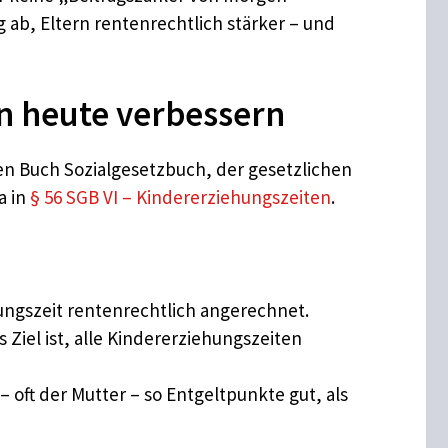
 ab, Eltern rentenrechtlich stärker – und
on heute verbessern
n Buch Sozialgesetzbuch, der gesetzlichen
a in
§ 56 SGB VI – Kindererziehungszeiten
.
ungszeit rentenrechtlich angerechnet.
Ziel ist, alle Kindererziehungszeiten
 oft der Mutter – so Entgeltpunkte gut, als