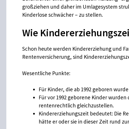
großziehen und daher im Umlagesystem struktu
Kinderlose schwächer – zu stellen.
Wie Kindererziehungszei
Schon heute werden Kindererziehung und Fam
Rentenversicherung, sind Kindererziehungsze
Wesentliche Punkte:
Für Kinder, die ab 1992 geboren wurde
Für vor 1992 geborene Kinder wurden di
rentenrechtlich gleichzustellen.
Kindererziehungszeit bedeutet: Die Re
hätte er oder sie in dieser Zeit rund 