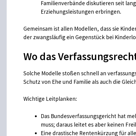
Familienverbände diskutieren seit lan
Erziehungsleistungen erbringen.
Gemeinsam ist allen Modellen, dass sie Kinder
der zwangsläufig ein Gegenstück bei Kinderlo
Wo das Verfassungsrecht
Solche Modelle stoßen schnell an verfassung
Schutz von Ehe und Familie als auch die Gle
Wichtige Leitplanken:
Das Bundesverfassungsgericht hat meh
muss; daraus leitet es aber keinen Fre
Eine drastische Rentenkürzung für all