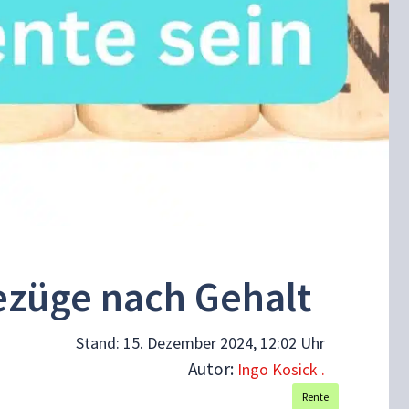
ezüge nach Gehalt
Stand:
15. Dezember 2024, 12:02 Uhr
Autor:
Ingo Kosick .
Rente