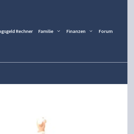
ngsgeld Rechner
Familie
Finanzen
Forum