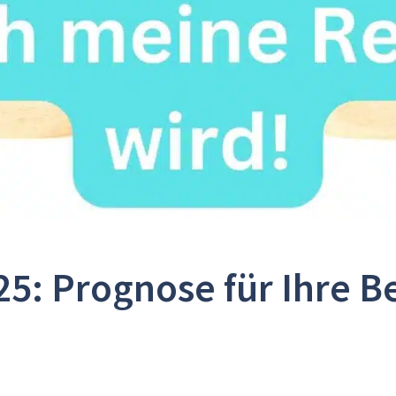
25: Prognose für Ihre B