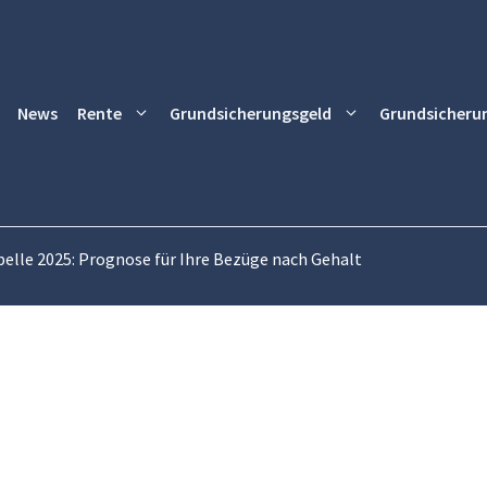
News
Rente
Grundsicherungsgeld
Grundsicheru
elle 2025: Prognose für Ihre Bezüge nach Gehalt