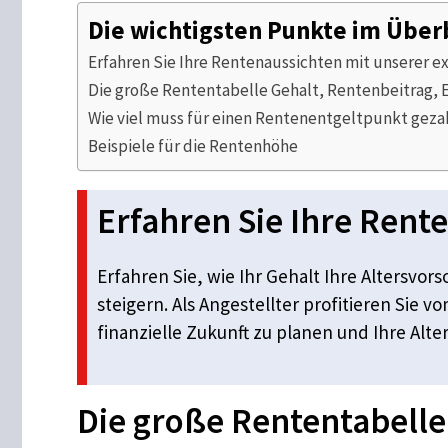
Die wichtigsten Punkte im Über
Erfahren Sie Ihre Rentenaussichten mit unserer e
Die große Rententabelle Gehalt, Rentenbeitrag,
Wie viel muss für einen Rentenentgeltpunkt geza
Beispiele für die Rentenhöhe
Erfahren Sie Ihre Rent
Erfahren Sie, wie Ihr Gehalt Ihre Altersvor
steigern. Als Angestellter profitieren Sie v
finanzielle Zukunft zu planen und Ihre Alte
Die große Rententabelle