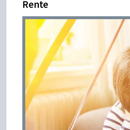
Rente