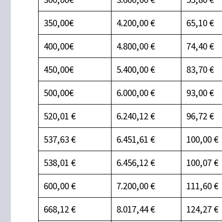
350,00€
4.200,00 €
65,10 €
400,00€
4.800,00 €
74,40 €
450,00€
5.400,00 €
83,70 €
500,00€
6.000,00 €
93,00 €
520,01 €
6.240,12 €
96,72 €
537,63 €
6.451,61 €
100,00 €
538,01 €
6.456,12 €
100,07 €
600,00 €
7.200,00 €
111,60 €
668,12 €
8.017,44 €
124,27 €