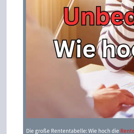
Die große Rententabelle: Wie hoch die
Rent