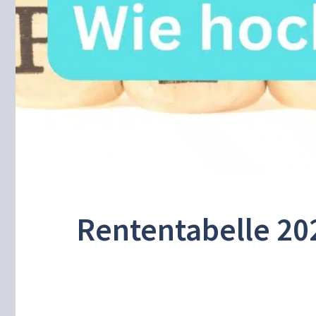
Rententabelle 20