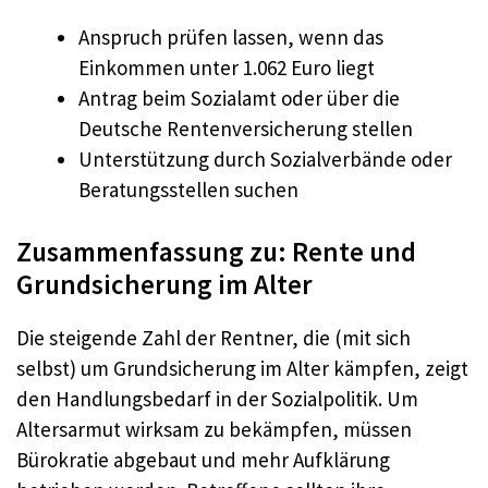
Anspruch prüfen lassen, wenn das
Einkommen unter 1.062 Euro liegt
Antrag beim Sozialamt oder über die
Deutsche Rentenversicherung stellen
Unterstützung durch Sozialverbände oder
Beratungsstellen suchen
Zusammenfassung zu: Rente und
Grundsicherung im Alter
Die steigende Zahl der Rentner, die (mit sich
selbst) um Grundsicherung im Alter kämpfen, zeigt
den Handlungsbedarf in der Sozialpolitik. Um
Altersarmut wirksam zu bekämpfen, müssen
Bürokratie abgebaut und mehr Aufklärung