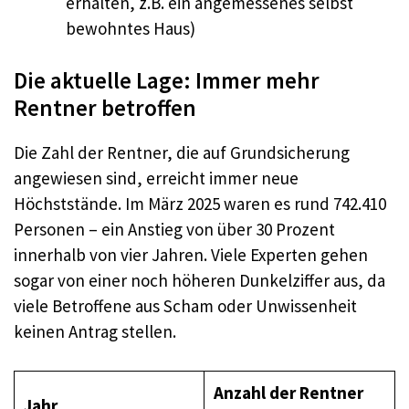
erhalten, z.B. ein angemessenes selbst
bewohntes Haus)
Die aktuelle Lage: Immer mehr
Rentner betroffen
Die Zahl der Rentner, die auf Grundsicherung
angewiesen sind, erreicht immer neue
Höchststände. Im März 2025 waren es rund 742.410
Personen – ein Anstieg von über 30 Prozent
innerhalb von vier Jahren. Viele Experten gehen
sogar von einer noch höheren Dunkelziffer aus, da
viele Betroffene aus Scham oder Unwissenheit
keinen Antrag stellen.
Anzahl der Rentner
Jahr