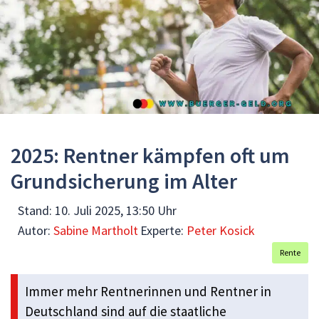
2025: Rentner kämpfen oft um
Grundsicherung im Alter
Stand:
10. Juli 2025, 13:50 Uhr
Autor:
Sabine Martholt
Experte:
Peter Kosick
Rente
Immer mehr Rentnerinnen und Rentner in
Deutschland sind auf die staatliche