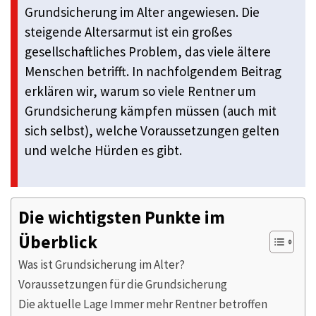
Grundsicherung im Alter angewiesen. Die
steigende Altersarmut ist ein großes
gesellschaftliches Problem, das viele ältere
Menschen betrifft. In nachfolgendem Beitrag
erklären wir, warum so viele Rentner um
Grundsicherung kämpfen müssen (auch mit
sich selbst), welche Voraussetzungen gelten
und welche Hürden es gibt.
Die wichtigsten Punkte im
Überblick
Was ist Grundsicherung im Alter?
Voraussetzungen für die Grundsicherung
Die aktuelle Lage Immer mehr Rentner betroffen