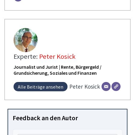
Experte:
Peter Kosick
Journalist und Jurist | Rente, Bürgergeld /
Grundsicherung, Soziales und Finanzen
Peter
Kosick
Alle Beiträge ansehen
Feedback an den Autor