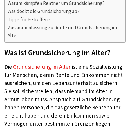
Warum kämpfen Rentner um Grundsicherung?
Was deckt die Grundsicherung ab?
Tipps für Betroffene
Zusammenfassung zu Rente und Grundsicherung im
Alter
Was ist Grundsicherung im Alter?
Die
Grundsicherung im Alter
ist eine Sozialleistung
für Menschen, deren Rente und Einkommen nicht
ausreichen, um den Lebensunterhalt zu sichern.
Sie soll sicherstellen, dass niemand im Alter in
Armut leben muss. Anspruch auf Grundsicherung
haben Personen, die das gesetzliche Rentenalter
erreicht haben und deren Einkommen sowie
Vermögen unter bestimmten Grenzen liegen.