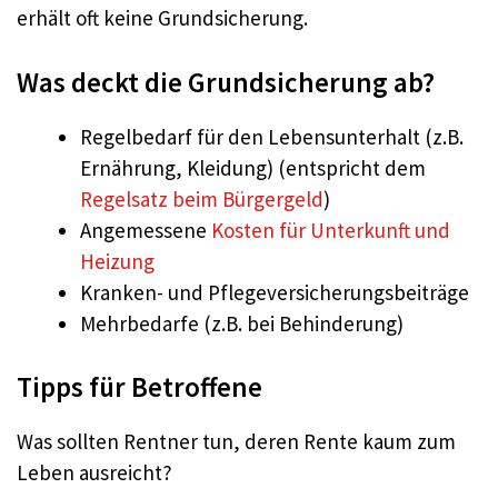
erhält oft keine Grundsicherung.
Was deckt die Grundsicherung ab?
Regelbedarf für den Lebensunterhalt (z.B.
Ernährung, Kleidung) (entspricht dem
Regelsatz beim Bürgergeld
)
Angemessene
Kosten für Unterkunft und
Heizung
Kranken- und Pflegeversicherungsbeiträge
Mehrbedarfe (z.B. bei Behinderung)
Tipps für Betroffene
Was sollten Rentner tun, deren Rente kaum zum
Leben ausreicht?