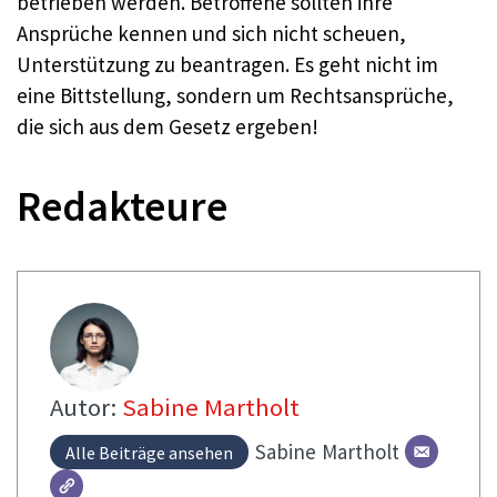
betrieben werden. Betroffene sollten ihre
Ansprüche kennen und sich nicht scheuen,
Unterstützung zu beantragen. Es geht nicht im
eine Bittstellung, sondern um Rechtsansprüche,
die sich aus dem Gesetz ergeben!
Redakteure
Autor:
Sabine Martholt
Sabine
Martholt
Alle Beiträge ansehen