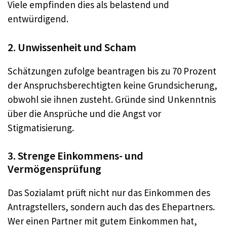
Viele empfinden dies als belastend und
entwürdigend.
2. Unwissenheit und Scham
Schätzungen zufolge beantragen bis zu 70 Prozent
der Anspruchsberechtigten keine Grundsicherung,
obwohl sie ihnen zusteht. Gründe sind Unkenntnis
über die Ansprüche und die Angst vor
Stigmatisierung.
3. Strenge Einkommens- und
Vermögensprüfung
Das Sozialamt prüft nicht nur das Einkommen des
Antragstellers, sondern auch das des Ehepartners.
Wer einen Partner mit gutem Einkommen hat,