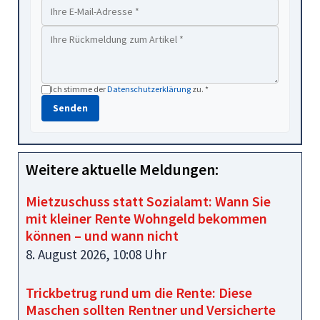
Ich stimme der
Datenschutzerklärung
zu. *
Senden
Weitere aktuelle Meldungen:
Mietzuschuss statt Sozialamt: Wann Sie
mit kleiner Rente Wohngeld bekommen
können – und wann nicht
8. August 2026, 10:08 Uhr
Trickbetrug rund um die Rente: Diese
Maschen sollten Rentner und Versicherte