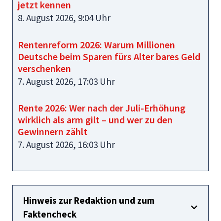
jetzt kennen
8. August 2026, 9:04 Uhr
Rentenreform 2026: Warum Millionen
Deutsche beim Sparen fürs Alter bares Geld
verschenken
7. August 2026, 17:03 Uhr
Rente 2026: Wer nach der Juli-Erhöhung
wirklich als arm gilt – und wer zu den
Gewinnern zählt
7. August 2026, 16:03 Uhr
Hinweis zur Redaktion und zum
Faktencheck