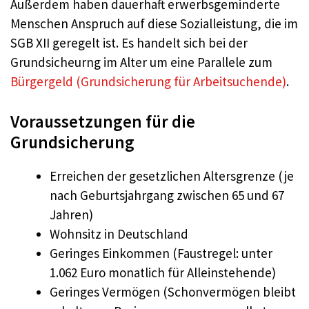
Außerdem haben dauerhaft erwerbsgeminderte
Menschen Anspruch auf diese Sozialleistung, die im
SGB XII geregelt ist. Es handelt sich bei der
Grundsicheurng im Alter um eine Parallele zum
Bürgergeld (Grundsicherung für Arbeitsuchende)
.
Voraussetzungen für die
Grundsicherung
Erreichen der gesetzlichen Altersgrenze (je
nach Geburtsjahrgang zwischen 65 und 67
Jahren)
Wohnsitz in Deutschland
Geringes Einkommen (Faustregel: unter
1.062 Euro monatlich für Alleinstehende)
Geringes Vermögen (Schonvermögen bleibt