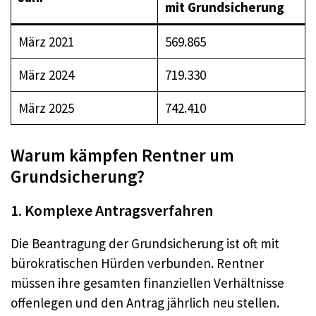
mit Grundsicherung
März 2021
569.865
März 2024
719.330
März 2025
742.410
Warum kämpfen Rentner um
Grundsicherung?
1. Komplexe Antragsverfahren
Die Beantragung der Grundsicherung ist oft mit
bürokratischen Hürden verbunden. Rentner
müssen ihre gesamten finanziellen Verhältnisse
offenlegen und den Antrag jährlich neu stellen.