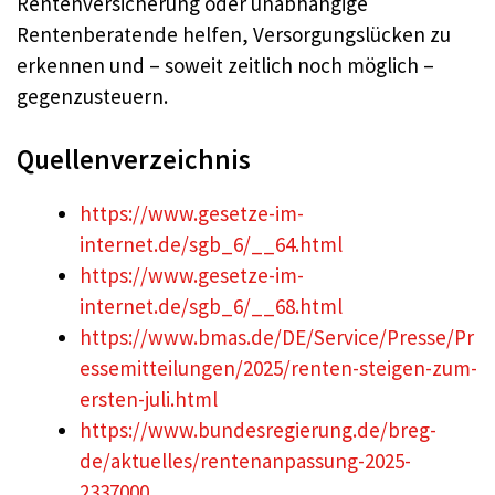
Rentenversicherung oder unabhängige
Rentenberatende helfen, Versorgungslücken zu
erkennen und – soweit zeitlich noch möglich –
gegenzusteuern.
Quellenverzeichnis
https://www.gesetze-im-
internet.de/sgb_6/__64.html
https://www.gesetze-im-
internet.de/sgb_6/__68.html
https://www.bmas.de/DE/Service/Presse/Pr
essemitteilungen/2025/renten-steigen-zum-
ersten-juli.html
https://www.bundesregierung.de/breg-
de/aktuelles/rentenanpassung-2025-
2337000