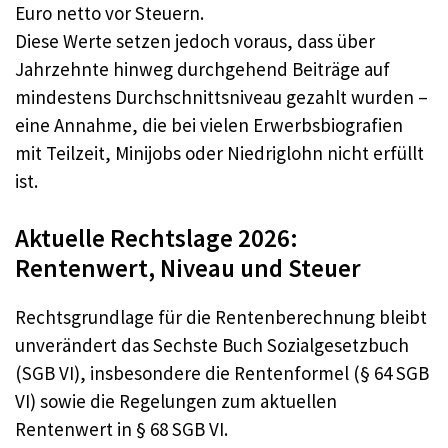
Euro netto vor Steuern.
Diese Werte setzen jedoch voraus, dass über
Jahrzehnte hinweg durchgehend Beiträge auf
mindestens Durchschnittsniveau gezahlt wurden –
eine Annahme, die bei vielen Erwerbsbiografien
mit Teilzeit, Minijobs oder Niedriglohn nicht erfüllt
ist.
Aktuelle Rechtslage 2026:
Rentenwert, Niveau und Steuer
Rechtsgrundlage für die Rentenberechnung bleibt
unverändert das Sechste Buch Sozialgesetzbuch
(SGB VI), insbesondere die Rentenformel (§ 64 SGB
VI) sowie die Regelungen zum aktuellen
Rentenwert in § 68 SGB VI.