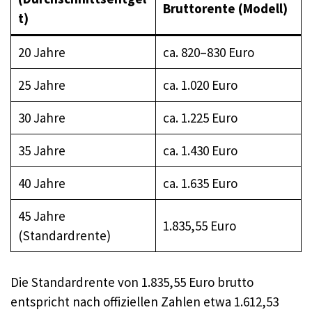
Bruttorente (Modell)
t)
20 Jahre
ca. 820–830 Euro
25 Jahre
ca. 1.020 Euro
30 Jahre
ca. 1.225 Euro
35 Jahre
ca. 1.430 Euro
40 Jahre
ca. 1.635 Euro
45 Jahre
1.835,55 Euro
(Standardrente)
Die Standardrente von 1.835,55 Euro brutto
entspricht nach offiziellen Zahlen etwa 1.612,53