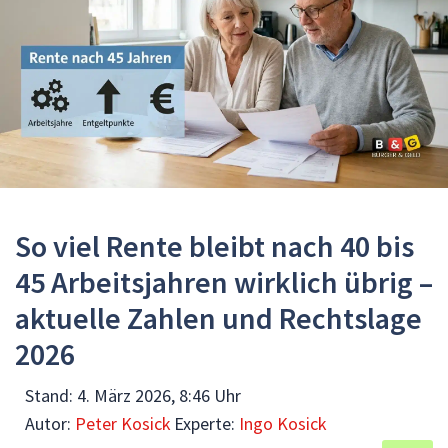
So viel Rente bleibt nach 40 bis
45 Arbeitsjahren wirklich übrig –
aktuelle Zahlen und Rechtslage
2026
Stand:
4. März 2026, 8:46 Uhr
Autor:
Peter Kosick
Experte:
Ingo Kosick