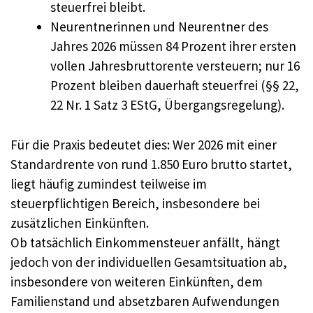
steuerfrei bleibt.
Neurentnerinnen und Neurentner des
Jahres 2026 müssen 84 Prozent ihrer ersten
vollen Jahresbruttorente versteuern; nur 16
Prozent bleiben dauerhaft steuerfrei (§§ 22,
22 Nr. 1 Satz 3 EStG, Übergangsregelung).
Für die Praxis bedeutet dies: Wer 2026 mit einer
Standardrente von rund 1.850 Euro brutto startet,
liegt häufig zumindest teilweise im
steuerpflichtigen Bereich, insbesondere bei
zusätzlichen Einkünften.
Ob tatsächlich Einkommensteuer anfällt, hängt
jedoch von der individuellen Gesamtsituation ab,
insbesondere von weiteren Einkünften, dem
Familienstand und absetzbaren Aufwendungen