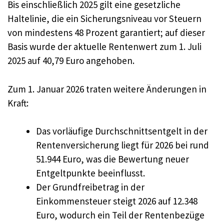
Bis einschließlich 2025 gilt eine gesetzliche
Haltelinie, die ein Sicherungsniveau vor Steuern
von mindestens 48 Prozent garantiert; auf dieser
Basis wurde der aktuelle Rentenwert zum 1. Juli
2025 auf 40,79 Euro angehoben.
Zum 1. Januar 2026 traten weitere Änderungen in
Kraft:
Das vorläufige Durchschnittsentgelt in der
Rentenversicherung liegt für 2026 bei rund
51.944 Euro, was die Bewertung neuer
Entgeltpunkte beeinflusst.
Der Grundfreibetrag in der
Einkommensteuer steigt 2026 auf 12.348
Euro, wodurch ein Teil der Rentenbezüge