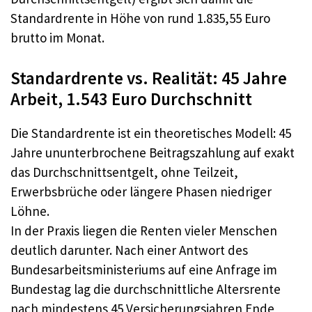
Standardrente in Höhe von rund 1.835,55 Euro
brutto im Monat.
Standardrente vs. Realität: 45 Jahre
Arbeit, 1.543 Euro Durchschnitt
Die Standardrente ist ein theoretisches Modell: 45
Jahre ununterbrochene Beitragszahlung auf exakt
das Durchschnittsentgelt, ohne Teilzeit,
Erwerbsbrüche oder längere Phasen niedriger
Löhne.
In der Praxis liegen die Renten vieler Menschen
deutlich darunter. Nach einer Antwort des
Bundesarbeitsministeriums auf eine Anfrage im
Bundestag lag die durchschnittliche Altersrente
nach mindestens 45 Versicherungsjahren Ende