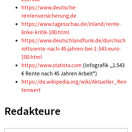
https://www.deutsche-
rentenversicherung.de
https://www.tagesschau.de/inland/rente-
linke-kritik-100.html
https://www.deutschlandfunk.de/durchsch
nittsrente-nach-45-jahren-bei-1-543-euro-
100.html
https://www.statista.com
(Infografik „1.543
€ Rente nach 45 Jahren Arbeit“)
https://de.wikipedia.org/wiki/Aktueller_Ren
tenwert
Redakteure