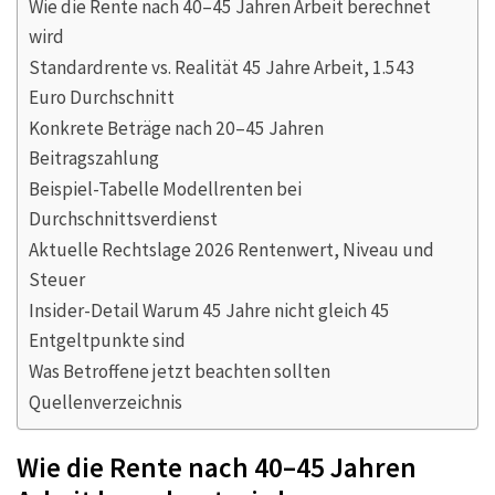
Wie die Rente nach 40–45 Jahren Arbeit berechnet
wird
Standardrente vs. Realität 45 Jahre Arbeit, 1.543
Euro Durchschnitt
Konkrete Beträge nach 20–45 Jahren
Beitragszahlung
Beispiel-Tabelle Modellrenten bei
Durchschnittsverdienst
Aktuelle Rechtslage 2026 Rentenwert, Niveau und
Steuer
Insider-Detail Warum 45 Jahre nicht gleich 45
Entgeltpunkte sind
Was Betroffene jetzt beachten sollten
Quellenverzeichnis
Wie die Rente nach 40–45 Jahren