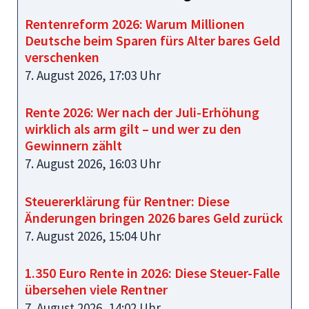
Rentenreform 2026: Warum Millionen
Deutsche beim Sparen fürs Alter bares Geld
verschenken
7. August 2026, 17:03 Uhr
Rente 2026: Wer nach der Juli-Erhöhung
wirklich als arm gilt – und wer zu den
Gewinnern zählt
7. August 2026, 16:03 Uhr
Steuererklärung für Rentner: Diese
Änderungen bringen 2026 bares Geld zurück
7. August 2026, 15:04 Uhr
1.350 Euro Rente in 2026: Diese Steuer-Falle
übersehen viele Rentner
7. August 2026, 14:02 Uhr