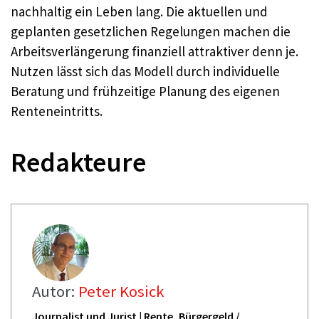
nachhaltig ein Leben lang. Die aktuellen und
geplanten gesetzlichen Regelungen machen die
Arbeitsverlängerung finanziell attraktiver denn je.
Nutzen lässt sich das Modell durch individuelle
Beratung und frühzeitige Planung des eigenen
Renteneintritts.
Redakteure
Autor:
Peter Kosick
Journalist und Jurist | Rente, Bürgergeld /