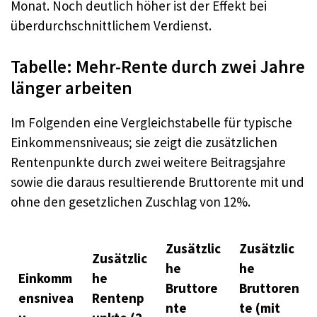
Monat. Noch deutlich höher ist der Effekt bei
überdurchschnittlichem Verdienst.
Tabelle: Mehr-Rente durch zwei Jahre
länger arbeiten
Im Folgenden eine Vergleichstabelle für typische
Einkommensniveaus; sie zeigt die zusätzlichen
Rentenpunkte durch zwei weitere Beitragsjahre
sowie die daraus resultierende Bruttorente mit und
ohne den gesetzlichen Zuschlag von 12%.
Zusätzlic
Zusätzlic
Zusätzlic
he
he
Einkomm
he
Bruttore
Bruttoren
ensnivea
Rentenp
nte
te (mit