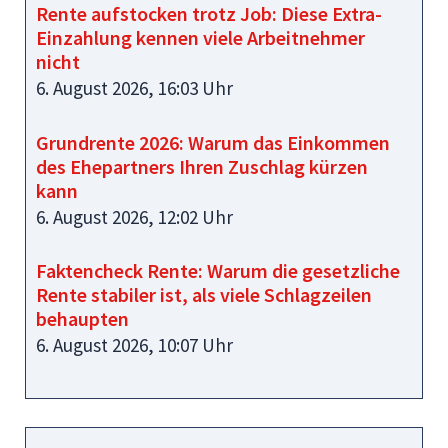
Rente aufstocken trotz Job: Diese Extra-
Einzahlung kennen viele Arbeitnehmer
nicht
6. August 2026, 16:03 Uhr
Grundrente 2026: Warum das Einkommen
des Ehepartners Ihren Zuschlag kürzen
kann
6. August 2026, 12:02 Uhr
Faktencheck Rente: Warum die gesetzliche
Rente stabiler ist, als viele Schlagzeilen
behaupten
6. August 2026, 10:07 Uhr