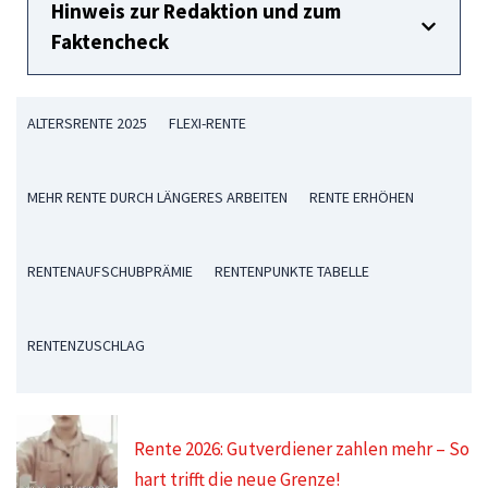
Hinweis zur Redaktion und zum
Faktencheck
ALTERSRENTE 2025
FLEXI-RENTE
MEHR RENTE DURCH LÄNGERES ARBEITEN
RENTE ERHÖHEN
RENTENAUFSCHUBPRÄMIE
RENTENPUNKTE TABELLE
RENTENZUSCHLAG
Rente 2026: Gutverdiener zahlen mehr – So
hart trifft die neue Grenze!