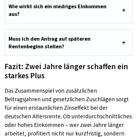
Wie wirkt sich ein niedriges Einkommen
aus?
Muss ich den Antrag auf späteren
Rentenbeginn stellen?
Fazit: Zwei Jahre länger schaffen ein
starkes Plus
Das Zusammenspiel von zusätzlichen
Beitragsjahren und gesetzlichen Zuschlägen sorgt
für einen erstaunlichen Zinseffekt bei der
deutschen Altersrente. Ob unterdurchschnittliches
oder hohes Einkommen – wer zwei Jahre länger
arbeitet, profitiert nicht nur kurzfristig, sondern