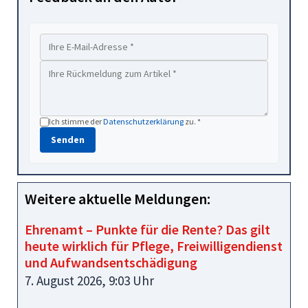
Ich stimme der
Datenschutzerklärung
zu. *
Senden
Weitere aktuelle Meldungen:
Ehrenamt – Punkte für die Rente? Das gilt
heute wirklich für Pflege, Freiwilligendienst
und Aufwandsentschädigung
7. August 2026, 9:03 Uhr