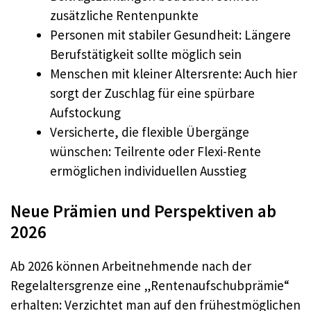
zusätzliche Rentenpunkte
Personen mit stabiler Gesundheit: Längere
Berufstätigkeit sollte möglich sein
Menschen mit kleiner Altersrente: Auch hier
sorgt der Zuschlag für eine spürbare
Aufstockung
Versicherte, die flexible Übergänge
wünschen: Teilrente oder Flexi-Rente
ermöglichen individuellen Ausstieg
Neue Prämien und Perspektiven ab
2026
Ab 2026 können Arbeitnehmende nach der
Regelaltersgrenze eine „Rentenaufschubprämie“
erhalten: Verzichtet man auf den frühestmöglichen