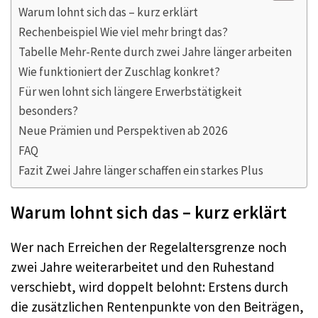
Warum lohnt sich das – kurz erklärt
Rechenbeispiel Wie viel mehr bringt das?
Tabelle Mehr-Rente durch zwei Jahre länger arbeiten
Wie funktioniert der Zuschlag konkret?
Für wen lohnt sich längere Erwerbstätigkeit
besonders?
Neue Prämien und Perspektiven ab 2026
FAQ
Fazit Zwei Jahre länger schaffen ein starkes Plus
Warum lohnt sich das – kurz erklärt
Wer nach Erreichen der Regelaltersgrenze noch
zwei Jahre weiterarbeitet und den Ruhestand
verschiebt, wird doppelt belohnt: Erstens durch
die zusätzlichen Rentenpunkte von den Beiträgen,