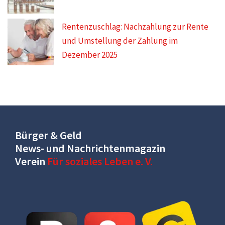
Rentenzuschlag: Nachzahlung zur Rente
und Umstellung der Zahlung im
Dezember 2025
Bürger & Geld
News- und Nachrichtenmagazin
Verein
Für soziales Leben e. V.