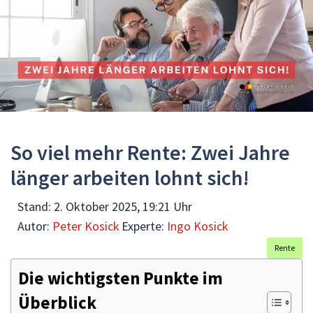
So viel mehr Rente: Zwei Jahre
länger arbeiten lohnt sich!
Stand:
2. Oktober 2025, 19:21 Uhr
Autor:
Peter Kosick
Experte:
Ingo Kosick
Rente
Die wichtigsten Punkte im
Überblick