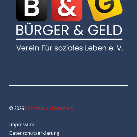
© 2026
Für soziales Leben e. V.
Impressum
Datenschutzerklärung