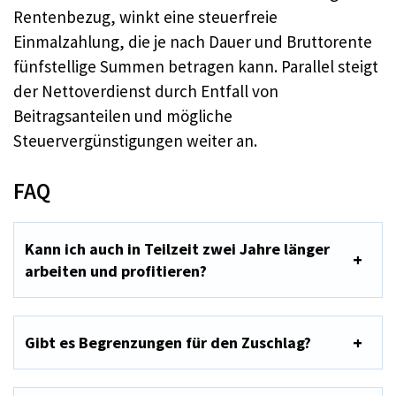
Rentenbezug, winkt eine steuerfreie
Einmalzahlung, die je nach Dauer und Bruttorente
fünfstellige Summen betragen kann. Parallel steigt
der Nettoverdienst durch Entfall von
Beitragsanteilen und mögliche
Steuervergünstigungen weiter an.
FAQ
Kann ich auch in Teilzeit zwei Jahre länger
arbeiten und profitieren?
Gibt es Begrenzungen für den Zuschlag?