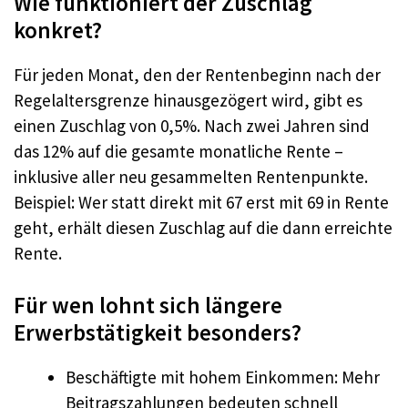
Wie funktioniert der Zuschlag
konkret?
Für jeden Monat, den der Rentenbeginn nach der
Regelaltersgrenze hinausgezögert wird, gibt es
einen Zuschlag von 0,5%. Nach zwei Jahren sind
das 12% auf die gesamte monatliche Rente –
inklusive aller neu gesammelten Rentenpunkte.
Beispiel: Wer statt direkt mit 67 erst mit 69 in Rente
geht, erhält diesen Zuschlag auf die dann erreichte
Rente.
Für wen lohnt sich längere
Erwerbstätigkeit besonders?
Beschäftigte mit hohem Einkommen: Mehr
Beitragszahlungen bedeuten schnell