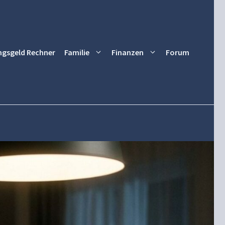
ngsgeld Rechner
Familie
Finanzen
Forum