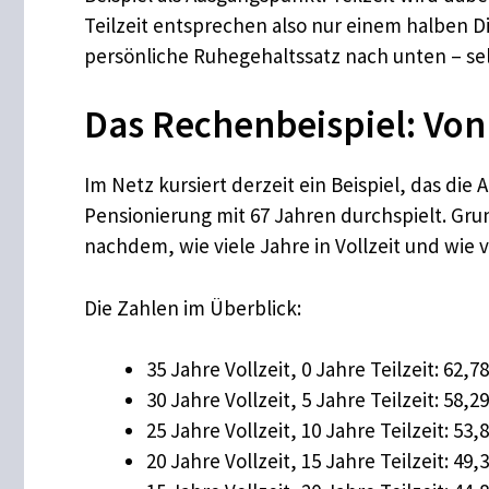
Teilzeit entsprechen also nur einem halben Die
persönliche Ruhegehaltssatz nach unten – sel
Das Rechenbeispiel: Von
Im Netz kursiert derzeit ein Beispiel, das die
Pensionierung mit 67 Jahren durchspielt. Grun
nachdem, wie viele Jahre in Vollzeit und wie v
Die Zahlen im Überblick:
35 Jahre Vollzeit, 0 Jahre Teilzeit: 62
30 Jahre Vollzeit, 5 Jahre Teilzeit: 58,2
25 Jahre Vollzeit, 10 Jahre Teilzeit: 53,
20 Jahre Vollzeit, 15 Jahre Teilzeit: 49,