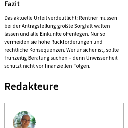
Fazit
Das aktuelle Urteil verdeutlicht: Rentner müssen
bei der Antragstellung größte Sorgfalt walten
lassen und alle Einkünfte offenlegen. Nur so
vermeiden sie hohe Rückforderungen und
rechtliche Konsequenzen. Wer unsicher ist, sollte
frühzeitig Beratung suchen – denn Unwissenheit
schützt nicht vor finanziellen Folgen.
Redakteure