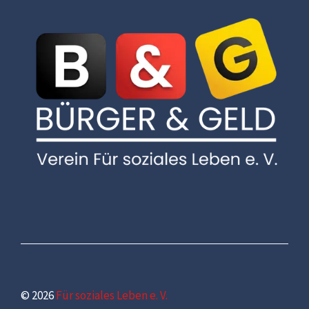
© 2026
Für soziales Leben e. V.