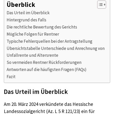
Überblick
Das Urteil im Überblick
Hintergrund des Falls
Die rechtliche Bewertung des Gerichts
Mögliche Folgen für Rentner
Typische Fehlerquellen bei der Antragstellung
Übersichtstabelle Unterschiede und Anrechnung von
Unfallrente und Altersrente
So vermeiden Rentner Rückforderungen
Antworten auf die häufigsten Fragen (FAQs)
Fazit
Das Urteil im Überblick
Am 20. März 2024 verkündete das Hessische
Landessozialgericht (Az. L 5 R 121/23) ein für