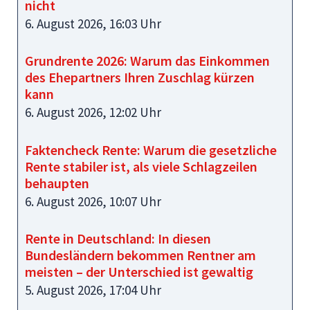
nicht
6. August 2026, 16:03 Uhr
Grundrente 2026: Warum das Einkommen
des Ehepartners Ihren Zuschlag kürzen
kann
6. August 2026, 12:02 Uhr
Faktencheck Rente: Warum die gesetzliche
Rente stabiler ist, als viele Schlagzeilen
behaupten
6. August 2026, 10:07 Uhr
Rente in Deutschland: In diesen
Bundesländern bekommen Rentner am
meisten – der Unterschied ist gewaltig
5. August 2026, 17:04 Uhr