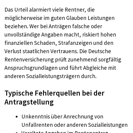
Das Urteil alarmiert viele Rentner, die
möglicherweise im guten Glauben Leistungen
beziehen. Wer bei Anträgen falsche oder
unvollständige Angaben macht, riskiert hohen
finanziellen Schaden, Strafanzeigen und den
Verlust staatlichen Vertrauens. Die Deutsche
Rentenversicherung prüft zunehmend sorgfältig
Anspruchsgrundlagen und führt Abgleiche mit
anderen Sozialleistungsträgern durch.
Typische Fehlerquellen bei der
Antragstellung
Unkenntnis über Anrechnung von
Unfallrenten oder anderen Sozialleistungen