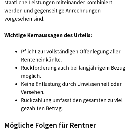
staatliche Leistungen miteinander kombiniert
werden und gegenseitige Anrechnungen
vorgesehen sind.
Wichtige Kernaussagen des Urteils:
Pflicht zur vollständigen Offenlegung aller
Renteneinkünfte.
Rückforderung auch bei langjährigem Bezug
möglich.
Keine Entlastung durch Unwissenheit oder
Versehen.
Rückzahlung umfasst den gesamten zu viel
gezahlten Betrag.
Mögliche Folgen für Rentner