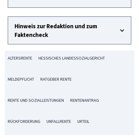
Hinweis zur Redaktion und zum
Faktencheck
ALTERSRENTE
HESSISCHES LANDESSOZIALGERICHT
MELDEPFLICHT
RATGEBER RENTE
RENTE UND SOZIALLEISTUNGEN
RENTENANTRAG
RÜCKFORDERUNG
UNFALLRENTE
URTEIL