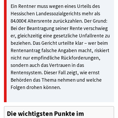
Ein Rentner muss wegen eines Urteils des
Hessischen Landessozialgerichts mehr als
84.000 € Altersrente zurückzahlen. Der Grund:
Bei der Beantragung seiner Rente verschwieg
er, gleichzeitig eine gesetzliche Unfallrente zu
beziehen. Das Gericht urteilte klar – wer beim
Rentenantrag falsche Angaben macht, riskiert
nicht nur empfindliche Rückforderungen,
sondern auch das Vertrauen in das
Rentensystem. Dieser Fall zeigt, wie ernst
Behörden das Thema nehmen und welche
Folgen drohen können.
Die wichtigsten Punkte im