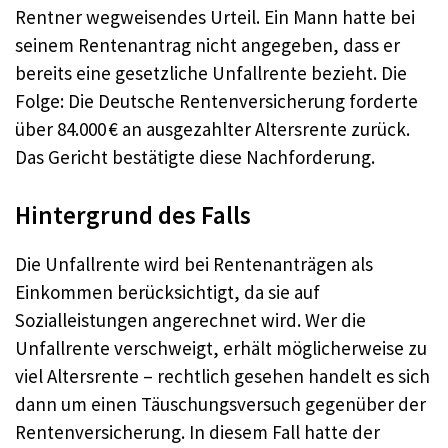
Rentner wegweisendes Urteil. Ein Mann hatte bei
seinem Rentenantrag nicht angegeben, dass er
bereits eine gesetzliche Unfallrente bezieht. Die
Folge: Die Deutsche Rentenversicherung forderte
über 84.000 € an ausgezahlter Altersrente zurück.
Das Gericht bestätigte diese Nachforderung.
Hintergrund des Falls
Die Unfallrente wird bei Rentenanträgen als
Einkommen berücksichtigt, da sie auf
Sozialleistungen angerechnet wird. Wer die
Unfallrente verschweigt, erhält möglicherweise zu
viel Altersrente – rechtlich gesehen handelt es sich
dann um einen Täuschungsversuch gegenüber der
Rentenversicherung. In diesem Fall hatte der