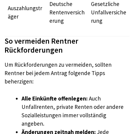
Deutsche
Gesetzliche
Auszahlungstr
Rentenversich
Unfallversiche
äger
erung
rung
So vermeiden Rentner
Rückforderungen
Um Rückforderungen zu vermeiden, sollten
Rentner bei jedem Antrag folgende Tipps
beherzigen:
Alle Einkünfte offenlegen:
Auch
Unfallrenten, private Renten oder andere
Sozialleistungen immer vollständig
angeben.
Änderungen zeitnah melden:
Jede