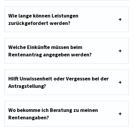
Wie lange können Leistungen
zurückgefordert werden?
Welche Einkünfte müssen beim
Rentenantrag angegeben werden?
Hilft Unwissenheit oder Vergessen bei der
Antragstellung?
Wo bekomme ich Beratung zu meinen
Rentenangaben?