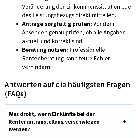
Veränderung der Einkommenssituation oder
des Leistungsbezugs direkt mitteilen.
Anträge sorgfältig prüfen:
Vor dem
Absenden genau prüfen, ob alle Angaben
aktuell und korrekt sind.
Beratung nutzen:
Professionelle
Rentenberatung kann teure Fehler
verhindern.
Antworten auf die häufigsten Fragen
(FAQs)
Was droht, wenn Einkünfte bei der
Rentenantragstellung verschwiegen
werden?