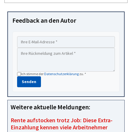
Feedback an den Autor
Ich stimme der
Datenschutzerklärung
zu. *
Senden
Weitere aktuelle Meldungen:
Rente aufstocken trotz Job: Diese Extra-
Einzahlung kennen viele Arbeitnehmer