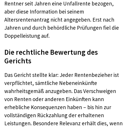
Rentner seit Jahren eine Unfallrente bezogen,
aber diese Information bei seinem
Altersrentenantrag nicht angegeben. Erst nach
Jahren und durch behördliche Prüfungen fiel die
Doppelleistung auf.
Die rechtliche Bewertung des
Gerichts
Das Gericht stellte klar: Jeder Rentenbezieher ist
verpflichtet, sämtliche Nebeneinkünfte
wahrheitsgemäß anzugeben. Das Verschweigen
von Renten oder anderen Einkünften kann
erhebliche Konsequenzen haben – bis hin zur
vollständigen Rückzahlung der erhaltenen
Leistungen. Besondere Relevanz erhält dies, wenn