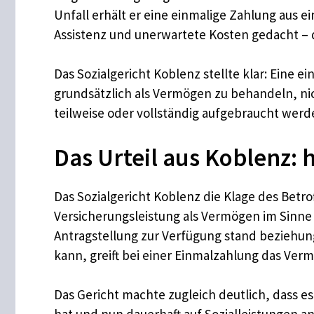
Unfall erhält er eine einmalige Zahlung aus ein
Assistenz und unerwartete Kosten gedacht – 
Das Sozialgericht Koblenz stellte klar: Eine 
grundsätzlich als Vermögen zu behandeln, ni
teilweise oder vollständig aufgebraucht werd
Das Urteil aus Koblenz: h
Das Sozialgericht Koblenz die Klage des Bet
Versicherungsleistung als Vermögen im Sinne 
Antragstellung zur Verfügung stand beziehun
kann, greift bei einer Einmalzahlung das Verm
Das Gericht machte zugleich deutlich, dass es