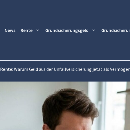
News
Rente
Grundsicherungsgeld
Grundsicheru
-Rente: Warum Geld aus der Unfallversicherung jetzt als Vermögen