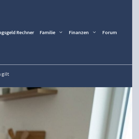
ngsgeld Rechner
Familie
Finanzen
Forum
 gilt