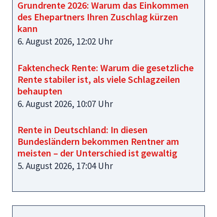
Grundrente 2026: Warum das Einkommen
des Ehepartners Ihren Zuschlag kürzen
kann
6. August 2026, 12:02 Uhr
Faktencheck Rente: Warum die gesetzliche
Rente stabiler ist, als viele Schlagzeilen
behaupten
6. August 2026, 10:07 Uhr
Rente in Deutschland: In diesen
Bundesländern bekommen Rentner am
meisten – der Unterschied ist gewaltig
5. August 2026, 17:04 Uhr