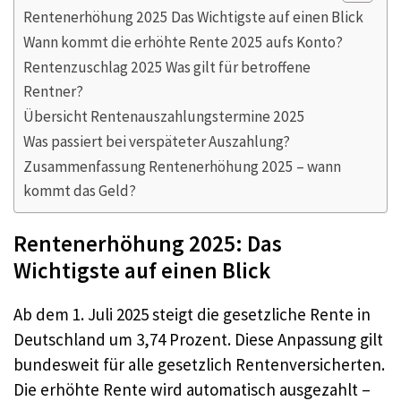
Rentenerhöhung 2025 Das Wichtigste auf einen Blick
Wann kommt die erhöhte Rente 2025 aufs Konto?
Rentenzuschlag 2025 Was gilt für betroffene
Rentner?
Übersicht Rentenauszahlungstermine 2025
Was passiert bei verspäteter Auszahlung?
Zusammenfassung Rentenerhöhung 2025 – wann
kommt das Geld?
Rentenerhöhung 2025: Das
Wichtigste auf einen Blick
Ab dem 1. Juli 2025 steigt die gesetzliche Rente in
Deutschland um 3,74 Prozent. Diese Anpassung gilt
bundesweit für alle gesetzlich Rentenversicherten.
Die erhöhte Rente wird automatisch ausgezahlt –