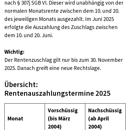
nach § 307j SGB VI. Dieser wird unabhängig von der
normalen Monatsrente zwischen dem 10. und 20.
des jeweiligen Monats ausgezahlt. Im Juni 2025
erfolgte die Auszahlung des Zuschlags zwischen
dem 10. und 20. Juni.
Wichtig:
Der Rentenzuschlag gilt nur bis zum 30. November
2025. Danach greift eine neue Rechtslage.
Übersicht:
Rentenauszahlungstermine 2025
Vorschüssig
Nachschüssig
Monat
(bis März
(ab April
2004)
2004)