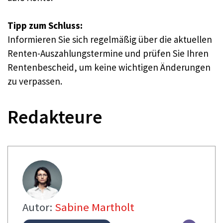
Tipp zum Schluss:
Informieren Sie sich regelmäßig über die aktuellen
Renten-Auszahlungstermine und prüfen Sie Ihren
Rentenbescheid, um keine wichtigen Änderungen
zu verpassen.
Redakteure
Autor:
Sabine Martholt