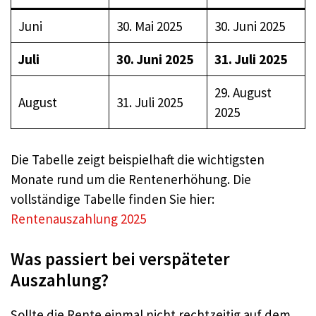
Juni
30. Mai 2025
30. Juni 2025
Juli
30. Juni 2025
31. Juli 2025
29. August
August
31. Juli 2025
2025
Die Tabelle zeigt beispielhaft die wichtigsten
Monate rund um die Rentenerhöhung. Die
vollständige Tabelle finden Sie hier:
Rentenauszahlung 2025
Was passiert bei verspäteter
Auszahlung?
Sollte die Rente einmal nicht rechtzeitig auf dem