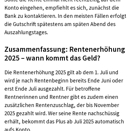
Konto eingehen, empfiehlt es sich, zunächst die
Bank zu kontaktieren. In den meisten Fällen erfolgt
die Gutschrift spätestens am späten Abend des
Auszahlungstages.
Zusammenfassung: Rentenerhöhung
2025 – wann kommt das Geld?
Die Rentenerhöhung 2025 gilt ab dem 1. Juli und
wird je nach Rentenbeginn bereits Ende Juni oder
erst Ende Juli ausgezahlt. Für betroffene
Rentnerinnen und Rentner gibt es zudem einen
zusätzlichen Rentenzuschlag, der bis November
2025 gezahlt wird. Wer seine Rente nachschüssig
erhält, bekommt das Plus ab Juli 2025 automatisch
aufs Konto.