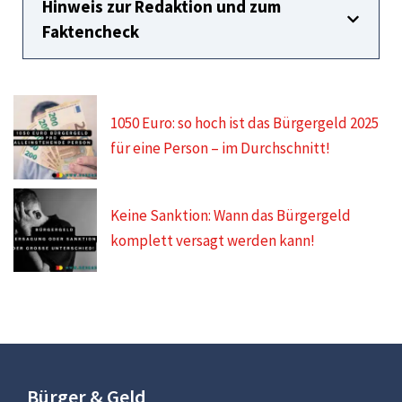
Hinweis zur Redaktion und zum
Faktencheck
1050 Euro: so hoch ist das Bürgergeld 2025
für eine Person – im Durchschnitt!
Keine Sanktion: Wann das Bürgergeld
komplett versagt werden kann!
Bürger & Geld