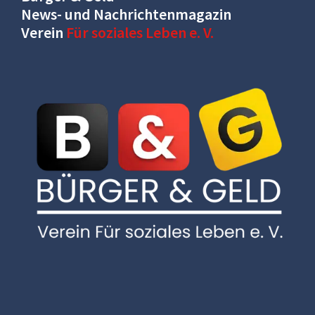
News- und Nachrichtenmagazin
Verein
Für soziales Leben e. V.