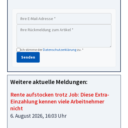
Ich stimme der
Datenschutzerklärung
zu. *
Senden
Weitere aktuelle Meldungen:
Rente aufstocken trotz Job: Diese Extra-
Einzahlung kennen viele Arbeitnehmer
nicht
6. August 2026, 16:03 Uhr