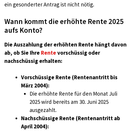
ein gesonderter Antrag ist nicht nötig.
Wann kommt die erhöhte Rente 2025
aufs Konto?
Die Auszahlung der erhöhten Rente hängt davon
ab, ob Sie Ihre
Rente
vorschüssig oder
nachschüssig erhalten:
Vorschüssige Rente (Rentenantritt bis
März 2004):
Die erhöhte Rente für den Monat Juli
2025 wird bereits am 30. Juni 2025
ausgezahlt.
Nachschüssige Rente (Rentenantritt ab
April 2004):