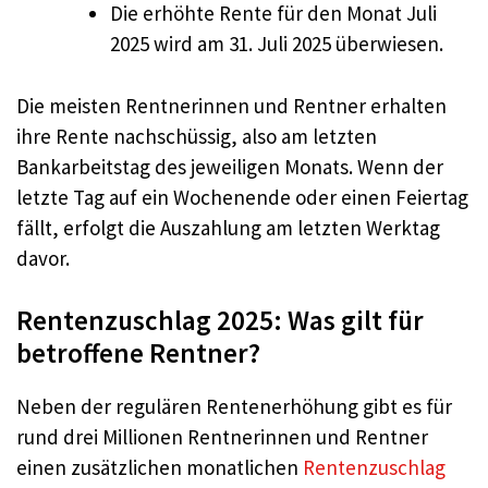
Die erhöhte Rente für den Monat Juli
2025 wird am 31. Juli 2025 überwiesen.
Die meisten Rentnerinnen und Rentner erhalten
ihre Rente nachschüssig, also am letzten
Bankarbeitstag des jeweiligen Monats. Wenn der
letzte Tag auf ein Wochenende oder einen Feiertag
fällt, erfolgt die Auszahlung am letzten Werktag
davor.
Rentenzuschlag 2025: Was gilt für
betroffene Rentner?
Neben der regulären Rentenerhöhung gibt es für
rund drei Millionen Rentnerinnen und Rentner
einen zusätzlichen monatlichen
Rentenzuschlag