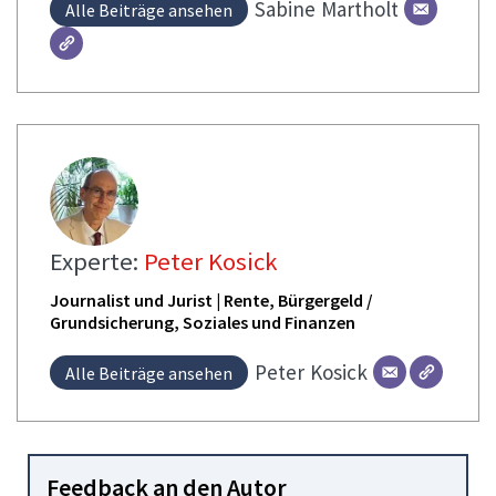
Sabine
Martholt
Alle Beiträge ansehen
Experte:
Peter Kosick
Journalist und Jurist | Rente, Bürgergeld /
Grundsicherung, Soziales und Finanzen
Peter
Kosick
Alle Beiträge ansehen
Feedback an den Autor