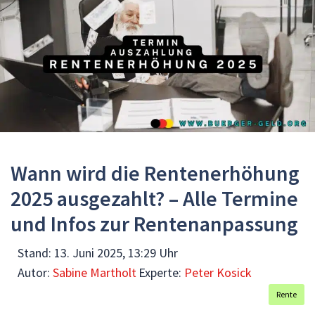
Wann wird die Rentenerhöhung
2025 ausgezahlt? – Alle Termine
und Infos zur Rentenanpassung
Stand:
13. Juni 2025, 13:29 Uhr
Autor:
Sabine Martholt
Experte:
Peter Kosick
Rente