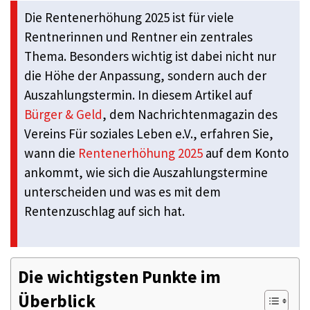
Die Rentenerhöhung 2025 ist für viele
Rentnerinnen und Rentner ein zentrales
Thema. Besonders wichtig ist dabei nicht nur
die Höhe der Anpassung, sondern auch der
Auszahlungstermin. In diesem Artikel auf
Bürger & Geld
, dem Nachrichtenmagazin des
Vereins Für soziales Leben e.V., erfahren Sie,
wann die
Rentenerhöhung 2025
auf dem Konto
ankommt, wie sich die Auszahlungstermine
unterscheiden und was es mit dem
Rentenzuschlag auf sich hat.
Die wichtigsten Punkte im
Überblick