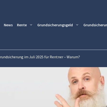
News
Rente
Grundsicherungsgeld
Grundsicheru
rundsicherung im Juli 2025 für Rentner – Warum?