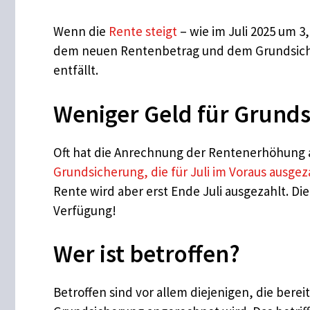
Wenn die
Rente steigt
– wie im Juli 2025 um 
dem neuen Rentenbetrag und dem Grundsicher
entfällt.
Weniger Geld für Grunds
Oft hat die Anrechnung der Rentenerhöhung au
Grundsicherung, die für Juli im Voraus ausgez
Rente wird aber erst Ende Juli ausgezahlt. Di
Verfügung!
Wer ist betroffen?
Betroffen sind vor allem diejenigen, die bere