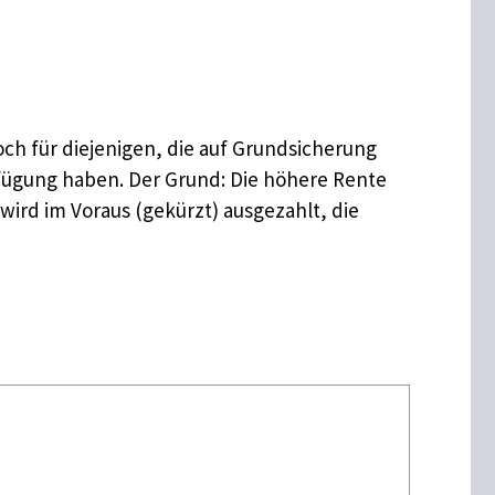
och für diejenigen, die auf Grundsicherung
rfügung haben. Der Grund: Die höhere Rente
ird im Voraus (gekürzt) ausgezahlt, die