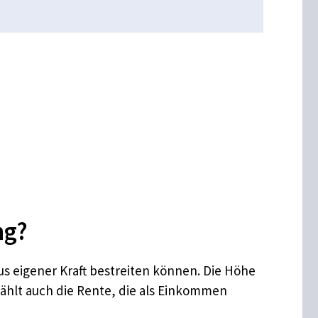
ng?
aus eigener Kraft bestreiten können. Die Höhe
hlt auch die Rente, die als Einkommen