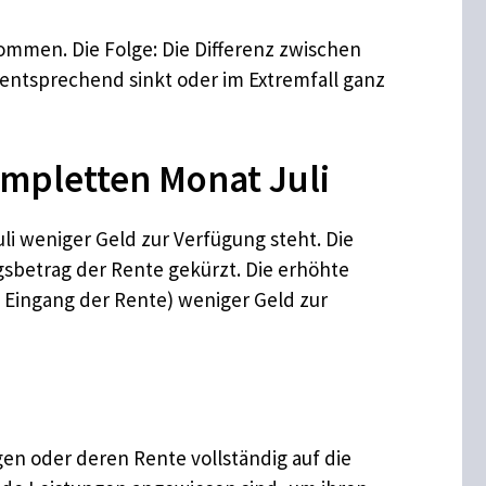
ommen. Die Folge: Die Differenz zwischen
ntsprechend sinkt oder im Extremfall ganz
mpletten Monat Juli
li weniger Geld zur Verfügung steht. Die
gsbetrag der Rente gekürzt. Die erhöhte
m Eingang der Rente) weniger Geld zur
gen oder deren Rente vollständig auf die