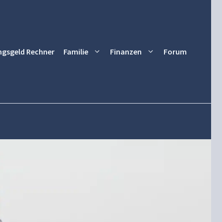
ngsgeld Rechner
Familie
Finanzen
Forum