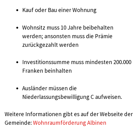
Kauf oder Bau einer Wohnung
Wohnsitz muss 10 Jahre beibehalten
werden; ansonsten muss die Prämie
zurückgezahlt werden
Investitionssumme muss mindesten 200.000
Franken beinhalten
Ausländer müssen die
Niederlassungsbewilligung C aufweisen.
Weitere Informationen gibt es auf der Webseite der
Gemeinde:
Wohnraumförderung Albinen