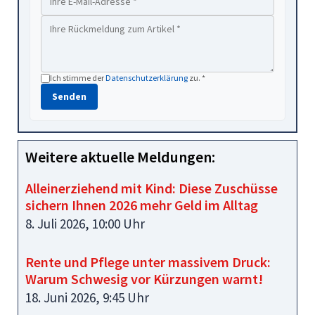
Ich stimme der
Datenschutzerklärung
zu. *
Senden
Weitere aktuelle Meldungen:
Alleinerziehend mit Kind: Diese Zuschüsse
sichern Ihnen 2026 mehr Geld im Alltag
8. Juli 2026, 10:00 Uhr
Rente und Pflege unter massivem Druck:
Warum Schwesig vor Kürzungen warnt!
18. Juni 2026, 9:45 Uhr