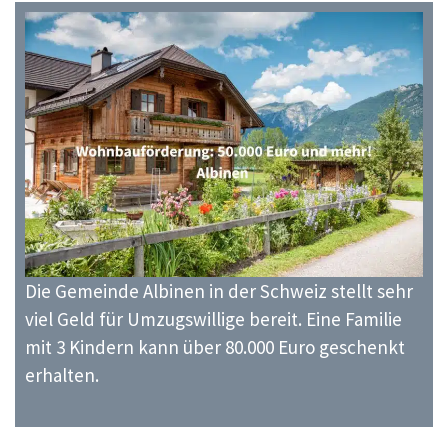
Die Gemeinde Albinen in der Schweiz stellt sehr
viel Geld für Umzugswillige bereit. Eine Familie
mit 3 Kindern kann über 80.000 Euro geschenkt
erhalten.