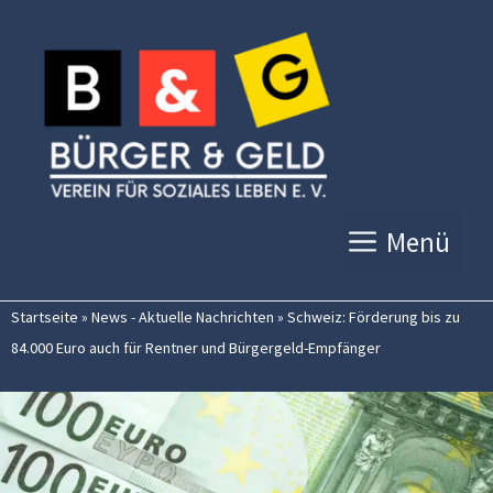
Zum
Inhalt
springen
Menü
Startseite
»
News - Aktuelle Nachrichten
»
Schweiz: Förderung bis zu
84.000 Euro auch für Rentner und Bürgergeld-Empfänger