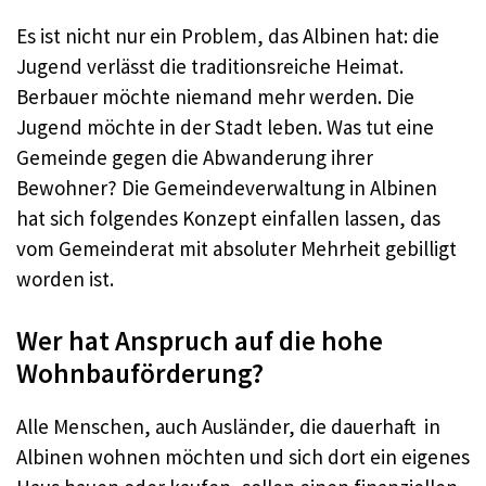
Es ist nicht nur ein Problem, das Albinen hat: die
Jugend verlässt die traditionsreiche Heimat.
Berbauer möchte niemand mehr werden. Die
Jugend möchte in der Stadt leben. Was tut eine
Gemeinde gegen die Abwanderung ihrer
Bewohner? Die Gemeindeverwaltung in Albinen
hat sich folgendes Konzept einfallen lassen, das
vom Gemeinderat mit absoluter Mehrheit gebilligt
worden ist.
Wer hat Anspruch auf die hohe
Wohnbauförderung?
Alle Menschen, auch Ausländer, die dauerhaft in
Albinen wohnen möchten und sich dort ein eigenes