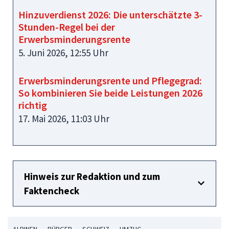
Hinzuverdienst 2026: Die unterschätzte 3-
Stunden-Regel bei der
Erwerbsminderungsrente
5. Juni 2026, 12:55 Uhr
Erwerbsminderungsrente und Pflegegrad:
So kombinieren Sie beide Leistungen 2026
richtig
17. Mai 2026, 11:03 Uhr
Hinweis zur Redaktion und zum
Faktencheck
ALBINEN
BÜRGER
SCHWEIZ
UMZUG