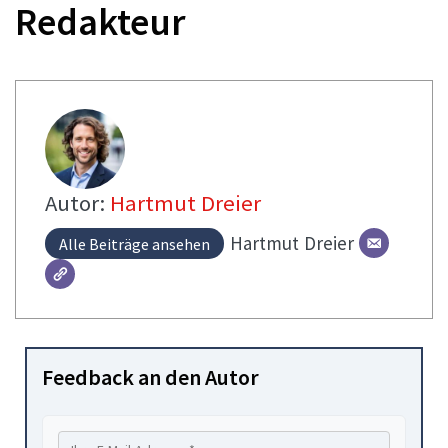
Redakteur
Autor:
Hartmut Dreier
Hartmut
Dreier
Alle Beiträge ansehen
Feedback an den Autor