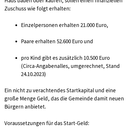
Haus bauen oder kaufen, sollen einen finanziellen
Zuschuss wie folgt erhalten:
Einzelpersonen erhalten 21.000 Euro,
Paare erhalten 52.600 Euro und
pro Kind gibt es zusätzlich 10.500 Euro
(Circa-Angabenalles, umgerechnet, Stand
24.10.2023)
Ein nicht zu verachtendes Startkapital und eine
große Menge Geld, das die Gemeinde damit neuen
Bürgern anbietet.
Voraussetzungen für das Start-Geld: