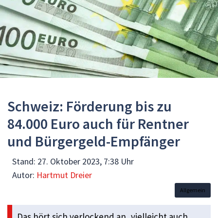
Schweiz: Förderung bis zu
84.000 Euro auch für Rentner
und Bürgergeld-Empfänger
Stand:
27. Oktober 2023, 7:38 Uhr
Autor:
Hartmut Dreier
Allgemein
Das hört sich verlockend an, vielleicht auch