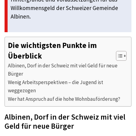
Willkommensgeld der Schweizer Gemeinde
Albinen.
Die wichtigsten Punkte im
Überblick
Albinen, Dorf in der Schweiz mit viel Geld für neue
Bürger
Wenig Arbeitsperspektiven – die Jugend ist
weggezogen
Wer hat Anspruch auf die hohe Wohnbauförderung?
Albinen, Dorf in der Schweiz mit viel
Geld für neue Bürger