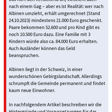
nach einem Gag – aber es ist Realität: wer nach
Albinen umzieht, erhält umgerechnet (Stand
24.10.2023) mindestens 21.000 Euro geschenkt.
Paare bekommen 52.600 und pro Kind gibt es
noch 10.500 Euro dazu. Eine Familie mit 3
Kindern würde also ca. 84.000 Euro erhalten.
Auch Ausländer können das Geld
beanspruchen.
Albinen liegt in der Schweiz, in einer
wunderschönen Gebirgslandschaft. Allerdings
schrumpft die Gemeinde permanent und findet
kaum neue Einwohner.
In nachfolgendem Artikel beschreiben wir die
Hintergründe und Voraussetzungen für das