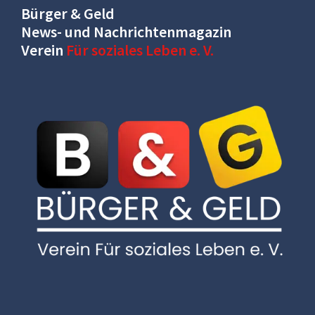
Bürger & Geld
News- und Nachrichtenmagazin
Verein
Für soziales Leben e. V.