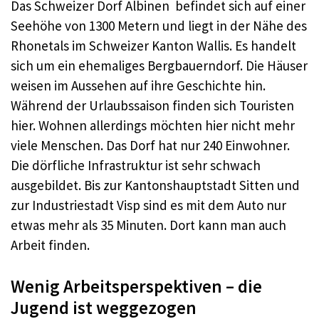
Das Schweizer Dorf Albinen befindet sich auf einer
Seehöhe von 1300 Metern und liegt in der Nähe des
Rhonetals im Schweizer Kanton Wallis. Es handelt
sich um ein ehemaliges Bergbauerndorf. Die Häuser
weisen im Aussehen auf ihre Geschichte hin.
Während der Urlaubssaison finden sich Touristen
hier. Wohnen allerdings möchten hier nicht mehr
viele Menschen. Das Dorf hat nur 240 Einwohner.
Die dörfliche Infrastruktur ist sehr schwach
ausgebildet. Bis zur Kantonshauptstadt Sitten und
zur Industriestadt Visp sind es mit dem Auto nur
etwas mehr als 35 Minuten. Dort kann man auch
Arbeit finden.
Wenig Arbeitsperspektiven – die
Jugend ist weggezogen