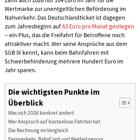
Wertmarke zur unentgeltlichen Beförderung im
Nahverkehr. Das Deutschlandticket ist dagegen
zum Jahresbeginn auf
63 Euro pro Monat gestiegen
– ein Plus, das die Freifahrt für Betroffene noch
attraktiver macht. Wer seine Ansprüche aus dem
SGB IX kennt, kann beim Bahnfahren mit
Schwerbehinderung mehrere Hundert Euro im
Jahr sparen.
Die wichtigsten Punkte im
Überblick
Was sich 2026 konkret ändert
Wer Anspruch auf kostenlose Fahrten hat
Die Rechnung im Vergleich
Fernverkehr, BahnCard und Begleitperson