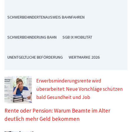
SCHWERBEHINDERTENAUSWEIS BAHNFAHREN
SCHWERBEHINDERUNG BAHN
SGB IX MOBILITÄT
UNENTGELTLICHE BEFÖRDERUNG
WERTMARKE 2026
Erwerbsminderungsrente wird
überarbeitet: Neue Vorschläge schützen
bald Gesundheit und Job
Rente oder Pension: Warum Beamte im Alter
deutlich mehr Geld bekommen