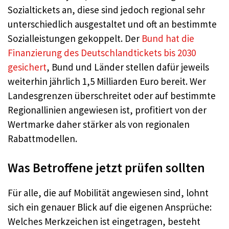
Sozialtickets an, diese sind jedoch regional sehr
unterschiedlich ausgestaltet und oft an bestimmte
Sozialleistungen gekoppelt. Der
Bund hat die
Finanzierung des Deutschlandtickets bis 2030
gesichert
, Bund und Länder stellen dafür jeweils
weiterhin jährlich 1,5 Milliarden Euro bereit. Wer
Landesgrenzen überschreitet oder auf bestimmte
Regionallinien angewiesen ist, profitiert von der
Wertmarke daher stärker als von regionalen
Rabattmodellen.
Was Betroffene jetzt prüfen sollten
Für alle, die auf Mobilität angewiesen sind, lohnt
sich ein genauer Blick auf die eigenen Ansprüche:
Welches Merkzeichen ist eingetragen, besteht