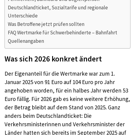
Deutschlandticket, Sozialtarife und regionale
Unterschiede
Was Betroffene jetzt prüfen sollten
FAQ Wertmarke für Schwerbehinderte – Bahnfahrt
Quellenangaben
Was sich 2026 konkret ändert
Der Eigenanteil für die Wertmarke war zum 1.
Januar 2025 von 91 Euro auf 104 Euro pro Jahr
angehoben worden, für ein halbes Jahr werden 53
Euro fällig. Für 2026 gab es keine weitere Erhöhung,
der Betrag bleibt auf dem Stand von 2025. Ganz
anders beim Deutschlandticket: Die
Verkehrsministerinnen und Verkehrsminister der
Länder hatten sich bereits im September 2025 auf