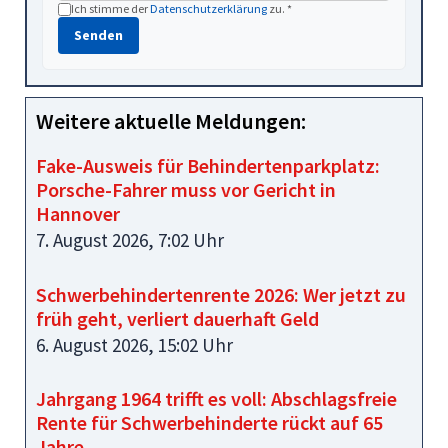
Ich stimme der
Datenschutzerklärung
zu. *
Senden
Weitere aktuelle Meldungen:
Fake-Ausweis für Behindertenparkplatz:
Porsche-Fahrer muss vor Gericht in
Hannover
7. August 2026, 7:02 Uhr
Schwerbehindertenrente 2026: Wer jetzt zu
früh geht, verliert dauerhaft Geld
6. August 2026, 15:02 Uhr
Jahrgang 1964 trifft es voll: Abschlagsfreie
Rente für Schwerbehinderte rückt auf 65
Jahre