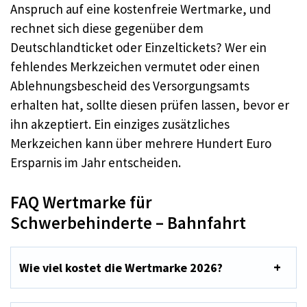
Anspruch auf eine kostenfreie Wertmarke, und
rechnet sich diese gegenüber dem
Deutschlandticket oder Einzeltickets? Wer ein
fehlendes Merkzeichen vermutet oder einen
Ablehnungsbescheid des Versorgungsamts
erhalten hat, sollte diesen prüfen lassen, bevor er
ihn akzeptiert. Ein einziges zusätzliches
Merkzeichen kann über mehrere Hundert Euro
Ersparnis im Jahr entscheiden.
FAQ Wertmarke für
Schwerbehinderte – Bahnfahrt
Wie viel kostet die Wertmarke 2026?