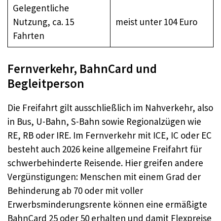
Gelegentliche
Nutzung, ca. 15
meist unter 104 Euro
Fahrten
Fernverkehr, BahnCard und
Begleitperson
Die Freifahrt gilt ausschließlich im Nahverkehr, also
in Bus, U-Bahn, S-Bahn sowie Regionalzügen wie
RE, RB oder IRE. Im Fernverkehr mit ICE, IC oder EC
besteht auch 2026 keine allgemeine Freifahrt für
schwerbehinderte Reisende. Hier greifen andere
Vergünstigungen: Menschen mit einem Grad der
Behinderung ab 70 oder mit voller
Erwerbsminderungsrente können eine ermäßigte
BahnCard 25 oder 50 erhalten und damit Flexpreise