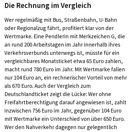
Die Rechnung im Vergleich
Wer regelmäßig mit Bus, Straßenbahn, U-Bahn
oder Regionalzug fährt, profitiert klar von der
Wertmarke. Eine Pendlerin mit Merkzeichen G, die
an rund 200 Arbeitstagen im Jahr innerhalb ihres
Verkehrsverbunds unterwegs ist, müsste für ein
vergleichbares Monatsticket etwa 65 Euro zahlen,
macht rund 780 Euro im Jahr. Mit Wertmarke fallen
nur 104 Euro an, ein rechnerischer Vorteil von mehr
als 670 Euro. Auch der Vergleich zum
Deutschlandticket zeigt die Lücke: Wer ohne
Freifahrtberechtigung darauf angewiesen ist, zahlt
inzwischen 756 Euro im Jahr, gegenüber 104 Euro
mit Wertmarke ein Unterschied von über 650 Euro.
Wer den Nahverkehr dagegen nur gelegentlich