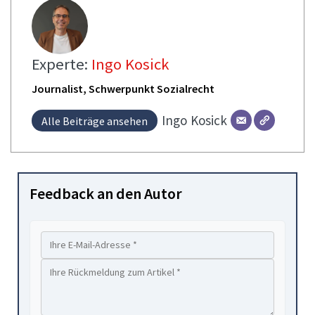
Experte:
Ingo Kosick
Journalist, Schwerpunkt Sozialrecht
Ingo
Kosick
Alle Beiträge ansehen
Feedback an den Autor