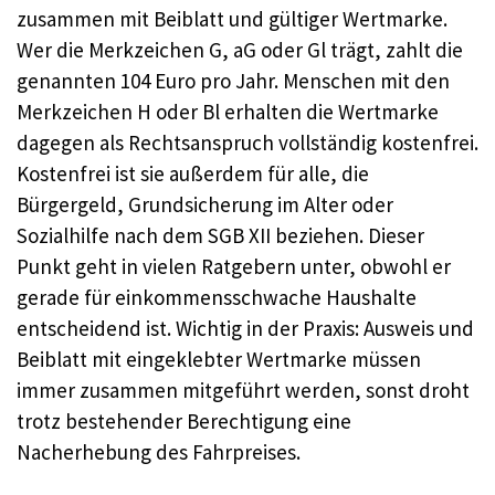
zusammen mit Beiblatt und gültiger Wertmarke.
Wer die Merkzeichen G, aG oder Gl trägt, zahlt die
genannten 104 Euro pro Jahr. Menschen mit den
Merkzeichen H oder Bl erhalten die Wertmarke
dagegen als Rechtsanspruch vollständig kostenfrei.
Kostenfrei ist sie außerdem für alle, die
Bürgergeld, Grundsicherung im Alter oder
Sozialhilfe nach dem SGB XII beziehen. Dieser
Punkt geht in vielen Ratgebern unter, obwohl er
gerade für einkommensschwache Haushalte
entscheidend ist. Wichtig in der Praxis: Ausweis und
Beiblatt mit eingeklebter Wertmarke müssen
immer zusammen mitgeführt werden, sonst droht
trotz bestehender Berechtigung eine
Nacherhebung des Fahrpreises.