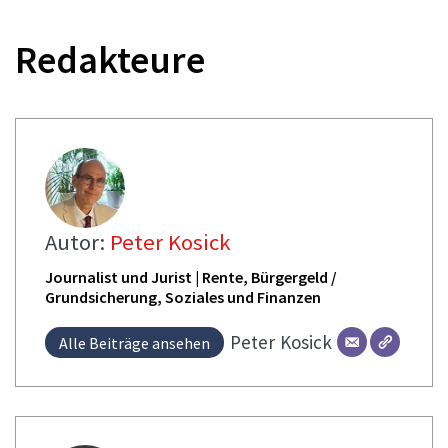
Redakteure
Autor:
Peter Kosick
Journalist und Jurist | Rente, Bürgergeld /
Grundsicherung, Soziales und Finanzen
Peter
Kosick
Alle Beiträge ansehen