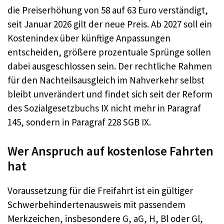
die Preiserhöhung von 58 auf 63 Euro verständigt,
seit Januar 2026 gilt der neue Preis. Ab 2027 soll ein
Kostenindex über künftige Anpassungen
entscheiden, größere prozentuale Sprünge sollen
dabei ausgeschlossen sein. Der rechtliche Rahmen
für den Nachteilsausgleich im Nahverkehr selbst
bleibt unverändert und findet sich seit der Reform
des Sozialgesetzbuchs IX nicht mehr in Paragraf
145, sondern in Paragraf 228 SGB IX.
Wer Anspruch auf kostenlose Fahrten
hat
Voraussetzung für die Freifahrt ist ein gültiger
Schwerbehindertenausweis mit passendem
Merkzeichen, insbesondere G, aG, H, Bl oder Gl,