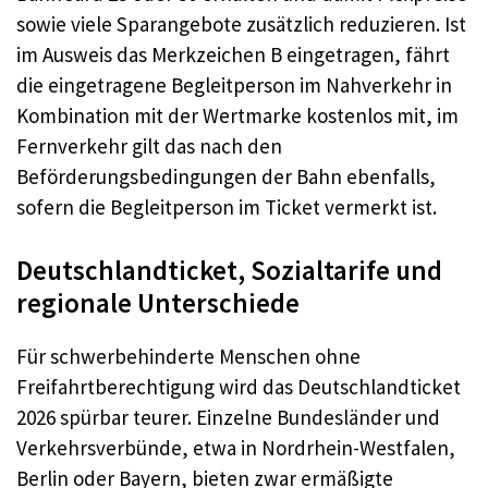
sowie viele Sparangebote zusätzlich reduzieren. Ist
im Ausweis das Merkzeichen B eingetragen, fährt
die eingetragene Begleitperson im Nahverkehr in
Kombination mit der Wertmarke kostenlos mit, im
Fernverkehr gilt das nach den
Beförderungsbedingungen der Bahn ebenfalls,
sofern die Begleitperson im Ticket vermerkt ist.
Deutschlandticket, Sozialtarife und
regionale Unterschiede
Für schwerbehinderte Menschen ohne
Freifahrtberechtigung wird das Deutschlandticket
2026 spürbar teurer. Einzelne Bundesländer und
Verkehrsverbünde, etwa in Nordrhein-Westfalen,
Berlin oder Bayern, bieten zwar ermäßigte