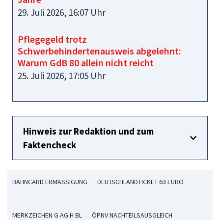
29. Juli 2026, 16:07 Uhr
Pflegegeld trotz
Schwerbehindertenausweis abgelehnt:
Warum GdB 80 allein nicht reicht
25. Juli 2026, 17:05 Uhr
Hinweis zur Redaktion und zum
Faktencheck
BAHNCARD ERMÄSSIGUNG
DEUTSCHLANDTICKET 63 EURO
MERKZEICHEN G AG H BL
ÖPNV NACHTEILSAUSGLEICH