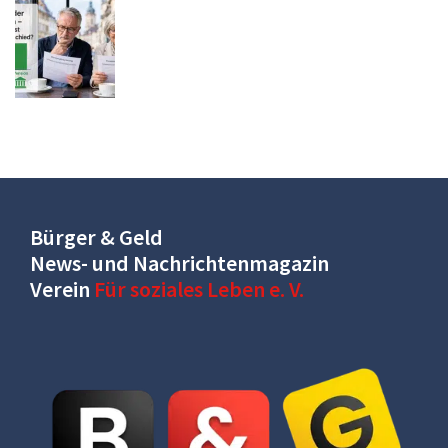
Bürger & Geld
News- und Nachrichtenmagazin
Verein
Für soziales Leben e. V.