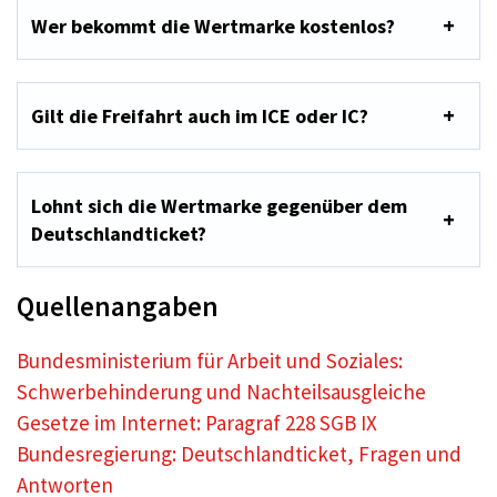
Wer bekommt die Wertmarke kostenlos?
Gilt die Freifahrt auch im ICE oder IC?
Lohnt sich die Wertmarke gegenüber dem
Deutschlandticket?
Quellenangaben
Bundesministerium für Arbeit und Soziales:
Schwerbehinderung und Nachteilsausgleiche
Gesetze im Internet: Paragraf 228 SGB IX
Bundesregierung: Deutschlandticket, Fragen und
Antworten