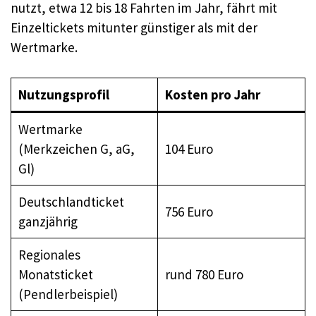
nutzt, etwa 12 bis 18 Fahrten im Jahr, fährt mit
Einzeltickets mitunter günstiger als mit der
Wertmarke.
Nutzungsprofil
Kosten pro Jahr
Wertmarke
(Merkzeichen G, aG,
104 Euro
Gl)
Deutschlandticket
756 Euro
ganzjährig
Regionales
Monatsticket
rund 780 Euro
(Pendlerbeispiel)