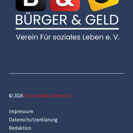
© 2026
Für soziales Leben e. V.
Impressum
Datenschutzerklärung
Redaktion