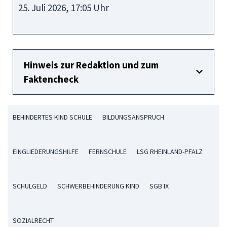
25. Juli 2026, 17:05 Uhr
Hinweis zur Redaktion und zum
Faktencheck
BEHINDERTES KIND SCHULE
BILDUNGSANSPRUCH
EINGLIEDERUNGSHILFE
FERNSCHULE
LSG RHEINLAND-PFALZ
SCHULGELD
SCHWERBEHINDERUNG KIND
SGB IX
SOZIALRECHT