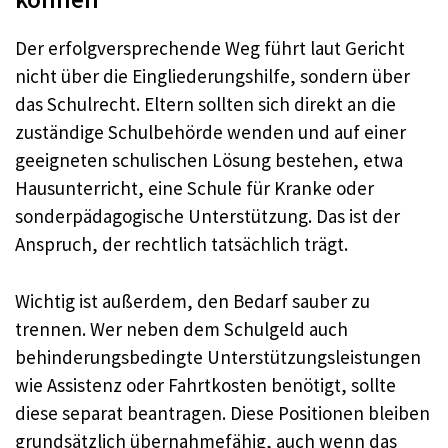
Der erfolgversprechende Weg führt laut Gericht
nicht über die Eingliederungshilfe, sondern über
das Schulrecht. Eltern sollten sich direkt an die
zuständige Schulbehörde wenden und auf einer
geeigneten schulischen Lösung bestehen, etwa
Hausunterricht, eine Schule für Kranke oder
sonderpädagogische Unterstützung. Das ist der
Anspruch, der rechtlich tatsächlich trägt.
Wichtig ist außerdem, den Bedarf sauber zu
trennen. Wer neben dem Schulgeld auch
behinderungsbedingte Unterstützungsleistungen
wie Assistenz oder Fahrtkosten benötigt, sollte
diese separat beantragen. Diese Positionen bleiben
grundsätzlich übernahmefähig, auch wenn das