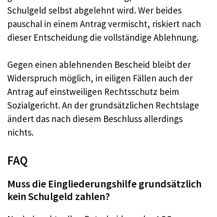
Schulgeld selbst abgelehnt wird. Wer beides
pauschal in einem Antrag vermischt, riskiert nach
dieser Entscheidung die vollständige Ablehnung.
Gegen einen ablehnenden Bescheid bleibt der
Widerspruch möglich, in eiligen Fällen auch der
Antrag auf einstweiligen Rechtsschutz beim
Sozialgericht. An der grundsätzlichen Rechtslage
ändert das nach diesem Beschluss allerdings
nichts.
FAQ
Muss die Eingliederungshilfe grundsätzlich
kein Schulgeld zahlen?