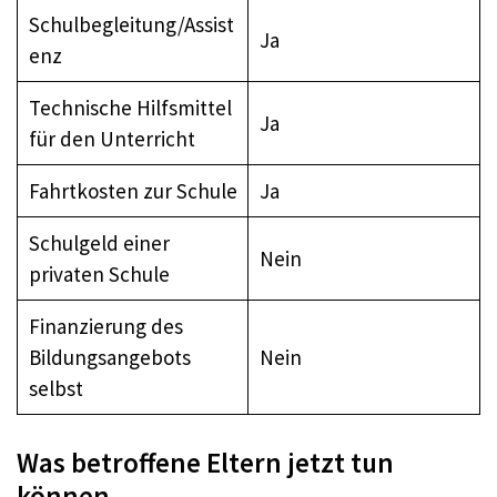
Schulbegleitung/Assist
Ja
enz
Technische Hilfsmittel
Ja
für den Unterricht
Fahrtkosten zur Schule
Ja
Schulgeld einer
Nein
privaten Schule
Finanzierung des
Bildungsangebots
Nein
selbst
Was betroffene Eltern jetzt tun
können