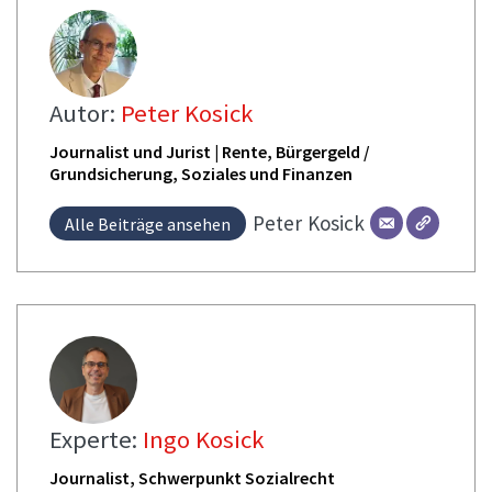
Autor:
Peter Kosick
Journalist und Jurist | Rente, Bürgergeld /
Grundsicherung, Soziales und Finanzen
Peter
Kosick
Alle Beiträge ansehen
Experte:
Ingo Kosick
Journalist, Schwerpunkt Sozialrecht