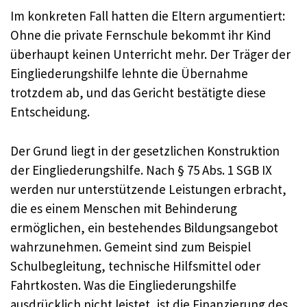
Im konkreten Fall hatten die Eltern argumentiert:
Ohne die private Fernschule bekommt ihr Kind
überhaupt keinen Unterricht mehr. Der Träger der
Eingliederungshilfe lehnte die Übernahme
trotzdem ab, und das Gericht bestätigte diese
Entscheidung.
Der Grund liegt in der gesetzlichen Konstruktion
der Eingliederungshilfe. Nach § 75 Abs. 1 SGB IX
werden nur unterstützende Leistungen erbracht,
die es einem Menschen mit Behinderung
ermöglichen, ein bestehendes Bildungsangebot
wahrzunehmen. Gemeint sind zum Beispiel
Schulbegleitung, technische Hilfsmittel oder
Fahrtkosten. Was die Eingliederungshilfe
ausdrücklich nicht leistet, ist die Finanzierung des