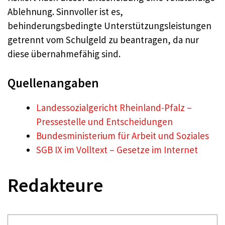
Ablehnung. Sinnvoller ist es,
behinderungsbedingte Unterstützungsleistungen
getrennt vom Schulgeld zu beantragen, da nur
diese übernahmefähig sind.
Quellenangaben
Landessozialgericht Rheinland-Pfalz –
Pressestelle und Entscheidungen
Bundesministerium für Arbeit und Soziales
SGB IX im Volltext – Gesetze im Internet
Redakteure