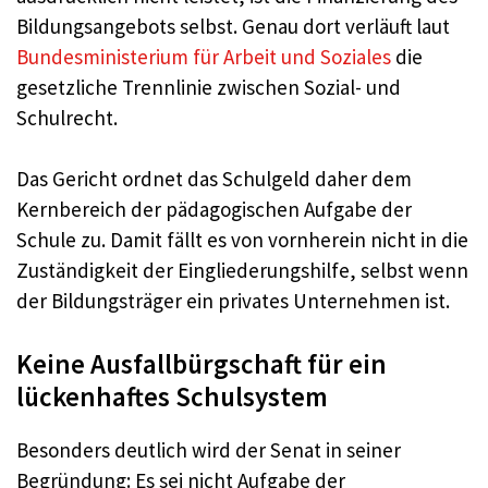
Bildungsangebots selbst. Genau dort verläuft laut
Bundesministerium für Arbeit und Soziales
die
gesetzliche Trennlinie zwischen Sozial- und
Schulrecht.
Das Gericht ordnet das Schulgeld daher dem
Kernbereich der pädagogischen Aufgabe der
Schule zu. Damit fällt es von vornherein nicht in die
Zuständigkeit der Eingliederungshilfe, selbst wenn
der Bildungsträger ein privates Unternehmen ist.
Keine Ausfallbürgschaft für ein
lückenhaftes Schulsystem
Besonders deutlich wird der Senat in seiner
Begründung: Es sei nicht Aufgabe der