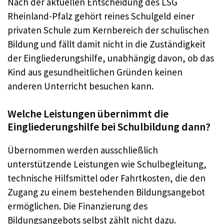
Nach der aktuellen Entscheidung des LSG
Rheinland-Pfalz gehört reines Schulgeld einer
privaten Schule zum Kernbereich der schulischen
Bildung und fällt damit nicht in die Zuständigkeit
der Eingliederungshilfe, unabhängig davon, ob das
Kind aus gesundheitlichen Gründen keinen
anderen Unterricht besuchen kann.
Welche Leistungen übernimmt die
Eingliederungshilfe bei Schulbildung dann?
Übernommen werden ausschließlich
unterstützende Leistungen wie Schulbegleitung,
technische Hilfsmittel oder Fahrtkosten, die den
Zugang zu einem bestehenden Bildungsangebot
ermöglichen. Die Finanzierung des
Bildungsangebots selbst zählt nicht dazu.