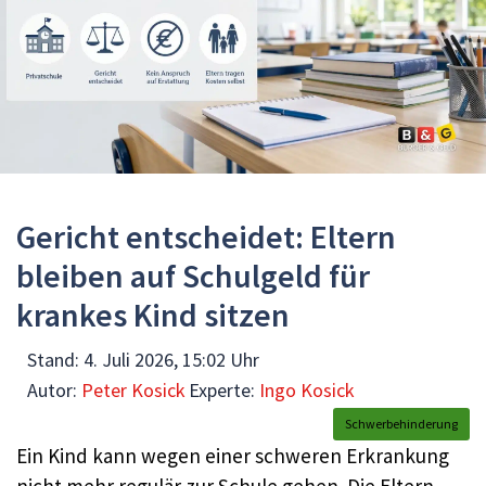
Gericht entscheidet: Eltern
bleiben auf Schulgeld für
krankes Kind sitzen
Stand:
4. Juli 2026, 15:02 Uhr
Autor:
Peter Kosick
Experte:
Ingo Kosick
Schwerbehinderung
Ein Kind kann wegen einer schweren Erkrankung