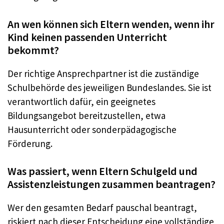
An wen können sich Eltern wenden, wenn ihr
Kind keinen passenden Unterricht
bekommt?
Der richtige Ansprechpartner ist die zuständige
Schulbehörde des jeweiligen Bundeslandes. Sie ist
verantwortlich dafür, ein geeignetes
Bildungsangebot bereitzustellen, etwa
Hausunterricht oder sonderpädagogische
Förderung.
Was passiert, wenn Eltern Schulgeld und
Assistenzleistungen zusammen beantragen?
Wer den gesamten Bedarf pauschal beantragt,
riskiert nach dieser Entscheidung eine vollständige