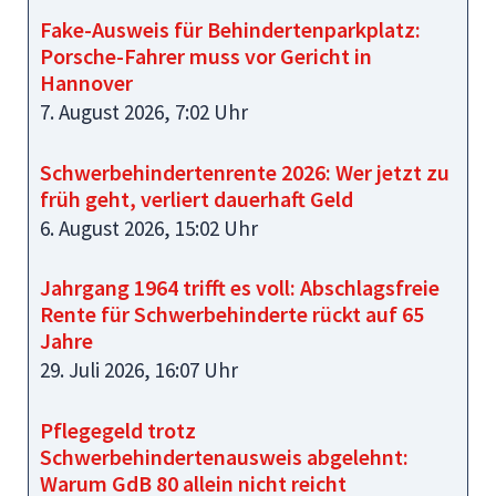
Fake-Ausweis für Behindertenparkplatz:
Porsche-Fahrer muss vor Gericht in
Hannover
7. August 2026, 7:02 Uhr
Schwerbehindertenrente 2026: Wer jetzt zu
früh geht, verliert dauerhaft Geld
6. August 2026, 15:02 Uhr
Jahrgang 1964 trifft es voll: Abschlagsfreie
Rente für Schwerbehinderte rückt auf 65
Jahre
29. Juli 2026, 16:07 Uhr
Pflegegeld trotz
Schwerbehindertenausweis abgelehnt:
Warum GdB 80 allein nicht reicht