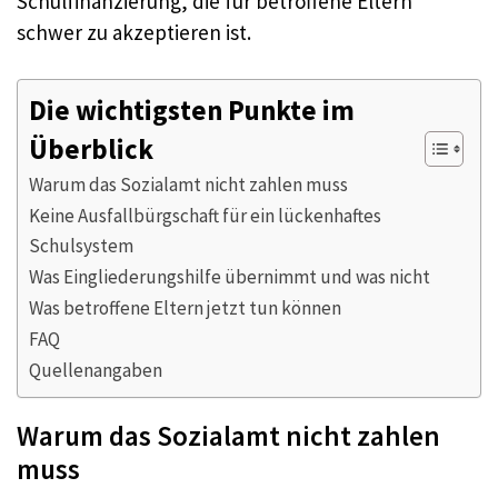
Schulfinanzierung, die für betroffene Eltern
schwer zu akzeptieren ist.
Die wichtigsten Punkte im
Überblick
Warum das Sozialamt nicht zahlen muss
Keine Ausfallbürgschaft für ein lückenhaftes
Schulsystem
Was Eingliederungshilfe übernimmt und was nicht
Was betroffene Eltern jetzt tun können
FAQ
Quellenangaben
Warum das Sozialamt nicht zahlen
muss