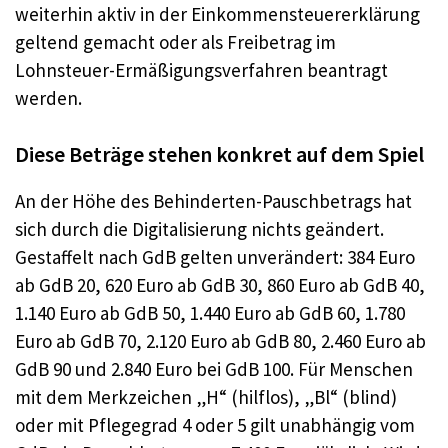
weiterhin aktiv in der Einkommensteuererklärung
geltend gemacht oder als Freibetrag im
Lohnsteuer-Ermäßigungsverfahren beantragt
werden.
Diese Beträge stehen konkret auf dem Spiel
An der Höhe des Behinderten-Pauschbetrags hat
sich durch die Digitalisierung nichts geändert.
Gestaffelt nach GdB gelten unverändert: 384 Euro
ab GdB 20, 620 Euro ab GdB 30, 860 Euro ab GdB 40,
1.140 Euro ab GdB 50, 1.440 Euro ab GdB 60, 1.780
Euro ab GdB 70, 2.120 Euro ab GdB 80, 2.460 Euro ab
GdB 90 und 2.840 Euro bei GdB 100. Für Menschen
mit dem Merkzeichen „H“ (hilflos), „Bl“ (blind)
oder mit Pflegegrad 4 oder 5 gilt unabhängig vom