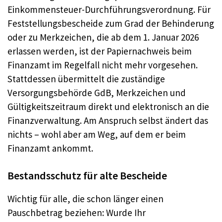
Einkommensteuer-Durchführungsverordnung. Für
Feststellungsbescheide zum Grad der Behinderung
oder zu Merkzeichen, die ab dem 1. Januar 2026
erlassen werden, ist der Papiernachweis beim
Finanzamt im Regelfall nicht mehr vorgesehen.
Stattdessen übermittelt die zuständige
Versorgungsbehörde GdB, Merkzeichen und
Gültigkeitszeitraum direkt und elektronisch an die
Finanzverwaltung. Am Anspruch selbst ändert das
nichts – wohl aber am Weg, auf dem er beim
Finanzamt ankommt.
Bestandsschutz für alte Bescheide
Wichtig für alle, die schon länger einen
Pauschbetrag beziehen: Wurde Ihr