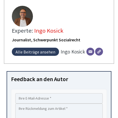
Experte:
Ingo Kosick
Journalist, Schwerpunkt Sozialrecht
Ingo
Kosick
Alle Beiträge ansehen
Feedback an den Autor