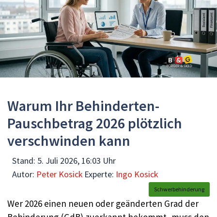
Warum Ihr Behinderten-
Pauschbetrag 2026 plötzlich
verschwinden kann
Stand:
5. Juli 2026, 16:03 Uhr
Autor:
Peter Kosick
Experte:
Ingo Kosick
Schwerbehinderung
Wer 2026 einen neuen oder geänderten Grad der