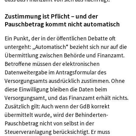
Zustimmung ist Pflicht – und der
Pauschbetrag kommt nicht automatisch
Ein Punkt, der in der öffentlichen Debatte oft
untergeht: „Automatisch“ bezieht sich nur auf die
Übermittlung zwischen Behörde und Finanzamt.
Betroffene müssen der elektronischen
Datenweitergabe im Antragsformular des
Versorgungsamts ausdrücklich zustimmen. Ohne
diese Einwilligung bleiben die Daten beim
Versorgungsamt, und das Finanzamt erhält nichts.
Zusätzlich gilt: Auch wenn der GdB korrekt
übermittelt wurde, wird der Behinderten-
Pauschbetrag nicht von selbst in der
Steuerveranlagung berücksichtigt. Er muss