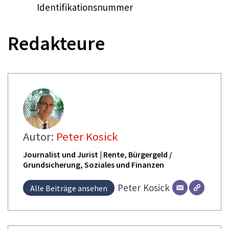
Identifikationsnummer
Redakteure
Autor:
Peter Kosick
Journalist und Jurist | Rente, Bürgergeld /
Grundsicherung, Soziales und Finanzen
Peter
Kosick
Alle Beiträge ansehen