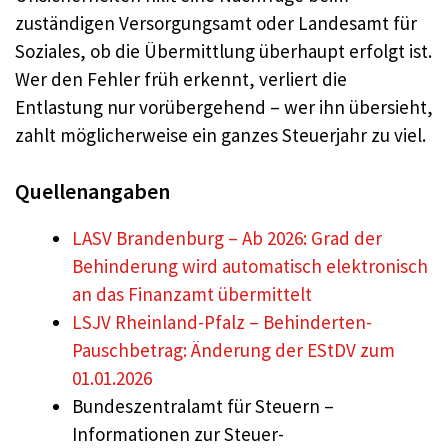
zuständigen Versorgungsamt oder Landesamt für
Soziales, ob die Übermittlung überhaupt erfolgt ist.
Wer den Fehler früh erkennt, verliert die
Entlastung nur vorübergehend – wer ihn übersieht,
zahlt möglicherweise ein ganzes Steuerjahr zu viel.
Quellenangaben
LASV Brandenburg – Ab 2026: Grad der
Behinderung wird automatisch elektronisch
an das Finanzamt übermittelt
LSJV Rheinland-Pfalz – Behinderten-
Pauschbetrag: Änderung der EStDV zum
01.01.2026
Bundeszentralamt für Steuern –
Informationen zur Steuer-