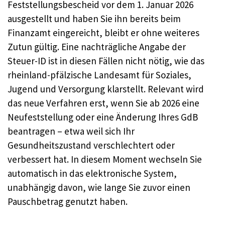
Feststellungsbescheid vor dem 1. Januar 2026
ausgestellt und haben Sie ihn bereits beim
Finanzamt eingereicht, bleibt er ohne weiteres
Zutun gültig. Eine nachträgliche Angabe der
Steuer-ID ist in diesen Fällen nicht nötig, wie das
rheinland-pfälzische Landesamt für Soziales,
Jugend und Versorgung klarstellt. Relevant wird
das neue Verfahren erst, wenn Sie ab 2026 eine
Neufeststellung oder eine Änderung Ihres GdB
beantragen – etwa weil sich Ihr
Gesundheitszustand verschlechtert oder
verbessert hat. In diesem Moment wechseln Sie
automatisch in das elektronische System,
unabhängig davon, wie lange Sie zuvor einen
Pauschbetrag genutzt haben.