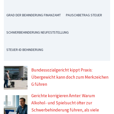
GRAD DER BEHINDERUNG FINANZAMT
PAUSCHBETRAG STEUER
SCHWERBEHINDERUNG NEUFESTSTELLUNG
STEUER-ID BEHINDERUNG
Bundessozialgericht kippt Praxis:
Übergewicht kann doch zum Merkzeichen
G führen
Gerichte korrigieren Ämter: Warum
Alkohol- und Spielsucht öfter zur
Schwerbehinderung führen, als viele