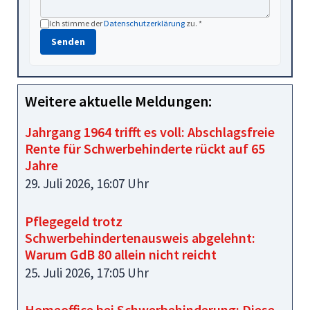
Ich stimme der
Datenschutzerklärung
zu. *
Senden
Weitere aktuelle Meldungen:
Jahrgang 1964 trifft es voll: Abschlagsfreie
Rente für Schwerbehinderte rückt auf 65
Jahre
29. Juli 2026, 16:07 Uhr
Pflegegeld trotz
Schwerbehindertenausweis abgelehnt:
Warum GdB 80 allein nicht reicht
25. Juli 2026, 17:05 Uhr
Homeoffice bei Schwerbehinderung: Diese