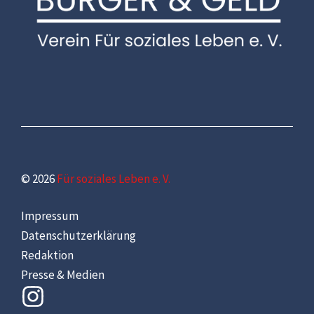
© 2026
Für soziales Leben e. V.
Impressum
Datenschutzerklärung
Redaktion
Presse & Medien