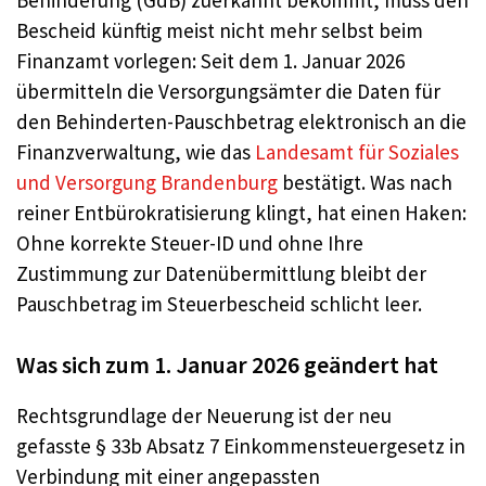
Behinderung (GdB) zuerkannt bekommt, muss den
Bescheid künftig meist nicht mehr selbst beim
Finanzamt vorlegen: Seit dem 1. Januar 2026
übermitteln die Versorgungsämter die Daten für
den Behinderten-Pauschbetrag elektronisch an die
Finanzverwaltung, wie das
Landesamt für Soziales
und Versorgung Brandenburg
bestätigt. Was nach
reiner Entbürokratisierung klingt, hat einen Haken:
Ohne korrekte Steuer-ID und ohne Ihre
Zustimmung zur Datenübermittlung bleibt der
Pauschbetrag im Steuerbescheid schlicht leer.
Was sich zum 1. Januar 2026 geändert hat
Rechtsgrundlage der Neuerung ist der neu
gefasste § 33b Absatz 7 Einkommensteuergesetz in
Verbindung mit einer angepassten