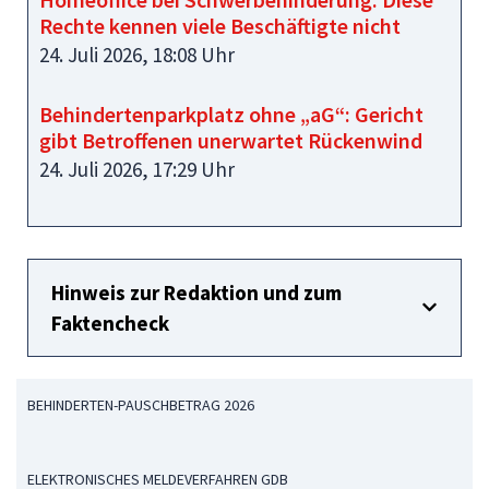
Rechte kennen viele Beschäftigte nicht
24. Juli 2026, 18:08 Uhr
Behindertenparkplatz ohne „aG“: Gericht
gibt Betroffenen unerwartet Rückenwind
24. Juli 2026, 17:29 Uhr
Hinweis zur Redaktion und zum
Faktencheck
BEHINDERTEN-PAUSCHBETRAG 2026
ELEKTRONISCHES MELDEVERFAHREN GDB