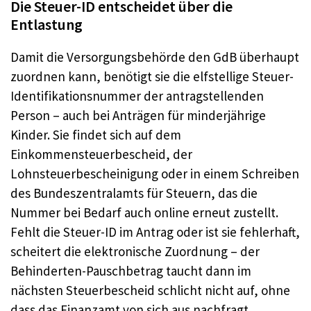
Die Steuer-ID entscheidet über die
Entlastung
Damit die Versorgungsbehörde den GdB überhaupt
zuordnen kann, benötigt sie die elfstellige Steuer-
Identifikationsnummer der antragstellenden
Person – auch bei Anträgen für minderjährige
Kinder. Sie findet sich auf dem
Einkommensteuerbescheid, der
Lohnsteuerbescheinigung oder in einem Schreiben
des Bundeszentralamts für Steuern, das die
Nummer bei Bedarf auch online erneut zustellt.
Fehlt die Steuer-ID im Antrag oder ist sie fehlerhaft,
scheitert die elektronische Zuordnung – der
Behinderten-Pauschbetrag taucht dann im
nächsten Steuerbescheid schlicht nicht auf, ohne
dass das Finanzamt von sich aus nachfragt.