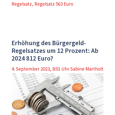
Regelsatz
,
Regelsatz 563 Euro
Erhöhung des Bürgergeld-
Regelsatzes um 12 Prozent: Ab
2024 812 Euro?
4. September 2023, 8:01 Uhr
Sabine Martholt