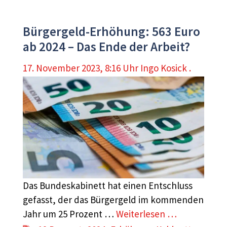
Bürgergeld-Erhöhung: 563 Euro
ab 2024 – Das Ende der Arbeit?
17. November 2023, 8:16 Uhr
Ingo Kosick .
Das Bundeskabinett hat einen Entschluss
gefasst, der das Bürgergeld im kommenden
Jahr um 25 Prozent …
Weiterlesen …