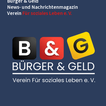
Bürger & Geld
News- und Nachrichtenmagazin
Verein
Für soziales Leben e. V.