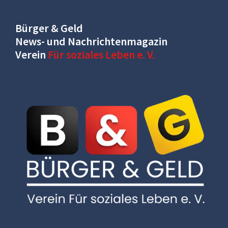
Bürger & Geld
News- und Nachrichtenmagazin
Verein
Für soziales Leben e. V.