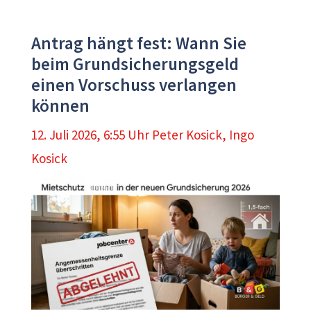
Antrag hängt fest: Wann Sie
beim Grundsicherungsgeld
einen Vorschuss verlangen
können
12. Juli 2026, 6:55 Uhr
Peter Kosick
,
Ingo
Kosick