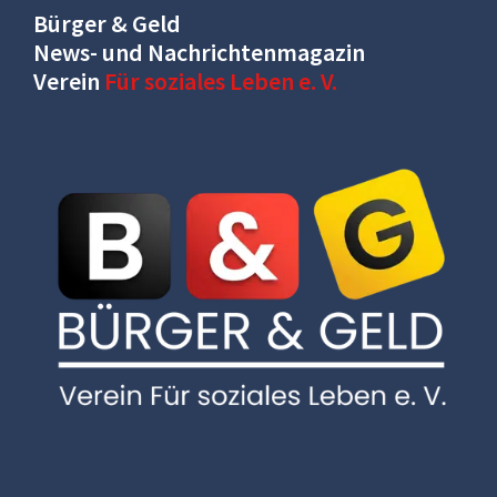
Bürger & Geld
News- und Nachrichtenmagazin
Verein
Für soziales Leben e. V.