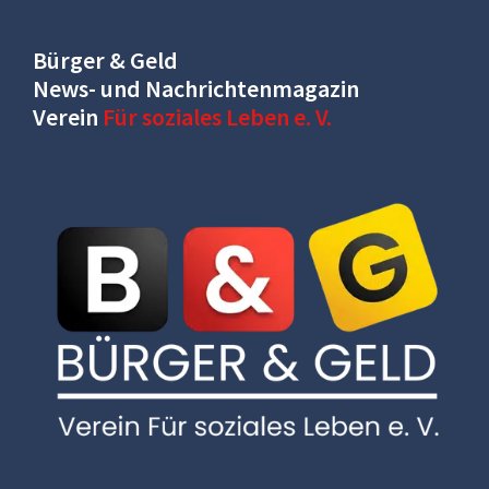
Bürger & Geld
News- und Nachrichtenmagazin
Verein
Für soziales Leben e. V.