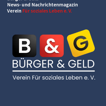
News- und Nachrichtenmagazin
Verein
Für soziales Leben e. V.