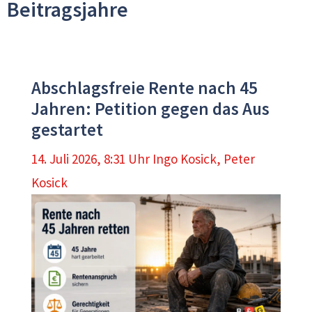
Beitragsjahre
Abschlagsfreie Rente nach 45
Jahren: Petition gegen das Aus
gestartet
14. Juli 2026, 8:31 Uhr
Ingo Kosick
,
Peter
Kosick