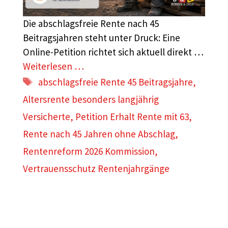
Die abschlagsfreie Rente nach 45
Beitragsjahren steht unter Druck: Eine
Online-Petition richtet sich aktuell direkt …
Weiterlesen …
Schlagwörter
abschlagsfreie Rente 45 Beitragsjahre
,
Altersrente besonders langjährig
Versicherte
,
Petition Erhalt Rente mit 63
,
Rente nach 45 Jahren ohne Abschlag
,
Rentenreform 2026 Kommission
,
Vertrauensschutz Rentenjahrgänge