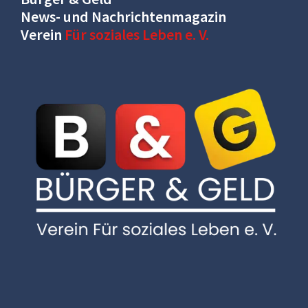
News- und Nachrichtenmagazin
Verein
Für soziales Leben e. V.