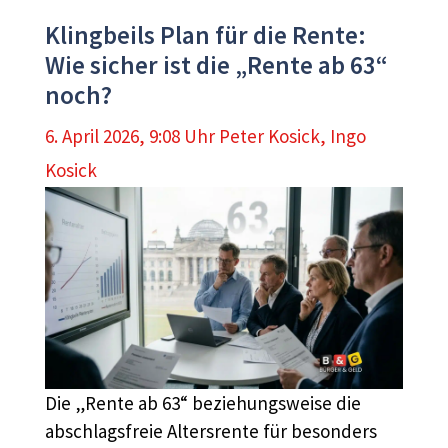
Klingbeils Plan für die Rente:
Wie sicher ist die „Rente ab 63“
noch?
6. April 2026, 9:08 Uhr
Peter Kosick
,
Ingo
Kosick
Die „Rente ab 63“ beziehungsweise die
abschlagsfreie Altersrente für besonders