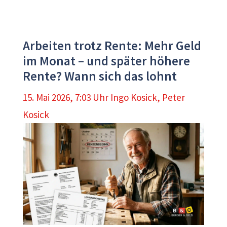
Arbeiten trotz Rente: Mehr Geld
im Monat – und später höhere
Rente? Wann sich das lohnt
15. Mai 2026, 7:03 Uhr
Ingo Kosick
,
Peter
Kosick