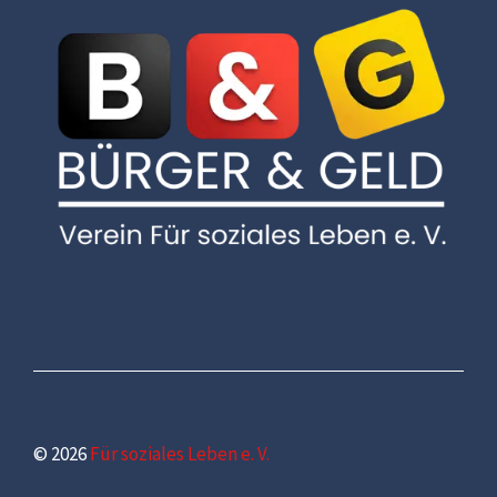
© 2026
Für soziales Leben e. V.