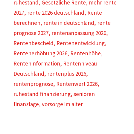
ruhestand
,
Gesetzliche Rente
,
mehr rente
2027
,
rente 2026 deutschland
,
Rente
berechnen
,
rente in deutschland
,
rente
prognose 2027
,
rentenanpassung 2026
,
Rentenbescheid
,
Rentenentwicklung
,
Rentenerhöhung 2026
,
Rentenhöhe
,
Renteninformation
,
Rentenniveau
Deutschland
,
rentenplus 2026
,
rentenprognose
,
Rentenwert 2026
,
ruhestand finanzierung
,
senioren
finanzlage
,
vorsorge im alter