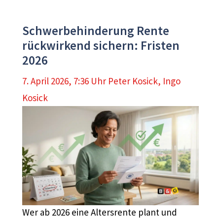
Schwerbehinderung Rente
rückwirkend sichern: Fristen
2026
7. April 2026, 7:36 Uhr
Peter Kosick
,
Ingo
Kosick
Wer ab 2026 eine Altersrente plant und