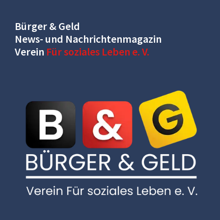
Bürger & Geld
News- und Nachrichtenmagazin
Verein
Für soziales Leben e. V.