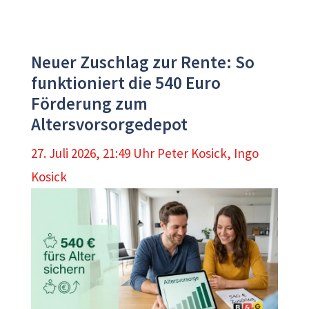
Neuer Zuschlag zur Rente: So
funktioniert die 540 Euro
Förderung zum
Altersvorsorgedepot
27. Juli 2026, 21:49 Uhr
Peter Kosick
,
Ingo
Kosick