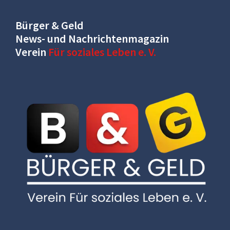
Bürger & Geld
News- und Nachrichtenmagazin
Verein
Für soziales Leben e. V.