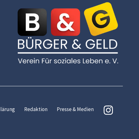
lärung
Redaktion
Presse & Medien