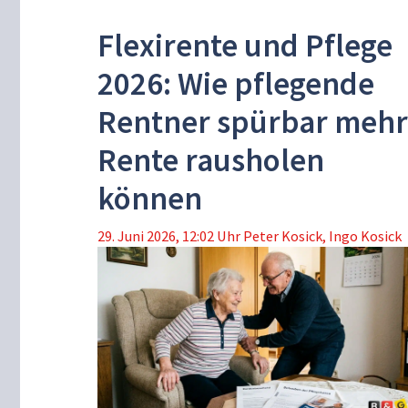
Flexirente und Pflege
2026: Wie pflegende
Rentner spürbar mehr
Rente rausholen
können
29. Juni 2026, 12:02 Uhr
Peter Kosick
,
Ingo Kosick