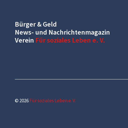
Bürger & Geld
News- und Nachrichtenmagazin
Verein
Für soziales Leben e. V.
© 2026
Für soziales Leben e. V.