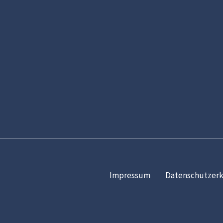
Impressum
Datenschutzerk