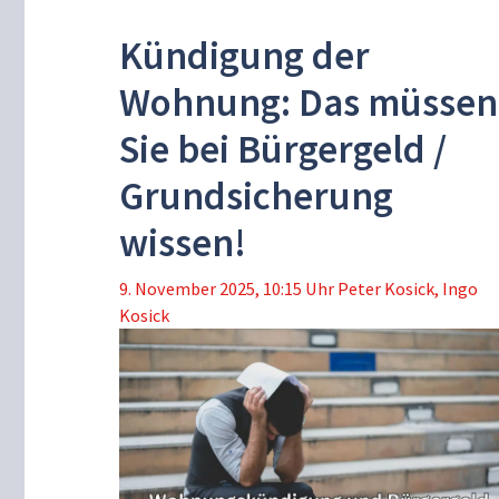
Kündigung der
Wohnung: Das müssen
Sie bei Bürgergeld /
Grundsicherung
wissen!
9. November 2025, 10:15 Uhr
Peter Kosick
,
Ingo
Kosick