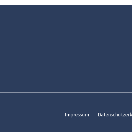
Impressum
Datenschutzerk