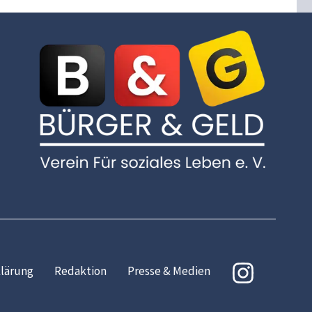
lärung
Redaktion
Presse & Medien