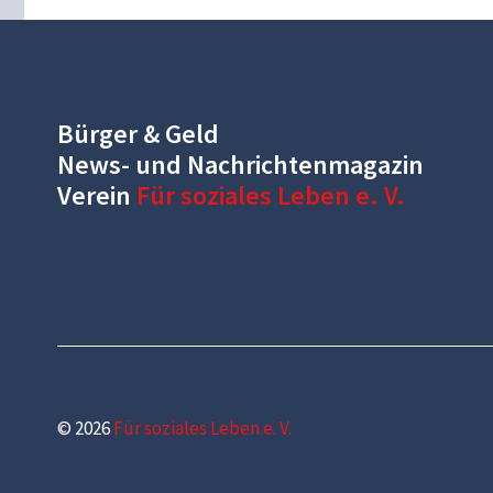
Bürger & Geld
News- und Nachrichtenmagazin
Verein
Für soziales Leben e. V.
© 2026
Für soziales Leben e. V.